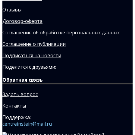
Отзывы
Договор-оферта
Соглашение об обработке персональных данных
Соглашение о публикации
Подписаться на новости
Поделится с друзьями:
Обратная связь
Задать вопрос
Контакты
Поддержка:
centreinstein@mail.ru