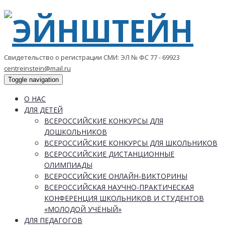
Свидетельство о регистрации СМИ: ЭЛ № ФС 77 - 69923
centreinstein@mail.ru
Toggle navigation
О НАС
ДЛЯ ДЕТЕЙ
ВСЕРОССИЙСКИЕ КОНКУРСЫ ДЛЯ
ДОШКОЛЬНИКОВ
ВСЕРОССИЙСКИЕ КОНКУРСЫ ДЛЯ ШКОЛЬНИКОВ
ВСЕРОССИЙСКИЕ ДИСТАНЦИОННЫЕ
ОЛИМПИАДЫ
ВСЕРОССИЙСКИЕ ОНЛАЙН-ВИКТОРИНЫ
ВСЕРОССИЙСКАЯ НАУЧНО-ПРАКТИЧЕСКАЯ
КОНФЕРЕНЦИЯ ШКОЛЬНИКОВ И СТУДЕНТОВ
«МОЛОДОЙ УЧЁНЫЙ»
ДЛЯ ПЕДАГОГОВ