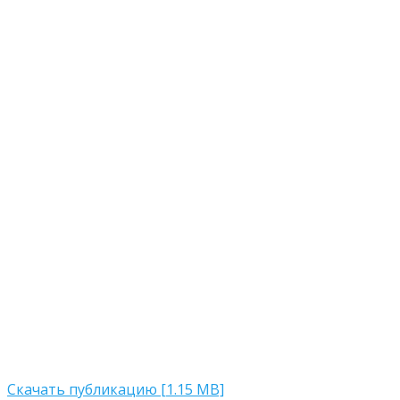
Скачать публикацию [1.15 MB]