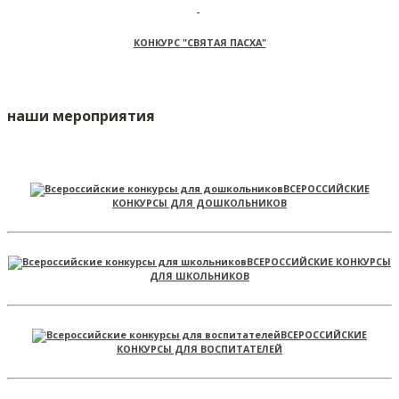
КОНКУРС "СВЯТАЯ ПАСХА"
наши мероприятия
ВСЕРОССИЙСКИЕ
КОНКУРСЫ ДЛЯ ДОШКОЛЬНИКОВ
ВСЕРОССИЙСКИЕ КОНКУРСЫ
ДЛЯ ШКОЛЬНИКОВ
ВСЕРОССИЙСКИЕ
КОНКУРСЫ ДЛЯ ВОСПИТАТЕЛЕЙ