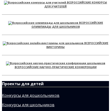
ВСЕРОССИЙСКИЕ КОНКУРСЫ
ДЛЯ УЧИТЕЛЕЙ
ВСЕРОССИЙСКИЕ
ОЛИМПИАДЫ ДЛЯ ШКОЛЬНИКОВ
ВСЕРОССИЙСКИЕ
ВИКТОРИНЫ
ВСЕРОССИЙСКИЕ НАУЧНО-ПРАКТИЧЕСКИЕ КОНФЕРЕНЦИИ
Проекты для детей
Конкурсы для дошкольников
Конкурсы для школьников