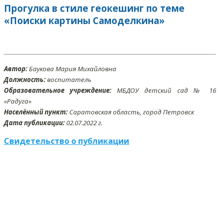
Прогулка в стиле геокешинг по теме
«Поиски картины Самоделкина»
Автор:
Баукова Мария Михайловна
Должность:
воспитатель
Образовательное учреждение:
МБДОУ детский сад № 16
«Радуга»
Населённый пункт:
Саратовская область, город Петровск
Дата публикации:
02
.07
.2022 г.
Свидетельство о публикации