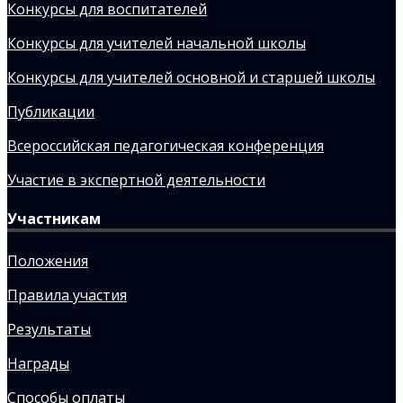
Конкурсы для воспитателей
Конкурсы для учителей начальной школы
Конкурсы для учителей основной и старшей школы
Публикации
Всероссийская педагогическая конференция
Участие в экспертной деятельности
Участникам
Положения
Правила участия
Результаты
Награды
Способы оплаты