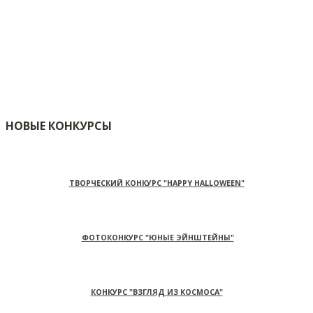
НОВЫЕ КОНКУРСЫ
ТВОРЧЕСКИЙ КОНКУРС "HAPPY HALLOWEEN"
ФОТОКОНКУРС "ЮНЫЕ ЭЙНШТЕЙНЫ"
КОНКУРС "ВЗГЛЯД ИЗ КОСМОСА"