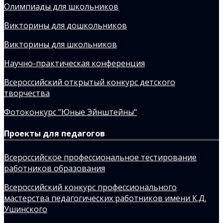
Олимпиады для школьников
Викторины для дошкольников
Викторины для школьников
Научно-практическая конференция
Всероссийский открытый конкурс детского
творчества
Фотоконкурс "Юные Эйнштейны"
Проекты для педагогов
Всероссийское профессиональное тестирование
работников образования
Всероссийский конкурс профессионального
мастерства педагогических работников имени К.Д.
Ушинского