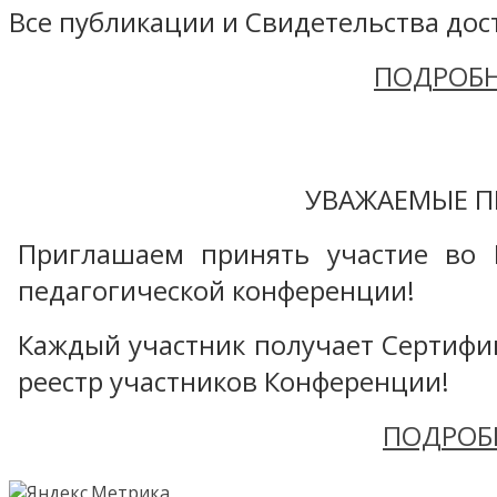
Все публикации и Свидетельства дост
ПОДРОБН
УВАЖАЕМЫЕ П
Приглашаем принять участие во 
педагогической конференции!
Каждый участник получает Сертифика
реестр участников Конференции!
ПОДРОБ