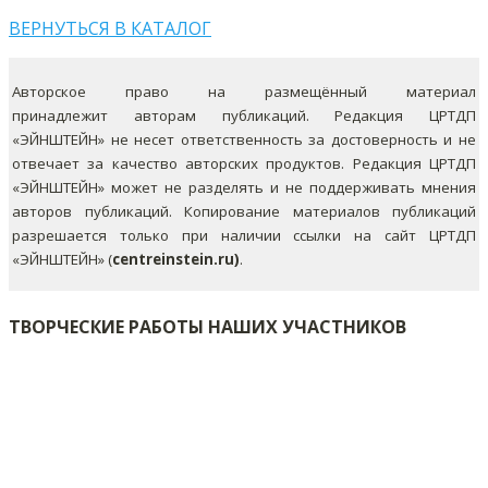
ВЕРНУТЬСЯ В КАТАЛОГ
Авторское право на размещённый материал
принадлежит авторам публикаций. Редакция ЦРТДП
«ЭЙНШТЕЙН» не несет ответственность за достоверность и не
отвечает за качество авторских продуктов. Редакция ЦРТДП
«ЭЙНШТЕЙН» может не разделять и не поддерживать мнения
авторов публикаций.
Копирование материалов публикаций
разрешается только при наличии ссылки на сайт ЦРТДП
«ЭЙНШТЕЙН» (
centreinstein.ru)
.
ТВОРЧЕСКИЕ РАБОТЫ НАШИХ УЧАСТНИКОВ