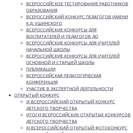
ВСЕРОССИЙСКОЕ ТЕСТИРОВАНИЕ РАБОТНИКОВ
ОБРАЗОВАНИЯ
ВСЕРОССИЙСКИЙ КОНКУРС ПЕДАГОГОВ ИМЕНИ
К.Д. УШИНСКОГО
ВСЕРОССИЙСКИЕ КОНКУРСЫ ДЛЯ
ВОСПИТАТЕЛЕЙ И ПЕДАГОГОВ ДО
ВСЕРОССИЙСКИЕ КОНКУРСЫ ДЛЯ УЧИТЕЛЕЙ
НАЧАЛЬНОЙ ШКОЛЫ
ВСЕРОССИЙСКИЕ КОНКУРСЫ ДЛЯ УЧИТЕЛЕЙ
ОСНОВНОЙ И СТАРШЕЙ ШКОЛЫ
ПУБЛИКАЦИИ
ВСЕРОССИЙСКАЯ ПЕДАГОГИЧЕСКАЯ
КОНФЕРЕНЦИЯ
УЧАСТИЕ В ЭКСПЕРТНОЙ ДЕЯТЕЛЬНОСТИ
ОТКРЫТЫЙ КОНКУРС
IX ВСЕРОССИЙСКИЙ ОТКРЫТЫЙ КОНКУРС
ДЕТСКОГО ТВОРЧЕСТВА
ИТОГИ ВСЕРОССИЙСКИХ ОТКРЫТЫХ КОНКУРСОВ
ДЕТСКОГО ТВОРЧЕСТВА
XI ВСЕРОССИЙСКИЙ ОТКРЫТЫЙ ФОТОКОНКУРС