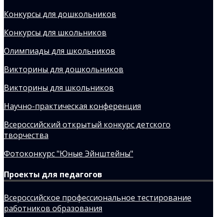
Конкурсы для дошкольников
Конкурсы для школьников
Олимпиады для школьников
Викторины для дошкольников
Викторины для школьников
Научно-практическая конференция
Всероссийский открытый конкурс детского
творчества
Фотоконкурс "Юные Эйнштейны"
Проекты для педагогов
Всероссийское профессиональное тестирование
работников образования