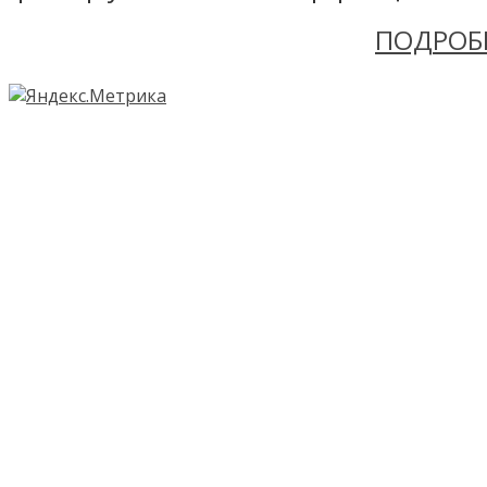
ПОДРОБ