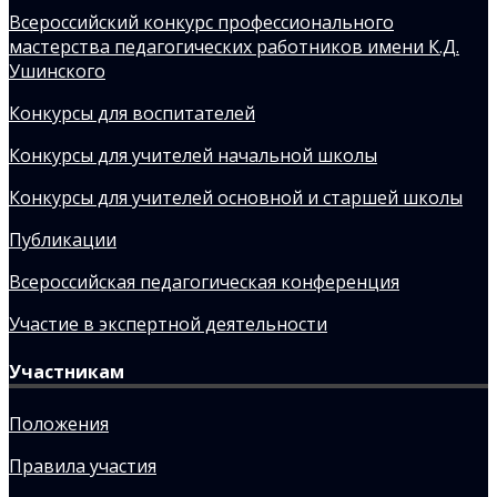
Всероссийский конкурс профессионального
мастерства педагогических работников имени К.Д.
Ушинского
Конкурсы для воспитателей
Конкурсы для учителей начальной школы
Конкурсы для учителей основной и старшей школы
Публикации
Всероссийская педагогическая конференция
Участие в экспертной деятельности
Участникам
Положения
Правила участия