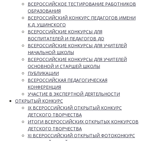
ВСЕРОССИЙСКОЕ ТЕСТИРОВАНИЕ РАБОТНИКОВ
ОБРАЗОВАНИЯ
ВСЕРОССИЙСКИЙ КОНКУРС ПЕДАГОГОВ ИМЕНИ
К.Д. УШИНСКОГО
ВСЕРОССИЙСКИЕ КОНКУРСЫ ДЛЯ
ВОСПИТАТЕЛЕЙ И ПЕДАГОГОВ ДО
ВСЕРОССИЙСКИЕ КОНКУРСЫ ДЛЯ УЧИТЕЛЕЙ
НАЧАЛЬНОЙ ШКОЛЫ
ВСЕРОССИЙСКИЕ КОНКУРСЫ ДЛЯ УЧИТЕЛЕЙ
ОСНОВНОЙ И СТАРШЕЙ ШКОЛЫ
ПУБЛИКАЦИИ
ВСЕРОССИЙСКАЯ ПЕДАГОГИЧЕСКАЯ
КОНФЕРЕНЦИЯ
УЧАСТИЕ В ЭКСПЕРТНОЙ ДЕЯТЕЛЬНОСТИ
ОТКРЫТЫЙ КОНКУРС
IX ВСЕРОССИЙСКИЙ ОТКРЫТЫЙ КОНКУРС
ДЕТСКОГО ТВОРЧЕСТВА
ИТОГИ ВСЕРОССИЙСКИХ ОТКРЫТЫХ КОНКУРСОВ
ДЕТСКОГО ТВОРЧЕСТВА
XI ВСЕРОССИЙСКИЙ ОТКРЫТЫЙ ФОТОКОНКУРС