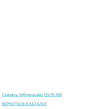
Скачать публикацию [25.95 KB]
ВЕРНУТЬСЯ В КАТАЛОГ