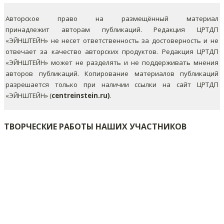
Авторское право на размещённый материал
принадлежит авторам публикаций. Редакция ЦРТДП
«ЭЙНШТЕЙН» не несет ответственность за достоверность и не
отвечает за качество авторских продуктов. Редакция ЦРТДП
«ЭЙНШТЕЙН» может не разделять и не поддерживать мнения
авторов публикаций.
Копирование материалов публикаций
разрешается только при наличии ссылки на сайт ЦРТДП
«ЭЙНШТЕЙН» (
centreinstein.ru)
.
ТВОРЧЕСКИЕ РАБОТЫ НАШИХ УЧАСТНИКОВ