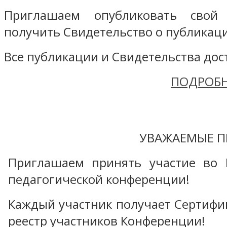
Приглашаем опубликовать свой
получить Свидетельство о публикаци
Все публикации и Свидетельства дост
ПОДРОБН
УВАЖАЕМЫЕ П
Приглашаем принять участие во 
педагогической конференции!
Каждый участник получает Сертифика
реестр участников Конференции!