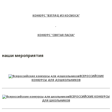
КОНКУРС "ВЗГЛЯД ИЗ КОСМОСА"
КОНКУРС "СВЯТАЯ ПАСХА"
наши мероприятия
ВСЕРОССИЙСКИЕ
КОНКУРСЫ ДЛЯ ДОШКОЛЬНИКОВ
ВСЕРОССИЙСКИЕ КОНКУРСЫ
ДЛЯ ШКОЛЬНИКОВ