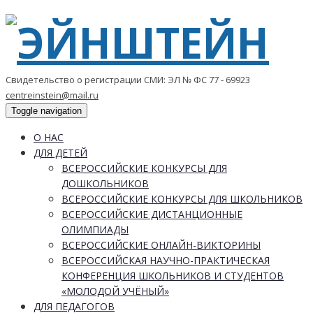
Свидетельство о регистрации СМИ: ЭЛ № ФС 77 - 69923
centreinstein@mail.ru
Toggle navigation
О НАС
ДЛЯ ДЕТЕЙ
ВСЕРОССИЙСКИЕ КОНКУРСЫ ДЛЯ
ДОШКОЛЬНИКОВ
ВСЕРОССИЙСКИЕ КОНКУРСЫ ДЛЯ ШКОЛЬНИКОВ
ВСЕРОССИЙСКИЕ ДИСТАНЦИОННЫЕ
ОЛИМПИАДЫ
ВСЕРОССИЙСКИЕ ОНЛАЙН-ВИКТОРИНЫ
ВСЕРОССИЙСКАЯ НАУЧНО-ПРАКТИЧЕСКАЯ
КОНФЕРЕНЦИЯ ШКОЛЬНИКОВ И СТУДЕНТОВ
«МОЛОДОЙ УЧЁНЫЙ»
ДЛЯ ПЕДАГОГОВ