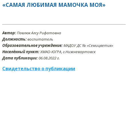
«САМАЯ ЛЮБИМАЯ МАМОЧКА МОЯ»
Автор:
Павлюк Алсу Рифатовна
Должность:
воспитатель
Образовательное учреждение:
МАДОУ ДС № «Семицветик»
Населённый пункт:
ХМАО-ЮГРА, г.Нижневартовск
Дата публикации:
06
.08
.2022 г.
Свидетельство о публикации