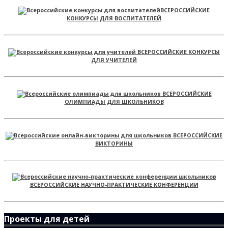
ВСЕРОССИЙСКИЕ
КОНКУРСЫ ДЛЯ ВОСПИТАТЕЛЕЙ
ВСЕРОССИЙСКИЕ КОНКУРСЫ
ДЛЯ УЧИТЕЛЕЙ
ВСЕРОССИЙСКИЕ
ОЛИМПИАДЫ ДЛЯ ШКОЛЬНИКОВ
ВСЕРОССИЙСКИЕ
ВИКТОРИНЫ
ВСЕРОССИЙСКИЕ НАУЧНО-ПРАКТИЧЕСКИЕ КОНФЕРЕНЦИИ
Проекты для детей