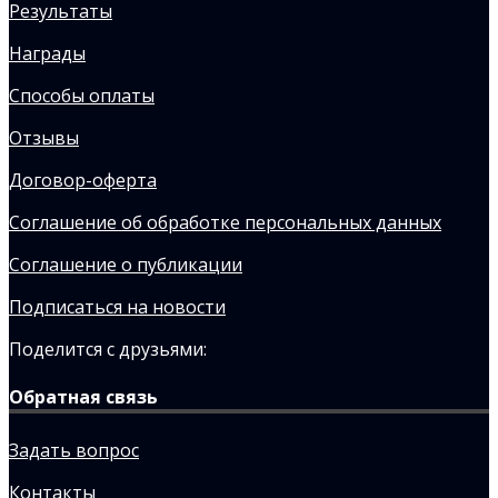
Результаты
Награды
Способы оплаты
Отзывы
Договор-оферта
Соглашение об обработке персональных данных
Соглашение о публикации
Подписаться на новости
Поделится с друзьями:
Обратная связь
Задать вопрос
Контакты