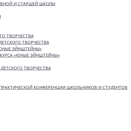
ОВНОЙ И СТАРШЕЙ ШКОЛЫ
Я
ГО ТВОРЧЕСТВА
ДЕТСКОГО ТВОРЧЕСТВА
«ЮНЫЕ ЭЙНШТЕЙНЫ»
КУРСА «ЮНЫЕ ЭЙНШТЕЙНЫ»
 ДЕТСКОГО ТВОРЧЕСТВА
-ПРАКТИЧЕСКОЙ КОНФЕРЕНЦИИ ШКОЛЬНИКОВ И СТУДЕНТОВ