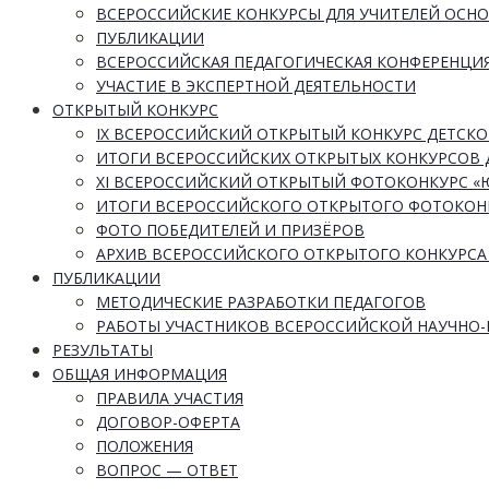
ВСЕРОССИЙСКИЕ КОНКУРСЫ ДЛЯ УЧИТЕЛЕЙ ОСН
ПУБЛИКАЦИИ
ВСЕРОССИЙСКАЯ ПЕДАГОГИЧЕСКАЯ КОНФЕРЕНЦИ
УЧАСТИЕ В ЭКСПЕРТНОЙ ДЕЯТЕЛЬНОСТИ
ОТКРЫТЫЙ КОНКУРС
IX ВСЕРОССИЙСКИЙ ОТКРЫТЫЙ КОНКУРС ДЕТСКО
ИТОГИ ВСЕРОССИЙСКИХ ОТКРЫТЫХ КОНКУРСОВ 
XI ВСЕРОССИЙСКИЙ ОТКРЫТЫЙ ФОТОКОНКУРС 
ИТОГИ ВСЕРОССИЙСКОГО ОТКРЫТОГО ФОТОКОН
ФОТО ПОБЕДИТЕЛЕЙ И ПРИЗЁРОВ
АРХИВ ВСЕРОССИЙСКОГО ОТКРЫТОГО КОНКУРСА
ПУБЛИКАЦИИ
МЕТОДИЧЕСКИЕ РАЗРАБОТКИ ПЕДАГОГОВ
РАБОТЫ УЧАСТНИКОВ ВСЕРОССИЙСКОЙ НАУЧНО
РЕЗУЛЬТАТЫ
ОБЩАЯ ИНФОРМАЦИЯ
ПРАВИЛА УЧАСТИЯ
ДОГОВОР-ОФЕРТА
ПОЛОЖЕНИЯ
ВОПРОС — ОТВЕТ