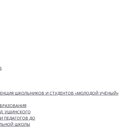
В
РЕНЦИЯ ШКОЛЬНИКОВ И СТУДЕНТОВ «МОЛОДОЙ УЧЁНЫЙ»
ОБРАЗОВАНИЯ
Д. УШИНСКОГО
И ПЕДАГОГОВ ДО
АЛЬНОЙ ШКОЛЫ