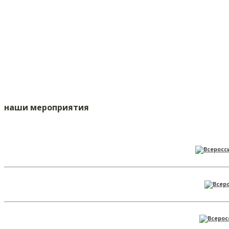
наши мероприятия