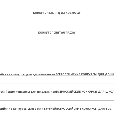
КОНКУРС "ВЗГЛЯД ИЗ КОСМОСА"
КОНКУРС "СВЯТАЯ ПАСХА"
ВСЕРОССИЙСКИЕ КОНКУРСЫ ДЛЯ ДОШ
ВСЕРОССИЙСКИЕ КОНКУРСЫ ДЛЯ ШКО
ВСЕРОССИЙСКИЕ КОНКУРСЫ ДЛЯ ВОСП