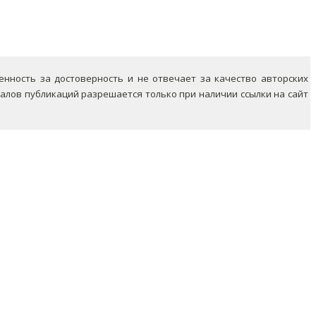
ность за достоверность и не отвечает за качество авторских
лов публикаций разрешается только при наличии ссылки на сайт