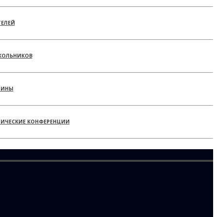
ТЕЛЕЙ
КОЛЬНИКОВ
РИНЫ
ТИЧЕСКИЕ КОНФЕРЕНЦИИ