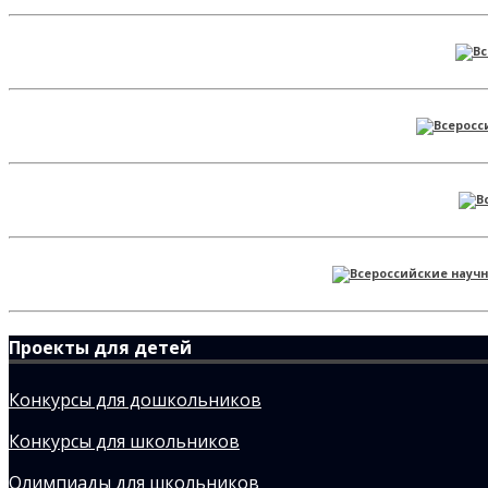
Проекты для детей
Конкурсы для дошкольников
Конкурсы для школьников
Олимпиады для школьников