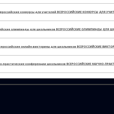
ВСЕРОССИЙСКИЕ КОНКУРСЫ ДЛЯ УЧИ
ВСЕРОССИЙСКИЕ ОЛИМПИАДЫ ДЛЯ Ш
ВСЕРОССИЙСКИЕ ВИКТО
ВСЕРОССИЙСКИЕ НАУЧНО-ПРАК