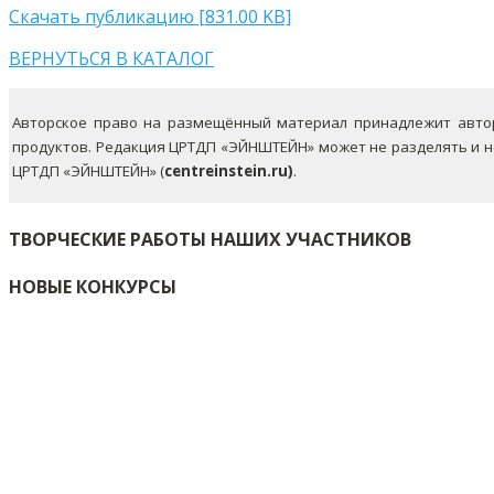
Скачать публикацию [831.00 KB]
ВЕРНУТЬСЯ В КАТАЛОГ
Авторское право на размещённый материал принадлежит автор
продуктов. Редакция ЦРТДП «ЭЙНШТЕЙН» может не разделять и 
ЦРТДП «ЭЙНШТЕЙН» (
centreinstein.ru)
.
ТВОРЧЕСКИЕ РАБОТЫ НАШИХ УЧАСТНИКОВ
НОВЫЕ КОНКУРСЫ