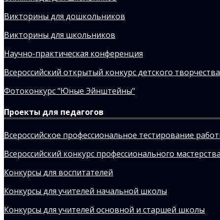
Викторины для дошкольников
Викторины для школьников
Научно-практическая конференция
Всероссийский открытый конкурс детского творчества
Фотоконкурс "Юные Эйнштейны"
Проекты для педагогов
Всероссийское профессиональное тестирование рабо
Всероссийский конкурс профессионального мастерства
Конкурсы для воспитателей
Конкурсы для учителей начальной школы
Конкурсы для учителей основной и старшей школы