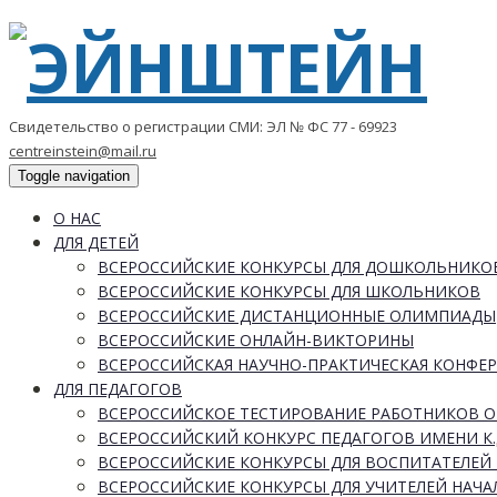
Свидетельство о регистрации СМИ: ЭЛ № ФС 77 - 69923
centreinstein@mail.ru
Toggle navigation
О НАС
ДЛЯ ДЕТЕЙ
ВСЕРОССИЙСКИЕ КОНКУРСЫ ДЛЯ ДОШКОЛЬНИКО
ВСЕРОССИЙСКИЕ КОНКУРСЫ ДЛЯ ШКОЛЬНИКОВ
ВСЕРОССИЙСКИЕ ДИСТАНЦИОННЫЕ ОЛИМПИАДЫ
ВСЕРОССИЙСКИЕ ОНЛАЙН-ВИКТОРИНЫ
ВСЕРОССИЙСКАЯ НАУЧНО-ПРАКТИЧЕСКАЯ КОНФЕ
ДЛЯ ПЕДАГОГОВ
ВСЕРОССИЙСКОЕ ТЕСТИРОВАНИЕ РАБОТНИКОВ 
ВСЕРОССИЙСКИЙ КОНКУРС ПЕДАГОГОВ ИМЕНИ К.
ВСЕРОССИЙСКИЕ КОНКУРСЫ ДЛЯ ВОСПИТАТЕЛЕЙ 
ВСЕРОССИЙСКИЕ КОНКУРСЫ ДЛЯ УЧИТЕЛЕЙ НАЧ