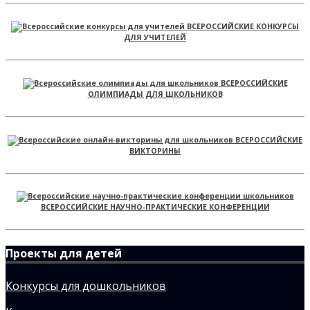
ВСЕРОССИЙСКИЕ КОНКУРСЫ
ДЛЯ УЧИТЕЛЕЙ
ВСЕРОССИЙСКИЕ
ОЛИМПИАДЫ ДЛЯ ШКОЛЬНИКОВ
ВСЕРОССИЙСКИЕ
ВИКТОРИНЫ
ВСЕРОССИЙСКИЕ НАУЧНО-ПРАКТИЧЕСКИЕ КОНФЕРЕНЦИИ
Проекты для детей
Конкурсы для дошкольников