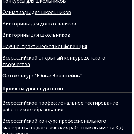
Конкурсы для школьников
Олимпиады для школьников
Викторины для дошкольников
Викторины для школьников
Научно-практическая конференция
Всероссийский открытый конкурс детского
творчества
Фотоконкурс "Юные Эйнштейны"
Проекты для педагогов
Всероссийское профессиональное тестирование
работников образования
Всероссийский конкурс профессионального
мастерства педагогических работников имени К.Д.
Ушинского