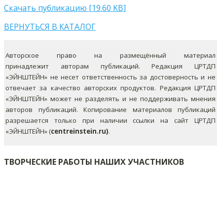
Скачать публикацию [19.60 KB]
ВЕРНУТЬСЯ В КАТАЛОГ
Авторское право на размещённый материал
принадлежит авторам публикаций. Редакция ЦРТДП
«ЭЙНШТЕЙН» не несет ответственность за достоверность и не
отвечает за качество авторских продуктов. Редакция ЦРТДП
«ЭЙНШТЕЙН» может не разделять и не поддерживать мнения
авторов публикаций.
Копирование материалов публикаций
разрешается только при наличии ссылки на сайт ЦРТДП
«ЭЙНШТЕЙН» (
centreinstein.ru)
.
ТВОРЧЕСКИЕ РАБОТЫ НАШИХ УЧАСТНИКОВ