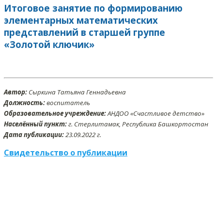
Итоговое занятие по формированию
элементарных математических
представлений в старшей группе
«Золотой ключик»
Автор:
Сыркина Татьяна Геннадьевна
Должность:
воспитатель
Образовательное учреждение:
АНДОО «Счастливое детство»
Населённый пункт:
г. Стерлитамак, Республика Башкортостан
Дата публикации:
23
.09
.2022 г.
Свидетельство о публикации