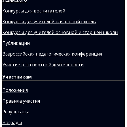
Конкурсы для воспитателей
Конкурсы для учителей начальной школы
Конкурсы для учителей основной и старшей школы
Публикации
Всероссийская педагогическая конференция
Участие в экспертной деятельности
Участникам
Положения
Правила участия
Результаты
Награды