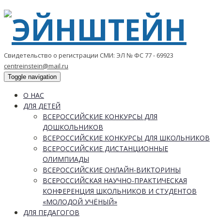
Свидетельство о регистрации СМИ: ЭЛ № ФС 77 - 69923
centreinstein@mail.ru
Toggle navigation
О НАС
ДЛЯ ДЕТЕЙ
ВСЕРОССИЙСКИЕ КОНКУРСЫ ДЛЯ
ДОШКОЛЬНИКОВ
ВСЕРОССИЙСКИЕ КОНКУРСЫ ДЛЯ ШКОЛЬНИКОВ
ВСЕРОССИЙСКИЕ ДИСТАНЦИОННЫЕ
ОЛИМПИАДЫ
ВСЕРОССИЙСКИЕ ОНЛАЙН-ВИКТОРИНЫ
ВСЕРОССИЙСКАЯ НАУЧНО-ПРАКТИЧЕСКАЯ
КОНФЕРЕНЦИЯ ШКОЛЬНИКОВ И СТУДЕНТОВ
«МОЛОДОЙ УЧЁНЫЙ»
ДЛЯ ПЕДАГОГОВ