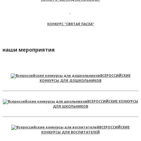
КОНКУРС "СВЯТАЯ ПАСХА"
наши мероприятия
ВСЕРОССИЙСКИЕ
КОНКУРСЫ ДЛЯ ДОШКОЛЬНИКОВ
ВСЕРОССИЙСКИЕ КОНКУРСЫ
ДЛЯ ШКОЛЬНИКОВ
ВСЕРОССИЙСКИЕ
КОНКУРСЫ ДЛЯ ВОСПИТАТЕЛЕЙ