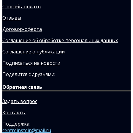
Способы оплаты
Отзывы
Договор-оферта
Соглашение об обработке персональных данных
Соглашение о публикации
Подписаться на новости
Поделится с друзьями:
Обратная связь
Задать вопрос
Контакты
Поддержка:
centreinstein@mail.ru