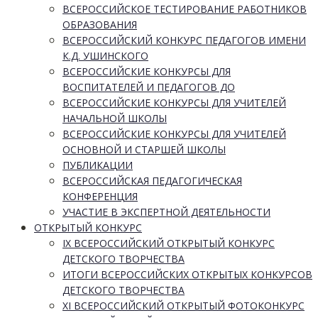
ВСЕРОССИЙСКОЕ ТЕСТИРОВАНИЕ РАБОТНИКОВ
ОБРАЗОВАНИЯ
ВСЕРОССИЙСКИЙ КОНКУРС ПЕДАГОГОВ ИМЕНИ
К.Д. УШИНСКОГО
ВСЕРОССИЙСКИЕ КОНКУРСЫ ДЛЯ
ВОСПИТАТЕЛЕЙ И ПЕДАГОГОВ ДО
ВСЕРОССИЙСКИЕ КОНКУРСЫ ДЛЯ УЧИТЕЛЕЙ
НАЧАЛЬНОЙ ШКОЛЫ
ВСЕРОССИЙСКИЕ КОНКУРСЫ ДЛЯ УЧИТЕЛЕЙ
ОСНОВНОЙ И СТАРШЕЙ ШКОЛЫ
ПУБЛИКАЦИИ
ВСЕРОССИЙСКАЯ ПЕДАГОГИЧЕСКАЯ
КОНФЕРЕНЦИЯ
УЧАСТИЕ В ЭКСПЕРТНОЙ ДЕЯТЕЛЬНОСТИ
ОТКРЫТЫЙ КОНКУРС
IX ВСЕРОССИЙСКИЙ ОТКРЫТЫЙ КОНКУРС
ДЕТСКОГО ТВОРЧЕСТВА
ИТОГИ ВСЕРОССИЙСКИХ ОТКРЫТЫХ КОНКУРСОВ
ДЕТСКОГО ТВОРЧЕСТВА
XI ВСЕРОССИЙСКИЙ ОТКРЫТЫЙ ФОТОКОНКУРС