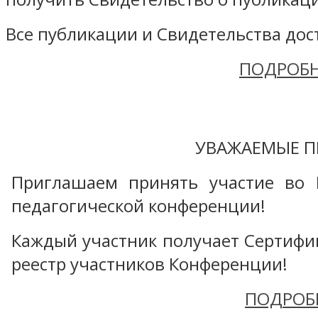
Все публикации и Свидетельства дост
ПОДРОБН
УВАЖАЕМЫЕ П
Приглашаем принять участие во 
педагогической конференции!
Каждый участник получает Сертифика
реестр участников Конференции!
ПОДРОБ