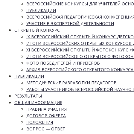
ВСЕРОССИЙСКИЕ КОНКУРСЫ ДЛЯ УЧИТЕЛЕЙ ОСН
ПУБЛИКАЦИИ
ВСЕРОССИЙСКАЯ ПЕДАГОГИЧЕСКАЯ КОНФЕРЕНЦИ
УЧАСТИЕ В ЭКСПЕРТНОЙ ДЕЯТЕЛЬНОСТИ
ОТКРЫТЫЙ КОНКУРС
IX ВСЕРОССИЙСКИЙ ОТКРЫТЫЙ КОНКУРС ДЕТСКО
ИТОГИ ВСЕРОССИЙСКИХ ОТКРЫТЫХ КОНКУРСОВ 
XI ВСЕРОССИЙСКИЙ ОТКРЫТЫЙ ФОТОКОНКУРС 
ИТОГИ ВСЕРОССИЙСКОГО ОТКРЫТОГО ФОТОКОН
ФОТО ПОБЕДИТЕЛЕЙ И ПРИЗЁРОВ
АРХИВ ВСЕРОССИЙСКОГО ОТКРЫТОГО КОНКУРСА
ПУБЛИКАЦИИ
МЕТОДИЧЕСКИЕ РАЗРАБОТКИ ПЕДАГОГОВ
РАБОТЫ УЧАСТНИКОВ ВСЕРОССИЙСКОЙ НАУЧНО
РЕЗУЛЬТАТЫ
ОБЩАЯ ИНФОРМАЦИЯ
ПРАВИЛА УЧАСТИЯ
ДОГОВОР-ОФЕРТА
ПОЛОЖЕНИЯ
ВОПРОС — ОТВЕТ