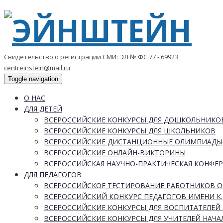
Свидетельство о регистрации СМИ: ЭЛ № ФС 77 - 69923
centreinstein@mail.ru
Toggle navigation
О НАС
ДЛЯ ДЕТЕЙ
ВСЕРОССИЙСКИЕ КОНКУРСЫ ДЛЯ ДОШКОЛЬНИКО
ВСЕРОССИЙСКИЕ КОНКУРСЫ ДЛЯ ШКОЛЬНИКОВ
ВСЕРОССИЙСКИЕ ДИСТАНЦИОННЫЕ ОЛИМПИАДЫ
ВСЕРОССИЙСКИЕ ОНЛАЙН-ВИКТОРИНЫ
ВСЕРОССИЙСКАЯ НАУЧНО-ПРАКТИЧЕСКАЯ КОНФЕ
ДЛЯ ПЕДАГОГОВ
ВСЕРОССИЙСКОЕ ТЕСТИРОВАНИЕ РАБОТНИКОВ 
ВСЕРОССИЙСКИЙ КОНКУРС ПЕДАГОГОВ ИМЕНИ К.
ВСЕРОССИЙСКИЕ КОНКУРСЫ ДЛЯ ВОСПИТАТЕЛЕЙ 
ВСЕРОССИЙСКИЕ КОНКУРСЫ ДЛЯ УЧИТЕЛЕЙ НАЧ