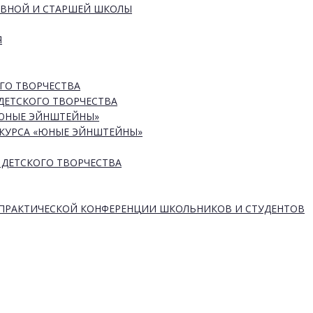
ОВНОЙ И СТАРШЕЙ ШКОЛЫ
Я
ГО ТВОРЧЕСТВА
ДЕТСКОГО ТВОРЧЕСТВА
«ЮНЫЕ ЭЙНШТЕЙНЫ»
КУРСА «ЮНЫЕ ЭЙНШТЕЙНЫ»
 ДЕТСКОГО ТВОРЧЕСТВА
-ПРАКТИЧЕСКОЙ КОНФЕРЕНЦИИ ШКОЛЬНИКОВ И СТУДЕНТОВ