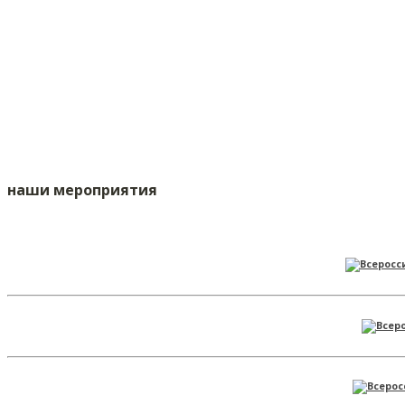
наши мероприятия