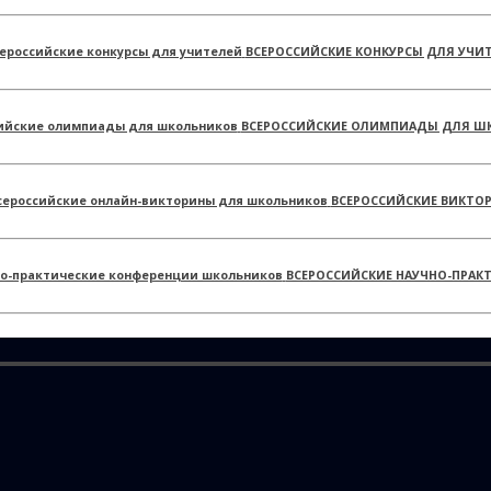
ВСЕРОССИЙСКИЕ КОНКУРСЫ ДЛЯ УЧИ
ВСЕРОССИЙСКИЕ ОЛИМПИАДЫ ДЛЯ Ш
ВСЕРОССИЙСКИЕ ВИКТО
ВСЕРОССИЙСКИЕ НАУЧНО-ПРАК