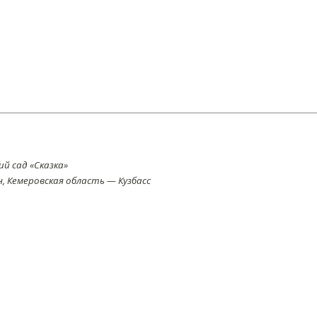
й сад «Сказка»
 Кемеровская область — Кузбасс