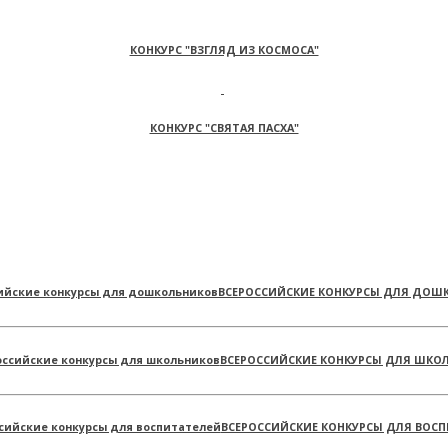
КОНКУРС "ВЗГЛЯД ИЗ КОСМОСА"
КОНКУРС "СВЯТАЯ ПАСХА"
ВСЕРОССИЙСКИЕ КОНКУРСЫ ДЛЯ ДОШ
ВСЕРОССИЙСКИЕ КОНКУРСЫ ДЛЯ ШКО
ВСЕРОССИЙСКИЕ КОНКУРСЫ ДЛЯ ВОСП