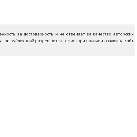
ность за достоверность и не отвечает за качество авторских
лов публикаций разрешается только при наличии ссылки на сайт