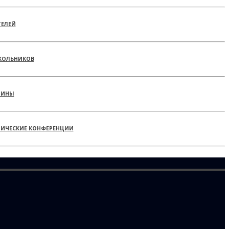
ТЕЛЕЙ
КОЛЬНИКОВ
РИНЫ
ТИЧЕСКИЕ КОНФЕРЕНЦИИ