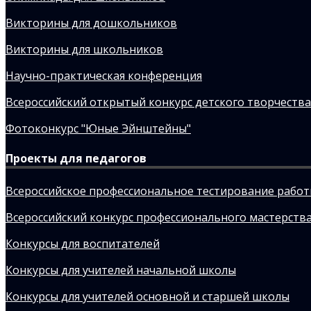
Викторины для дошкольников
Викторины для школьников
Научно-практическая конференция
Всероссийский открытый конкурс детского творчества
Фотоконкурс "Юные Эйнштейны"
Проекты для педагогов
Всероссийское профессиональное тестирование рабо
Всероссийский конкурс профессионального мастерства
Конкурсы для воспитателей
Конкурсы для учителей начальной школы
Конкурсы для учителей основной и старшей школы