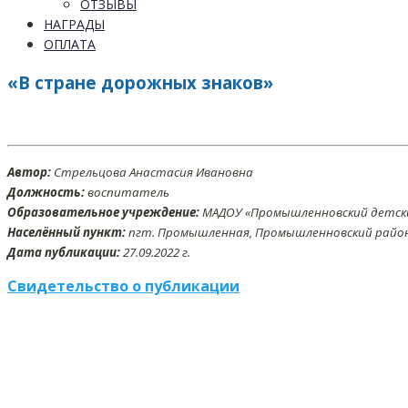
ОТЗЫВЫ
НАГРАДЫ
ОПЛАТА
«В стране дорожных знаков»
Автор:
Стрельцова Анастасия Ивановна
Должность:
воспитатель
Образовательное учреждение:
МАДОУ «Промышленновский детски
Населённый пункт:
пгт. Промышленная, Промышленновский район,
Дата публикации:
27
.09
.2022 г.
Свидетельство о публикации