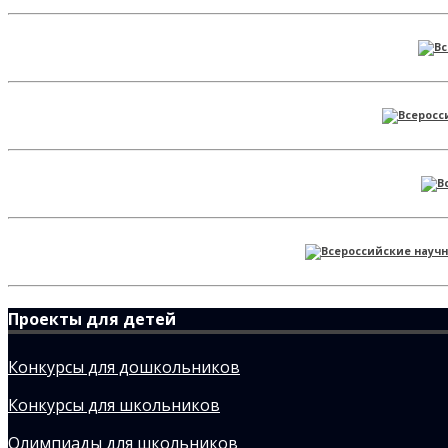
Проекты для детей
Конкурсы для дошкольников
Конкурсы для школьников
Олимпиады для школьников