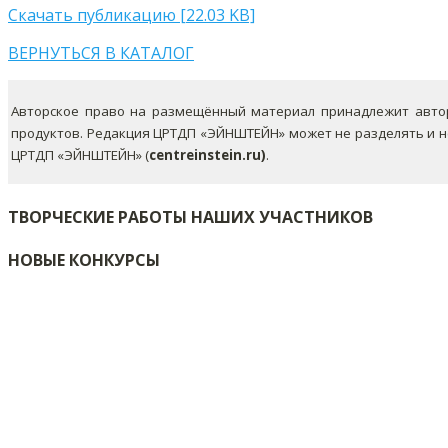
Скачать публикацию [22.03 KB]
ВЕРНУТЬСЯ В КАТАЛОГ
Авторское право на размещённый материал принадлежит автор
продуктов. Редакция ЦРТДП «ЭЙНШТЕЙН» может не разделять и 
ЦРТДП «ЭЙНШТЕЙН» (
centreinstein.ru)
.
ТВОРЧЕСКИЕ РАБОТЫ НАШИХ УЧАСТНИКОВ
НОВЫЕ КОНКУРСЫ