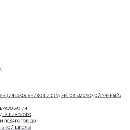
В
РЕНЦИЯ ШКОЛЬНИКОВ И СТУДЕНТОВ «МОЛОДОЙ УЧЁНЫЙ»
ОБРАЗОВАНИЯ
Д. УШИНСКОГО
И ПЕДАГОГОВ ДО
АЛЬНОЙ ШКОЛЫ