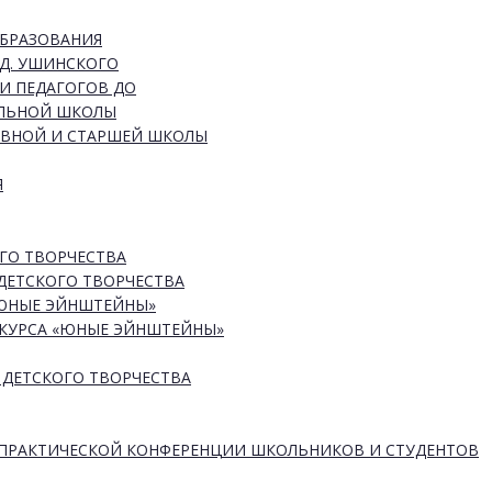
ОБРАЗОВАНИЯ
Д. УШИНСКОГО
И ПЕДАГОГОВ ДО
АЛЬНОЙ ШКОЛЫ
ОВНОЙ И СТАРШЕЙ ШКОЛЫ
Я
ГО ТВОРЧЕСТВА
ДЕТСКОГО ТВОРЧЕСТВА
«ЮНЫЕ ЭЙНШТЕЙНЫ»
КУРСА «ЮНЫЕ ЭЙНШТЕЙНЫ»
 ДЕТСКОГО ТВОРЧЕСТВА
-ПРАКТИЧЕСКОЙ КОНФЕРЕНЦИИ ШКОЛЬНИКОВ И СТУДЕНТОВ