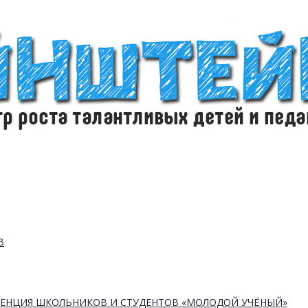
В
РЕНЦИЯ ШКОЛЬНИКОВ И СТУДЕНТОВ «МОЛОДОЙ УЧЁНЫЙ»