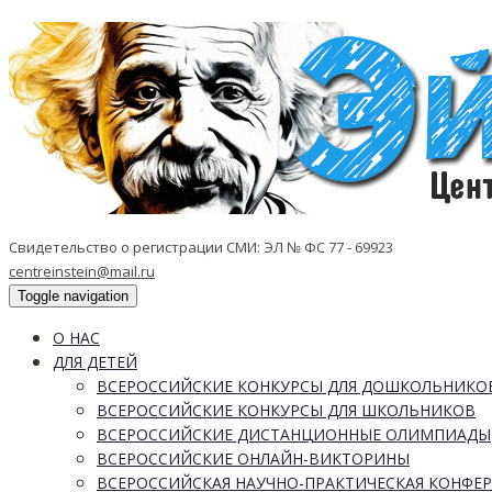
Свидетельство о регистрации СМИ: ЭЛ № ФС 77 - 69923
centreinstein@mail.ru
Toggle navigation
О НАС
ДЛЯ ДЕТЕЙ
ВСЕРОССИЙСКИЕ КОНКУРСЫ ДЛЯ ДОШКОЛЬНИКО
ВСЕРОССИЙСКИЕ КОНКУРСЫ ДЛЯ ШКОЛЬНИКОВ
ВСЕРОССИЙСКИЕ ДИСТАНЦИОННЫЕ ОЛИМПИАДЫ
ВСЕРОССИЙСКИЕ ОНЛАЙН-ВИКТОРИНЫ
ВСЕРОССИЙСКАЯ НАУЧНО-ПРАКТИЧЕСКАЯ КОНФЕ