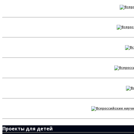
Проекты для детей