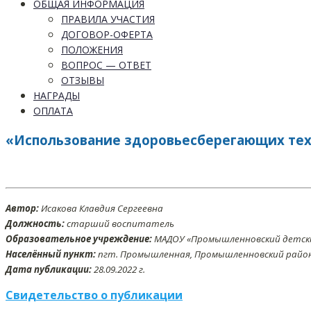
ОБЩАЯ ИНФОРМАЦИЯ
ПРАВИЛА УЧАСТИЯ
ДОГОВОР-ОФЕРТА
ПОЛОЖЕНИЯ
ВОПРОС — ОТВЕТ
ОТЗЫВЫ
НАГРАДЫ
ОПЛАТА
«Использование здоровьесберегающих тех
Автор:
Исакова Клавдия Сергеевна
Должность:
cтарший воспитатель
Образовательное учреждение:
МАДОУ «Промышленновский детски
Населённый пункт:
пгт. Промышленная, Промышленновский район,
Дата публикации:
28
.09
.2022 г.
Свидетельство о публикации