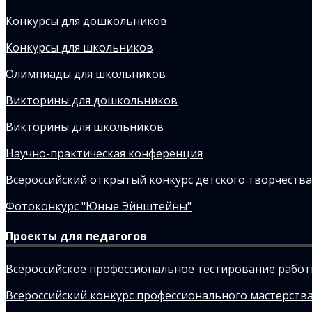
Конкурсы для дошкольников
Конкурсы для школьников
Олимпиады для школьников
Викторины для дошкольников
Викторины для школьников
Научно-практическая конференция
Всероссийский открытый конкурс детского творчества
Фотоконкурс "Юные Эйнштейны"
Проекты для педагогов
Всероссийское профессиональное тестирование рабо
Всероссийский конкурс профессионального мастерства