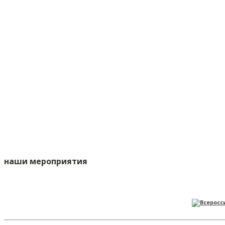
наши мероприятия