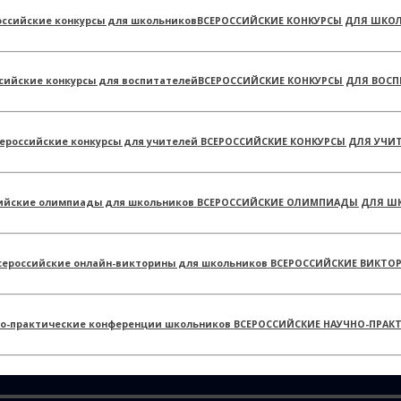
ВСЕРОССИЙСКИЕ КОНКУРСЫ ДЛЯ ШКО
ВСЕРОССИЙСКИЕ КОНКУРСЫ ДЛЯ ВОСП
ВСЕРОССИЙСКИЕ КОНКУРСЫ ДЛЯ УЧИ
ВСЕРОССИЙСКИЕ ОЛИМПИАДЫ ДЛЯ Ш
ВСЕРОССИЙСКИЕ ВИКТО
ВСЕРОССИЙСКИЕ НАУЧНО-ПРАК