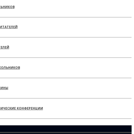
ЛЬНИКОВ
ИТАТЕЛЕЙ
ТЕЛЕЙ
КОЛЬНИКОВ
РИНЫ
ТИЧЕСКИЕ КОНФЕРЕНЦИИ