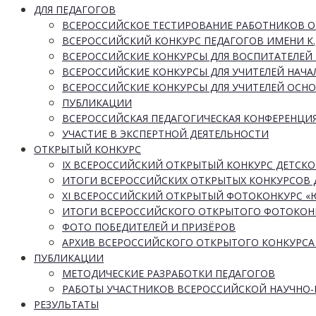
ДЛЯ ПЕДАГОГОВ
ВСЕРОССИЙСКОЕ ТЕСТИРОВАНИЕ РАБОТНИКОВ 
ВСЕРОССИЙСКИЙ КОНКУРС ПЕДАГОГОВ ИМЕНИ К.
ВСЕРОССИЙСКИЕ КОНКУРСЫ ДЛЯ ВОСПИТАТЕЛЕЙ 
ВСЕРОССИЙСКИЕ КОНКУРСЫ ДЛЯ УЧИТЕЛЕЙ НАЧ
ВСЕРОССИЙСКИЕ КОНКУРСЫ ДЛЯ УЧИТЕЛЕЙ ОСН
ПУБЛИКАЦИИ
ВСЕРОССИЙСКАЯ ПЕДАГОГИЧЕСКАЯ КОНФЕРЕНЦИ
УЧАСТИЕ В ЭКСПЕРТНОЙ ДЕЯТЕЛЬНОСТИ
ОТКРЫТЫЙ КОНКУРС
IX ВСЕРОССИЙСКИЙ ОТКРЫТЫЙ КОНКУРС ДЕТСКО
ИТОГИ ВСЕРОССИЙСКИХ ОТКРЫТЫХ КОНКУРСОВ 
XI ВСЕРОССИЙСКИЙ ОТКРЫТЫЙ ФОТОКОНКУРС 
ИТОГИ ВСЕРОССИЙСКОГО ОТКРЫТОГО ФОТОКОН
ФОТО ПОБЕДИТЕЛЕЙ И ПРИЗЁРОВ
АРХИВ ВСЕРОССИЙСКОГО ОТКРЫТОГО КОНКУРСА
ПУБЛИКАЦИИ
МЕТОДИЧЕСКИЕ РАЗРАБОТКИ ПЕДАГОГОВ
РАБОТЫ УЧАСТНИКОВ ВСЕРОССИЙСКОЙ НАУЧНО
РЕЗУЛЬТАТЫ