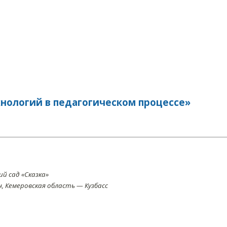
нологий в педагогическом процессе»
й сад «Сказка»
 Кемеровская область — Кузбасс