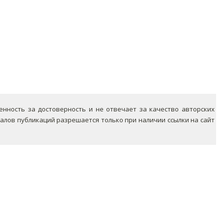
ность за достоверность и не отвечает за качество авторских
лов публикаций разрешается только при наличии ссылки на сайт