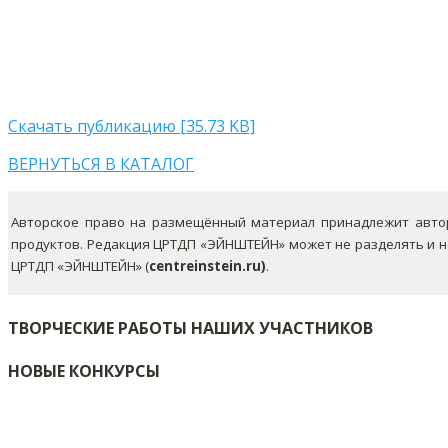
Скачать публикацию [35.73 KB]
ВЕРНУТЬСЯ В КАТАЛОГ
Авторское право на размещённый материал принадлежит автор
продуктов. Редакция ЦРТДП «ЭЙНШТЕЙН» может не разделять и 
ЦРТДП «ЭЙНШТЕЙН» (
centreinstein.ru)
.
ТВОРЧЕСКИЕ РАБОТЫ НАШИХ УЧАСТНИКОВ
НОВЫЕ КОНКУРСЫ