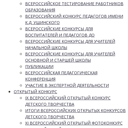
ВСЕРОССИЙСКОЕ ТЕСТИРОВАНИЕ РАБОТНИКОВ
ОБРАЗОВАНИЯ
ВСЕРОССИЙСКИЙ КОНКУРС ПЕДАГОГОВ ИМЕНИ
К.Д. УШИНСКОГО
ВСЕРОССИЙСКИЕ КОНКУРСЫ ДЛЯ
ВОСПИТАТЕЛЕЙ И ПЕДАГОГОВ ДО
ВСЕРОССИЙСКИЕ КОНКУРСЫ ДЛЯ УЧИТЕЛЕЙ
НАЧАЛЬНОЙ ШКОЛЫ
ВСЕРОССИЙСКИЕ КОНКУРСЫ ДЛЯ УЧИТЕЛЕЙ
ОСНОВНОЙ И СТАРШЕЙ ШКОЛЫ
ПУБЛИКАЦИИ
ВСЕРОССИЙСКАЯ ПЕДАГОГИЧЕСКАЯ
КОНФЕРЕНЦИЯ
УЧАСТИЕ В ЭКСПЕРТНОЙ ДЕЯТЕЛЬНОСТИ
ОТКРЫТЫЙ КОНКУРС
IX ВСЕРОССИЙСКИЙ ОТКРЫТЫЙ КОНКУРС
ДЕТСКОГО ТВОРЧЕСТВА
ИТОГИ ВСЕРОССИЙСКИХ ОТКРЫТЫХ КОНКУРСОВ
ДЕТСКОГО ТВОРЧЕСТВА
XI ВСЕРОССИЙСКИЙ ОТКРЫТЫЙ ФОТОКОНКУРС