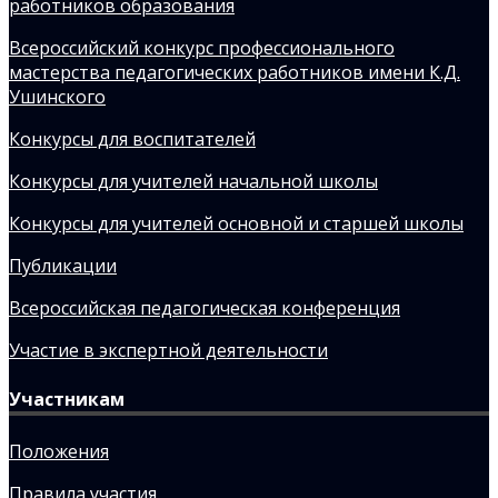
работников образования
Всероссийский конкурс профессионального
мастерства педагогических работников имени К.Д.
Ушинского
Конкурсы для воспитателей
Конкурсы для учителей начальной школы
Конкурсы для учителей основной и старшей школы
Публикации
Всероссийская педагогическая конференция
Участие в экспертной деятельности
Участникам
Положения
Правила участия