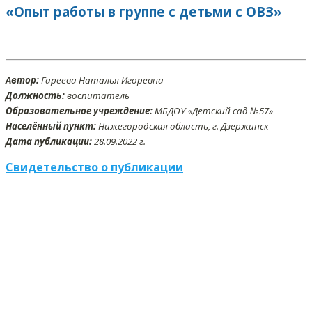
«Опыт работы в группе с детьми с ОВЗ»
Автор:
Гареева Наталья Игоревна
Должность:
воспитатель
Образовательное учреждение:
МБДОУ «Детский сад №57»
Населённый пункт:
Нижегородская область, г. Дзержинск
Дата публикации:
28
.09
.2022 г.
Свидетельство о публикации