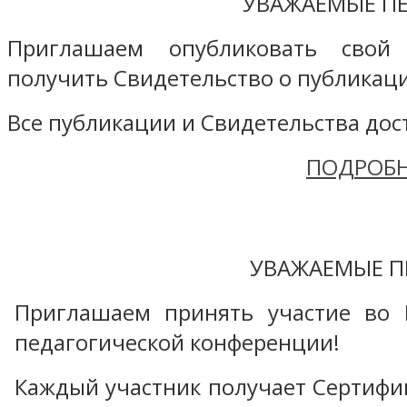
УВАЖАЕМЫЕ ПЕ
Приглашаем опубликовать свой
получить Свидетельство о публикаци
Все публикации и Свидетельства дост
ПОДРОБН
УВАЖАЕМЫЕ П
Приглашаем принять участие во 
педагогической конференции!
Каждый участник получает Сертифика