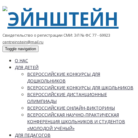
Свидетельство о регистрации СМИ: ЭЛ № ФС 77 - 69923
centreinstein@mail.ru
Toggle navigation
О НАС
ДЛЯ ДЕТЕЙ
ВСЕРОССИЙСКИЕ КОНКУРСЫ ДЛЯ
ДОШКОЛЬНИКОВ
ВСЕРОССИЙСКИЕ КОНКУРСЫ ДЛЯ ШКОЛЬНИКОВ
ВСЕРОССИЙСКИЕ ДИСТАНЦИОННЫЕ
ОЛИМПИАДЫ
ВСЕРОССИЙСКИЕ ОНЛАЙН-ВИКТОРИНЫ
ВСЕРОССИЙСКАЯ НАУЧНО-ПРАКТИЧЕСКАЯ
КОНФЕРЕНЦИЯ ШКОЛЬНИКОВ И СТУДЕНТОВ
«МОЛОДОЙ УЧЁНЫЙ»
ДЛЯ ПЕДАГОГОВ