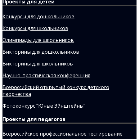
Проекты для детей
Конкурсы для дошкольников
Конкурсы для школьников
Олимпиады для школьников
Викторины для дошкольников
Викторины для школьников
Научно-практическая конференция
Всероссийский открытый конкурс детского
творчества
Фотоконкурс "Юные Эйнштейны"
Проекты для педагогов
Всероссийское профессиональное тестирование