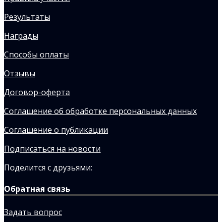
Результаты
Награды
Способы оплаты
Отзывы
Договор-оферта
Соглашение об обработке персональных данных
Соглашение о публикации
Подписаться на новости
Поделится с друзьями:
Обратная связь
Задать вопрос