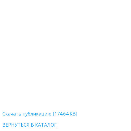
Скачать публикацию [174.64 KB]
ВЕРНУТЬСЯ В КАТАЛОГ