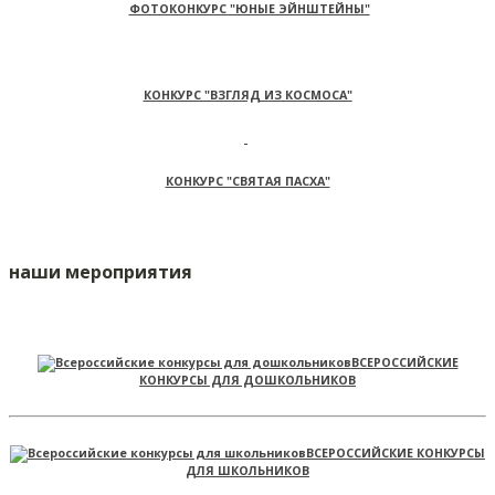
ФОТОКОНКУРС "ЮНЫЕ ЭЙНШТЕЙНЫ"
КОНКУРС "ВЗГЛЯД ИЗ КОСМОСА"
КОНКУРС "СВЯТАЯ ПАСХА"
наши мероприятия
ВСЕРОССИЙСКИЕ
КОНКУРСЫ ДЛЯ ДОШКОЛЬНИКОВ
ВСЕРОССИЙСКИЕ КОНКУРСЫ
ДЛЯ ШКОЛЬНИКОВ