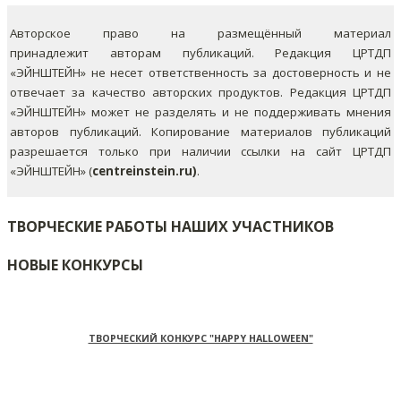
Авторское право на размещённый материал
принадлежит авторам публикаций. Редакция ЦРТДП
«ЭЙНШТЕЙН» не несет ответственность за достоверность и не
отвечает за качество авторских продуктов. Редакция ЦРТДП
«ЭЙНШТЕЙН» может не разделять и не поддерживать мнения
авторов публикаций.
Копирование материалов публикаций
разрешается только при наличии ссылки на сайт ЦРТДП
«ЭЙНШТЕЙН» (
centreinstein.ru)
.
ТВОРЧЕСКИЕ РАБОТЫ НАШИХ УЧАСТНИКОВ
НОВЫЕ КОНКУРСЫ
ТВОРЧЕСКИЙ КОНКУРС "HAPPY HALLOWEEN"