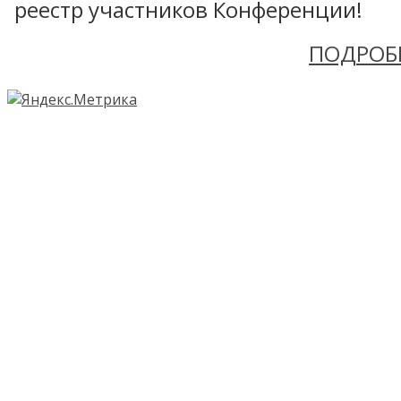
реестр участников Конференции!
ПОДРОБ