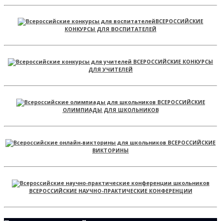
ВСЕРОССИЙСКИЕ
КОНКУРСЫ ДЛЯ ВОСПИТАТЕЛЕЙ
ВСЕРОССИЙСКИЕ КОНКУРСЫ
ДЛЯ УЧИТЕЛЕЙ
ВСЕРОССИЙСКИЕ
ОЛИМПИАДЫ ДЛЯ ШКОЛЬНИКОВ
ВСЕРОССИЙСКИЕ
ВИКТОРИНЫ
ВСЕРОССИЙСКИЕ НАУЧНО-ПРАКТИЧЕСКИЕ КОНФЕРЕНЦИИ