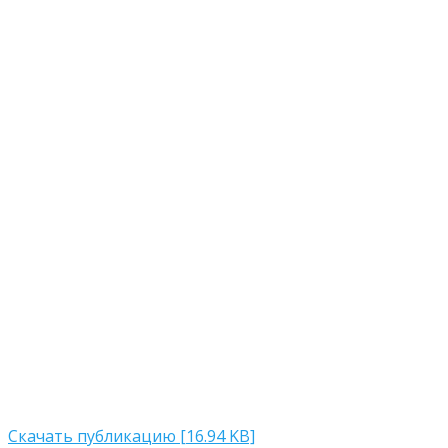
Скачать публикацию [16.94 KB]