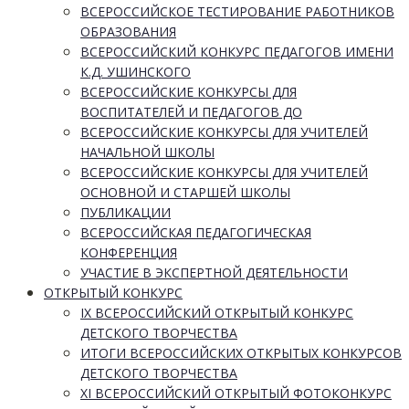
ВСЕРОССИЙСКОЕ ТЕСТИРОВАНИЕ РАБОТНИКОВ
ОБРАЗОВАНИЯ
ВСЕРОССИЙСКИЙ КОНКУРС ПЕДАГОГОВ ИМЕНИ
К.Д. УШИНСКОГО
ВСЕРОССИЙСКИЕ КОНКУРСЫ ДЛЯ
ВОСПИТАТЕЛЕЙ И ПЕДАГОГОВ ДО
ВСЕРОССИЙСКИЕ КОНКУРСЫ ДЛЯ УЧИТЕЛЕЙ
НАЧАЛЬНОЙ ШКОЛЫ
ВСЕРОССИЙСКИЕ КОНКУРСЫ ДЛЯ УЧИТЕЛЕЙ
ОСНОВНОЙ И СТАРШЕЙ ШКОЛЫ
ПУБЛИКАЦИИ
ВСЕРОССИЙСКАЯ ПЕДАГОГИЧЕСКАЯ
КОНФЕРЕНЦИЯ
УЧАСТИЕ В ЭКСПЕРТНОЙ ДЕЯТЕЛЬНОСТИ
ОТКРЫТЫЙ КОНКУРС
IX ВСЕРОССИЙСКИЙ ОТКРЫТЫЙ КОНКУРС
ДЕТСКОГО ТВОРЧЕСТВА
ИТОГИ ВСЕРОССИЙСКИХ ОТКРЫТЫХ КОНКУРСОВ
ДЕТСКОГО ТВОРЧЕСТВА
XI ВСЕРОССИЙСКИЙ ОТКРЫТЫЙ ФОТОКОНКУРС