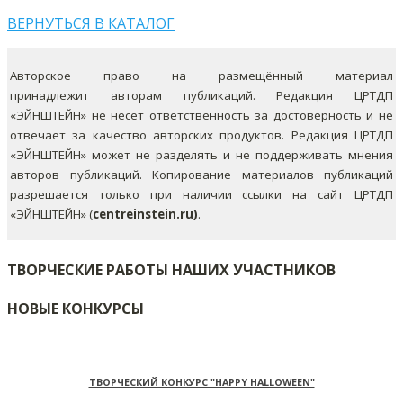
ВЕРНУТЬСЯ В КАТАЛОГ
Авторское право на размещённый материал
принадлежит авторам публикаций. Редакция ЦРТДП
«ЭЙНШТЕЙН» не несет ответственность за достоверность и не
отвечает за качество авторских продуктов. Редакция ЦРТДП
«ЭЙНШТЕЙН» может не разделять и не поддерживать мнения
авторов публикаций.
Копирование материалов публикаций
разрешается только при наличии ссылки на сайт ЦРТДП
«ЭЙНШТЕЙН» (
centreinstein.ru)
.
ТВОРЧЕСКИЕ РАБОТЫ НАШИХ УЧАСТНИКОВ
НОВЫЕ КОНКУРСЫ
ТВОРЧЕСКИЙ КОНКУРС "HAPPY HALLOWEEN"