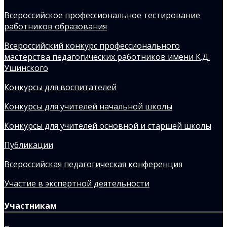
Всероссийское профессиональное тестирование
работников образования
Всероссийский конкурс профессионального
мастерства педагогических работников имени К.Д.
Ушинского
Конкурсы для воспитателей
Конкурсы для учителей начальной школы
Конкурсы для учителей основной и старшей школы
Публикации
Всероссийская педагогическая конференция
Участие в экспертной деятельности
Участникам