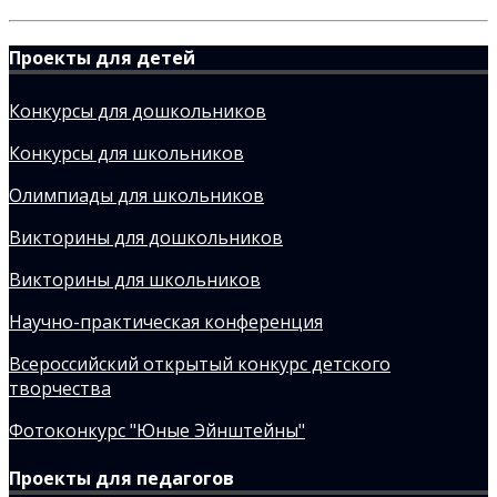
Проекты для детей
Конкурсы для дошкольников
Конкурсы для школьников
Олимпиады для школьников
Викторины для дошкольников
Викторины для школьников
Научно-практическая конференция
Всероссийский открытый конкурс детского
творчества
Фотоконкурс "Юные Эйнштейны"
Проекты для педагогов