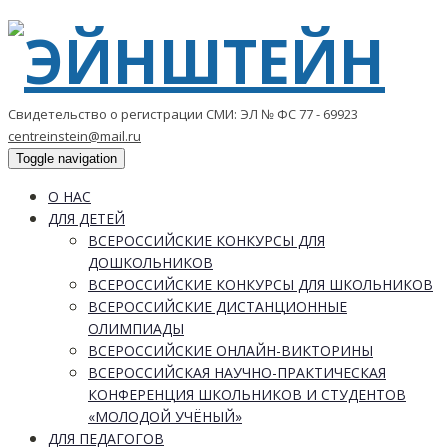
Свидетельство о регистрации СМИ: ЭЛ № ФС 77 - 69923
centreinstein@mail.ru
Toggle navigation
О НАС
ДЛЯ ДЕТЕЙ
ВСЕРОССИЙСКИЕ КОНКУРСЫ ДЛЯ
ДОШКОЛЬНИКОВ
ВСЕРОССИЙСКИЕ КОНКУРСЫ ДЛЯ ШКОЛЬНИКОВ
ВСЕРОССИЙСКИЕ ДИСТАНЦИОННЫЕ
ОЛИМПИАДЫ
ВСЕРОССИЙСКИЕ ОНЛАЙН-ВИКТОРИНЫ
ВСЕРОССИЙСКАЯ НАУЧНО-ПРАКТИЧЕСКАЯ
КОНФЕРЕНЦИЯ ШКОЛЬНИКОВ И СТУДЕНТОВ
«МОЛОДОЙ УЧЁНЫЙ»
ДЛЯ ПЕДАГОГОВ