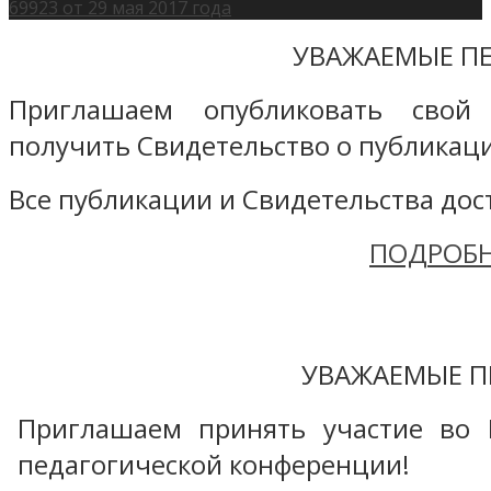
69923 от 29 мая 2017 года
УВАЖАЕМЫЕ ПЕ
Приглашаем опубликовать свой
получить Свидетельство о публикаци
Все публикации и Свидетельства дост
ПОДРОБН
УВАЖАЕМЫЕ П
Приглашаем принять участие во 
педагогической конференции!