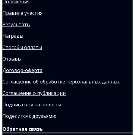
Положения
Правила участия
Результаты
Награды
Способы оплаты
Отзывы
Договор-оферта
Соглашение об обработке персональных данных
Соглашение о публикации
Подписаться на новости
Поделится с друзьями:
Обратная связь