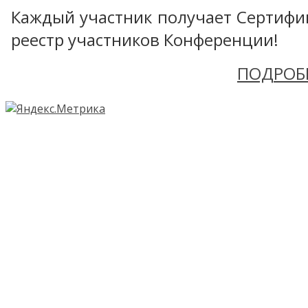
Каждый участник получает Сертифика
реестр участников Конференции!
ПОДРОБ