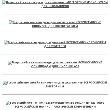
ВСЕРОССИЙСКИЕ КОНКУРСЫ
ДЛЯ ШКОЛЬНИКОВ
ВСЕРОССИЙСКИЕ
КОНКУРСЫ ДЛЯ ВОСПИТАТЕЛЕЙ
ВСЕРОССИЙСКИЕ КОНКУРСЫ
ДЛЯ УЧИТЕЛЕЙ
ВСЕРОССИЙСКИЕ
ОЛИМПИАДЫ ДЛЯ ШКОЛЬНИКОВ
ВСЕРОССИЙСКИЕ
ВИКТОРИНЫ
ВСЕРОССИЙСКИЕ НАУЧНО-ПРАКТИЧЕСКИЕ КОНФЕРЕНЦИИ