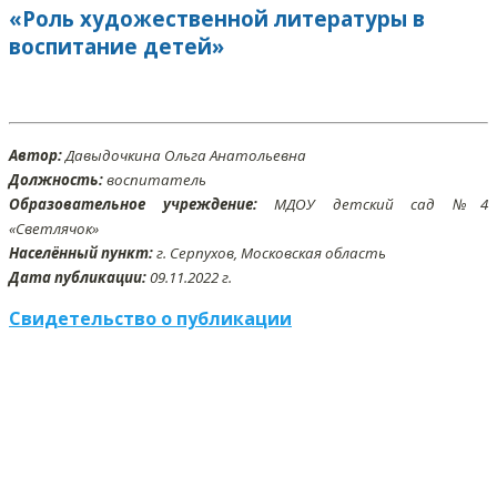
«Роль художественной литературы в
воспитание детей»
Автор:
Давыдочкина Ольга Анатольевна
Должность:
воспитатель
Образовательное учреждение:
МДОУ детский сад №4
«Светлячок»
Населённый пункт:
г. Серпухов, Московская область
Дата публикации:
09
.11
.2022 г.
Свидетельство о публикации