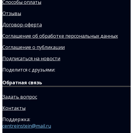
Способы оплаты
Отзывы
Договор-оферта
Соглашение об обработке персональных данных
Соглашение о публикации
Подписаться на новости
Поделится с друзьями:
Обратная связь
Задать вопрос
Контакты
Поддержка:
centreinstein@mail.ru