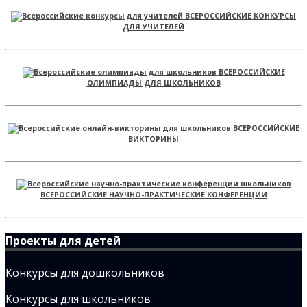
ВСЕРОССИЙСКИЕ КОНКУРСЫ
ДЛЯ УЧИТЕЛЕЙ
ВСЕРОССИЙСКИЕ
ОЛИМПИАДЫ ДЛЯ ШКОЛЬНИКОВ
ВСЕРОССИЙСКИЕ
ВИКТОРИНЫ
ВСЕРОССИЙСКИЕ НАУЧНО-ПРАКТИЧЕСКИЕ КОНФЕРЕНЦИИ
Проекты для детей
Конкурсы для дошкольников
Конкурсы для школьников