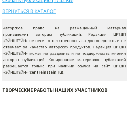
Скачать публикацию [17.32 KB]
ВЕРНУТЬСЯ В КАТАЛОГ
Авторское право на размещённый материал
принадлежит авторам публикаций. Редакция ЦРТДП
«ЭЙНШТЕЙН» не несет ответственность за достоверность и не
отвечает за качество авторских продуктов. Редакция ЦРТДП
«ЭЙНШТЕЙН» может не разделять и не поддерживать мнения
авторов публикаций.
Копирование материалов публикаций
разрешается только при наличии ссылки на сайт ЦРТДП
«ЭЙНШТЕЙН» (
centreinstein.ru)
.
ТВОРЧЕСКИЕ РАБОТЫ НАШИХ УЧАСТНИКОВ