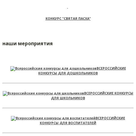
КОНКУРС "СВЯТАЯ ПАСХА"
наши мероприятия
ВСЕРОССИЙСКИЕ
КОНКУРСЫ ДЛЯ ДОШКОЛЬНИКОВ
ВСЕРОССИЙСКИЕ КОНКУРСЫ
ДЛЯ ШКОЛЬНИКОВ
ВСЕРОССИЙСКИЕ
КОНКУРСЫ ДЛЯ ВОСПИТАТЕЛЕЙ