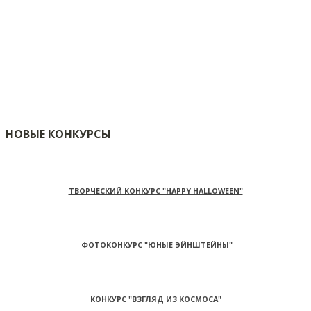
НОВЫЕ КОНКУРСЫ
ТВОРЧЕСКИЙ КОНКУРС "HAPPY HALLOWEEN"
ФОТОКОНКУРС "ЮНЫЕ ЭЙНШТЕЙНЫ"
КОНКУРС "ВЗГЛЯД ИЗ КОСМОСА"