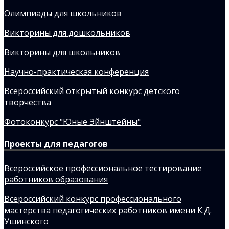
Олимпиады для школьников
Викторины для дошкольников
Викторины для школьников
Научно-практическая конференция
Всероссийский открытый конкурс детского
творчества
Фотоконкурс "Юные Эйнштейны"
Проекты для педагогов
Всероссийское профессиональное тестирование
работников образования
Всероссийский конкурс профессионального
мастерства педагогических работников имени К.Д.
Ушинского