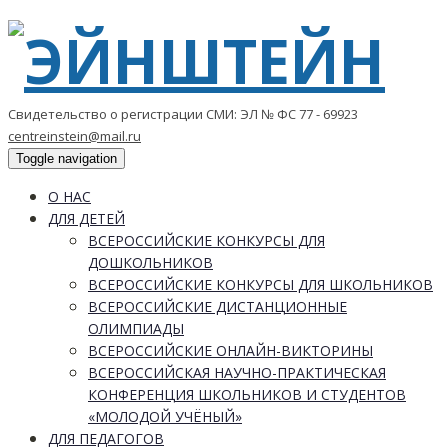
Свидетельство о регистрации СМИ: ЭЛ № ФС 77 - 69923
centreinstein@mail.ru
Toggle navigation
О НАС
ДЛЯ ДЕТЕЙ
ВСЕРОССИЙСКИЕ КОНКУРСЫ ДЛЯ
ДОШКОЛЬНИКОВ
ВСЕРОССИЙСКИЕ КОНКУРСЫ ДЛЯ ШКОЛЬНИКОВ
ВСЕРОССИЙСКИЕ ДИСТАНЦИОННЫЕ
ОЛИМПИАДЫ
ВСЕРОССИЙСКИЕ ОНЛАЙН-ВИКТОРИНЫ
ВСЕРОССИЙСКАЯ НАУЧНО-ПРАКТИЧЕСКАЯ
КОНФЕРЕНЦИЯ ШКОЛЬНИКОВ И СТУДЕНТОВ
«МОЛОДОЙ УЧЁНЫЙ»
ДЛЯ ПЕДАГОГОВ