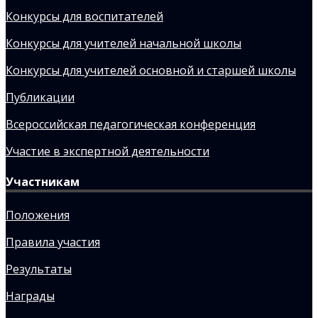
Конкурсы для воспитателей
Конкурсы для учителей начальной школы
Конкурсы для учителей основной и старшей школы
Публикации
Всероссийская педагогическая конференция
Участие в экспертной деятельности
Участникам
Положения
Правила участия
Результаты
Награды