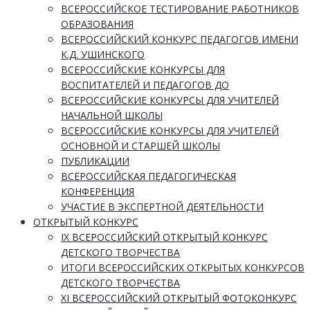
ВСЕРОССИЙСКОЕ ТЕСТИРОВАНИЕ РАБОТНИКОВ
ОБРАЗОВАНИЯ
ВСЕРОССИЙСКИЙ КОНКУРС ПЕДАГОГОВ ИМЕНИ
К.Д. УШИНСКОГО
ВСЕРОССИЙСКИЕ КОНКУРСЫ ДЛЯ
ВОСПИТАТЕЛЕЙ И ПЕДАГОГОВ ДО
ВСЕРОССИЙСКИЕ КОНКУРСЫ ДЛЯ УЧИТЕЛЕЙ
НАЧАЛЬНОЙ ШКОЛЫ
ВСЕРОССИЙСКИЕ КОНКУРСЫ ДЛЯ УЧИТЕЛЕЙ
ОСНОВНОЙ И СТАРШЕЙ ШКОЛЫ
ПУБЛИКАЦИИ
ВСЕРОССИЙСКАЯ ПЕДАГОГИЧЕСКАЯ
КОНФЕРЕНЦИЯ
УЧАСТИЕ В ЭКСПЕРТНОЙ ДЕЯТЕЛЬНОСТИ
ОТКРЫТЫЙ КОНКУРС
IX ВСЕРОССИЙСКИЙ ОТКРЫТЫЙ КОНКУРС
ДЕТСКОГО ТВОРЧЕСТВА
ИТОГИ ВСЕРОССИЙСКИХ ОТКРЫТЫХ КОНКУРСОВ
ДЕТСКОГО ТВОРЧЕСТВА
XI ВСЕРОССИЙСКИЙ ОТКРЫТЫЙ ФОТОКОНКУРС