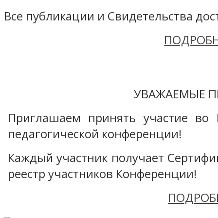
Все публикации и Свидетельства дост
ПОДРОБН
УВАЖАЕМЫЕ П
Приглашаем принять участие во 
педагогической конференции!
Каждый участник получает Сертифика
реестр участников Конференции!
ПОДРОБ