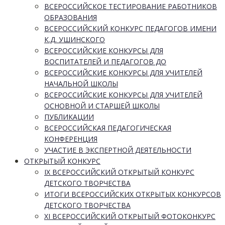
ВСЕРОССИЙСКОЕ ТЕСТИРОВАНИЕ РАБОТНИКОВ
ОБРАЗОВАНИЯ
ВСЕРОССИЙСКИЙ КОНКУРС ПЕДАГОГОВ ИМЕНИ
К.Д. УШИНСКОГО
ВСЕРОССИЙСКИЕ КОНКУРСЫ ДЛЯ
ВОСПИТАТЕЛЕЙ И ПЕДАГОГОВ ДО
ВСЕРОССИЙСКИЕ КОНКУРСЫ ДЛЯ УЧИТЕЛЕЙ
НАЧАЛЬНОЙ ШКОЛЫ
ВСЕРОССИЙСКИЕ КОНКУРСЫ ДЛЯ УЧИТЕЛЕЙ
ОСНОВНОЙ И СТАРШЕЙ ШКОЛЫ
ПУБЛИКАЦИИ
ВСЕРОССИЙСКАЯ ПЕДАГОГИЧЕСКАЯ
КОНФЕРЕНЦИЯ
УЧАСТИЕ В ЭКСПЕРТНОЙ ДЕЯТЕЛЬНОСТИ
ОТКРЫТЫЙ КОНКУРС
IX ВСЕРОССИЙСКИЙ ОТКРЫТЫЙ КОНКУРС
ДЕТСКОГО ТВОРЧЕСТВА
ИТОГИ ВСЕРОССИЙСКИХ ОТКРЫТЫХ КОНКУРСОВ
ДЕТСКОГО ТВОРЧЕСТВА
XI ВСЕРОССИЙСКИЙ ОТКРЫТЫЙ ФОТОКОНКУРС