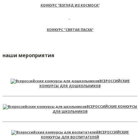
КОНКУРС "ВЗГЛЯД ИЗ КОСМОСА"
КОНКУРС "СВЯТАЯ ПАСХА"
наши мероприятия
ВСЕРОССИЙСКИЕ
КОНКУРСЫ ДЛЯ ДОШКОЛЬНИКОВ
ВСЕРОССИЙСКИЕ КОНКУРСЫ
ДЛЯ ШКОЛЬНИКОВ
ВСЕРОССИЙСКИЕ
КОНКУРСЫ ДЛЯ ВОСПИТАТЕЛЕЙ