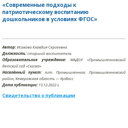
«Современные подходы к
патриотическому воспитанию
дошкольников в условиях ФГОС»
Автор:
Исакова Клавдия Сергеевна
Должность:
старший воспитатель
Образовательное учреждение:
МАДОУ «Промышленновский
детский сад «Сказка»
Населённый пункт:
пгт. Промышленная, Промышленновский
район, Кемеровская область — Кузбасс
Дата публикации:
13
.12
.2022 г.
Свидетельство о публикации