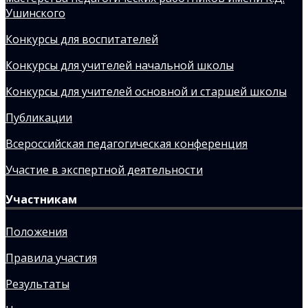
Ушинского
Конкурсы для воспитателей
Конкурсы для учителей начальной школы
Конкурсы для учителей основной и старшей школы
Публикации
Всероссийская педагогическая конференция
Участие в экспертной деятельности
Участникам
Положения
Правила участия
Результаты