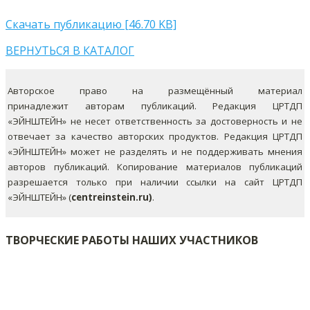
Скачать публикацию [46.70 KB]
ВЕРНУТЬСЯ В КАТАЛОГ
Авторское право на размещённый материал
принадлежит авторам публикаций. Редакция ЦРТДП
«ЭЙНШТЕЙН» не несет ответственность за достоверность и не
отвечает за качество авторских продуктов. Редакция ЦРТДП
«ЭЙНШТЕЙН» может не разделять и не поддерживать мнения
авторов публикаций.
Копирование материалов публикаций
разрешается только при наличии ссылки на сайт ЦРТДП
«ЭЙНШТЕЙН» (
centreinstein.ru)
.
ТВОРЧЕСКИЕ РАБОТЫ НАШИХ УЧАСТНИКОВ