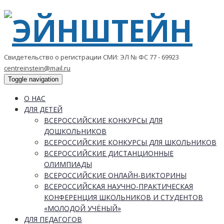
Свидетельство о регистрации СМИ: ЭЛ № ФС 77 - 69923
centreinstein@mail.ru
Toggle navigation
О НАС
ДЛЯ ДЕТЕЙ
ВСЕРОССИЙСКИЕ КОНКУРСЫ ДЛЯ
ДОШКОЛЬНИКОВ
ВСЕРОССИЙСКИЕ КОНКУРСЫ ДЛЯ ШКОЛЬНИКОВ
ВСЕРОССИЙСКИЕ ДИСТАНЦИОННЫЕ
ОЛИМПИАДЫ
ВСЕРОССИЙСКИЕ ОНЛАЙН-ВИКТОРИНЫ
ВСЕРОССИЙСКАЯ НАУЧНО-ПРАКТИЧЕСКАЯ
КОНФЕРЕНЦИЯ ШКОЛЬНИКОВ И СТУДЕНТОВ
«МОЛОДОЙ УЧЁНЫЙ»
ДЛЯ ПЕДАГОГОВ