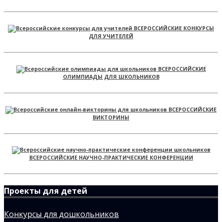
ВСЕРОССИЙСКИЕ КОНКУРСЫ
ДЛЯ УЧИТЕЛЕЙ
ВСЕРОССИЙСКИЕ
ОЛИМПИАДЫ ДЛЯ ШКОЛЬНИКОВ
ВСЕРОССИЙСКИЕ
ВИКТОРИНЫ
ВСЕРОССИЙСКИЕ НАУЧНО-ПРАКТИЧЕСКИЕ КОНФЕРЕНЦИИ
Проекты для детей
Конкурсы для дошкольников