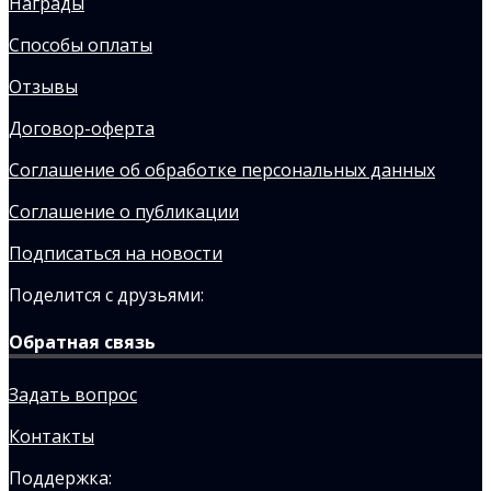
Награды
Способы оплаты
Отзывы
Договор-оферта
Соглашение об обработке персональных данных
Соглашение о публикации
Подписаться на новости
Поделится с друзьями:
Обратная связь
Задать вопрос
Контакты
Поддержка: