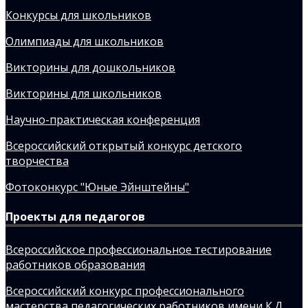
Конкурсы для школьников
Олимпиады для школьников
Викторины для дошкольников
Викторины для школьников
Научно-практическая конференция
Всероссийский открытый конкурс детского
творчества
Фотоконкурс "Юные Эйнштейны"
Проекты для педагогов
Всероссийское профессиональное тестирование
работников образования
Всероссийский конкурс профессионального
мастерства педагогических работников имени К.Д.