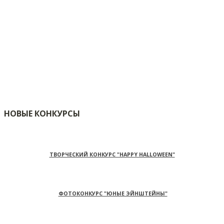
НОВЫЕ КОНКУРСЫ
ТВОРЧЕСКИЙ КОНКУРС "HAPPY HALLOWEEN"
ФОТОКОНКУРС "ЮНЫЕ ЭЙНШТЕЙНЫ"