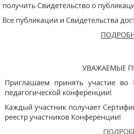
получить Свидетельство о публикаци
Все публикации и Свидетельства дост
ПОДРОБН
УВАЖАЕМЫЕ П
Приглашаем принять участие во 
педагогической конференции!
Каждый участник получает Сертифика
реестр участников Конференции!
ПОДРОБ