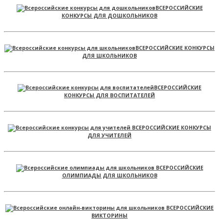
ВСЕРОССИЙСКИЕ
КОНКУРСЫ ДЛЯ ДОШКОЛЬНИКОВ
ВСЕРОССИЙСКИЕ КОНКУРСЫ
ДЛЯ ШКОЛЬНИКОВ
ВСЕРОССИЙСКИЕ
КОНКУРСЫ ДЛЯ ВОСПИТАТЕЛЕЙ
ВСЕРОССИЙСКИЕ КОНКУРСЫ
ДЛЯ УЧИТЕЛЕЙ
ВСЕРОССИЙСКИЕ
ОЛИМПИАДЫ ДЛЯ ШКОЛЬНИКОВ
ВСЕРОССИЙСКИЕ
ВИКТОРИНЫ