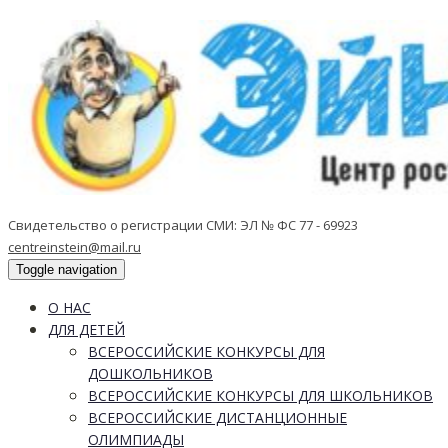
Свидетельство о регистрации СМИ: ЭЛ № ФС 77 - 69923
centreinstein@mail.ru
Toggle navigation
О НАС
ДЛЯ ДЕТЕЙ
ВСЕРОССИЙСКИЕ КОНКУРСЫ ДЛЯ
ДОШКОЛЬНИКОВ
ВСЕРОССИЙСКИЕ КОНКУРСЫ ДЛЯ ШКОЛЬНИКОВ
ВСЕРОССИЙСКИЕ ДИСТАНЦИОННЫЕ
ОЛИМПИАДЫ