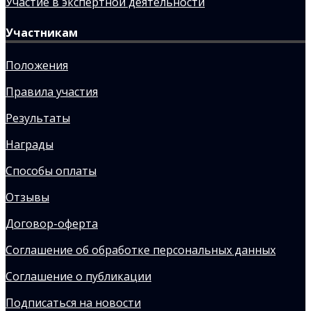
Участие в экспертной деятельности
Участникам
Положения
Правила участия
Результаты
Награды
Способы оплаты
Отзывы
Договор-оферта
Соглашение об обработке персональных данных
Соглашение о публикации
Подписаться на новости