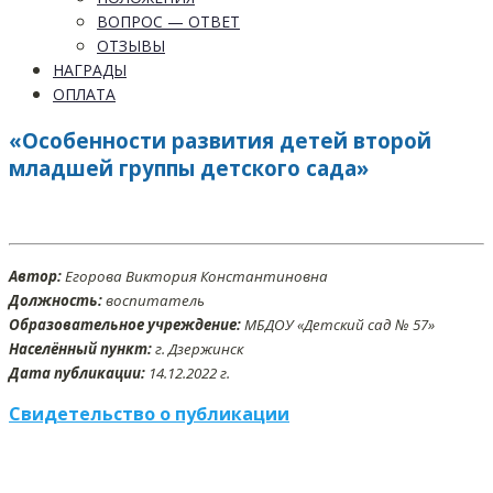
ВОПРОС — ОТВЕТ
ОТЗЫВЫ
НАГРАДЫ
ОПЛАТА
«Особенности развития детей второй
младшей группы детского сада»
Автор:
Егорова Виктория Константиновна
Должность:
воспитатель
Образовательное учреждение:
МБДОУ «Детский сад № 57»
Населённый пункт:
г. Дзержинск
Дата публикации:
14
.12
.2022 г.
Свидетельство о публикации