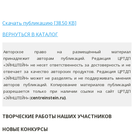
Скачать публикацию [38.50 KB]
ВЕРНУТЬСЯ В КАТАЛОГ
Авторское право на размещённый материал
принадлежит авторам публикаций. Редакция ЦРТДП
«ЭЙНШТЕЙН» не несет ответственность за достоверность и не
отвечает за качество авторских продуктов. Редакция ЦРТДП
«ЭЙНШТЕЙН» может не разделять и не поддерживать мнения
авторов публикаций.
Копирование материалов публикаций
разрешается только при наличии ссылки на сайт ЦРТДП
«ЭЙНШТЕЙН» (
centreinstein.ru)
.
ТВОРЧЕСКИЕ РАБОТЫ НАШИХ УЧАСТНИКОВ
НОВЫЕ КОНКУРСЫ