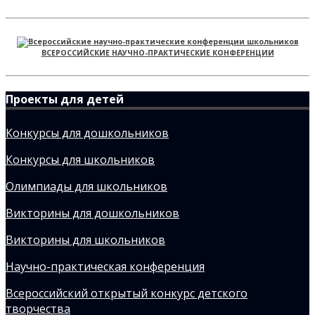
ВСЕРОССИЙСКИЕ НАУЧНО-ПРАКТИЧЕСКИЕ КОНФЕРЕНЦИИ
Проекты для детей
Конкурсы для дошкольников
Конкурсы для школьников
Олимпиады для школьников
Викторины для дошкольников
Викторины для школьников
Научно-практическая конференция
Всероссийский открытый конкурс детского
творчества