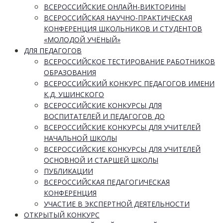
ВСЕРОССИЙСКИЕ ОНЛАЙН-ВИКТОРИНЫ
ВСЕРОССИЙСКАЯ НАУЧНО-ПРАКТИЧЕСКАЯ
КОНФЕРЕНЦИЯ ШКОЛЬНИКОВ И СТУДЕНТОВ
«МОЛОДОЙ УЧЁНЫЙ»
ДЛЯ ПЕДАГОГОВ
ВСЕРОССИЙСКОЕ ТЕСТИРОВАНИЕ РАБОТНИКОВ
ОБРАЗОВАНИЯ
ВСЕРОССИЙСКИЙ КОНКУРС ПЕДАГОГОВ ИМЕНИ
К.Д. УШИНСКОГО
ВСЕРОССИЙСКИЕ КОНКУРСЫ ДЛЯ
ВОСПИТАТЕЛЕЙ И ПЕДАГОГОВ ДО
ВСЕРОССИЙСКИЕ КОНКУРСЫ ДЛЯ УЧИТЕЛЕЙ
НАЧАЛЬНОЙ ШКОЛЫ
ВСЕРОССИЙСКИЕ КОНКУРСЫ ДЛЯ УЧИТЕЛЕЙ
ОСНОВНОЙ И СТАРШЕЙ ШКОЛЫ
ПУБЛИКАЦИИ
ВСЕРОССИЙСКАЯ ПЕДАГОГИЧЕСКАЯ
КОНФЕРЕНЦИЯ
УЧАСТИЕ В ЭКСПЕРТНОЙ ДЕЯТЕЛЬНОСТИ
ОТКРЫТЫЙ КОНКУРС