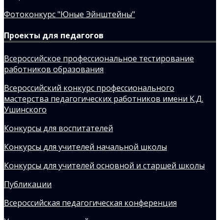
Фотоконкурс "Юные Эйнштейны"
Проекты для педагогов
Всероссийское профессиональное тестирование
работников образования
Всероссийский конкурс профессионального
мастерства педагогических работников имени К.Д.
Ушинского
Конкурсы для воспитателей
Конкурсы для учителей начальной школы
Конкурсы для учителей основной и старшей школы
Публикации
Всероссийская педагогическая конференция