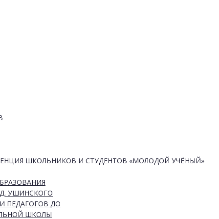
В
РЕНЦИЯ ШКОЛЬНИКОВ И СТУДЕНТОВ «МОЛОДОЙ УЧЁНЫЙ»
ОБРАЗОВАНИЯ
Д. УШИНСКОГО
И ПЕДАГОГОВ ДО
АЛЬНОЙ ШКОЛЫ