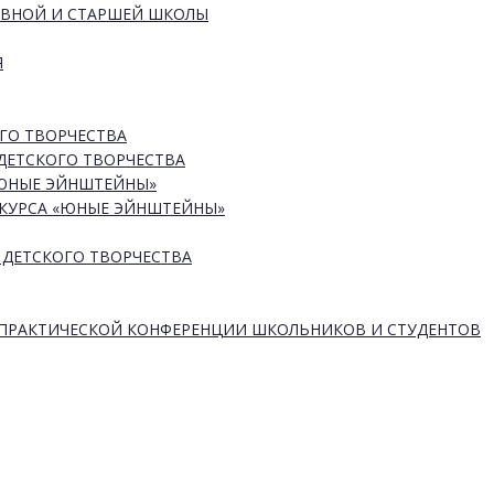
ОВНОЙ И СТАРШЕЙ ШКОЛЫ
Я
ГО ТВОРЧЕСТВА
ДЕТСКОГО ТВОРЧЕСТВА
«ЮНЫЕ ЭЙНШТЕЙНЫ»
КУРСА «ЮНЫЕ ЭЙНШТЕЙНЫ»
 ДЕТСКОГО ТВОРЧЕСТВА
-ПРАКТИЧЕСКОЙ КОНФЕРЕНЦИИ ШКОЛЬНИКОВ И СТУДЕНТОВ