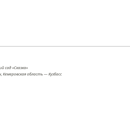
й сад «Сказка»
 Кемеровская область — Кузбасс