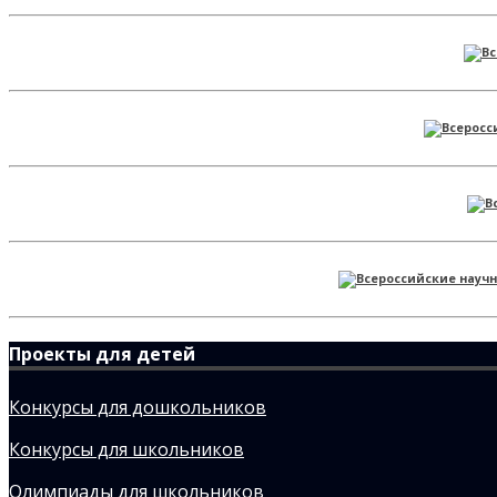
Проекты для детей
Конкурсы для дошкольников
Конкурсы для школьников
Олимпиады для школьников