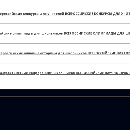
ВСЕРОССИЙСКИЕ КОНКУРСЫ ДЛЯ УЧИ
ВСЕРОССИЙСКИЕ ОЛИМПИАДЫ ДЛЯ Ш
ВСЕРОССИЙСКИЕ ВИКТО
ВСЕРОССИЙСКИЕ НАУЧНО-ПРАК