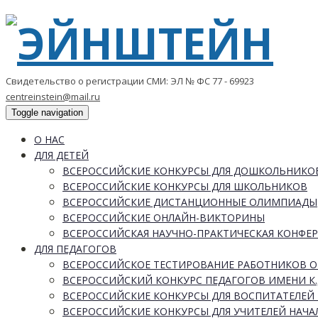
Свидетельство о регистрации СМИ: ЭЛ № ФС 77 - 69923
centreinstein@mail.ru
Toggle navigation
О НАС
ДЛЯ ДЕТЕЙ
ВСЕРОССИЙСКИЕ КОНКУРСЫ ДЛЯ ДОШКОЛЬНИКО
ВСЕРОССИЙСКИЕ КОНКУРСЫ ДЛЯ ШКОЛЬНИКОВ
ВСЕРОССИЙСКИЕ ДИСТАНЦИОННЫЕ ОЛИМПИАДЫ
ВСЕРОССИЙСКИЕ ОНЛАЙН-ВИКТОРИНЫ
ВСЕРОССИЙСКАЯ НАУЧНО-ПРАКТИЧЕСКАЯ КОНФЕ
ДЛЯ ПЕДАГОГОВ
ВСЕРОССИЙСКОЕ ТЕСТИРОВАНИЕ РАБОТНИКОВ 
ВСЕРОССИЙСКИЙ КОНКУРС ПЕДАГОГОВ ИМЕНИ К.
ВСЕРОССИЙСКИЕ КОНКУРСЫ ДЛЯ ВОСПИТАТЕЛЕЙ 
ВСЕРОССИЙСКИЕ КОНКУРСЫ ДЛЯ УЧИТЕЛЕЙ НАЧ