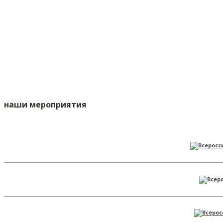
наши мероприятия