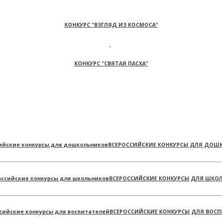
КОНКУРС "ВЗГЛЯД ИЗ КОСМОСА"
КОНКУРС "СВЯТАЯ ПАСХА"
ВСЕРОССИЙСКИЕ КОНКУРСЫ ДЛЯ ДОШ
ВСЕРОССИЙСКИЕ КОНКУРСЫ ДЛЯ ШКО
ВСЕРОССИЙСКИЕ КОНКУРСЫ ДЛЯ ВОСП