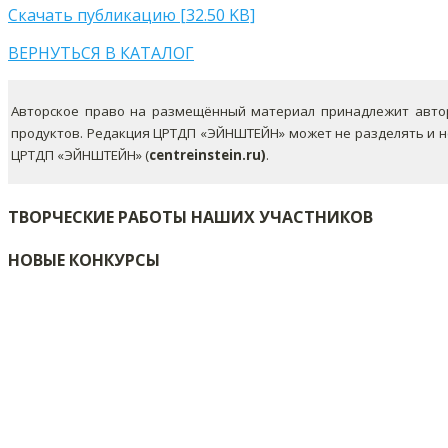
Скачать публикацию [32.50 KB]
ВЕРНУТЬСЯ В КАТАЛОГ
Авторское право на размещённый материал принадлежит автор
продуктов. Редакция ЦРТДП «ЭЙНШТЕЙН» может не разделять и 
ЦРТДП «ЭЙНШТЕЙН» (
centreinstein.ru)
.
ТВОРЧЕСКИЕ РАБОТЫ НАШИХ УЧАСТНИКОВ
НОВЫЕ КОНКУРСЫ