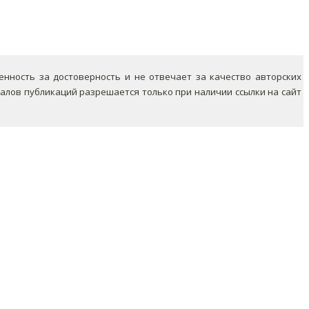
ность за достоверность и не отвечает за качество авторских
лов публикаций разрешается только при наличии ссылки на сайт