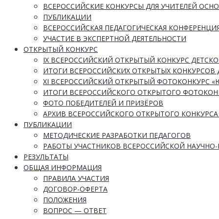
ВСЕРОССИЙСКИЕ КОНКУРСЫ ДЛЯ УЧИТЕЛЕЙ ОСН
ПУБЛИКАЦИИ
ВСЕРОССИЙСКАЯ ПЕДАГОГИЧЕСКАЯ КОНФЕРЕНЦИ
УЧАСТИЕ В ЭКСПЕРТНОЙ ДЕЯТЕЛЬНОСТИ
ОТКРЫТЫЙ КОНКУРС
IX ВСЕРОССИЙСКИЙ ОТКРЫТЫЙ КОНКУРС ДЕТСКО
ИТОГИ ВСЕРОССИЙСКИХ ОТКРЫТЫХ КОНКУРСОВ 
XI ВСЕРОССИЙСКИЙ ОТКРЫТЫЙ ФОТОКОНКУРС 
ИТОГИ ВСЕРОССИЙСКОГО ОТКРЫТОГО ФОТОКОН
ФОТО ПОБЕДИТЕЛЕЙ И ПРИЗЁРОВ
АРХИВ ВСЕРОССИЙСКОГО ОТКРЫТОГО КОНКУРСА
ПУБЛИКАЦИИ
МЕТОДИЧЕСКИЕ РАЗРАБОТКИ ПЕДАГОГОВ
РАБОТЫ УЧАСТНИКОВ ВСЕРОССИЙСКОЙ НАУЧНО
РЕЗУЛЬТАТЫ
ОБЩАЯ ИНФОРМАЦИЯ
ПРАВИЛА УЧАСТИЯ
ДОГОВОР-ОФЕРТА
ПОЛОЖЕНИЯ
ВОПРОС — ОТВЕТ