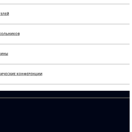
ТЕЛЕЙ
КОЛЬНИКОВ
РИНЫ
ТИЧЕСКИЕ КОНФЕРЕНЦИИ