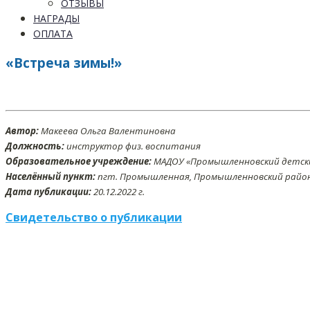
ОТЗЫВЫ
НАГРАДЫ
ОПЛАТА
«Встреча зимы!»
Автор:
Макеева Ольга Валентиновна
Должность:
инструктор физ. воспитания
Образовательное учреждение:
МАДОУ «Промышленновский детски
Населённый пункт:
пгт. Промышленная, Промышленновский район,
Дата публикации:
20
.12
.2022 г.
Свидетельство о публикации