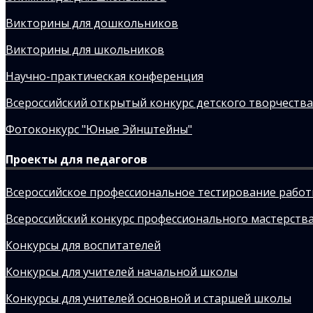
Викторины для дошкольников
Викторины для школьников
Научно-практическая конференция
Всероссийский открытый конкурс детского творчества
Фотоконкурс "Юные Эйнштейны"
Проекты для педагогов
Всероссийское профессиональное тестирование рабо
Всероссийский конкурс профессионального мастерства
Конкурсы для воспитателей
Конкурсы для учителей начальной школы
Конкурсы для учителей основной и старшей школы