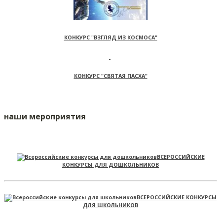
КОНКУРС "ВЗГЛЯД ИЗ КОСМОСА"
КОНКУРС "СВЯТАЯ ПАСХА"
наши мероприятия
ВСЕРОССИЙСКИЕ
КОНКУРСЫ ДЛЯ ДОШКОЛЬНИКОВ
ВСЕРОССИЙСКИЕ КОНКУРСЫ
ДЛЯ ШКОЛЬНИКОВ