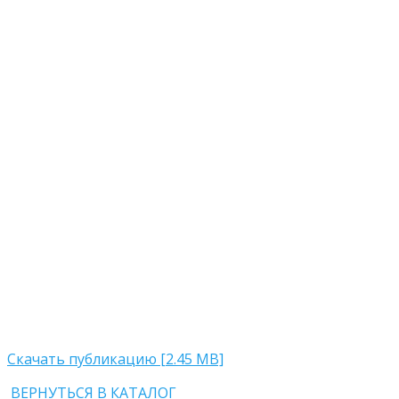
Скачать публикацию [2.45 MB]
ВЕРНУТЬСЯ В КАТАЛОГ