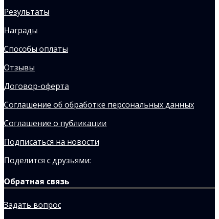
Результаты
Награды
Способы оплаты
Отзывы
Договор-оферта
Соглашение об обработке персональных данных
Соглашение о публикации
Подписаться на новости
Поделится с друзьями:
Обратная связь
Задать вопрос