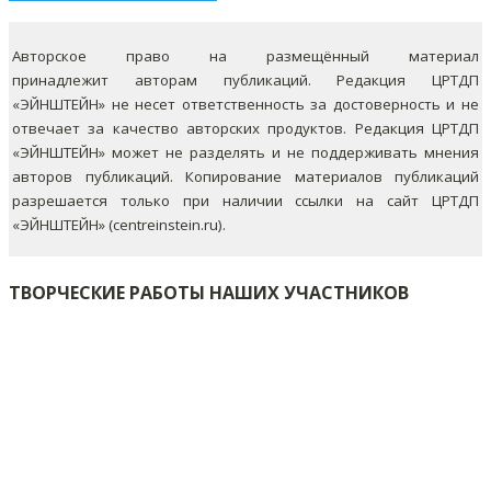
Авторское право на размещённый материал
принадлежит авторам публикаций. Редакция ЦРТДП
«ЭЙНШТЕЙН» не несет ответственность за достоверность и не
отвечает за качество авторских продуктов. Редакция ЦРТДП
«ЭЙНШТЕЙН» может не разделять и не поддерживать мнения
авторов публикаций.
Копирование материалов публикаций
разрешается только при наличии ссылки на сайт ЦРТДП
«ЭЙНШТЕЙН» (centreinstein.ru).
ТВОРЧЕСКИЕ РАБОТЫ НАШИХ УЧАСТНИКОВ