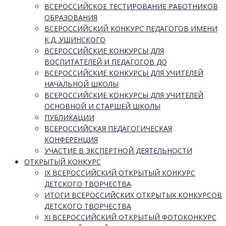
ВСЕРОССИЙСКОЕ ТЕСТИРОВАНИЕ РАБОТНИКОВ
ОБРАЗОВАНИЯ
ВСЕРОССИЙСКИЙ КОНКУРС ПЕДАГОГОВ ИМЕНИ
К.Д. УШИНСКОГО
ВСЕРОССИЙСКИЕ КОНКУРСЫ ДЛЯ
ВОСПИТАТЕЛЕЙ И ПЕДАГОГОВ ДО
ВСЕРОССИЙСКИЕ КОНКУРСЫ ДЛЯ УЧИТЕЛЕЙ
НАЧАЛЬНОЙ ШКОЛЫ
ВСЕРОССИЙСКИЕ КОНКУРСЫ ДЛЯ УЧИТЕЛЕЙ
ОСНОВНОЙ И СТАРШЕЙ ШКОЛЫ
ПУБЛИКАЦИИ
ВСЕРОССИЙСКАЯ ПЕДАГОГИЧЕСКАЯ
КОНФЕРЕНЦИЯ
УЧАСТИЕ В ЭКСПЕРТНОЙ ДЕЯТЕЛЬНОСТИ
ОТКРЫТЫЙ КОНКУРС
IX ВСЕРОССИЙСКИЙ ОТКРЫТЫЙ КОНКУРС
ДЕТСКОГО ТВОРЧЕСТВА
ИТОГИ ВСЕРОССИЙСКИХ ОТКРЫТЫХ КОНКУРСОВ
ДЕТСКОГО ТВОРЧЕСТВА
XI ВСЕРОССИЙСКИЙ ОТКРЫТЫЙ ФОТОКОНКУРС