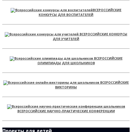
ВСЕРОССИЙСКИЕ
КОНКУРСЫ ДЛЯ ВОСПИТАТЕЛЕЙ
ВСЕРОССИЙСКИЕ КОНКУРСЫ
ДЛЯ УЧИТЕЛЕЙ
ВСЕРОССИЙСКИЕ
ОЛИМПИАДЫ ДЛЯ ШКОЛЬНИКОВ
ВСЕРОССИЙСКИЕ
ВИКТОРИНЫ
ВСЕРОССИЙСКИЕ НАУЧНО-ПРАКТИЧЕСКИЕ КОНФЕРЕНЦИИ
Проекты для детей