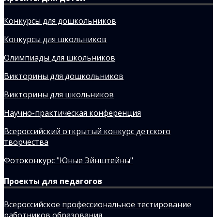
Конкурсы для дошкольников
Конкурсы для школьников
Олимпиады для школьников
Викторины для дошкольников
Викторины для школьников
Научно-практическая конференция
Всероссийский открытый конкурс детского
творчества
Фотоконкурс "Юные Эйнштейны"
Проекты для педагогов
Всероссийское профессиональное тестирование
работников образования