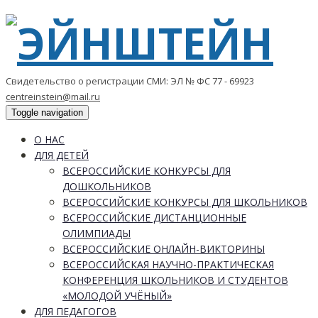
Свидетельство о регистрации СМИ: ЭЛ № ФС 77 - 69923
centreinstein@mail.ru
Toggle navigation
О НАС
ДЛЯ ДЕТЕЙ
ВСЕРОССИЙСКИЕ КОНКУРСЫ ДЛЯ
ДОШКОЛЬНИКОВ
ВСЕРОССИЙСКИЕ КОНКУРСЫ ДЛЯ ШКОЛЬНИКОВ
ВСЕРОССИЙСКИЕ ДИСТАНЦИОННЫЕ
ОЛИМПИАДЫ
ВСЕРОССИЙСКИЕ ОНЛАЙН-ВИКТОРИНЫ
ВСЕРОССИЙСКАЯ НАУЧНО-ПРАКТИЧЕСКАЯ
КОНФЕРЕНЦИЯ ШКОЛЬНИКОВ И СТУДЕНТОВ
«МОЛОДОЙ УЧЁНЫЙ»
ДЛЯ ПЕДАГОГОВ