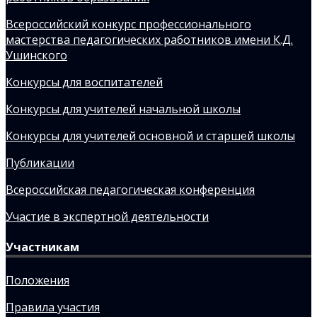
Всероссийский конкурс профессионального
мастерства педагогических работников имени К.Д.
Ушинского
Конкурсы для воспитателей
Конкурсы для учителей начальной школы
Конкурсы для учителей основной и старшей школы
Публикации
Всероссийская педагогическая конференция
Участие в экспертной деятельности
Участникам
Положения
Правила участия