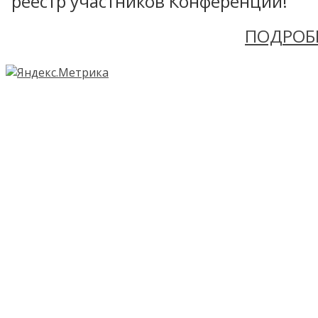
реестр участников Конференции!
ПОДРОБ