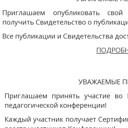
Приглашаем опубликовать свой
получить Свидетельство о публикаци
Все публикации и Свидетельства дост
ПОДРОБН
УВАЖАЕМЫЕ П
Приглашаем принять участие во 
педагогической конференции!
Каждый участник получает Сертифика