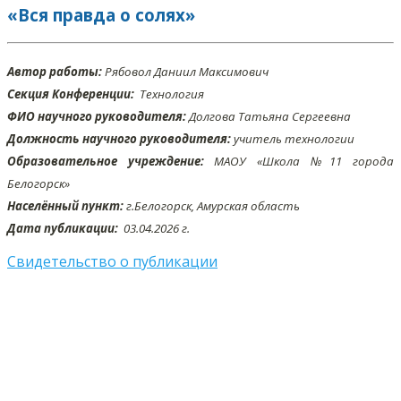
«Вся правда о солях»
Автор работы:
Рябовол Даниил Максимович
Секция Конференции:
Технология
ФИО научного руководителя:
Долгова Татьяна Сергеевна
Должность научного руководителя:
учитель технологии
Образовательное учреждение:
МАОУ «Школа №11 города
Белогорск»
Населённый пункт:
г.Белогорск, Амурская область
Дата публикации:
03.04
.2026 г.
Свидетельство о публикации