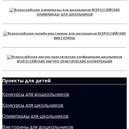
ВСЕРОССИЙСКИЕ
ОЛИМПИАДЫ ДЛЯ ШКОЛЬНИКОВ
ВСЕРОССИЙСКИЕ
ВИКТОРИНЫ
ВСЕРОССИЙСКИЕ НАУЧНО-ПРАКТИЧЕСКИЕ КОНФЕРЕНЦИИ
Проекты для детей
Конкурсы для дошкольников
Конкурсы для школьников
Олимпиады для школьников
Викторины для дошкольников