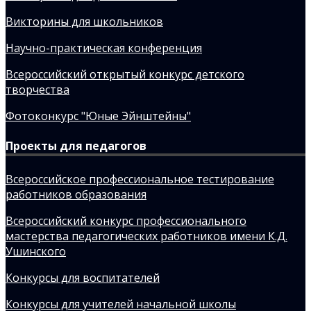
Викторины для школьников
Научно-практическая конференция
Всероссийский открытый конкурс детского
творчества
Фотоконкурс "Юные Эйнштейны"
Проекты для педагогов
Всероссийское профессиональное тестирование
работников образования
Всероссийский конкурс профессионального
мастерства педагогических работников имени К.Д.
Ушинского
Конкурсы для воспитателей
Конкурсы для учителей начальной школы