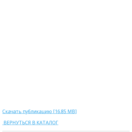
Скачать публикацию [16.85 MB]
ВЕРНУТЬСЯ В КАТАЛОГ