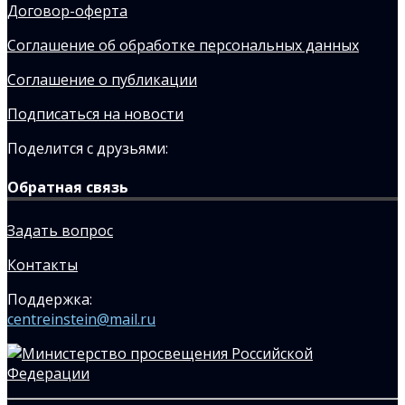
Договор-оферта
Соглашение об обработке персональных данных
Соглашение о публикации
Подписаться на новости
Поделится с друзьями:
Обратная связь
Задать вопрос
Контакты
Поддержка:
centreinstein@mail.ru