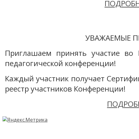
ПОДРОБН
УВАЖАЕМЫЕ П
Приглашаем принять участие во 
педагогической конференции!
Каждый участник получает Сертифика
реестр участников Конференции!
ПОДРОБ