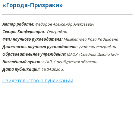
«Города-Призраки»
Автор работы:
Федоров Александр Алексеевич
Секция Конференции:
География
ФИО научного руководителя:
Мамбетова Роза Радиковна
Должность научного руководителя:
учитель географии
Образовательное учреждение:
МАОУ «Средняя Школа №7»
Населённый пункт:
г.Гай, Оренбургская область
Дата публикации:
16.04
.2026 г.
Свидетельство о публикации