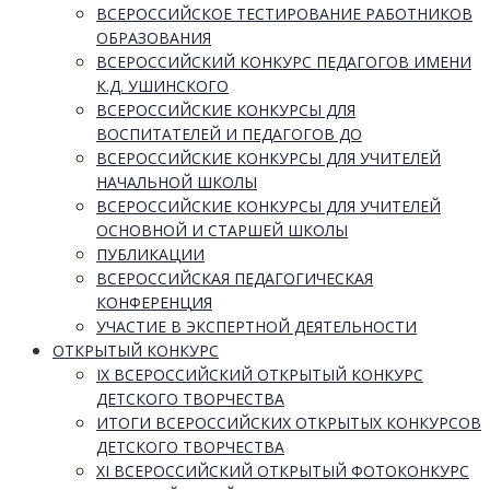
ВСЕРОССИЙСКОЕ ТЕСТИРОВАНИЕ РАБОТНИКОВ
ОБРАЗОВАНИЯ
ВСЕРОССИЙСКИЙ КОНКУРС ПЕДАГОГОВ ИМЕНИ
К.Д. УШИНСКОГО
ВСЕРОССИЙСКИЕ КОНКУРСЫ ДЛЯ
ВОСПИТАТЕЛЕЙ И ПЕДАГОГОВ ДО
ВСЕРОССИЙСКИЕ КОНКУРСЫ ДЛЯ УЧИТЕЛЕЙ
НАЧАЛЬНОЙ ШКОЛЫ
ВСЕРОССИЙСКИЕ КОНКУРСЫ ДЛЯ УЧИТЕЛЕЙ
ОСНОВНОЙ И СТАРШЕЙ ШКОЛЫ
ПУБЛИКАЦИИ
ВСЕРОССИЙСКАЯ ПЕДАГОГИЧЕСКАЯ
КОНФЕРЕНЦИЯ
УЧАСТИЕ В ЭКСПЕРТНОЙ ДЕЯТЕЛЬНОСТИ
ОТКРЫТЫЙ КОНКУРС
IX ВСЕРОССИЙСКИЙ ОТКРЫТЫЙ КОНКУРС
ДЕТСКОГО ТВОРЧЕСТВА
ИТОГИ ВСЕРОССИЙСКИХ ОТКРЫТЫХ КОНКУРСОВ
ДЕТСКОГО ТВОРЧЕСТВА
XI ВСЕРОССИЙСКИЙ ОТКРЫТЫЙ ФОТОКОНКУРС