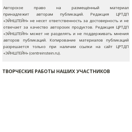
Авторское право на размещённый материал
принадлежит авторам публикаций. Редакция ЦРТДП
«ЭЙНШТЕЙН» не несет ответственность за достоверность и не
отвечает за качество авторских продуктов. Редакция ЦРТДП
«ЭЙНШТЕЙН» может не разделять и не поддерживать мнения
авторов публикаций.
Копирование материалов публикаций
разрешается только при наличии ссылки на сайт ЦРТДП
«ЭЙНШТЕЙН» (centreinstein.ru).
ТВОРЧЕСКИЕ РАБОТЫ НАШИХ УЧАСТНИКОВ