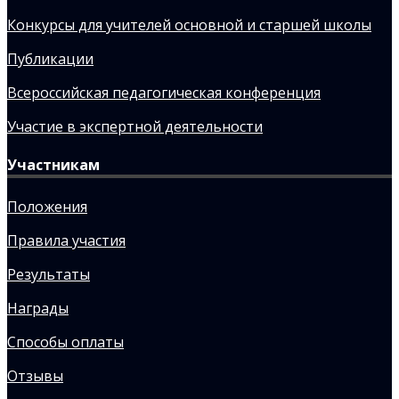
Конкурсы для учителей основной и старшей школы
Публикации
Всероссийская педагогическая конференция
Участие в экспертной деятельности
Участникам
Положения
Правила участия
Результаты
Награды
Способы оплаты
Отзывы