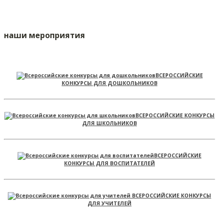
наши мероприятия
ВСЕРОССИЙСКИЕ
КОНКУРСЫ ДЛЯ ДОШКОЛЬНИКОВ
ВСЕРОССИЙСКИЕ КОНКУРСЫ
ДЛЯ ШКОЛЬНИКОВ
ВСЕРОССИЙСКИЕ
КОНКУРСЫ ДЛЯ ВОСПИТАТЕЛЕЙ
ВСЕРОССИЙСКИЕ КОНКУРСЫ
ДЛЯ УЧИТЕЛЕЙ