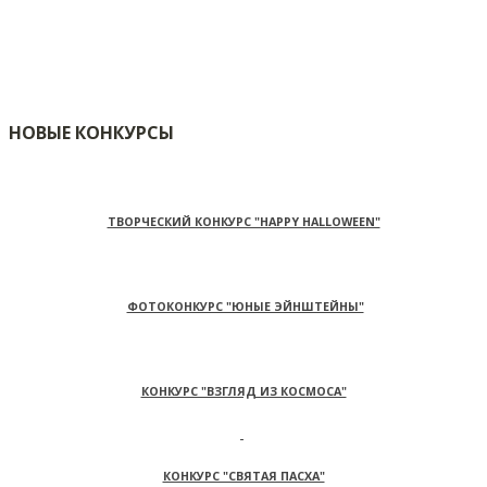
НОВЫЕ КОНКУРСЫ
ТВОРЧЕСКИЙ КОНКУРС "HAPPY HALLOWEEN"
ФОТОКОНКУРС "ЮНЫЕ ЭЙНШТЕЙНЫ"
КОНКУРС "ВЗГЛЯД ИЗ КОСМОСА"
КОНКУРС "СВЯТАЯ ПАСХА"