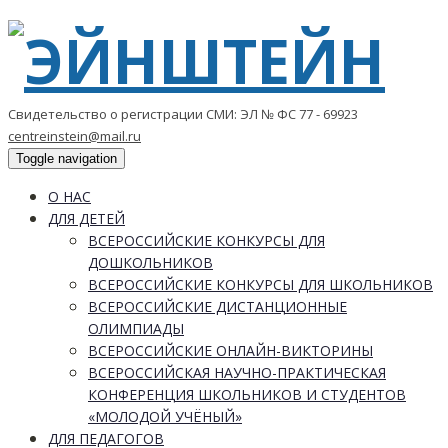
Свидетельство о регистрации СМИ: ЭЛ № ФС 77 - 69923
centreinstein@mail.ru
Toggle navigation
О НАС
ДЛЯ ДЕТЕЙ
ВСЕРОССИЙСКИЕ КОНКУРСЫ ДЛЯ
ДОШКОЛЬНИКОВ
ВСЕРОССИЙСКИЕ КОНКУРСЫ ДЛЯ ШКОЛЬНИКОВ
ВСЕРОССИЙСКИЕ ДИСТАНЦИОННЫЕ
ОЛИМПИАДЫ
ВСЕРОССИЙСКИЕ ОНЛАЙН-ВИКТОРИНЫ
ВСЕРОССИЙСКАЯ НАУЧНО-ПРАКТИЧЕСКАЯ
КОНФЕРЕНЦИЯ ШКОЛЬНИКОВ И СТУДЕНТОВ
«МОЛОДОЙ УЧЁНЫЙ»
ДЛЯ ПЕДАГОГОВ