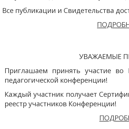
Все публикации и Свидетельства дост
ПОДРОБН
УВАЖАЕМЫЕ П
Приглашаем принять участие во 
педагогической конференции!
Каждый участник получает Сертифика
реестр участников Конференции!
ПОДРОБ