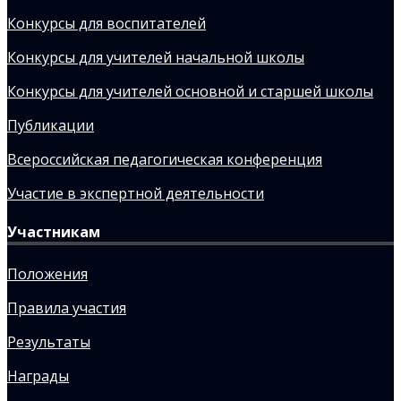
Конкурсы для воспитателей
Конкурсы для учителей начальной школы
Конкурсы для учителей основной и старшей школы
Публикации
Всероссийская педагогическая конференция
Участие в экспертной деятельности
Участникам
Положения
Правила участия
Результаты
Награды