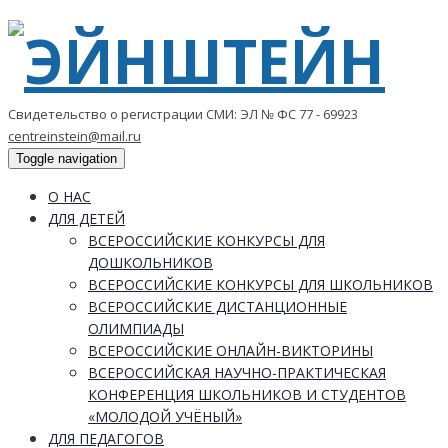
Свидетельство о регистрации СМИ: ЭЛ № ФС 77 - 69923
centreinstein@mail.ru
Toggle navigation
О НАС
ДЛЯ ДЕТЕЙ
ВСЕРОССИЙСКИЕ КОНКУРСЫ ДЛЯ
ДОШКОЛЬНИКОВ
ВСЕРОССИЙСКИЕ КОНКУРСЫ ДЛЯ ШКОЛЬНИКОВ
ВСЕРОССИЙСКИЕ ДИСТАНЦИОННЫЕ
ОЛИМПИАДЫ
ВСЕРОССИЙСКИЕ ОНЛАЙН-ВИКТОРИНЫ
ВСЕРОССИЙСКАЯ НАУЧНО-ПРАКТИЧЕСКАЯ
КОНФЕРЕНЦИЯ ШКОЛЬНИКОВ И СТУДЕНТОВ
«МОЛОДОЙ УЧЁНЫЙ»
ДЛЯ ПЕДАГОГОВ