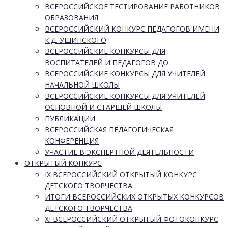
ВСЕРОССИЙСКОЕ ТЕСТИРОВАНИЕ РАБОТНИКОВ
ОБРАЗОВАНИЯ
ВСЕРОССИЙСКИЙ КОНКУРС ПЕДАГОГОВ ИМЕНИ
К.Д. УШИНСКОГО
ВСЕРОССИЙСКИЕ КОНКУРСЫ ДЛЯ
ВОСПИТАТЕЛЕЙ И ПЕДАГОГОВ ДО
ВСЕРОССИЙСКИЕ КОНКУРСЫ ДЛЯ УЧИТЕЛЕЙ
НАЧАЛЬНОЙ ШКОЛЫ
ВСЕРОССИЙСКИЕ КОНКУРСЫ ДЛЯ УЧИТЕЛЕЙ
ОСНОВНОЙ И СТАРШЕЙ ШКОЛЫ
ПУБЛИКАЦИИ
ВСЕРОССИЙСКАЯ ПЕДАГОГИЧЕСКАЯ
КОНФЕРЕНЦИЯ
УЧАСТИЕ В ЭКСПЕРТНОЙ ДЕЯТЕЛЬНОСТИ
ОТКРЫТЫЙ КОНКУРС
IX ВСЕРОССИЙСКИЙ ОТКРЫТЫЙ КОНКУРС
ДЕТСКОГО ТВОРЧЕСТВА
ИТОГИ ВСЕРОССИЙСКИХ ОТКРЫТЫХ КОНКУРСОВ
ДЕТСКОГО ТВОРЧЕСТВА
XI ВСЕРОССИЙСКИЙ ОТКРЫТЫЙ ФОТОКОНКУРС