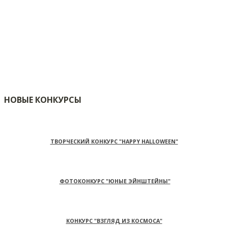
НОВЫЕ КОНКУРСЫ
ТВОРЧЕСКИЙ КОНКУРС "HAPPY HALLOWEEN"
ФОТОКОНКУРС "ЮНЫЕ ЭЙНШТЕЙНЫ"
КОНКУРС "ВЗГЛЯД ИЗ КОСМОСА"