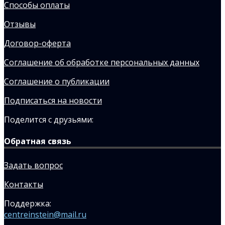
Способы оплаты
Отзывы
Договор-оферта
Соглашение об обработке персональных данных
Соглашение о публикации
Подписаться на новости
Поделится с друзьями:
Обратная связь
Задать вопрос
Контакты
Поддержка:
centreinstein@mail.ru