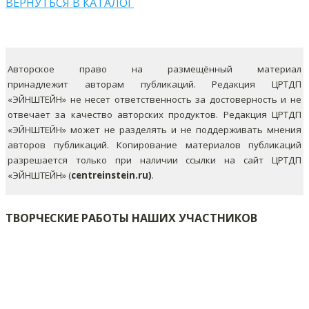
ВЕРНУТЬСЯ В КАТАЛОГ
Авторское право на размещённый материал
принадлежит авторам публикаций. Редакция ЦРТДП
«ЭЙНШТЕЙН» не несет ответственность за достоверность и не
отвечает за качество авторских продуктов. Редакция ЦРТДП
«ЭЙНШТЕЙН» может не разделять и не поддерживать мнения
авторов публикаций.
Копирование материалов публикаций
разрешается только при наличии ссылки на сайт ЦРТДП
«ЭЙНШТЕЙН» (
centreinstein.ru)
.
ТВОРЧЕСКИЕ РАБОТЫ НАШИХ УЧАСТНИКОВ