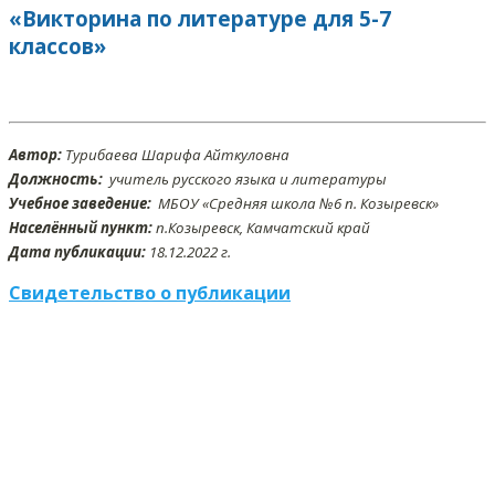
«Викторина по литературе для 5-7
классов»
Автор:
Турибаева Шарифа Айткуловна
Должность:
учитель русского языка и литературы
Учебное заведение:
МБОУ «Средняя школа №6 п. Козыревск»
Населённый пункт:
п.Козыревск, Камчатский край
Дата публикации:
18.12.2022 г.
Свидетельство о публикации