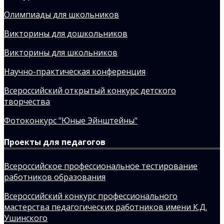
Олимпиады для школьников
Викторины для дошкольников
Викторины для школьников
Научно-практическая конференция
Всероссийский открытый конкурс детского
творчества
Фотоконкурс "Юные Эйнштейны"
Проекты для педагогов
Всероссийское профессиональное тестирование
работников образования
Всероссийский конкурс профессионального
мастерства педагогических работников имени К.Д.
Ушинского