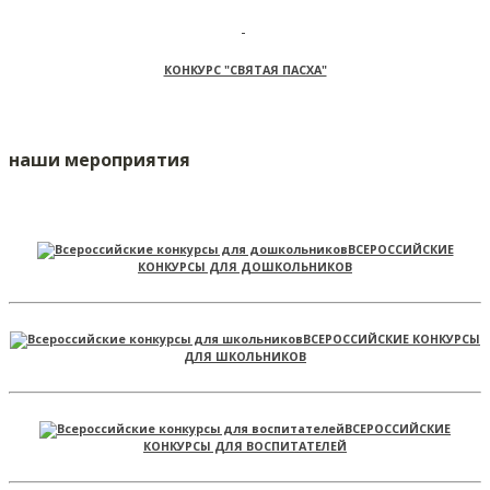
КОНКУРС "СВЯТАЯ ПАСХА"
наши мероприятия
ВСЕРОССИЙСКИЕ
КОНКУРСЫ ДЛЯ ДОШКОЛЬНИКОВ
ВСЕРОССИЙСКИЕ КОНКУРСЫ
ДЛЯ ШКОЛЬНИКОВ
ВСЕРОССИЙСКИЕ
КОНКУРСЫ ДЛЯ ВОСПИТАТЕЛЕЙ