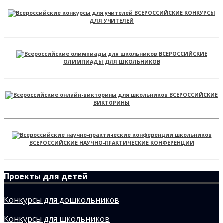
ВСЕРОССИЙСКИЕ КОНКУРСЫ
ДЛЯ УЧИТЕЛЕЙ
ВСЕРОССИЙСКИЕ
ОЛИМПИАДЫ ДЛЯ ШКОЛЬНИКОВ
ВСЕРОССИЙСКИЕ
ВИКТОРИНЫ
ВСЕРОССИЙСКИЕ НАУЧНО-ПРАКТИЧЕСКИЕ КОНФЕРЕНЦИИ
Проекты для детей
Конкурсы для дошкольников
Конкурсы для школьников