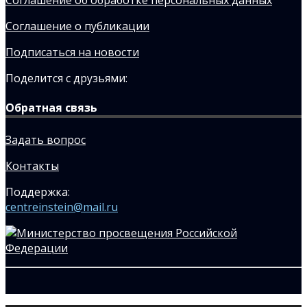
Соглашение о публикации
Подписаться на новости
Поделится с друзьями:
Обратная связь
Задать вопрос
Контакты
Поддержка:
centreinstein@mail.ru