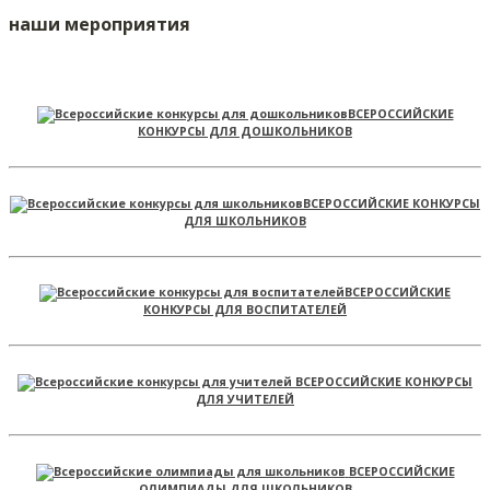
наши мероприятия
ВСЕРОССИЙСКИЕ
КОНКУРСЫ ДЛЯ ДОШКОЛЬНИКОВ
ВСЕРОССИЙСКИЕ КОНКУРСЫ
ДЛЯ ШКОЛЬНИКОВ
ВСЕРОССИЙСКИЕ
КОНКУРСЫ ДЛЯ ВОСПИТАТЕЛЕЙ
ВСЕРОССИЙСКИЕ КОНКУРСЫ
ДЛЯ УЧИТЕЛЕЙ
ВСЕРОССИЙСКИЕ
ОЛИМПИАДЫ ДЛЯ ШКОЛЬНИКОВ