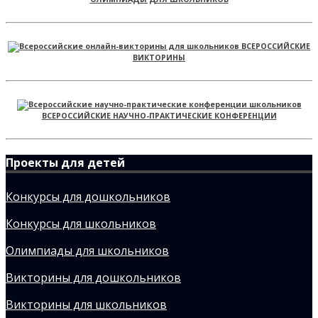
ВСЕРОССИЙСКИЕ
ВИКТОРИНЫ
ВСЕРОССИЙСКИЕ НАУЧНО-ПРАКТИЧЕСКИЕ КОНФЕРЕНЦИИ
Проекты для детей
Конкурсы для дошкольников
Конкурсы для школьников
Олимпиады для школьников
Викторины для дошкольников
Викторины для школьников