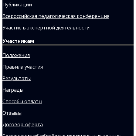
Публикации
Всероссийская педагогическая конференция
Участие в экспертной деятельности
Участникам
Положения
Правила участия
Результаты
Награды
Способы оплаты
Отзывы
Договор-оферта
Соглашение об обработке персональных данных