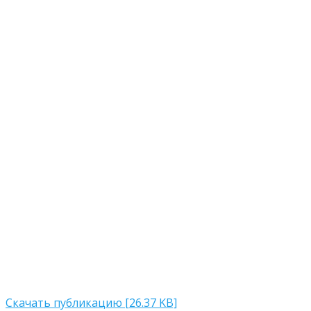
Скачать публикацию [26.37 KB]