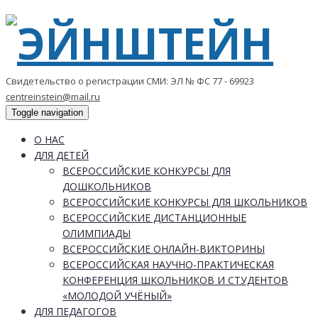
Свидетельство о регистрации СМИ: ЭЛ № ФС 77 - 69923
centreinstein@mail.ru
Toggle navigation
О НАС
ДЛЯ ДЕТЕЙ
ВСЕРОССИЙСКИЕ КОНКУРСЫ ДЛЯ
ДОШКОЛЬНИКОВ
ВСЕРОССИЙСКИЕ КОНКУРСЫ ДЛЯ ШКОЛЬНИКОВ
ВСЕРОССИЙСКИЕ ДИСТАНЦИОННЫЕ
ОЛИМПИАДЫ
ВСЕРОССИЙСКИЕ ОНЛАЙН-ВИКТОРИНЫ
ВСЕРОССИЙСКАЯ НАУЧНО-ПРАКТИЧЕСКАЯ
КОНФЕРЕНЦИЯ ШКОЛЬНИКОВ И СТУДЕНТОВ
«МОЛОДОЙ УЧЁНЫЙ»
ДЛЯ ПЕДАГОГОВ