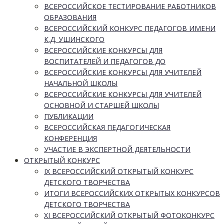
ВСЕРОССИЙСКОЕ ТЕСТИРОВАНИЕ РАБОТНИКОВ
ОБРАЗОВАНИЯ
ВСЕРОССИЙСКИЙ КОНКУРС ПЕДАГОГОВ ИМЕНИ
К.Д. УШИНСКОГО
ВСЕРОССИЙСКИЕ КОНКУРСЫ ДЛЯ
ВОСПИТАТЕЛЕЙ И ПЕДАГОГОВ ДО
ВСЕРОССИЙСКИЕ КОНКУРСЫ ДЛЯ УЧИТЕЛЕЙ
НАЧАЛЬНОЙ ШКОЛЫ
ВСЕРОССИЙСКИЕ КОНКУРСЫ ДЛЯ УЧИТЕЛЕЙ
ОСНОВНОЙ И СТАРШЕЙ ШКОЛЫ
ПУБЛИКАЦИИ
ВСЕРОССИЙСКАЯ ПЕДАГОГИЧЕСКАЯ
КОНФЕРЕНЦИЯ
УЧАСТИЕ В ЭКСПЕРТНОЙ ДЕЯТЕЛЬНОСТИ
ОТКРЫТЫЙ КОНКУРС
IX ВСЕРОССИЙСКИЙ ОТКРЫТЫЙ КОНКУРС
ДЕТСКОГО ТВОРЧЕСТВА
ИТОГИ ВСЕРОССИЙСКИХ ОТКРЫТЫХ КОНКУРСОВ
ДЕТСКОГО ТВОРЧЕСТВА
XI ВСЕРОССИЙСКИЙ ОТКРЫТЫЙ ФОТОКОНКУРС