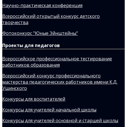
Научно-практическая конференция
Всероссийский открытый конкурс детского
творчества
Фотоконкурс "Юные Эйнштейны"
Проекты для педагогов
Всероссийское профессиональное тестирование
работников образования
Всероссийский конкурс профессионального
мастерства педагогических работников имени К.Д.
Ушинского
Конкурсы для воспитателей
Конкурсы для учителей начальной школы
Конкурсы для учителей основной и старшей школы