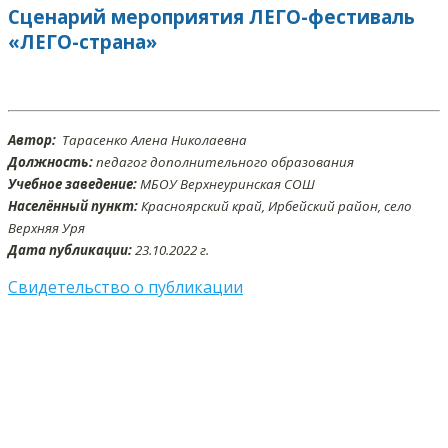
Сценарий мероприятия ЛЕГО-фестиваль
«ЛЕГО-страна»
Автор:
Тарасенко Алена Николаевна
Должность:
педагог дополнительного образования
Учебное заведение:
МБОУ Верхнеуринская СОШ
Населённый пункт:
Красноярский край, Ирбейский район, село
Верхняя Уря
Дата публикации:
23.10.2022 г.
Свидетельство о публикации