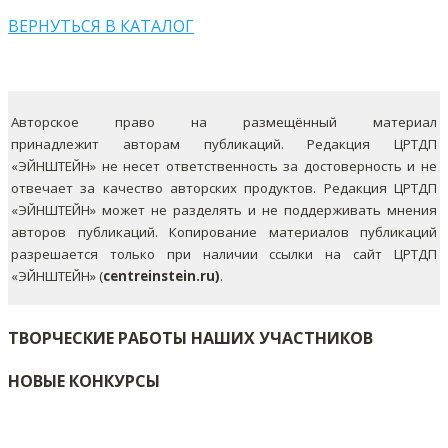
ВЕРНУТЬСЯ В КАТАЛОГ
Авторское право на размещённый материал
принадлежит авторам публикаций. Редакция ЦРТДП
«ЭЙНШТЕЙН» не несет ответственность за достоверность и не
отвечает за качество авторских продуктов. Редакция ЦРТДП
«ЭЙНШТЕЙН» может не разделять и не поддерживать мнения
авторов публикаций.
Копирование материалов публикаций
разрешается только при наличии ссылки на сайт ЦРТДП
«ЭЙНШТЕЙН» (
centreinstein.ru)
.
ТВОРЧЕСКИЕ РАБОТЫ НАШИХ УЧАСТНИКОВ
НОВЫЕ КОНКУРСЫ