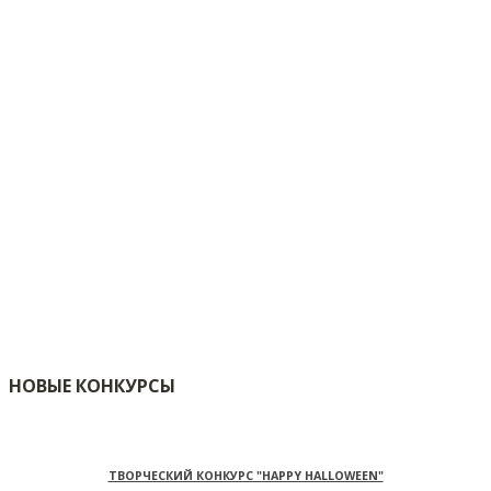
НОВЫЕ КОНКУРСЫ
ТВОРЧЕСКИЙ КОНКУРС "HAPPY HALLOWEEN"