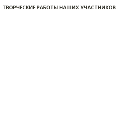
ТВОРЧЕСКИЕ РАБОТЫ НАШИХ УЧАСТНИКОВ