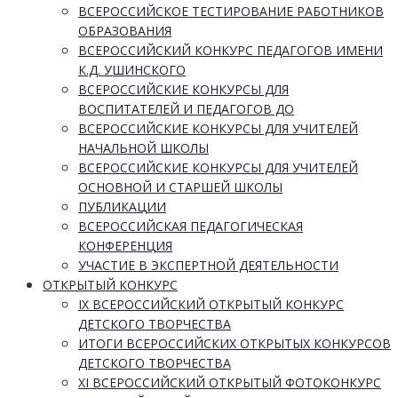
ВСЕРОССИЙСКОЕ ТЕСТИРОВАНИЕ РАБОТНИКОВ
ОБРАЗОВАНИЯ
ВСЕРОССИЙСКИЙ КОНКУРС ПЕДАГОГОВ ИМЕНИ
К.Д. УШИНСКОГО
ВСЕРОССИЙСКИЕ КОНКУРСЫ ДЛЯ
ВОСПИТАТЕЛЕЙ И ПЕДАГОГОВ ДО
ВСЕРОССИЙСКИЕ КОНКУРСЫ ДЛЯ УЧИТЕЛЕЙ
НАЧАЛЬНОЙ ШКОЛЫ
ВСЕРОССИЙСКИЕ КОНКУРСЫ ДЛЯ УЧИТЕЛЕЙ
ОСНОВНОЙ И СТАРШЕЙ ШКОЛЫ
ПУБЛИКАЦИИ
ВСЕРОССИЙСКАЯ ПЕДАГОГИЧЕСКАЯ
КОНФЕРЕНЦИЯ
УЧАСТИЕ В ЭКСПЕРТНОЙ ДЕЯТЕЛЬНОСТИ
ОТКРЫТЫЙ КОНКУРС
IX ВСЕРОССИЙСКИЙ ОТКРЫТЫЙ КОНКУРС
ДЕТСКОГО ТВОРЧЕСТВА
ИТОГИ ВСЕРОССИЙСКИХ ОТКРЫТЫХ КОНКУРСОВ
ДЕТСКОГО ТВОРЧЕСТВА
XI ВСЕРОССИЙСКИЙ ОТКРЫТЫЙ ФОТОКОНКУРС