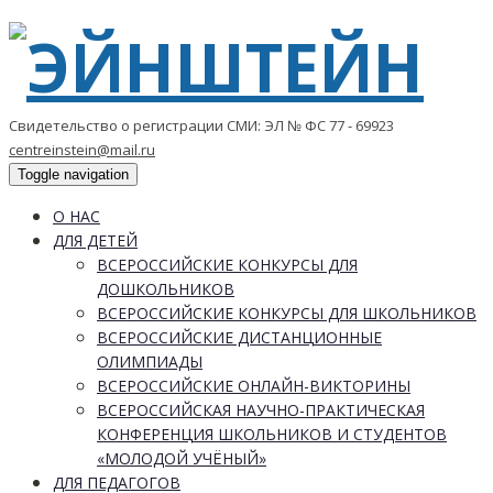
Свидетельство о регистрации СМИ: ЭЛ № ФС 77 - 69923
centreinstein@mail.ru
Toggle navigation
О НАС
ДЛЯ ДЕТЕЙ
ВСЕРОССИЙСКИЕ КОНКУРСЫ ДЛЯ
ДОШКОЛЬНИКОВ
ВСЕРОССИЙСКИЕ КОНКУРСЫ ДЛЯ ШКОЛЬНИКОВ
ВСЕРОССИЙСКИЕ ДИСТАНЦИОННЫЕ
ОЛИМПИАДЫ
ВСЕРОССИЙСКИЕ ОНЛАЙН-ВИКТОРИНЫ
ВСЕРОССИЙСКАЯ НАУЧНО-ПРАКТИЧЕСКАЯ
КОНФЕРЕНЦИЯ ШКОЛЬНИКОВ И СТУДЕНТОВ
«МОЛОДОЙ УЧЁНЫЙ»
ДЛЯ ПЕДАГОГОВ