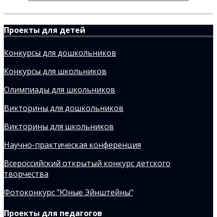
Проекты для детей
Конкурсы для дошкольников
Конкурсы для школьников
Олимпиады для школьников
Викторины для дошкольников
Викторины для школьников
Научно-практическая конференция
Всероссийский открытый конкурс детского
творчества
Фотоконкурс "Юные Эйнштейны"
Проекты для педагогов