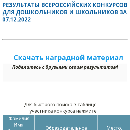
РЕЗУЛЬТАТЫ ВСЕРОССИЙСКИХ КОНКУРСОВ
ДЛЯ ДОШКОЛЬНИКОВ И ШКОЛЬНИКОВ ЗА
07.12.2022
Скачать наградной м
а
териал
Поделитесь с друзьями своим результатом!
Для быстрого поиска в таблице
участника конкурса нажмите
Фамилия
Имя
Образовательное
Место,