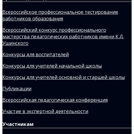
Всероссийское профессиональное тестирование
работников образования
Всероссийский конкурс профессионального
мастерства педагогических работников имени К.Д.
Ушинского
Конкурсы для воспитателей
Конкурсы для учителей начальной школы
Конкурсы для учителей основной и старшей школы
Публикации
Всероссийская педагогическая конференция
Участие в экспертной деятельности
Участникам