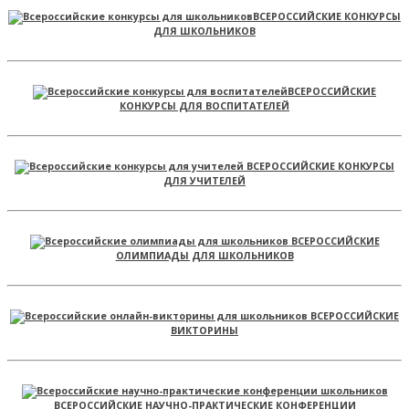
ВСЕРОССИЙСКИЕ КОНКУРСЫ
ДЛЯ ШКОЛЬНИКОВ
ВСЕРОССИЙСКИЕ
КОНКУРСЫ ДЛЯ ВОСПИТАТЕЛЕЙ
ВСЕРОССИЙСКИЕ КОНКУРСЫ
ДЛЯ УЧИТЕЛЕЙ
ВСЕРОССИЙСКИЕ
ОЛИМПИАДЫ ДЛЯ ШКОЛЬНИКОВ
ВСЕРОССИЙСКИЕ
ВИКТОРИНЫ
ВСЕРОССИЙСКИЕ НАУЧНО-ПРАКТИЧЕСКИЕ КОНФЕРЕНЦИИ