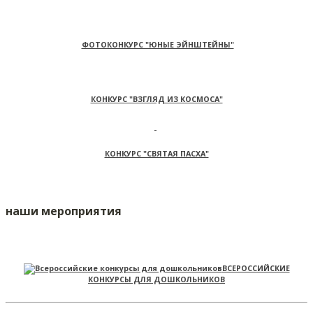
ФОТОКОНКУРС "ЮНЫЕ ЭЙНШТЕЙНЫ"
КОНКУРС "ВЗГЛЯД ИЗ КОСМОСА"
КОНКУРС "СВЯТАЯ ПАСХА"
наши мероприятия
ВСЕРОССИЙСКИЕ
КОНКУРСЫ ДЛЯ ДОШКОЛЬНИКОВ