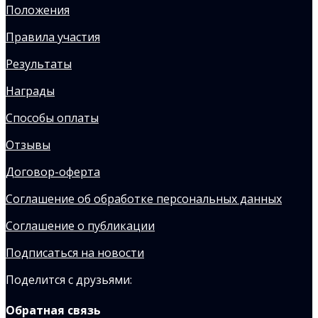
Положения
Правила участия
Результаты
Награды
Способы оплаты
Отзывы
Договор-оферта
Соглашение об обработке персональных данных
Соглашение о публикации
Подписаться на новости
Поделится с друзьями:
Обратная связь