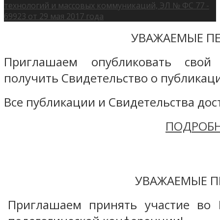
технологий и массовых коммуникаций, ЭЛ № ФС 77 -
69923 от 29 мая 2017 года
УВАЖАЕМЫЕ ПЕ
Приглашаем опубликовать свой
получить Свидетельство о публикаци
Все публикации и Свидетельства дост
ПОДРОБН
УВАЖАЕМЫЕ П
Приглашаем принять участие во 