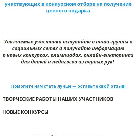
участвующих в конкурсном отборе на получение
ценного подарка
Уважаемые участники вступайте в наши группы в
социальных сетях и получайте информацию
о новых конкурсах, олимпиадах, онлайн-викторинах
для детей и педагогов из первых рук!
Помогите нам стать лучше — оставьте свой отзыв!
ТВОРЧЕСКИЕ РАБОТЫ НАШИХ УЧАСТНИКОВ
НОВЫЕ КОНКУРСЫ