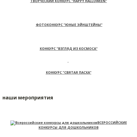
ТВОРЧЕСКИЙ КОНКУРС "HAPPY HALLOWEEN"
ФОТОКОНКУРС "ЮНЫЕ ЭЙНШТЕЙНЫ"
КОНКУРС "ВЗГЛЯД ИЗ КОСМОСА"
КОНКУРС "СВЯТАЯ ПАСХА"
наши мероприятия
ВСЕРОССИЙСКИЕ
КОНКУРСЫ ДЛЯ ДОШКОЛЬНИКОВ