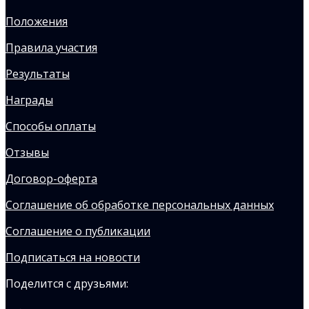
Положения
Правила участия
Результаты
Награды
Способы оплаты
Отзывы
Договор-оферта
Соглашение об обработке персональных данных
Соглашение о публикации
Подписаться на новости
Поделится с друзьями: