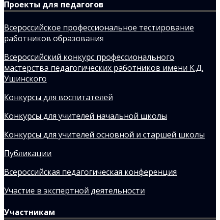
Проекты для педагогов
Всероссийское профессиональное тестирование
работников образования
Всероссийский конкурс профессионального
мастерства педагогических работников имени К.Д.
Ушинского
Конкурсы для воспитателей
Конкурсы для учителей начальной школы
Конкурсы для учителей основной и старшей школы
Публикации
Всероссийская педагогическая конференция
Участие в экспертной деятельности
Участникам