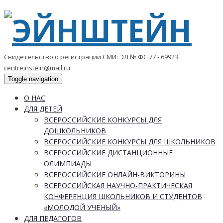
Свидетельство о регистрации СМИ: ЭЛ № ФС 77 - 69923
centreinstein@mail.ru
Toggle navigation
О НАС
ДЛЯ ДЕТЕЙ
ВСЕРОССИЙСКИЕ КОНКУРСЫ ДЛЯ
ДОШКОЛЬНИКОВ
ВСЕРОССИЙСКИЕ КОНКУРСЫ ДЛЯ ШКОЛЬНИКОВ
ВСЕРОССИЙСКИЕ ДИСТАНЦИОННЫЕ
ОЛИМПИАДЫ
ВСЕРОССИЙСКИЕ ОНЛАЙН-ВИКТОРИНЫ
ВСЕРОССИЙСКАЯ НАУЧНО-ПРАКТИЧЕСКАЯ
КОНФЕРЕНЦИЯ ШКОЛЬНИКОВ И СТУДЕНТОВ
«МОЛОДОЙ УЧЁНЫЙ»
ДЛЯ ПЕДАГОГОВ