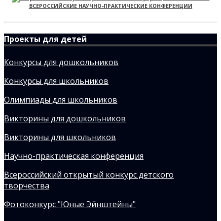
ВСЕРОССИЙСКИЕ НАУЧНО-ПРАКТИЧЕСКИЕ КОНФЕРЕНЦИИ
Проекты для детей
Конкурсы для дошкольников
Конкурсы для школьников
Олимпиады для школьников
Викторины для дошкольников
Викторины для школьников
Научно-практическая конференция
Всероссийский открытый конкурс детского
творчества
Фотоконкурс "Юные Эйнштейны"