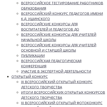
ВСЕРОССИЙСКОЕ ТЕСТИРОВАНИЕ РАБОТНИКОВ
ОБРАЗОВАНИЯ
ВСЕРОССИЙСКИЙ КОНКУРС ПЕДАГОГОВ ИМЕНИ
К.Д. УШИНСКОГО
ВСЕРОССИЙСКИЕ КОНКУРСЫ ДЛЯ
ВОСПИТАТЕЛЕЙ И ПЕДАГОГОВ ДО
ВСЕРОССИЙСКИЕ КОНКУРСЫ ДЛЯ УЧИТЕЛЕЙ
НАЧАЛЬНОЙ ШКОЛЫ
ВСЕРОССИЙСКИЕ КОНКУРСЫ ДЛЯ УЧИТЕЛЕЙ
ОСНОВНОЙ И СТАРШЕЙ ШКОЛЫ
ПУБЛИКАЦИИ
ВСЕРОССИЙСКАЯ ПЕДАГОГИЧЕСКАЯ
КОНФЕРЕНЦИЯ
УЧАСТИЕ В ЭКСПЕРТНОЙ ДЕЯТЕЛЬНОСТИ
ОТКРЫТЫЙ КОНКУРС
IX ВСЕРОССИЙСКИЙ ОТКРЫТЫЙ КОНКУРС
ДЕТСКОГО ТВОРЧЕСТВА
ИТОГИ ВСЕРОССИЙСКИХ ОТКРЫТЫХ КОНКУРСОВ
ДЕТСКОГО ТВОРЧЕСТВА
XI ВСЕРОССИЙСКИЙ ОТКРЫТЫЙ ФОТОКОНКУРС