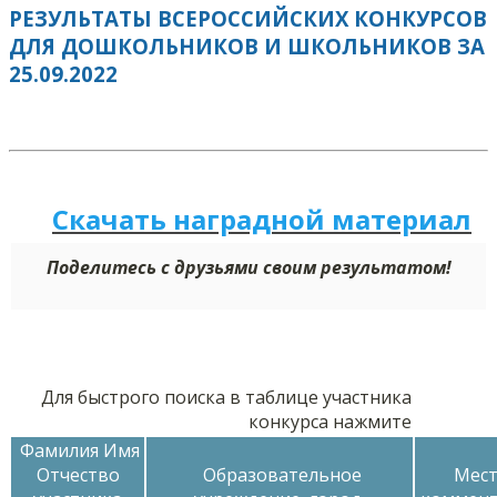
РЕЗУЛЬТАТЫ ВСЕРОССИЙСКИХ КОНКУРСОВ
ДЛЯ ДОШКОЛЬНИКОВ И ШКОЛЬНИКОВ ЗА
25.09.2022
Скачать наградной м
а
териал
Поделитесь с друзьями своим результатом!
Для быстрого поиска в таблице участника
конкурса нажмите
Фамилия Имя
Отчество
Образовательное
Мест