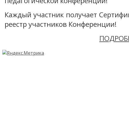
педагогической конференции!
Каждый участник получает Сертифика
реестр участников Конференции!
ПОДРОБ