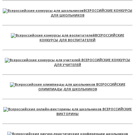
ВСЕРОССИЙСКИЕ КОНКУРСЫ
ДЛЯ ШКОЛЬНИКОВ
ВСЕРОССИЙСКИЕ
КОНКУРСЫ ДЛЯ ВОСПИТАТЕЛЕЙ
ВСЕРОССИЙСКИЕ КОНКУРСЫ
ДЛЯ УЧИТЕЛЕЙ
ВСЕРОССИЙСКИЕ
ОЛИМПИАДЫ ДЛЯ ШКОЛЬНИКОВ
ВСЕРОССИЙСКИЕ
ВИКТОРИНЫ