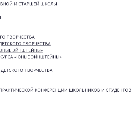
ОВНОЙ И СТАРШЕЙ ШКОЛЫ
Я
ГО ТВОРЧЕСТВА
ДЕТСКОГО ТВОРЧЕСТВА
«ЮНЫЕ ЭЙНШТЕЙНЫ»
КУРСА «ЮНЫЕ ЭЙНШТЕЙНЫ»
 ДЕТСКОГО ТВОРЧЕСТВА
-ПРАКТИЧЕСКОЙ КОНФЕРЕНЦИИ ШКОЛЬНИКОВ И СТУДЕНТОВ