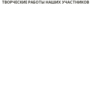
ТВОРЧЕСКИЕ РАБОТЫ НАШИХ УЧАСТНИКОВ