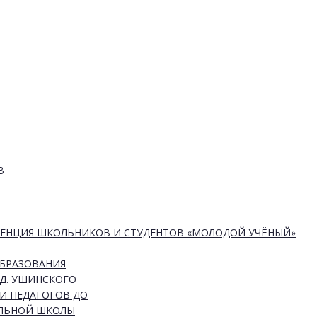
В
РЕНЦИЯ ШКОЛЬНИКОВ И СТУДЕНТОВ «МОЛОДОЙ УЧЁНЫЙ»
ОБРАЗОВАНИЯ
Д. УШИНСКОГО
И ПЕДАГОГОВ ДО
АЛЬНОЙ ШКОЛЫ