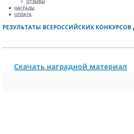
ОТЗЫВЫ
НАГРАДЫ
ОПЛАТА
РЕЗУЛЬТАТЫ ВСЕРОССИЙСКИХ КОНКУРСОВ Д
Скачать наградной м
а
териал