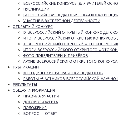
ВСЕРОССИЙСКИЕ КОНКУРСЫ ДЛЯ УЧИТЕЛЕЙ ОСН
ПУБЛИКАЦИИ
ВСЕРОССИЙСКАЯ ПЕДАГОГИЧЕСКАЯ КОНФЕРЕНЦИ
УЧАСТИЕ В ЭКСПЕРТНОЙ ДЕЯТЕЛЬНОСТИ
ОТКРЫТЫЙ КОНКУРС
IX ВСЕРОССИЙСКИЙ ОТКРЫТЫЙ КОНКУРС ДЕТСКО
ИТОГИ ВСЕРОССИЙСКИХ ОТКРЫТЫХ КОНКУРСОВ 
XI ВСЕРОССИЙСКИЙ ОТКРЫТЫЙ ФОТОКОНКУРС 
ИТОГИ ВСЕРОССИЙСКОГО ОТКРЫТОГО ФОТОКОН
ФОТО ПОБЕДИТЕЛЕЙ И ПРИЗЁРОВ
АРХИВ ВСЕРОССИЙСКОГО ОТКРЫТОГО КОНКУРСА
ПУБЛИКАЦИИ
МЕТОДИЧЕСКИЕ РАЗРАБОТКИ ПЕДАГОГОВ
РАБОТЫ УЧАСТНИКОВ ВСЕРОССИЙСКОЙ НАУЧНО
РЕЗУЛЬТАТЫ
ОБЩАЯ ИНФОРМАЦИЯ
ПРАВИЛА УЧАСТИЯ
ДОГОВОР-ОФЕРТА
ПОЛОЖЕНИЯ
ВОПРОС — ОТВЕТ