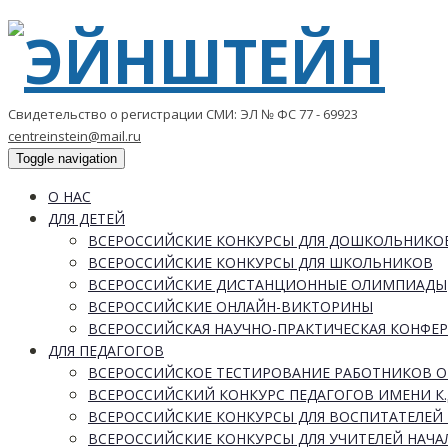
Свидетельство о регистрации СМИ: ЭЛ № ФС 77 - 69923
centreinstein@mail.ru
Toggle navigation
О НАС
ДЛЯ ДЕТЕЙ
ВСЕРОССИЙСКИЕ КОНКУРСЫ ДЛЯ ДОШКОЛЬНИКО
ВСЕРОССИЙСКИЕ КОНКУРСЫ ДЛЯ ШКОЛЬНИКОВ
ВСЕРОССИЙСКИЕ ДИСТАНЦИОННЫЕ ОЛИМПИАДЫ
ВСЕРОССИЙСКИЕ ОНЛАЙН-ВИКТОРИНЫ
ВСЕРОССИЙСКАЯ НАУЧНО-ПРАКТИЧЕСКАЯ КОНФЕ
ДЛЯ ПЕДАГОГОВ
ВСЕРОССИЙСКОЕ ТЕСТИРОВАНИЕ РАБОТНИКОВ 
ВСЕРОССИЙСКИЙ КОНКУРС ПЕДАГОГОВ ИМЕНИ К.
ВСЕРОССИЙСКИЕ КОНКУРСЫ ДЛЯ ВОСПИТАТЕЛЕЙ 
ВСЕРОССИЙСКИЕ КОНКУРСЫ ДЛЯ УЧИТЕЛЕЙ НАЧ