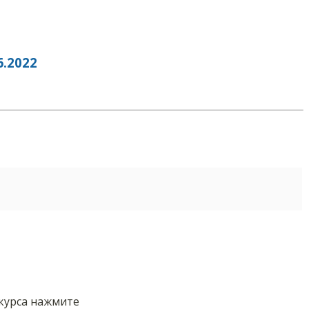
.2022
нкурса нажмите