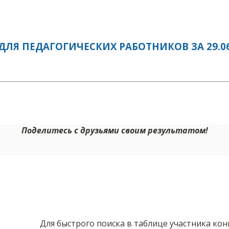
ЛЯ ПЕДАГОГИЧЕСКИХ РАБОТНИКОВ ЗА 29.06
Поделитесь с друзьями своим результатом!
Для быстрого поиска в таблице участника ко