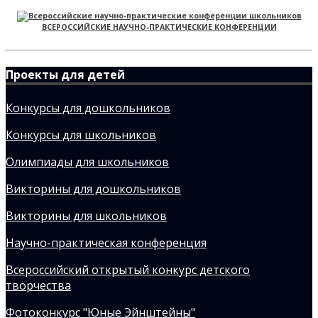
ВСЕРОССИЙСКИЕ НАУЧНО-ПРАКТИЧЕСКИЕ КОНФЕРЕНЦИИ
Проекты для детей
Конкурсы для дошкольников
Конкурсы для школьников
Олимпиады для школьников
Викторины для дошкольников
Викторины для школьников
Научно-практическая конференция
Всероссийский открытый конкурс детского
творчества
Фотоконкурс "Юные Эйнштейны"