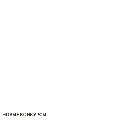
НОВЫЕ КОНКУРСЫ