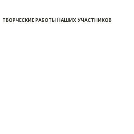
ТВОРЧЕСКИЕ РАБОТЫ НАШИХ УЧАСТНИКОВ