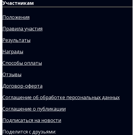
Участникам
Положения
Правила участия
Результаты
Награды
Способы оплаты
Отзывы
Договор-оферта
Соглашение об обработке персональных данных
Соглашение о публикации
Подписаться на новости
Поделится с друзьями: