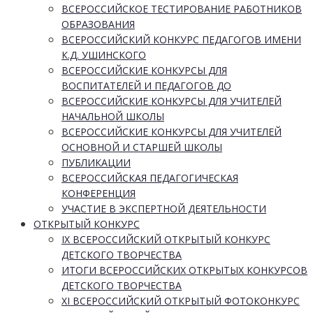
ВСЕРОССИЙСКОЕ ТЕСТИРОВАНИЕ РАБОТНИКОВ
ОБРАЗОВАНИЯ
ВСЕРОССИЙСКИЙ КОНКУРС ПЕДАГОГОВ ИМЕНИ
К.Д. УШИНСКОГО
ВСЕРОССИЙСКИЕ КОНКУРСЫ ДЛЯ
ВОСПИТАТЕЛЕЙ И ПЕДАГОГОВ ДО
ВСЕРОССИЙСКИЕ КОНКУРСЫ ДЛЯ УЧИТЕЛЕЙ
НАЧАЛЬНОЙ ШКОЛЫ
ВСЕРОССИЙСКИЕ КОНКУРСЫ ДЛЯ УЧИТЕЛЕЙ
ОСНОВНОЙ И СТАРШЕЙ ШКОЛЫ
ПУБЛИКАЦИИ
ВСЕРОССИЙСКАЯ ПЕДАГОГИЧЕСКАЯ
КОНФЕРЕНЦИЯ
УЧАСТИЕ В ЭКСПЕРТНОЙ ДЕЯТЕЛЬНОСТИ
ОТКРЫТЫЙ КОНКУРС
IX ВСЕРОССИЙСКИЙ ОТКРЫТЫЙ КОНКУРС
ДЕТСКОГО ТВОРЧЕСТВА
ИТОГИ ВСЕРОССИЙСКИХ ОТКРЫТЫХ КОНКУРСОВ
ДЕТСКОГО ТВОРЧЕСТВА
XI ВСЕРОССИЙСКИЙ ОТКРЫТЫЙ ФОТОКОНКУРС