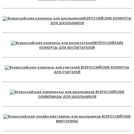
ВСЕРОССИЙСКИЕ КОНКУРСЫ
ДЛЯ ШКОЛЬНИКОВ
ВСЕРОССИЙСКИЕ
КОНКУРСЫ ДЛЯ ВОСПИТАТЕЛЕЙ
ВСЕРОССИЙСКИЕ КОНКУРСЫ
ДЛЯ УЧИТЕЛЕЙ
ВСЕРОССИЙСКИЕ
ОЛИМПИАДЫ ДЛЯ ШКОЛЬНИКОВ
ВСЕРОССИЙСКИЕ
ВИКТОРИНЫ