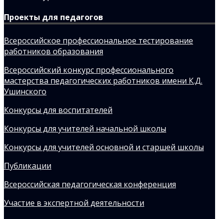
Проекты для педагогов
Всероссийское профессиональное тестирование
работников образования
Всероссийский конкурс профессионального
мастерства педагогических работников имени К.Д.
Ушинского
Конкурсы для воспитателей
Конкурсы для учителей начальной школы
Конкурсы для учителей основной и старшей школы
Публикации
Всероссийская педагогическая конференция
Участие в экспертной деятельности