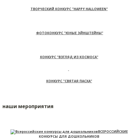
ТВОРЧЕСКИЙ КОНКУРС "HAPPY HALLOWEEN"
ФОТОКОНКУРС "ЮНЫЕ ЭЙНШТЕЙНЫ"
КОНКУРС "ВЗГЛЯД ИЗ КОСМОСА"
КОНКУРС "СВЯТАЯ ПАСХА"
наши мероприятия
ВСЕРОССИЙСКИЕ
КОНКУРСЫ ДЛЯ ДОШКОЛЬНИКОВ