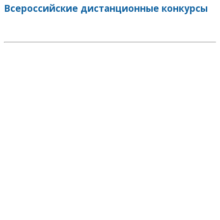
Всероссийские дистанционные конкурсы