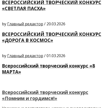
ВСЕРОССИЙСКИЙ ТВОРЧЕСКИЙ КОНКУРС
«СВЕТЛАЯ ПАСХА»
by
Главный редактор
/
20.03.2026
ВСЕРОССИЙСКИЙ ТВОРЧЕСКИЙ КОНКУРС
«ДОРОГА В КОСМОС»
by
Главный редактор
/
01.03.2026
Всероссийский творческий конкурс «8
МАРТА»
Всероссийский творческий конкурс
«Помним и гордимся!»