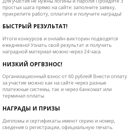
Для участия не нужны логины и пароли! Пройдите 3
простых шага прямо на сайте: заполните заявку,
прикрепите работу, оплатите и получите награды!
БЫСТРЫЙ РЕЗУЛЬТАТ!
Итоги конкурсов и онлайн-викторин подводятся
ежедневно! Узнать свой результат и получить
наградной материал можно через 24 часа.
НИЗКИЙ ОРГВЗНОС!
Организационный взнос от 60 рублей! Внести оплату
за участие можно как на сайте через разные
платежные системы, так и через банкомат или
терминал оплаты.
НАГРАДЫ И ПРИЗЫ
Дипломы и сертификаты имеют серию и номер,
сведения о регистрации, официальную печать.