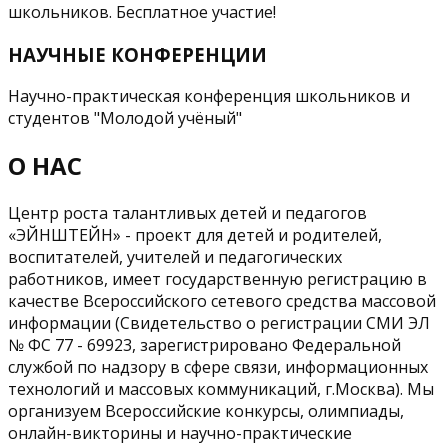
школьников. Бесплатное участие!
НАУЧНЫЕ КОНФЕРЕНЦИИ
Научно-практическая конференция школьников и
студентов "Молодой учёный"
О НАС
Центр роста талантливых детей и педагогов
«ЭЙНШТЕЙН» - проект для детей и родителей,
воспитателей, учителей и педагогических
работников, имеет государственную регистрацию в
качестве Всероссийского сетевого средства массовой
информации (Свидетельство о регистрации СМИ ЭЛ
№ ФС 77 - 69923, зарегистрировано Федеральной
службой по надзору в сфере связи, информационных
технологий и массовых коммуникаций, г.Москва). Мы
организуем Всероссийские конкурсы, олимпиады,
онлайн-викторины и научно-практические