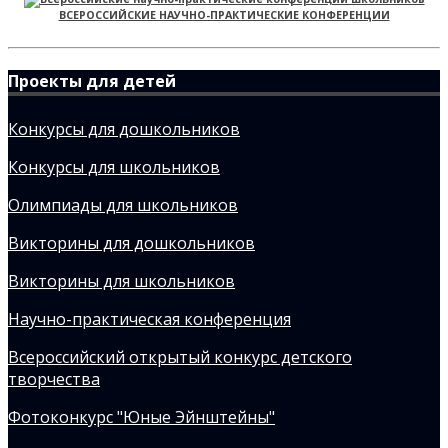
ВСЕРОССИЙСКИЕ НАУЧНО-ПРАКТИЧЕСКИЕ КОНФЕРЕНЦИИ
Проекты для детей
Конкурсы для дошкольников
Конкурсы для школьников
Олимпиады для школьников
Викторины для дошкольников
Викторины для школьников
Научно-практическая конференция
Всероссийский открытый конкурс детского
творчества
Фотоконкурс "Юные Эйнштейны"