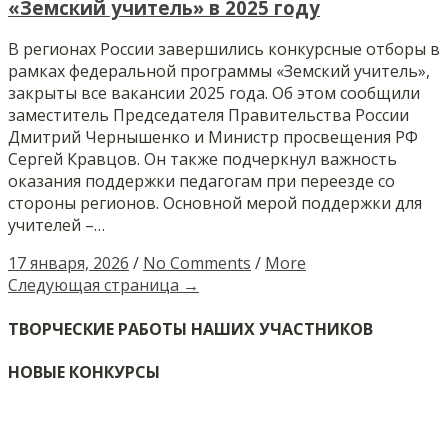
«Земский учитель» в 2025 году
В регионах России завершились конкурсные отборы в
рамках федеральной программы «Земский учитель»,
закрыты все вакансии 2025 года. Об этом сообщили
заместитель Председателя Правительства России
Дмитрий Чернышенко и Министр просвещения РФ
Сергей Кравцов. Он также подчеркнул важность
оказания поддержки педагогам при переезде со
стороны регионов. Основной мерой поддержки для
учителей –…
17 января, 2026
/
No Comments
/
More
Следующая страница →
ТВОРЧЕСКИЕ РАБОТЫ НАШИХ УЧАСТНИКОВ
НОВЫЕ КОНКУРСЫ