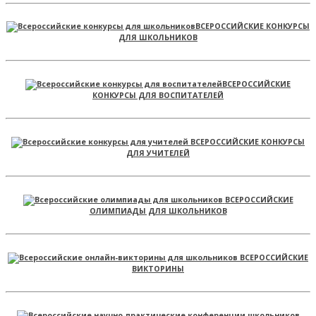
ВСЕРОССИЙСКИЕ КОНКУРСЫ
ДЛЯ ШКОЛЬНИКОВ
ВСЕРОССИЙСКИЕ
КОНКУРСЫ ДЛЯ ВОСПИТАТЕЛЕЙ
ВСЕРОССИЙСКИЕ КОНКУРСЫ
ДЛЯ УЧИТЕЛЕЙ
ВСЕРОССИЙСКИЕ
ОЛИМПИАДЫ ДЛЯ ШКОЛЬНИКОВ
ВСЕРОССИЙСКИЕ
ВИКТОРИНЫ