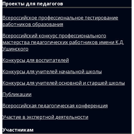
Проекты для педагогов
Всероссийское профессиональное тестирование
работников образования
Всероссийский конкурс профессионального
мастерства педагогических работников имени К.Д.
Ушинского
Конкурсы для воспитателей
Конкурсы для учителей начальной школы
Конкурсы для учителей основной и старшей школы
Публикации
Всероссийская педагогическая конференция
Участие в экспертной деятельности
Участникам