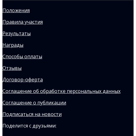
Положения
Правила участия
Результаты
Награды
Способы оплаты
Отзывы
Договор-оферта
Соглашение об обработке персональных данных
Соглашение о публикации
Подписаться на новости
Поделится с друзьями: