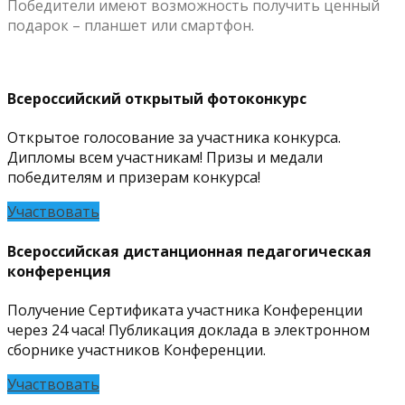
Победители имеют возможность получить ценный
подарок – планшет или смартфон.
Всероссийский открытый фотоконкурс
Открытое голосование за участника конкурса.
Дипломы всем участникам! Призы и медали
победителям и призерам конкурса!
Участвовать
Всероссийская дистанционная педагогическая
конференция
Получение Сертификата участника Конференции
через 24 часа! Публикация доклада в электронном
сборнике участников Конференции.
Участвовать