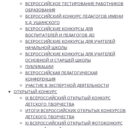
ВСЕРОССИЙСКОЕ ТЕСТИРОВАНИЕ РАБОТНИКОВ
ОБРАЗОВАНИЯ
ВСЕРОССИЙСКИЙ КОНКУРС ПЕДАГОГОВ ИМЕНИ
К.Д. УШИНСКОГО
ВСЕРОССИЙСКИЕ КОНКУРСЫ ДЛЯ
ВОСПИТАТЕЛЕЙ И ПЕДАГОГОВ ДО
ВСЕРОССИЙСКИЕ КОНКУРСЫ ДЛЯ УЧИТЕЛЕЙ
НАЧАЛЬНОЙ ШКОЛЫ
ВСЕРОССИЙСКИЕ КОНКУРСЫ ДЛЯ УЧИТЕЛЕЙ
ОСНОВНОЙ И СТАРШЕЙ ШКОЛЫ
ПУБЛИКАЦИИ
ВСЕРОССИЙСКАЯ ПЕДАГОГИЧЕСКАЯ
КОНФЕРЕНЦИЯ
УЧАСТИЕ В ЭКСПЕРТНОЙ ДЕЯТЕЛЬНОСТИ
ОТКРЫТЫЙ КОНКУРС
IX ВСЕРОССИЙСКИЙ ОТКРЫТЫЙ КОНКУРС
ДЕТСКОГО ТВОРЧЕСТВА
ИТОГИ ВСЕРОССИЙСКИХ ОТКРЫТЫХ КОНКУРСОВ
ДЕТСКОГО ТВОРЧЕСТВА
XI ВСЕРОССИЙСКИЙ ОТКРЫТЫЙ ФОТОКОНКУРС