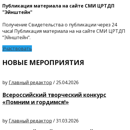
Публикация материала на сайте СМИ ЦРТДП
"Эйнштейн"
Получение Свидетельства о публикации через 24
часа! Публикация материала на на сайте СМИ ЦРТДП
"Эйнштейн".
Участвовать
НОВЫЕ МЕРОПРИЯТИЯ
by
Главный редактор
/
25.04.2026
Всероссийский творческий конкурс
«Помним и гордимся!»
by
Главный редактор
/
31.03.2026