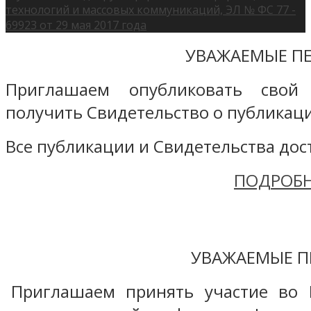
технологий и массовых коммуникаций, ЭЛ № ФС 77 -
69923 от 29 мая 2017 года
УВАЖАЕМЫЕ ПЕ
Приглашаем опубликовать свой
получить Свидетельство о публикаци
Все публикации и Свидетельства дост
ПОДРОБН
УВАЖАЕМЫЕ П
Приглашаем принять участие во 