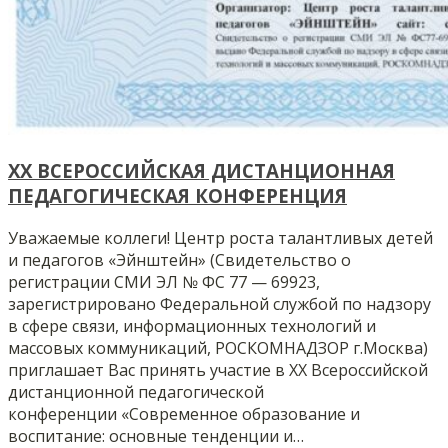
XX ВСЕРОССИЙСКАЯ ДИСТАНЦИОННАЯ
ПЕДАГОГИЧЕСКАЯ КОНФЕРЕНЦИЯ
Уважаемые коллеги! Центр роста талантливых детей
и педагогов «Эйнштейн» (Свидетельство о
регистрации СМИ ЭЛ № ФС 77 — 69923,
зарегистрировано Федеральной службой по надзору
в сфере связи, информационных технологий и
массовых коммуникаций, РОСКОМНАДЗОР г.Москва)
приглашает Вас принять участие в XX Всероссийской
дистанционной педагогической
конференции «Современное образование и
воспитание: основные тенденции и…