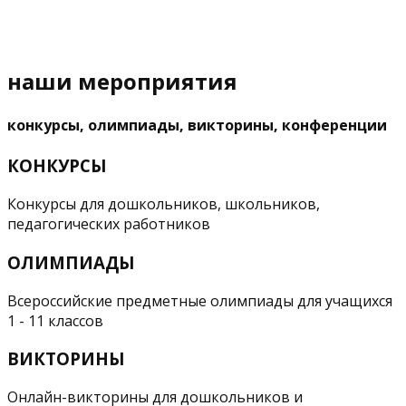
наши мероприятия
конкурсы, олимпиады, викторины, конференции
КОНКУРСЫ
Конкурсы для дошкольников, школьников,
педагогических работников
ОЛИМПИАДЫ
Всероссийские предметные олимпиады для учащихся
1 - 11 классов
ВИКТОРИНЫ
Онлайн-викторины для дошкольников и