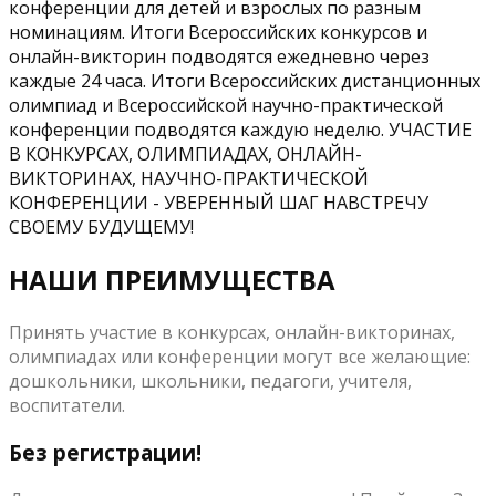
конференции для детей и взрослых по разным
номинациям. Итоги Всероссийских конкурсов и
онлайн-викторин подводятся ежедневно через
каждые 24 часа. Итоги Всероссийских дистанционных
олимпиад и Всероссийской научно-практической
конференции подводятся каждую неделю. УЧАСТИЕ
В КОНКУРСАХ, ОЛИМПИАДАХ, ОНЛАЙН-
ВИКТОРИНАХ, НАУЧНО-ПРАКТИЧЕСКОЙ
КОНФЕРЕНЦИИ - УВЕРЕННЫЙ ШАГ НАВСТРЕЧУ
СВОЕМУ БУДУЩЕМУ!
НАШИ ПРЕИМУЩЕСТВА
Принять участие в конкурсах, онлайн-викторинах,
олимпиадах или конференции могут все желающие:
дошкольники, школьники, педагоги, учителя,
воспитатели.
Без регистрации!