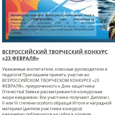
ВСЕРОССИЙСКИЙ ТВОРЧЕСКИЙ КОНКУРС
«23 ФЕВРАЛЯ»
Уважаемые воспитатели, классные руководители и
педагоги! Приглашаем принять участие во
ВСЕРОССИЙСКОМ ТВОРЧЕСКОМ КОНКУРСЕ «23
ФЕВРАЛЯ», приуроченного к Дню защитника
Отечества! Заявки рассматриваются конкурсным
жюри ежедневно. Все участники получают Диплом I,
II или III степени особого образца! Итоги и наградной
материал (диплом участника конкурса)
ежедневно публикуются на сайте в разделе