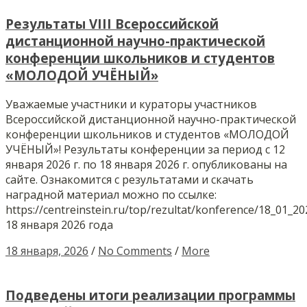
Результаты VIII Всероссийской
дистанционной научно-практической
конференции школьников и студентов
«МОЛОДОЙ УЧЁНЫЙ»
Уважаемые участники и кураторы участников
Всероссийской дистанционной научно-практической
конференции школьников и студентов «МОЛОДОЙ
УЧЁНЫЙ»! Результаты конференции за период с 12
января 2026 г. по 18 января 2026 г. опубликованы на
сайте. Ознакомится с результатами и скачать
наградной материал можно по ссылке:
https://centreinstein.ru/top/rezultat/konference/18_01_2
18 января 2026 года
18 января, 2026
/
No Comments
/
More
Подведены итоги реализации программы