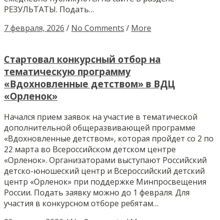
РЕЗУЛЬТАТЫ. Подать…
7 февраля, 2026
/
No Comments
/
More
Стартовал конкурсный отбор на
тематическую программу
«Вдохновленные детством» в ВДЦ
«Орленок»
Начался прием заявок на участие в тематической
дополнительной общеразвивающей программе
«Вдохновленные детством», которая пройдет со 2 по
22 марта во Всероссийском детском центре
«Орленок». Организаторами выступают Российский
детско-юношеский центр и Всероссийский детский
центр «Орленок» при поддержке Минпросвещения
России. Подать заявку можно до 1 февраля. Для
участия в конкурсном отборе ребятам…