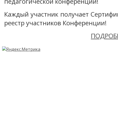
педагогической конференции!
Каждый участник получает Сертифика
реестр участников Конференции!
ПОДРОБ