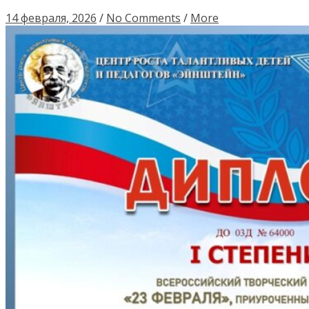
14 февраля, 2026
/
No Comments
/
More