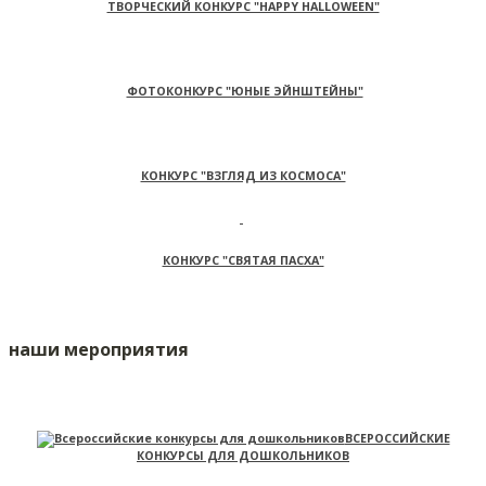
ТВОРЧЕСКИЙ КОНКУРС "HAPPY HALLOWEEN"
ФОТОКОНКУРС "ЮНЫЕ ЭЙНШТЕЙНЫ"
КОНКУРС "ВЗГЛЯД ИЗ КОСМОСА"
КОНКУРС "СВЯТАЯ ПАСХА"
наши мероприятия
ВСЕРОССИЙСКИЕ
КОНКУРСЫ ДЛЯ ДОШКОЛЬНИКОВ