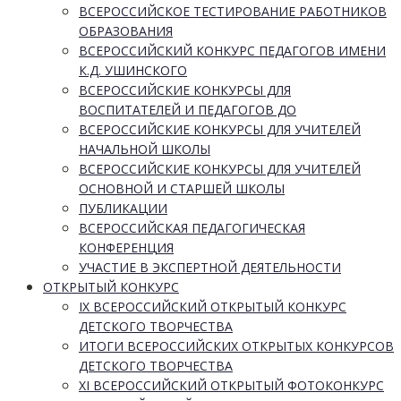
ВСЕРОССИЙСКОЕ ТЕСТИРОВАНИЕ РАБОТНИКОВ
ОБРАЗОВАНИЯ
ВСЕРОССИЙСКИЙ КОНКУРС ПЕДАГОГОВ ИМЕНИ
К.Д. УШИНСКОГО
ВСЕРОССИЙСКИЕ КОНКУРСЫ ДЛЯ
ВОСПИТАТЕЛЕЙ И ПЕДАГОГОВ ДО
ВСЕРОССИЙСКИЕ КОНКУРСЫ ДЛЯ УЧИТЕЛЕЙ
НАЧАЛЬНОЙ ШКОЛЫ
ВСЕРОССИЙСКИЕ КОНКУРСЫ ДЛЯ УЧИТЕЛЕЙ
ОСНОВНОЙ И СТАРШЕЙ ШКОЛЫ
ПУБЛИКАЦИИ
ВСЕРОССИЙСКАЯ ПЕДАГОГИЧЕСКАЯ
КОНФЕРЕНЦИЯ
УЧАСТИЕ В ЭКСПЕРТНОЙ ДЕЯТЕЛЬНОСТИ
ОТКРЫТЫЙ КОНКУРС
IX ВСЕРОССИЙСКИЙ ОТКРЫТЫЙ КОНКУРС
ДЕТСКОГО ТВОРЧЕСТВА
ИТОГИ ВСЕРОССИЙСКИХ ОТКРЫТЫХ КОНКУРСОВ
ДЕТСКОГО ТВОРЧЕСТВА
XI ВСЕРОССИЙСКИЙ ОТКРЫТЫЙ ФОТОКОНКУРС