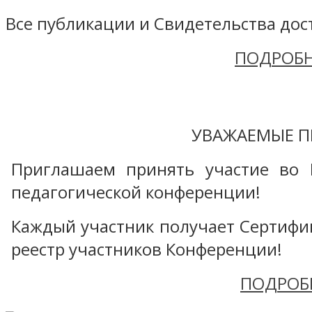
Все публикации и Свидетельства дост
ПОДРОБН
УВАЖАЕМЫЕ П
Приглашаем принять участие во 
педагогической конференции!
Каждый участник получает Сертифика
реестр участников Конференции!
ПОДРОБ