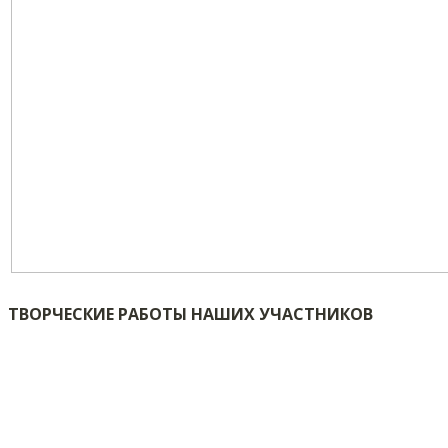
ТВОРЧЕСКИЕ РАБОТЫ НАШИХ УЧАСТНИКОВ