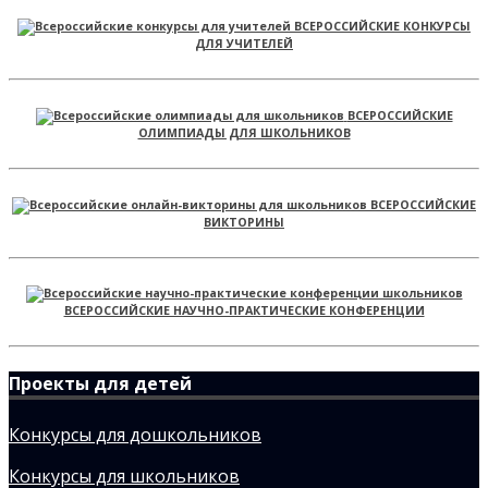
ВСЕРОССИЙСКИЕ КОНКУРСЫ
ДЛЯ УЧИТЕЛЕЙ
ВСЕРОССИЙСКИЕ
ОЛИМПИАДЫ ДЛЯ ШКОЛЬНИКОВ
ВСЕРОССИЙСКИЕ
ВИКТОРИНЫ
ВСЕРОССИЙСКИЕ НАУЧНО-ПРАКТИЧЕСКИЕ КОНФЕРЕНЦИИ
Проекты для детей
Конкурсы для дошкольников
Конкурсы для школьников