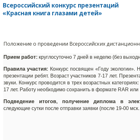
Всероссийский конкурс презентаций
«Красная книга глазами детей»
Положение о проведении Всероссийских дистанционн
Прием работ:
круглосуточно 7 дней в неделю (без выходн
Правила участия:
Конкурс посвящен «Году экологии».
Н
презентации ребят.
Возраст участников 7-17 лет. Презен
звуки.
Конкурс проводится в трех возрастных категориях
17 лет.
Работу необходимо сохранить в формате RAR или P
Подведение итогов, получение диплома в элек
следующие сутки после отправки заявки (после 19-00 мск.