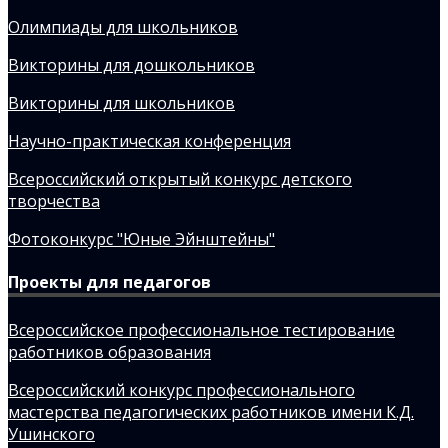
Олимпиады для школьников
Викторины для дошкольников
Викторины для школьников
Научно-практическая конференция
Всероссийский открытый конкурс детского
творчества
Фотоконкурс "Юные Эйнштейны"
Проекты для педагогов
Всероссийское профессиональное тестирование
работников образования
Всероссийский конкурс профессионального
мастерства педагогических работников имени К.Д.
Ушинского