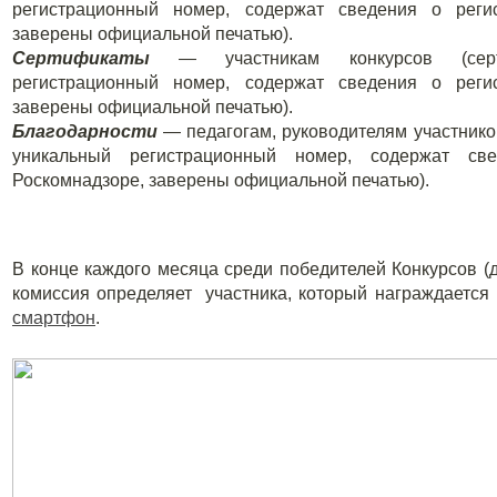
регистрационный номер, содержат сведения о рег
заверены официальной печатью).
Сертификаты
— участникам конкурсов (серт
регистрационный номер, содержат сведения о рег
заверены официальной печатью).
Благодарности
— педагогам, руководителям участнико
уникальный регистрационный номер, содержат с
Роскомнадзоре, заверены официальной печатью).
В конце каждого месяца среди победителей Конкурсов (д
комиссия определяет участника, который награждаетс
смартфон
.