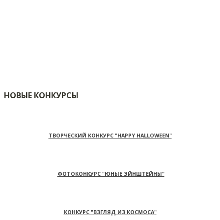
НОВЫЕ КОНКУРСЫ
ТВОРЧЕСКИЙ КОНКУРС "HAPPY HALLOWEEN"
ФОТОКОНКУРС "ЮНЫЕ ЭЙНШТЕЙНЫ"
КОНКУРС "ВЗГЛЯД ИЗ КОСМОСА"