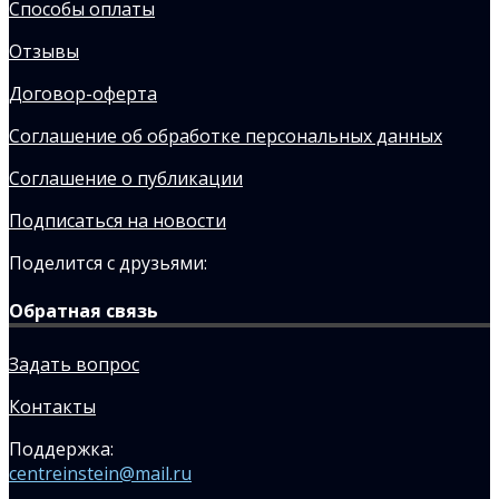
Способы оплаты
Отзывы
Договор-оферта
Соглашение об обработке персональных данных
Соглашение о публикации
Подписаться на новости
Поделится с друзьями:
Обратная связь
Задать вопрос
Контакты
Поддержка:
centreinstein@mail.ru