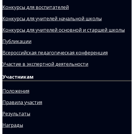
Конкурсы для воспитателей
Конкурсы для учителей начальной школы
Конкурсы для учителей основной и старшей школы
Публикации
Всероссийская педагогическая конференция
Участие в экспертной деятельности
Участникам
Положения
Правила участия
Результаты
Награды