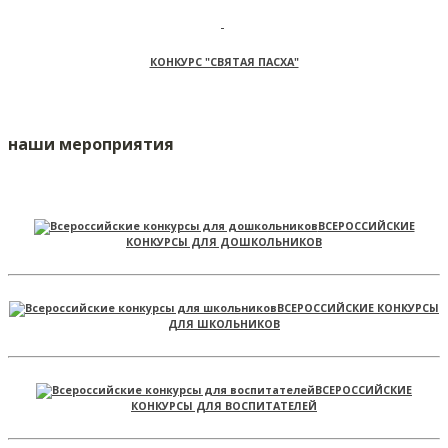
КОНКУРС "СВЯТАЯ ПАСХА"
наши мероприятия
ВСЕРОССИЙСКИЕ
КОНКУРСЫ ДЛЯ ДОШКОЛЬНИКОВ
ВСЕРОССИЙСКИЕ КОНКУРСЫ
ДЛЯ ШКОЛЬНИКОВ
ВСЕРОССИЙСКИЕ
КОНКУРСЫ ДЛЯ ВОСПИТАТЕЛЕЙ