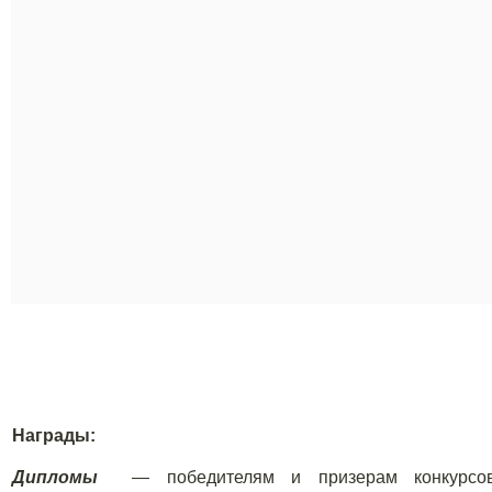
Награды:
Дипломы
— победителям и призерам конкурсов