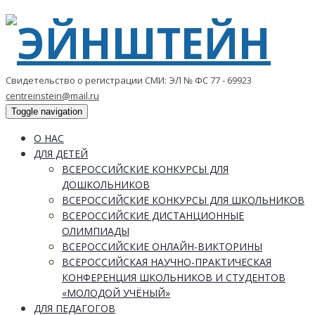
Свидетельство о регистрации СМИ: ЭЛ № ФС 77 - 69923
centreinstein@mail.ru
Toggle navigation
О НАС
ДЛЯ ДЕТЕЙ
ВСЕРОССИЙСКИЕ КОНКУРСЫ ДЛЯ
ДОШКОЛЬНИКОВ
ВСЕРОССИЙСКИЕ КОНКУРСЫ ДЛЯ ШКОЛЬНИКОВ
ВСЕРОССИЙСКИЕ ДИСТАНЦИОННЫЕ
ОЛИМПИАДЫ
ВСЕРОССИЙСКИЕ ОНЛАЙН-ВИКТОРИНЫ
ВСЕРОССИЙСКАЯ НАУЧНО-ПРАКТИЧЕСКАЯ
КОНФЕРЕНЦИЯ ШКОЛЬНИКОВ И СТУДЕНТОВ
«МОЛОДОЙ УЧЁНЫЙ»
ДЛЯ ПЕДАГОГОВ