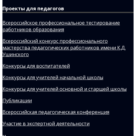
Проекты для педагогов
Всероссийское профессиональное тестирование
работников образования
Всероссийский конкурс профессионального
мастерства педагогических работников имени К.Д.
Ушинского
Конкурсы для воспитателей
Конкурсы для учителей начальной школы
Конкурсы для учителей основной и старшей школы
Публикации
Всероссийская педагогическая конференция
Участие в экспертной деятельности