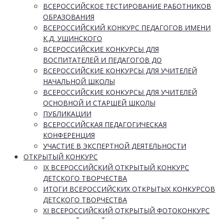
ВСЕРОССИЙСКОЕ ТЕСТИРОВАНИЕ РАБОТНИКОВ
ОБРАЗОВАНИЯ
ВСЕРОССИЙСКИЙ КОНКУРС ПЕДАГОГОВ ИМЕНИ
К.Д. УШИНСКОГО
ВСЕРОССИЙСКИЕ КОНКУРСЫ ДЛЯ
ВОСПИТАТЕЛЕЙ И ПЕДАГОГОВ ДО
ВСЕРОССИЙСКИЕ КОНКУРСЫ ДЛЯ УЧИТЕЛЕЙ
НАЧАЛЬНОЙ ШКОЛЫ
ВСЕРОССИЙСКИЕ КОНКУРСЫ ДЛЯ УЧИТЕЛЕЙ
ОСНОВНОЙ И СТАРШЕЙ ШКОЛЫ
ПУБЛИКАЦИИ
ВСЕРОССИЙСКАЯ ПЕДАГОГИЧЕСКАЯ
КОНФЕРЕНЦИЯ
УЧАСТИЕ В ЭКСПЕРТНОЙ ДЕЯТЕЛЬНОСТИ
ОТКРЫТЫЙ КОНКУРС
IX ВСЕРОССИЙСКИЙ ОТКРЫТЫЙ КОНКУРС
ДЕТСКОГО ТВОРЧЕСТВА
ИТОГИ ВСЕРОССИЙСКИХ ОТКРЫТЫХ КОНКУРСОВ
ДЕТСКОГО ТВОРЧЕСТВА
XI ВСЕРОССИЙСКИЙ ОТКРЫТЫЙ ФОТОКОНКУРС