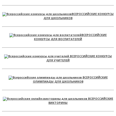
ВСЕРОССИЙСКИЕ КОНКУРСЫ
ДЛЯ ШКОЛЬНИКОВ
ВСЕРОССИЙСКИЕ
КОНКУРСЫ ДЛЯ ВОСПИТАТЕЛЕЙ
ВСЕРОССИЙСКИЕ КОНКУРСЫ
ДЛЯ УЧИТЕЛЕЙ
ВСЕРОССИЙСКИЕ
ОЛИМПИАДЫ ДЛЯ ШКОЛЬНИКОВ
ВСЕРОССИЙСКИЕ
ВИКТОРИНЫ