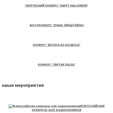
ТВОРЧЕСКИЙ КОНКУРС "HAPPY HALLOWEEN"
ФОТОКОНКУРС "ЮНЫЕ ЭЙНШТЕЙНЫ"
КОНКУРС "ВЗГЛЯД ИЗ КОСМОСА"
КОНКУРС "СВЯТАЯ ПАСХА"
наши мероприятия
ВСЕРОССИЙСКИЕ
КОНКУРСЫ ДЛЯ ДОШКОЛЬНИКОВ