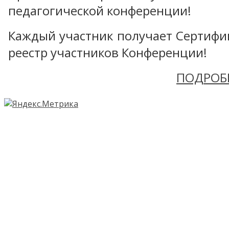
педагогической конференции!
Каждый участник получает Сертифика
реестр участников Конференции!
ПОДРОБ