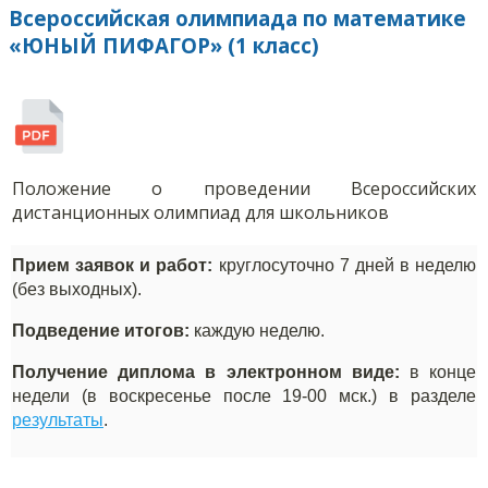
Всероссийская олимпиада по математике
«ЮНЫЙ ПИФАГОР» (1 класс)
Положение о проведении Всероссийских
дистанционных олимпиад для школьников
Прием заявок и работ:
круглосуточно 7 дней в неделю
(без выходных).
Подведение итогов:
каждую неделю.
Получение диплома в электронном виде:
в конце
недели (в воскресенье после 19-00 мск.) в разделе
результаты
.