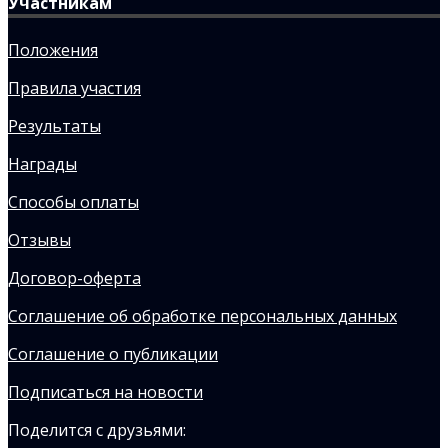
Участникам
Положения
Правила участия
Результаты
Награды
Способы оплаты
Отзывы
Договор-оферта
Соглашение об обработке персональных данных
Соглашение о публикации
Подписаться на новости
Поделится с друзьями: