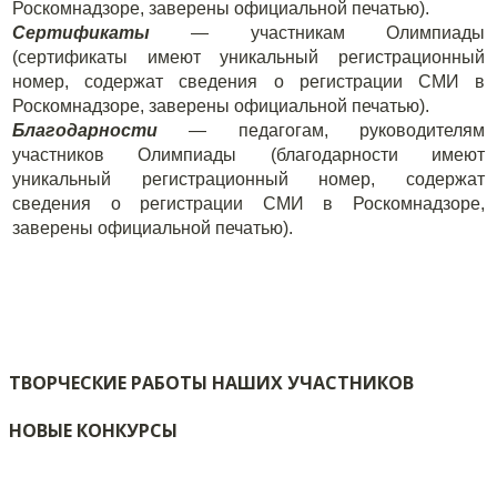
Роскомнадзоре, заверены официальной печатью).
Сертификаты
— участникам Олимпиады
(сертификаты имеют уникальный регистрационный
номер, содержат сведения о регистрации СМИ в
Роскомнадзоре, заверены официальной печатью).
Благодарности
— педагогам, руководителям
участников Олимпиады (благодарности имеют
уникальный регистрационный номер, содержат
сведения о регистрации СМИ в Роскомнадзоре,
заверены официальной печатью).
ТВОРЧЕСКИЕ РАБОТЫ НАШИХ УЧАСТНИКОВ
НОВЫЕ КОНКУРСЫ