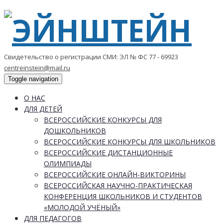
Свидетельство о регистрации СМИ: ЭЛ № ФС 77 - 69923
centreinstein@mail.ru
Toggle navigation
О НАС
ДЛЯ ДЕТЕЙ
ВСЕРОССИЙСКИЕ КОНКУРСЫ ДЛЯ
ДОШКОЛЬНИКОВ
ВСЕРОССИЙСКИЕ КОНКУРСЫ ДЛЯ ШКОЛЬНИКОВ
ВСЕРОССИЙСКИЕ ДИСТАНЦИОННЫЕ
ОЛИМПИАДЫ
ВСЕРОССИЙСКИЕ ОНЛАЙН-ВИКТОРИНЫ
ВСЕРОССИЙСКАЯ НАУЧНО-ПРАКТИЧЕСКАЯ
КОНФЕРЕНЦИЯ ШКОЛЬНИКОВ И СТУДЕНТОВ
«МОЛОДОЙ УЧЁНЫЙ»
ДЛЯ ПЕДАГОГОВ