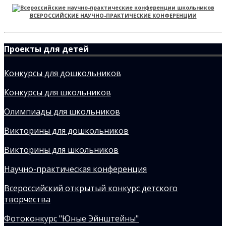
ВСЕРОССИЙСКИЕ НАУЧНО-ПРАКТИЧЕСКИЕ КОНФЕРЕНЦИИ
Проекты для детей
Конкурсы для дошкольников
Конкурсы для школьников
Олимпиады для школьников
Викторины для дошкольников
Викторины для школьников
Научно-практическая конференция
Всероссийский открытый конкурс детского
творчества
Фотоконкурс "Юные Эйнштейны"