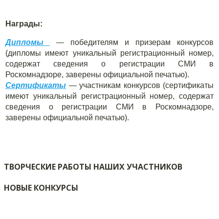
Награды:
Дипломы
— победителям и призерам конкурсов
(дипломы имеют уникальный регистрационный номер,
содержат сведения о регистрации СМИ в
Роскомнадзоре, заверены официальной печатью).
Сертификаты
— участникам конкурсов (сертификаты
имеют уникальный регистрационный номер, содержат
сведения о регистрации СМИ в Роскомнадзоре,
заверены официальной печатью).
ТВОРЧЕСКИЕ РАБОТЫ НАШИХ УЧАСТНИКОВ
НОВЫЕ КОНКУРСЫ