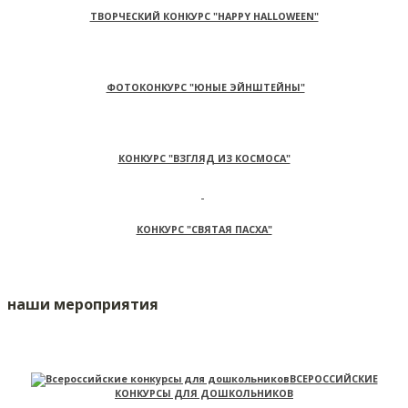
ТВОРЧЕСКИЙ КОНКУРС "HAPPY HALLOWEEN"
ФОТОКОНКУРС "ЮНЫЕ ЭЙНШТЕЙНЫ"
КОНКУРС "ВЗГЛЯД ИЗ КОСМОСА"
КОНКУРС "СВЯТАЯ ПАСХА"
наши мероприятия
ВСЕРОССИЙСКИЕ
КОНКУРСЫ ДЛЯ ДОШКОЛЬНИКОВ