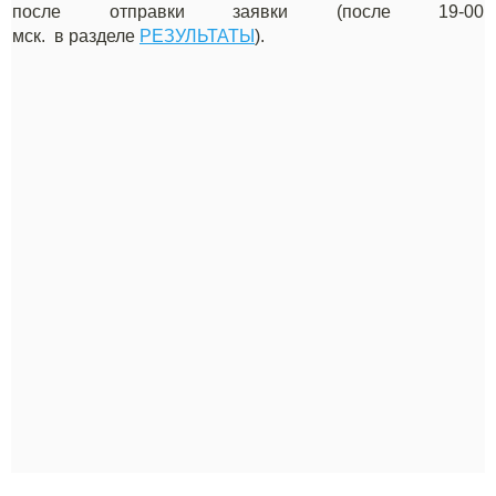
после отправки заявки (после 19-00
мск.
в разделе
РЕЗУЛЬТАТЫ
).