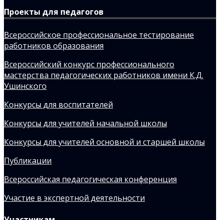
Проекты для педагогов
Всероссийское профессиональное тестирование
работников образования
Всероссийский конкурс профессионального
мастерства педагогических работников имени К.Д.
Ушинского
Конкурсы для воспитателей
Конкурсы для учителей начальной школы
Конкурсы для учителей основной и старшей школы
Публикации
Всероссийская педагогическая конференция
Участие в экспертной деятельности
Участникам