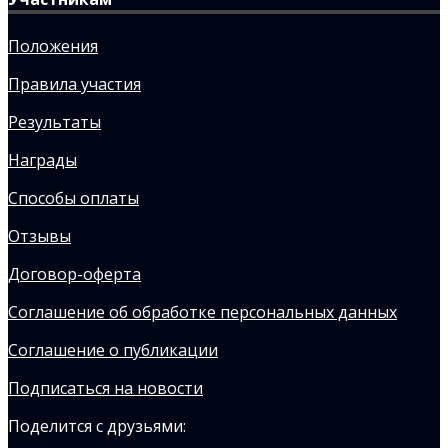
Положения
Правила участия
Результаты
Награды
Способы оплаты
Отзывы
Договор-оферта
Соглашение об обработке персональных данных
Соглашение о публикации
Подписаться на новости
Поделится с друзьями: