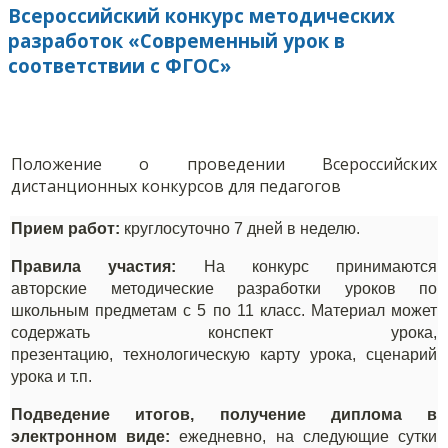
Всероссийский конкурс методических
разработок «Современный урок в
соответствии с ФГОС»
Положение о проведении Всероссийских
дистанционных конкурсов для педагогов
Прием работ:
круглосуточно 7 дней в неделю.
Правила участия:
На конкурс принимаются
авторские
методические разработки уроков
по
школьным предметам с 5 по 11 класс
.
Материал может
содержать конспект урока,
презентацию,
технологическую
карту урока,
сценарий
урока и т.п.
Подведение итогов, получение диплома в
электронном виде:
ежедневно, на следующие сутки