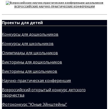
ВСЕРОССИЙСКИЕ НАУЧНО-ПРАКТИЧЕСКИЕ КОНФЕРЕНЦИИ
Проекты для детей
Конкурсы для дошкольников
Конкурсы для школьников
Олимпиады для школьников
Викторины для дошкольников
Викторины для школьников
Научно-практическая конференция
Всероссийский открытый конкурс детского
творчества
Фотоконкурс "Юные Эйнштейны"