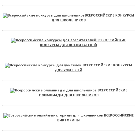
ВСЕРОССИЙСКИЕ КОНКУРСЫ
ДЛЯ ШКОЛЬНИКОВ
ВСЕРОССИЙСКИЕ
КОНКУРСЫ ДЛЯ ВОСПИТАТЕЛЕЙ
ВСЕРОССИЙСКИЕ КОНКУРСЫ
ДЛЯ УЧИТЕЛЕЙ
ВСЕРОССИЙСКИЕ
ОЛИМПИАДЫ ДЛЯ ШКОЛЬНИКОВ
ВСЕРОССИЙСКИЕ
ВИКТОРИНЫ