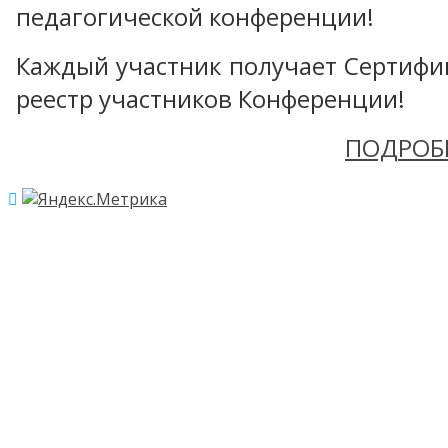
педагогической конференции!
Каждый участник получает Сертифика
реестр участников Конференции!
ПОДРОБ