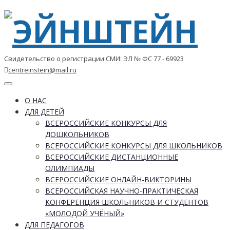
Свидетельство о регистрации СМИ: ЭЛ № ФС 77 - 69923
centreinstein@mail.ru
Toggle
navigation
О НАС
ДЛЯ ДЕТЕЙ
ВСЕРОССИЙСКИЕ КОНКУРСЫ ДЛЯ
ДОШКОЛЬНИКОВ
ВСЕРОССИЙСКИЕ КОНКУРСЫ ДЛЯ ШКОЛЬНИКОВ
ВСЕРОССИЙСКИЕ ДИСТАНЦИОННЫЕ
ОЛИМПИАДЫ
ВСЕРОССИЙСКИЕ ОНЛАЙН-ВИКТОРИНЫ
ВСЕРОССИЙСКАЯ НАУЧНО-ПРАКТИЧЕСКАЯ
КОНФЕРЕНЦИЯ ШКОЛЬНИКОВ И СТУДЕНТОВ
«МОЛОДОЙ УЧЁНЫЙ»
ДЛЯ ПЕДАГОГОВ