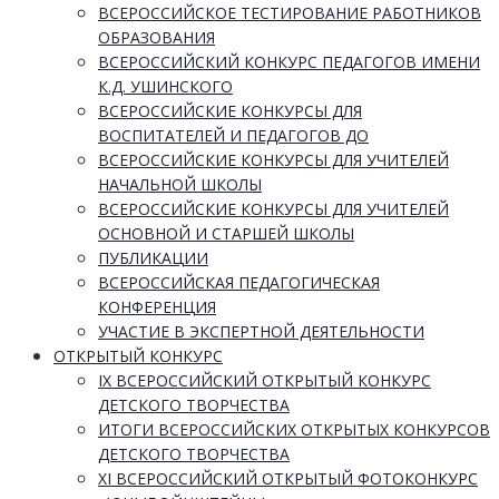
ВСЕРОССИЙСКОЕ ТЕСТИРОВАНИЕ РАБОТНИКОВ
ОБРАЗОВАНИЯ
ВСЕРОССИЙСКИЙ КОНКУРС ПЕДАГОГОВ ИМЕНИ
К.Д. УШИНСКОГО
ВСЕРОССИЙСКИЕ КОНКУРСЫ ДЛЯ
ВОСПИТАТЕЛЕЙ И ПЕДАГОГОВ ДО
ВСЕРОССИЙСКИЕ КОНКУРСЫ ДЛЯ УЧИТЕЛЕЙ
НАЧАЛЬНОЙ ШКОЛЫ
ВСЕРОССИЙСКИЕ КОНКУРСЫ ДЛЯ УЧИТЕЛЕЙ
ОСНОВНОЙ И СТАРШЕЙ ШКОЛЫ
ПУБЛИКАЦИИ
ВСЕРОССИЙСКАЯ ПЕДАГОГИЧЕСКАЯ
КОНФЕРЕНЦИЯ
УЧАСТИЕ В ЭКСПЕРТНОЙ ДЕЯТЕЛЬНОСТИ
ОТКРЫТЫЙ КОНКУРС
IX ВСЕРОССИЙСКИЙ ОТКРЫТЫЙ КОНКУРС
ДЕТСКОГО ТВОРЧЕСТВА
ИТОГИ ВСЕРОССИЙСКИХ ОТКРЫТЫХ КОНКУРСОВ
ДЕТСКОГО ТВОРЧЕСТВА
XI ВСЕРОССИЙСКИЙ ОТКРЫТЫЙ ФОТОКОНКУРС