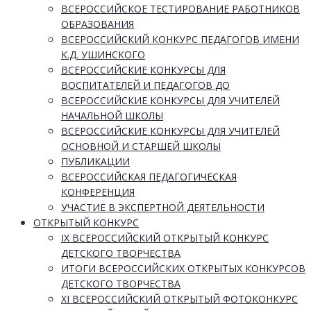
ВСЕРОССИЙСКОЕ ТЕСТИРОВАНИЕ РАБОТНИКОВ
ОБРАЗОВАНИЯ
ВСЕРОССИЙСКИЙ КОНКУРС ПЕДАГОГОВ ИМЕНИ
К.Д. УШИНСКОГО
ВСЕРОССИЙСКИЕ КОНКУРСЫ ДЛЯ
ВОСПИТАТЕЛЕЙ И ПЕДАГОГОВ ДО
ВСЕРОССИЙСКИЕ КОНКУРСЫ ДЛЯ УЧИТЕЛЕЙ
НАЧАЛЬНОЙ ШКОЛЫ
ВСЕРОССИЙСКИЕ КОНКУРСЫ ДЛЯ УЧИТЕЛЕЙ
ОСНОВНОЙ И СТАРШЕЙ ШКОЛЫ
ПУБЛИКАЦИИ
ВСЕРОССИЙСКАЯ ПЕДАГОГИЧЕСКАЯ
КОНФЕРЕНЦИЯ
УЧАСТИЕ В ЭКСПЕРТНОЙ ДЕЯТЕЛЬНОСТИ
ОТКРЫТЫЙ КОНКУРС
IX ВСЕРОССИЙСКИЙ ОТКРЫТЫЙ КОНКУРС
ДЕТСКОГО ТВОРЧЕСТВА
ИТОГИ ВСЕРОССИЙСКИХ ОТКРЫТЫХ КОНКУРСОВ
ДЕТСКОГО ТВОРЧЕСТВА
XI ВСЕРОССИЙСКИЙ ОТКРЫТЫЙ ФОТОКОНКУРС