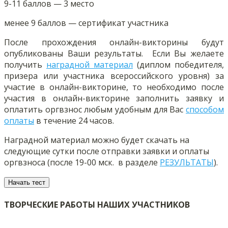
9-11 баллов — 3 место
менее 9 баллов — сертификат участника
После прохождения онлайн-викторины будут
опубликованы Ваши результаты. Если Вы желаете
получить
наградной материал
(диплом победителя,
призера или участника всероссийского уровня) за
участие в онлайн-викторине, то необходимо после
участия в онлайн-викторине заполнить заявку и
оплатить оргвзнос любым удобным для Вас
способом
оплаты
в течение 24 часов.
Наградной материал можно будет скачать на
следующие сутки после отправки заявки и оплаты
оргвзноса (после 19-00 мск.
в разделе
РЕЗУЛЬТАТЫ
).
ТВОРЧЕСКИЕ РАБОТЫ НАШИХ УЧАСТНИКОВ