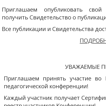
Приглашаем опубликовать свой
получить Свидетельство о публикаци
Все публикации и Свидетельства дост
ПОДРОБН
УВАЖАЕМЫЕ П
Приглашаем принять участие во 
педагогической конференции!
Каждый участник получает Сертифика
реестр участников Конференции!