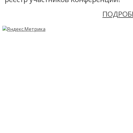
ПОДРОБ