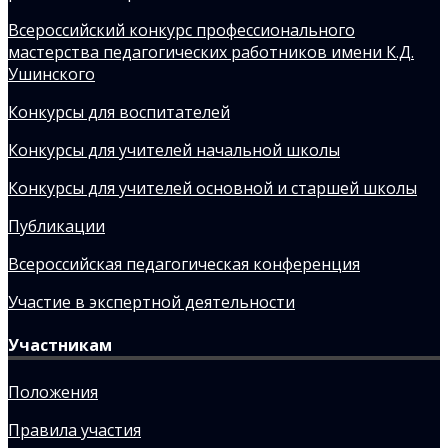
Всероссийский конкурс профессионального
мастерства педагогических работников имени К.Д.
Ушинского
Конкурсы для воспитателей
Конкурсы для учителей начальной школы
Конкурсы для учителей основной и старшей школы
Публикации
Всероссийская педагогическая конференция
Участие в экспертной деятельности
Участникам
Положения
Правила участия