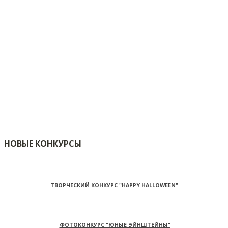
НОВЫЕ КОНКУРСЫ
ТВОРЧЕСКИЙ КОНКУРС "HAPPY HALLOWEEN"
ФОТОКОНКУРС "ЮНЫЕ ЭЙНШТЕЙНЫ"