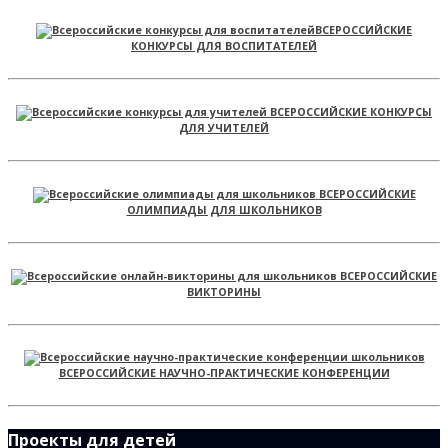
ВСЕРОССИЙСКИЕ
КОНКУРСЫ ДЛЯ ВОСПИТАТЕЛЕЙ
ВСЕРОССИЙСКИЕ КОНКУРСЫ
ДЛЯ УЧИТЕЛЕЙ
ВСЕРОССИЙСКИЕ
ОЛИМПИАДЫ ДЛЯ ШКОЛЬНИКОВ
ВСЕРОССИЙСКИЕ
ВИКТОРИНЫ
ВСЕРОССИЙСКИЕ НАУЧНО-ПРАКТИЧЕСКИЕ КОНФЕРЕНЦИИ
Проекты для детей