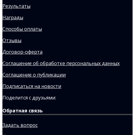
Результаты
Награды
Способы оплаты
Отзывы
Договор-оферта
Соглашение об обработке персональных данных
Соглашение о публикации
Подписаться на новости
Поделится с друзьями:
Обратная связь
Задать вопрос