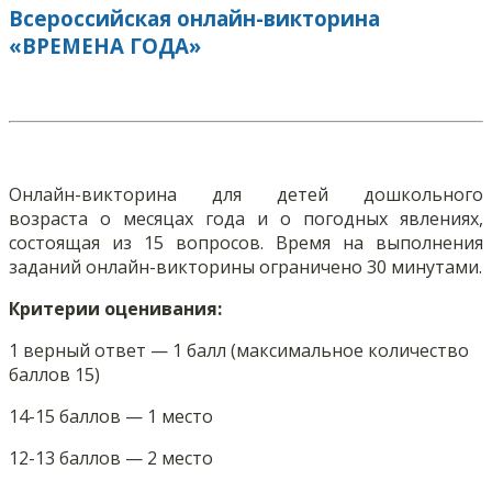
Всероссийская онлайн-викторина
«ВРЕМЕНА ГОДА»
Онлайн-викторина для детей дошкольного
возраста
о месяцах года и
о погодных явлениях
,
состоящая из 15 вопросов. Время на выполнения
заданий онлайн-викторины ограничено 30 минутами.
Критерии оценивания:
1 верный ответ — 1 балл (максимальное количество
баллов 15)
14-15 баллов — 1 место
12-13 баллов — 2 место