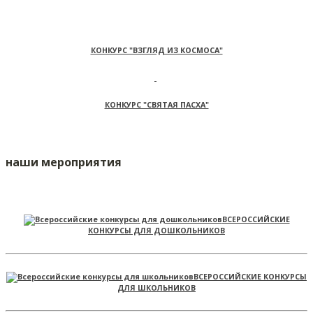
КОНКУРС "ВЗГЛЯД ИЗ КОСМОСА"
КОНКУРС "СВЯТАЯ ПАСХА"
наши мероприятия
ВСЕРОССИЙСКИЕ
КОНКУРСЫ ДЛЯ ДОШКОЛЬНИКОВ
ВСЕРОССИЙСКИЕ КОНКУРСЫ
ДЛЯ ШКОЛЬНИКОВ