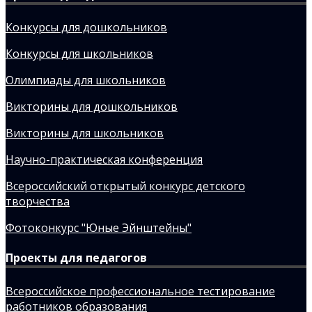
Конкурсы для дошкольников
Конкурсы для школьников
Олимпиады для школьников
Викторины для дошкольников
Викторины для школьников
Научно-практическая конференция
Всероссийский открытый конкурс детского
творчества
Фотоконкурс "Юные Эйнштейны"
Проекты для педагогов
Всероссийское профессиональное тестирование
работников образования