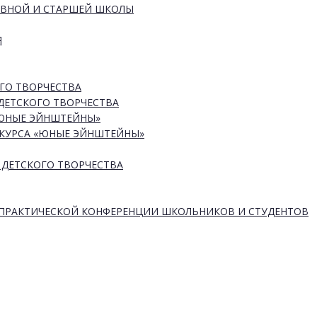
ОВНОЙ И СТАРШЕЙ ШКОЛЫ
Я
ГО ТВОРЧЕСТВА
ДЕТСКОГО ТВОРЧЕСТВА
«ЮНЫЕ ЭЙНШТЕЙНЫ»
КУРСА «ЮНЫЕ ЭЙНШТЕЙНЫ»
 ДЕТСКОГО ТВОРЧЕСТВА
-ПРАКТИЧЕСКОЙ КОНФЕРЕНЦИИ ШКОЛЬНИКОВ И СТУДЕНТОВ