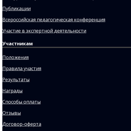
Публикации
Всероссийская педагогическая конференция
Участие в экспертной деятельности
Участникам
Положения
Правила участия
Результаты
Награды
Способы оплаты
Отзывы
Договор-оферта