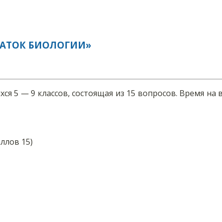
НАТОК БИОЛОГИИ»
ся 5 — 9 классов, состоящая из 15 вопросов. Время н
ллов 15)