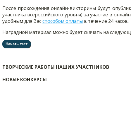
После прохождения онлайн-викторины будут опубли
участника всероссийского уровня) за участие в онла
удобным для Вас
способом оплаты
в течение 24 часов.
Наградной материал можно будет скачать на следующие
ТВОРЧЕСКИЕ РАБОТЫ НАШИХ УЧАСТНИКОВ
НОВЫЕ КОНКУРСЫ