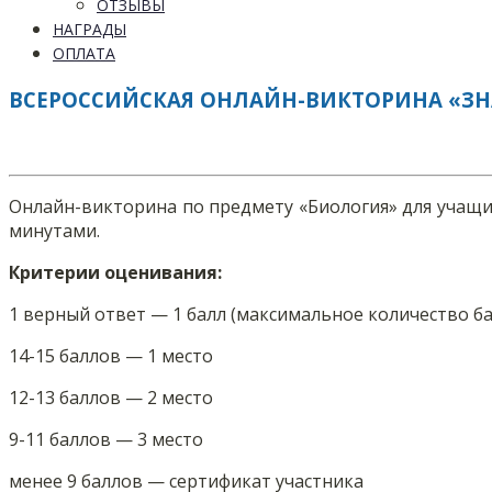
ОТЗЫВЫ
НАГРАДЫ
ОПЛАТА
ВСЕРОССИЙСКАЯ ОНЛАЙН-ВИКТОРИНА «З
Онлайн-викторина по предмету «Биология» для учащих
минутами.
Критерии оценивания:
1 верный ответ — 1 балл (максимальное количество ба
14-15 баллов — 1 место
12-13 баллов — 2 место
9-11 баллов — 3 место
менее 9 баллов — сертификат участника