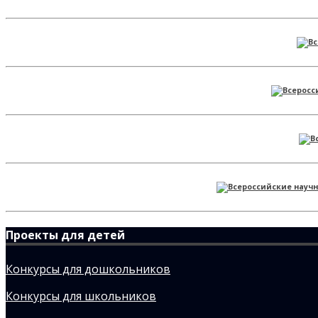
Проекты для детей
Конкурсы для дошкольников
Конкурсы для школьников