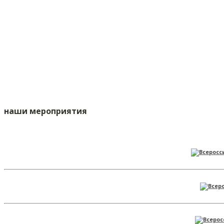
наши мероприятия