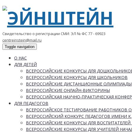
Свидетельство о регистрации СМИ: ЭЛ № ФС 77 - 69923
centreinstein@mail.ru
Toggle navigation
О НАС
ДЛЯ ДЕТЕЙ
ВСЕРОССИЙСКИЕ КОНКУРСЫ ДЛЯ ДОШКОЛЬНИКО
ВСЕРОССИЙСКИЕ КОНКУРСЫ ДЛЯ ШКОЛЬНИКОВ
ВСЕРОССИЙСКИЕ ДИСТАНЦИОННЫЕ ОЛИМПИАДЫ
ВСЕРОССИЙСКИЕ ОНЛАЙН-ВИКТОРИНЫ
ВСЕРОССИЙСКАЯ НАУЧНО-ПРАКТИЧЕСКАЯ КОНФЕ
ДЛЯ ПЕДАГОГОВ
ВСЕРОССИЙСКОЕ ТЕСТИРОВАНИЕ РАБОТНИКОВ 
ВСЕРОССИЙСКИЙ КОНКУРС ПЕДАГОГОВ ИМЕНИ К.
ВСЕРОССИЙСКИЕ КОНКУРСЫ ДЛЯ ВОСПИТАТЕЛЕЙ 
ВСЕРОССИЙСКИЕ КОНКУРСЫ ДЛЯ УЧИТЕЛЕЙ НАЧ