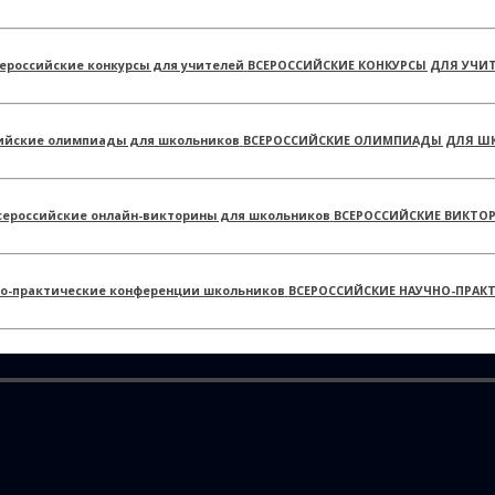
ВСЕРОССИЙСКИЕ КОНКУРСЫ ДЛЯ УЧИ
ВСЕРОССИЙСКИЕ ОЛИМПИАДЫ ДЛЯ Ш
ВСЕРОССИЙСКИЕ ВИКТО
ВСЕРОССИЙСКИЕ НАУЧНО-ПРАК