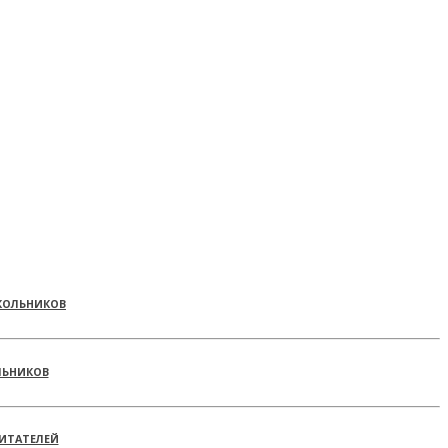
КОЛЬНИКОВ
ЛЬНИКОВ
ИТАТЕЛЕЙ