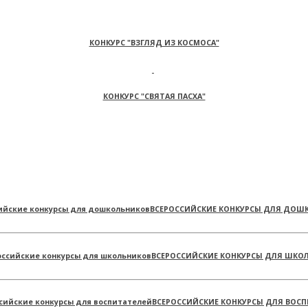
КОНКУРС "ВЗГЛЯД ИЗ КОСМОСА"
КОНКУРС "СВЯТАЯ ПАСХА"
ВСЕРОССИЙСКИЕ КОНКУРСЫ ДЛЯ ДОШ
ВСЕРОССИЙСКИЕ КОНКУРСЫ ДЛЯ ШКО
ВСЕРОССИЙСКИЕ КОНКУРСЫ ДЛЯ ВОСП