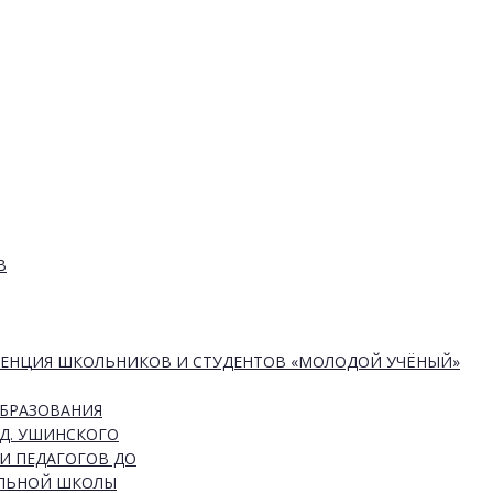
В
РЕНЦИЯ ШКОЛЬНИКОВ И СТУДЕНТОВ «МОЛОДОЙ УЧЁНЫЙ»
ОБРАЗОВАНИЯ
Д. УШИНСКОГО
И ПЕДАГОГОВ ДО
АЛЬНОЙ ШКОЛЫ