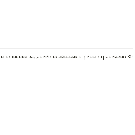
а выполнения заданий онлайн-викторины ограничено 30