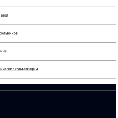
ТЕЛЕЙ
КОЛЬНИКОВ
РИНЫ
ТИЧЕСКИЕ КОНФЕРЕНЦИИ