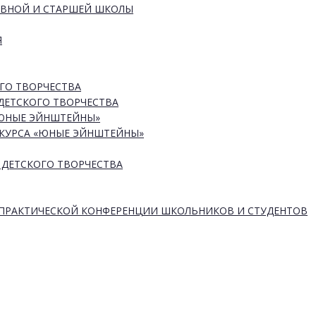
ОВНОЙ И СТАРШЕЙ ШКОЛЫ
Я
ГО ТВОРЧЕСТВА
ДЕТСКОГО ТВОРЧЕСТВА
«ЮНЫЕ ЭЙНШТЕЙНЫ»
КУРСА «ЮНЫЕ ЭЙНШТЕЙНЫ»
 ДЕТСКОГО ТВОРЧЕСТВА
-ПРАКТИЧЕСКОЙ КОНФЕРЕНЦИИ ШКОЛЬНИКОВ И СТУДЕНТОВ