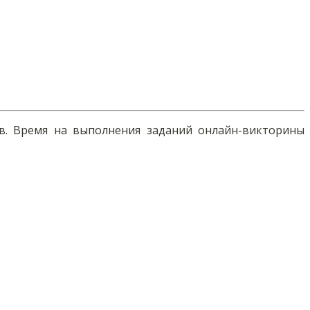
ов. Время на выполнения заданий онлайн-викторины