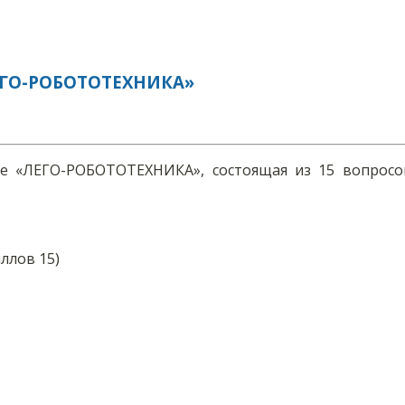
ГО-РОБОТОТЕХНИКА»
ме «ЛЕГО-РОБОТОТЕХНИКА», состоящая из 15 вопрос
ллов 15)