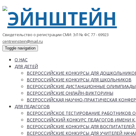
Свидетельство о регистрации СМИ: ЭЛ № ФС 77 - 69923
centreinstein@mail.ru
Toggle navigation
О НАС
ДЛЯ ДЕТЕЙ
ВСЕРОССИЙСКИЕ КОНКУРСЫ ДЛЯ ДОШКОЛЬНИКО
ВСЕРОССИЙСКИЕ КОНКУРСЫ ДЛЯ ШКОЛЬНИКОВ
ВСЕРОССИЙСКИЕ ДИСТАНЦИОННЫЕ ОЛИМПИАДЫ
ВСЕРОССИЙСКИЕ ОНЛАЙН-ВИКТОРИНЫ
ВСЕРОССИЙСКАЯ НАУЧНО-ПРАКТИЧЕСКАЯ КОНФЕ
ДЛЯ ПЕДАГОГОВ
ВСЕРОССИЙСКОЕ ТЕСТИРОВАНИЕ РАБОТНИКОВ 
ВСЕРОССИЙСКИЙ КОНКУРС ПЕДАГОГОВ ИМЕНИ К.
ВСЕРОССИЙСКИЕ КОНКУРСЫ ДЛЯ ВОСПИТАТЕЛЕЙ 
ВСЕРОССИЙСКИЕ КОНКУРСЫ ДЛЯ УЧИТЕЛЕЙ НАЧ