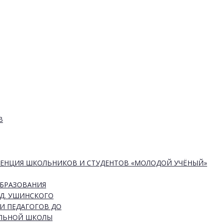
В
РЕНЦИЯ ШКОЛЬНИКОВ И СТУДЕНТОВ «МОЛОДОЙ УЧЁНЫЙ»
ОБРАЗОВАНИЯ
Д. УШИНСКОГО
И ПЕДАГОГОВ ДО
АЛЬНОЙ ШКОЛЫ