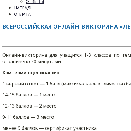
ОТЗЫВЫ
НАГРАДЫ
ОПЛАТА
ВСЕРОССИЙСКАЯ ОНЛАЙН-ВИКТОРИНА «ЛЕ
Онлайн-викторина для учащихся 1-8 классов по те
ограничено 30 минутами.
Критерии оценивания:
1 верный ответ — 1 балл (максимальное количество ба
14-15 баллов — 1 место
12-13 баллов — 2 место
9-11 баллов — 3 место
менее 9 баллов — сертификат участника