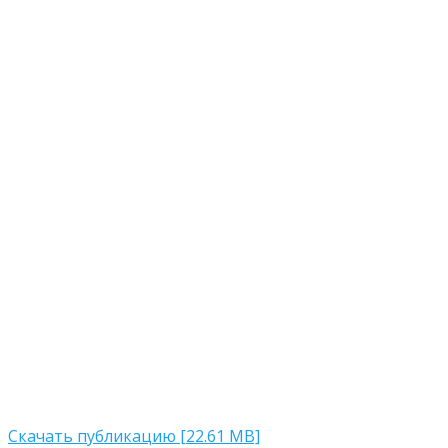
Скачать публикацию [22.61 MB]