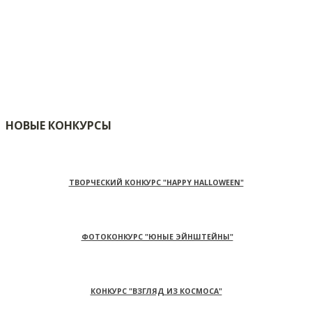
НОВЫЕ КОНКУРСЫ
ТВОРЧЕСКИЙ КОНКУРС "HAPPY HALLOWEEN"
ФОТОКОНКУРС "ЮНЫЕ ЭЙНШТЕЙНЫ"
КОНКУРС "ВЗГЛЯД ИЗ КОСМОСА"