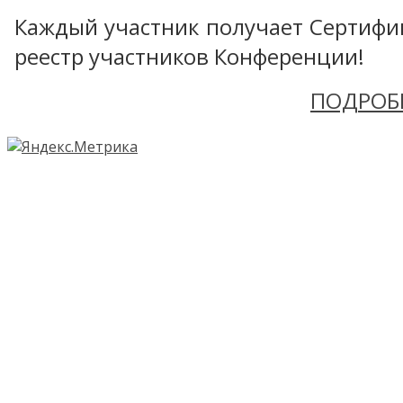
Каждый участник получает Сертифика
реестр участников Конференции!
ПОДРОБ