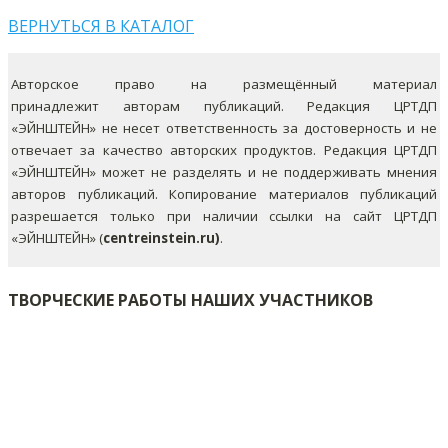
ВЕРНУТЬСЯ В КАТАЛОГ
Авторское право на размещённый материал
принадлежит авторам публикаций. Редакция ЦРТДП
«ЭЙНШТЕЙН» не несет ответственность за достоверность и не
отвечает за качество авторских продуктов. Редакция ЦРТДП
«ЭЙНШТЕЙН» может не разделять и не поддерживать мнения
авторов публикаций.
Копирование материалов публикаций
разрешается только при наличии ссылки на сайт ЦРТДП
«ЭЙНШТЕЙН» (
centreinstein.ru)
.
ТВОРЧЕСКИЕ РАБОТЫ НАШИХ УЧАСТНИКОВ