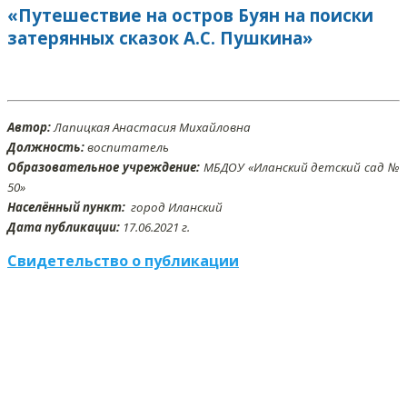
«Путешествие на остров Буян на поиски
затерянных сказок А.С. Пушкина»
Автор:
Лапицкая Анастасия Михайловна
Должность:
воспитатель
Образовательное учреждение:
МБДОУ «Иланский детский сад №
50»
Населённый пункт:
город Иланский
Дата публикации:
17.06
.2021 г.
Свидетельство о публикации