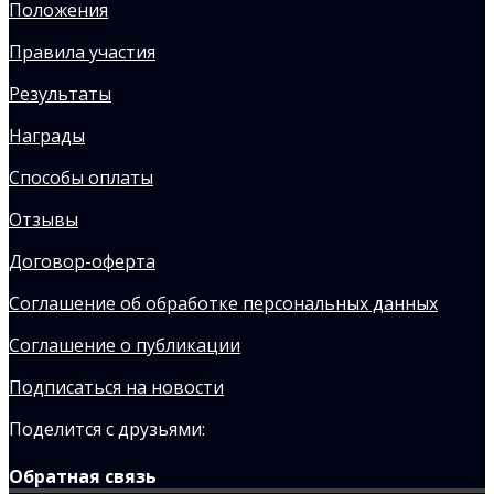
Положения
Правила участия
Результаты
Награды
Способы оплаты
Отзывы
Договор-оферта
Соглашение об обработке персональных данных
Соглашение о публикации
Подписаться на новости
Поделится с друзьями:
Обратная связь