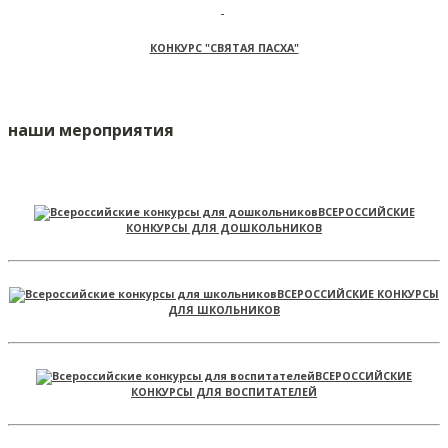
КОНКУРС "СВЯТАЯ ПАСХА"
наши мероприятия
ВСЕРОССИЙСКИЕ
КОНКУРСЫ ДЛЯ ДОШКОЛЬНИКОВ
ВСЕРОССИЙСКИЕ КОНКУРСЫ
ДЛЯ ШКОЛЬНИКОВ
ВСЕРОССИЙСКИЕ
КОНКУРСЫ ДЛЯ ВОСПИТАТЕЛЕЙ