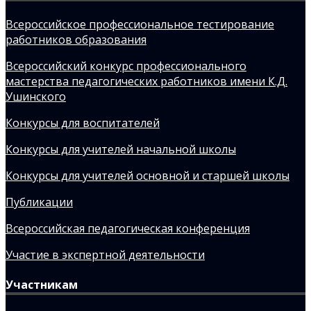
Всероссийское профессиональное тестирование
работников образования
Всероссийский конкурс профессионального
мастерства педагогических работников имени К.Д.
Ушинского
Конкурсы для воспитателей
Конкурсы для учителей начальной школы
Конкурсы для учителей основной и старшей школы
Публикации
Всероссийская педагогическая конференция
Участие в экспертной деятельности
Участникам