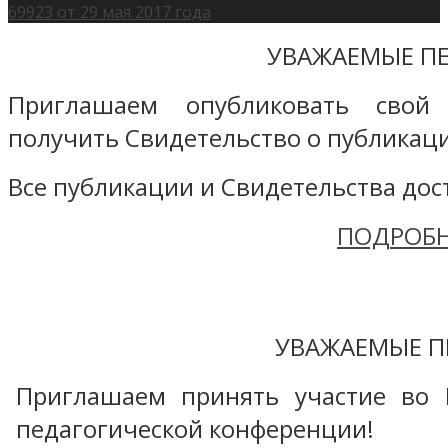
69923 от 29 мая 2017 года
УВАЖАЕМЫЕ ПЕ
Приглашаем опубликовать свой
получить Свидетельство о публикаци
Все публикации и Свидетельства дост
ПОДРОБН
УВАЖАЕМЫЕ П
Приглашаем принять участие во 
педагогической конференции!