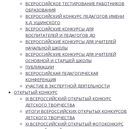
ВСЕРОССИЙСКОЕ ТЕСТИРОВАНИЕ РАБОТНИКОВ
ОБРАЗОВАНИЯ
ВСЕРОССИЙСКИЙ КОНКУРС ПЕДАГОГОВ ИМЕНИ
К.Д. УШИНСКОГО
ВСЕРОССИЙСКИЕ КОНКУРСЫ ДЛЯ
ВОСПИТАТЕЛЕЙ И ПЕДАГОГОВ ДО
ВСЕРОССИЙСКИЕ КОНКУРСЫ ДЛЯ УЧИТЕЛЕЙ
НАЧАЛЬНОЙ ШКОЛЫ
ВСЕРОССИЙСКИЕ КОНКУРСЫ ДЛЯ УЧИТЕЛЕЙ
ОСНОВНОЙ И СТАРШЕЙ ШКОЛЫ
ПУБЛИКАЦИИ
ВСЕРОССИЙСКАЯ ПЕДАГОГИЧЕСКАЯ
КОНФЕРЕНЦИЯ
УЧАСТИЕ В ЭКСПЕРТНОЙ ДЕЯТЕЛЬНОСТИ
ОТКРЫТЫЙ КОНКУРС
IX ВСЕРОССИЙСКИЙ ОТКРЫТЫЙ КОНКУРС
ДЕТСКОГО ТВОРЧЕСТВА
ИТОГИ ВСЕРОССИЙСКИХ ОТКРЫТЫХ КОНКУРСОВ
ДЕТСКОГО ТВОРЧЕСТВА
XI ВСЕРОССИЙСКИЙ ОТКРЫТЫЙ ФОТОКОНКУРС