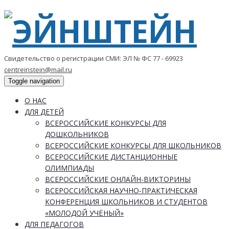
Свидетельство о регистрации СМИ: ЭЛ № ФС 77 - 69923
centreinstein@mail.ru
Toggle navigation
О НАС
ДЛЯ ДЕТЕЙ
ВСЕРОССИЙСКИЕ КОНКУРСЫ ДЛЯ
ДОШКОЛЬНИКОВ
ВСЕРОССИЙСКИЕ КОНКУРСЫ ДЛЯ ШКОЛЬНИКОВ
ВСЕРОССИЙСКИЕ ДИСТАНЦИОННЫЕ
ОЛИМПИАДЫ
ВСЕРОССИЙСКИЕ ОНЛАЙН-ВИКТОРИНЫ
ВСЕРОССИЙСКАЯ НАУЧНО-ПРАКТИЧЕСКАЯ
КОНФЕРЕНЦИЯ ШКОЛЬНИКОВ И СТУДЕНТОВ
«МОЛОДОЙ УЧЁНЫЙ»
ДЛЯ ПЕДАГОГОВ