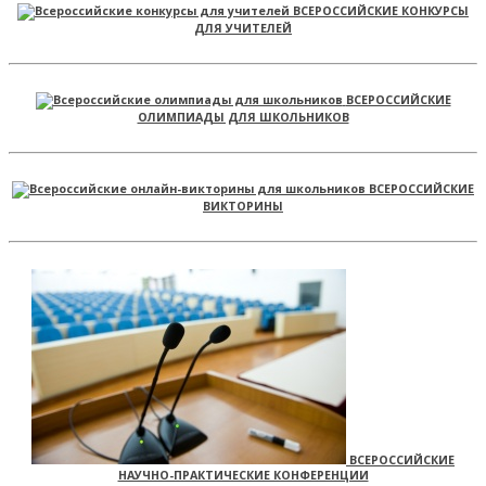
ВСЕРОССИЙСКИЕ КОНКУРСЫ
ДЛЯ УЧИТЕЛЕЙ
ВСЕРОССИЙСКИЕ
ОЛИМПИАДЫ ДЛЯ ШКОЛЬНИКОВ
ВСЕРОССИЙСКИЕ
ВИКТОРИНЫ
ВСЕРОССИЙСКИЕ
НАУЧНО-ПРАКТИЧЕСКИЕ КОНФЕРЕНЦИИ