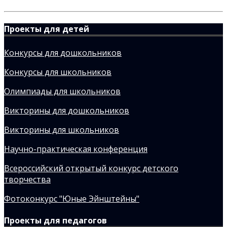
Проекты для детей
Конкурсы для дошкольников
Конкурсы для школьников
Олимпиады для школьников
Викторины для дошкольников
Викторины для школьников
Научно-практическая конференция
Всероссийский открытый конкурс детского
творчества
Фотоконкурс "Юные Эйнштейны"
Проекты для педагогов