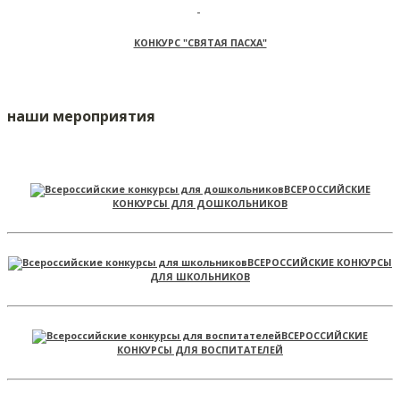
КОНКУРС "СВЯТАЯ ПАСХА"
наши мероприятия
ВСЕРОССИЙСКИЕ
КОНКУРСЫ ДЛЯ ДОШКОЛЬНИКОВ
ВСЕРОССИЙСКИЕ КОНКУРСЫ
ДЛЯ ШКОЛЬНИКОВ
ВСЕРОССИЙСКИЕ
КОНКУРСЫ ДЛЯ ВОСПИТАТЕЛЕЙ