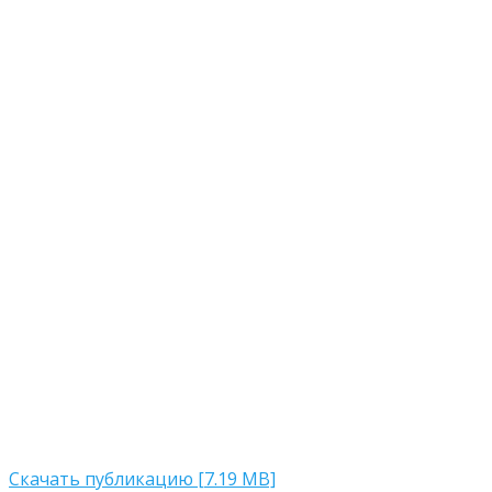
Скачать публикацию [7.19 MB]