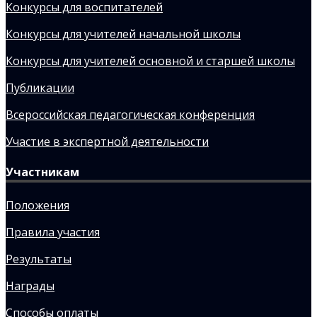
Конкурсы для воспитателей
Конкурсы для учителей начальной школы
Конкурсы для учителей основной и старшей школы
Публикации
Всероссийская педагогическая конференция
Участие в экспертной деятельности
Участникам
Положения
Правила участия
Результаты
Награды
Способы оплаты