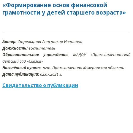
«Формирование основ финансовой
грамотности у детей старшего возраста»
Автор:
Стрельцова Анастасия Ивановна
Должность:
воспитатель
Образовательное учреждение:
МАДОУ «Промышленновский
детский сад «Сказка»
Населённый пункт:
пгт. Промышленная Кемеровская область
Дата публикации:
02.07
.2021 г.
Свидетельство о публикации