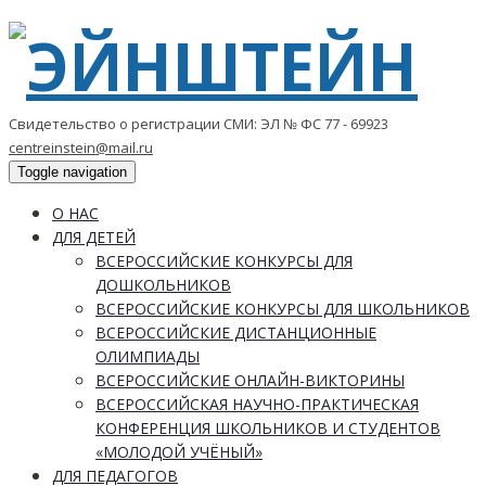
Свидетельство о регистрации СМИ: ЭЛ № ФС 77 - 69923
centreinstein@mail.ru
Toggle navigation
О НАС
ДЛЯ ДЕТЕЙ
ВСЕРОССИЙСКИЕ КОНКУРСЫ ДЛЯ
ДОШКОЛЬНИКОВ
ВСЕРОССИЙСКИЕ КОНКУРСЫ ДЛЯ ШКОЛЬНИКОВ
ВСЕРОССИЙСКИЕ ДИСТАНЦИОННЫЕ
ОЛИМПИАДЫ
ВСЕРОССИЙСКИЕ ОНЛАЙН-ВИКТОРИНЫ
ВСЕРОССИЙСКАЯ НАУЧНО-ПРАКТИЧЕСКАЯ
КОНФЕРЕНЦИЯ ШКОЛЬНИКОВ И СТУДЕНТОВ
«МОЛОДОЙ УЧЁНЫЙ»
ДЛЯ ПЕДАГОГОВ