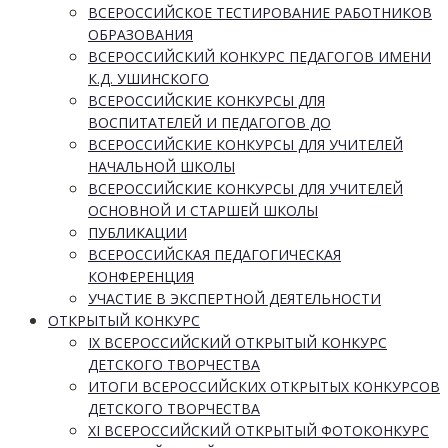
ВСЕРОССИЙСКОЕ ТЕСТИРОВАНИЕ РАБОТНИКОВ
ОБРАЗОВАНИЯ
ВСЕРОССИЙСКИЙ КОНКУРС ПЕДАГОГОВ ИМЕНИ
К.Д. УШИНСКОГО
ВСЕРОССИЙСКИЕ КОНКУРСЫ ДЛЯ
ВОСПИТАТЕЛЕЙ И ПЕДАГОГОВ ДО
ВСЕРОССИЙСКИЕ КОНКУРСЫ ДЛЯ УЧИТЕЛЕЙ
НАЧАЛЬНОЙ ШКОЛЫ
ВСЕРОССИЙСКИЕ КОНКУРСЫ ДЛЯ УЧИТЕЛЕЙ
ОСНОВНОЙ И СТАРШЕЙ ШКОЛЫ
ПУБЛИКАЦИИ
ВСЕРОССИЙСКАЯ ПЕДАГОГИЧЕСКАЯ
КОНФЕРЕНЦИЯ
УЧАСТИЕ В ЭКСПЕРТНОЙ ДЕЯТЕЛЬНОСТИ
ОТКРЫТЫЙ КОНКУРС
IX ВСЕРОССИЙСКИЙ ОТКРЫТЫЙ КОНКУРС
ДЕТСКОГО ТВОРЧЕСТВА
ИТОГИ ВСЕРОССИЙСКИХ ОТКРЫТЫХ КОНКУРСОВ
ДЕТСКОГО ТВОРЧЕСТВА
XI ВСЕРОССИЙСКИЙ ОТКРЫТЫЙ ФОТОКОНКУРС