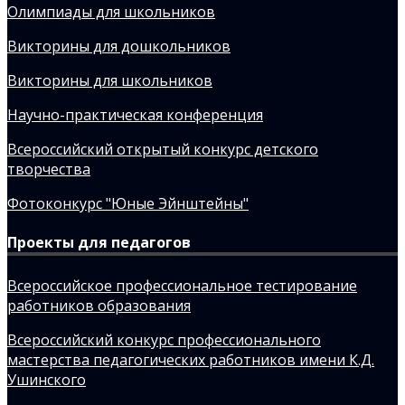
Олимпиады для школьников
Викторины для дошкольников
Викторины для школьников
Научно-практическая конференция
Всероссийский открытый конкурс детского
творчества
Фотоконкурс "Юные Эйнштейны"
Проекты для педагогов
Всероссийское профессиональное тестирование
работников образования
Всероссийский конкурс профессионального
мастерства педагогических работников имени К.Д.
Ушинского