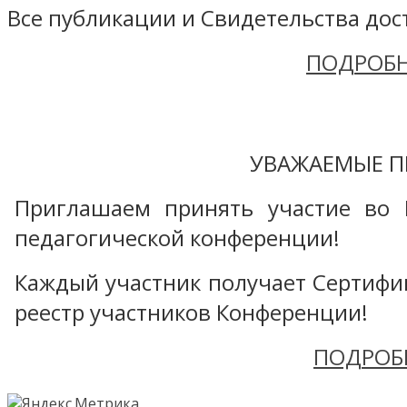
Все публикации и Свидетельства дост
ПОДРОБН
УВАЖАЕМЫЕ П
Приглашаем принять участие во 
педагогической конференции!
Каждый участник получает Сертифика
реестр участников Конференции!
ПОДРОБ