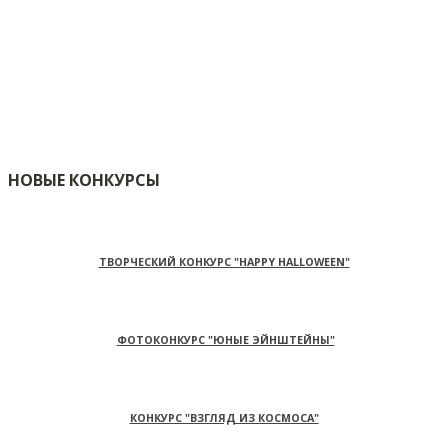
НОВЫЕ КОНКУРСЫ
ТВОРЧЕСКИЙ КОНКУРС "HAPPY HALLOWEEN"
ФОТОКОНКУРС "ЮНЫЕ ЭЙНШТЕЙНЫ"
КОНКУРС "ВЗГЛЯД ИЗ КОСМОСА"