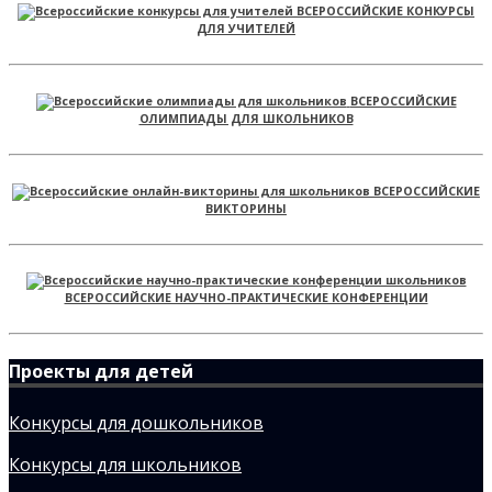
ВСЕРОССИЙСКИЕ КОНКУРСЫ
ДЛЯ УЧИТЕЛЕЙ
ВСЕРОССИЙСКИЕ
ОЛИМПИАДЫ ДЛЯ ШКОЛЬНИКОВ
ВСЕРОССИЙСКИЕ
ВИКТОРИНЫ
ВСЕРОССИЙСКИЕ НАУЧНО-ПРАКТИЧЕСКИЕ КОНФЕРЕНЦИИ
Проекты для детей
Конкурсы для дошкольников
Конкурсы для школьников