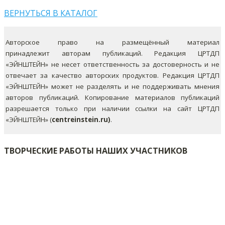
ВЕРНУТЬСЯ В КАТАЛОГ
Авторское право на размещённый материал
принадлежит авторам публикаций. Редакция ЦРТДП
«ЭЙНШТЕЙН» не несет ответственность за достоверность и не
отвечает за качество авторских продуктов. Редакция ЦРТДП
«ЭЙНШТЕЙН» может не разделять и не поддерживать мнения
авторов публикаций.
Копирование материалов публикаций
разрешается только при наличии ссылки на сайт ЦРТДП
«ЭЙНШТЕЙН» (
centreinstein.ru)
.
ТВОРЧЕСКИЕ РАБОТЫ НАШИХ УЧАСТНИКОВ