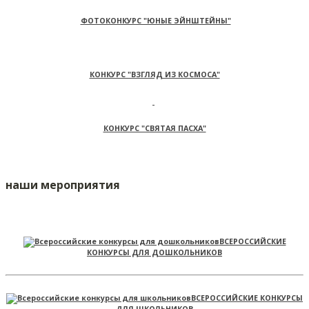
ФОТОКОНКУРС "ЮНЫЕ ЭЙНШТЕЙНЫ"
КОНКУРС "ВЗГЛЯД ИЗ КОСМОСА"
КОНКУРС "СВЯТАЯ ПАСХА"
наши мероприятия
ВСЕРОССИЙСКИЕ
КОНКУРСЫ ДЛЯ ДОШКОЛЬНИКОВ
ВСЕРОССИЙСКИЕ КОНКУРСЫ
ДЛЯ ШКОЛЬНИКОВ