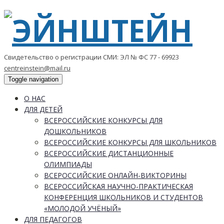
Свидетельство о регистрации СМИ: ЭЛ № ФС 77 - 69923
centreinstein@mail.ru
Toggle navigation
О НАС
ДЛЯ ДЕТЕЙ
ВСЕРОССИЙСКИЕ КОНКУРСЫ ДЛЯ
ДОШКОЛЬНИКОВ
ВСЕРОССИЙСКИЕ КОНКУРСЫ ДЛЯ ШКОЛЬНИКОВ
ВСЕРОССИЙСКИЕ ДИСТАНЦИОННЫЕ
ОЛИМПИАДЫ
ВСЕРОССИЙСКИЕ ОНЛАЙН-ВИКТОРИНЫ
ВСЕРОССИЙСКАЯ НАУЧНО-ПРАКТИЧЕСКАЯ
КОНФЕРЕНЦИЯ ШКОЛЬНИКОВ И СТУДЕНТОВ
«МОЛОДОЙ УЧЁНЫЙ»
ДЛЯ ПЕДАГОГОВ