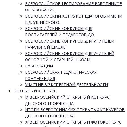
ВСЕРОССИЙСКОЕ ТЕСТИРОВАНИЕ РАБОТНИКОВ
ОБРАЗОВАНИЯ
ВСЕРОССИЙСКИЙ КОНКУРС ПЕДАГОГОВ ИМЕНИ
К.Д. УШИНСКОГО
ВСЕРОССИЙСКИЕ КОНКУРСЫ ДЛЯ
ВОСПИТАТЕЛЕЙ И ПЕДАГОГОВ ДО
ВСЕРОССИЙСКИЕ КОНКУРСЫ ДЛЯ УЧИТЕЛЕЙ
НАЧАЛЬНОЙ ШКОЛЫ
ВСЕРОССИЙСКИЕ КОНКУРСЫ ДЛЯ УЧИТЕЛЕЙ
ОСНОВНОЙ И СТАРШЕЙ ШКОЛЫ
ПУБЛИКАЦИИ
ВСЕРОССИЙСКАЯ ПЕДАГОГИЧЕСКАЯ
КОНФЕРЕНЦИЯ
УЧАСТИЕ В ЭКСПЕРТНОЙ ДЕЯТЕЛЬНОСТИ
ОТКРЫТЫЙ КОНКУРС
IX ВСЕРОССИЙСКИЙ ОТКРЫТЫЙ КОНКУРС
ДЕТСКОГО ТВОРЧЕСТВА
ИТОГИ ВСЕРОССИЙСКИХ ОТКРЫТЫХ КОНКУРСОВ
ДЕТСКОГО ТВОРЧЕСТВА
XI ВСЕРОССИЙСКИЙ ОТКРЫТЫЙ ФОТОКОНКУРС