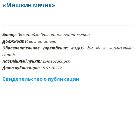
«Мишкин мячик»
Автор:
Золотайко Валентина Анатольевна
Должность:
воспитатель
Образовательное учреждение:
МАДОУ д/с №70 «Солнечный
город»
Населённый пункт:
г.Новосибирск
Дата публикации:
15
.07
.2022 г.
Свидетельство о публикации