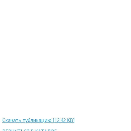
Скачать публикацию [12.42 KB]