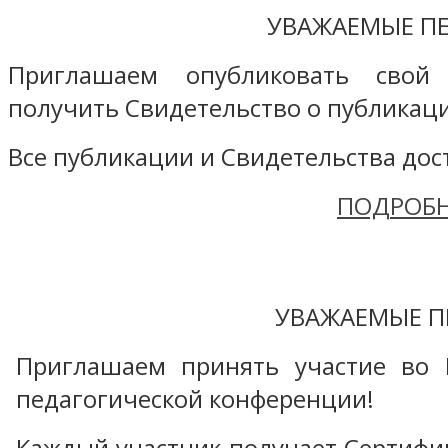
УВАЖАЕМЫЕ ПЕ
Приглашаем опубликовать свой
получить Свидетельство о публикаци
Все публикации и Свидетельства дост
ПОДРОБН
УВАЖАЕМЫЕ П
Приглашаем принять участие во 
педагогической конференции!
Каждый участник получает Сертифика