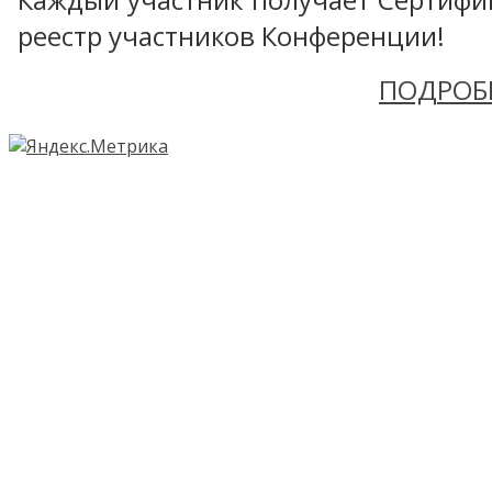
реестр участников Конференции!
ПОДРОБ