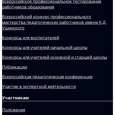
Всероссийское профессиональное тестирование
работников образования
Всероссийский конкурс профессионального
мастерства педагогических работников имени К.Д.
Ушинского
Конкурсы для воспитателей
Конкурсы для учителей начальной школы
Конкурсы для учителей основной и старшей школы
Публикации
Всероссийская педагогическая конференция
Участие в экспертной деятельности
Участникам
Положения