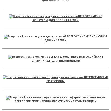
ВСЕРОССИЙСКИЕ
КОНКУРСЫ ДЛЯ ВОСПИТАТЕЛЕЙ
ВСЕРОССИЙСКИЕ КОНКУРСЫ
ДЛЯ УЧИТЕЛЕЙ
ВСЕРОССИЙСКИЕ
ОЛИМПИАДЫ ДЛЯ ШКОЛЬНИКОВ
ВСЕРОССИЙСКИЕ
ВИКТОРИНЫ
ВСЕРОССИЙСКИЕ НАУЧНО-ПРАКТИЧЕСКИЕ КОНФЕРЕНЦИИ