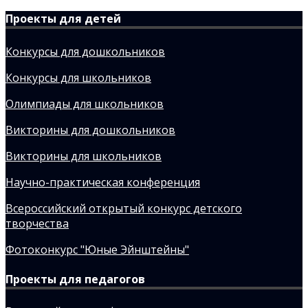
Проекты для детей
Конкурсы для дошкольников
Конкурсы для школьников
Олимпиады для школьников
Викторины для дошкольников
Викторины для школьников
Научно-практическая конференция
Всероссийский открытый конкурс детского
творчества
Фотоконкурс "Юные Эйнштейны"
Проекты для педагогов