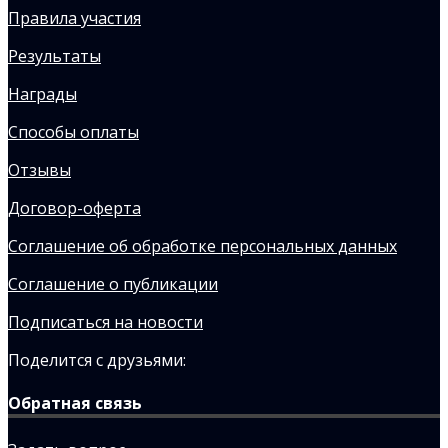
Правила участия
Результаты
Награды
Способы оплаты
Отзывы
Договор-оферта
Соглашение об обработке персональных данных
Соглашение о публикации
Подписаться на новости
Поделится с друзьями:
Обратная связь