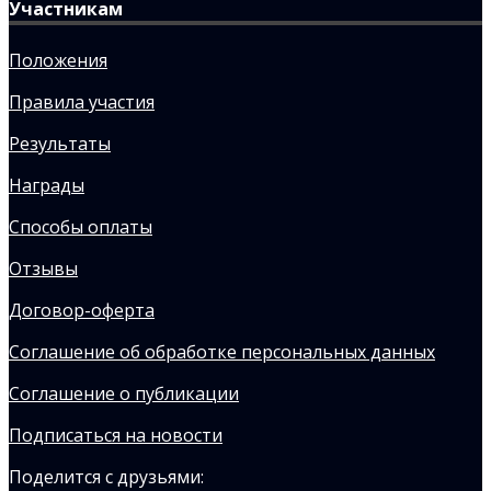
Участникам
Положения
Правила участия
Результаты
Награды
Способы оплаты
Отзывы
Договор-оферта
Соглашение об обработке персональных данных
Соглашение о публикации
Подписаться на новости
Поделится с друзьями: