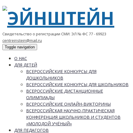
Свидетельство о регистрации СМИ: ЭЛ № ФС 77 - 69923
centreinstein@mail.ru
Toggle navigation
О НАС
ДЛЯ ДЕТЕЙ
ВСЕРОССИЙСКИЕ КОНКУРСЫ ДЛЯ
ДОШКОЛЬНИКОВ
ВСЕРОССИЙСКИЕ КОНКУРСЫ ДЛЯ ШКОЛЬНИКОВ
ВСЕРОССИЙСКИЕ ДИСТАНЦИОННЫЕ
ОЛИМПИАДЫ
ВСЕРОССИЙСКИЕ ОНЛАЙН-ВИКТОРИНЫ
ВСЕРОССИЙСКАЯ НАУЧНО-ПРАКТИЧЕСКАЯ
КОНФЕРЕНЦИЯ ШКОЛЬНИКОВ И СТУДЕНТОВ
«МОЛОДОЙ УЧЁНЫЙ»
ДЛЯ ПЕДАГОГОВ