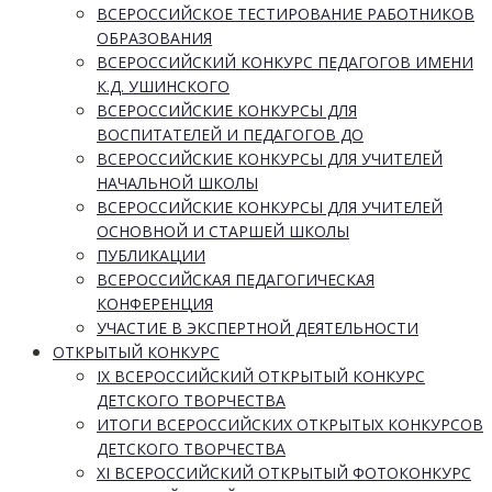
ВСЕРОССИЙСКОЕ ТЕСТИРОВАНИЕ РАБОТНИКОВ
ОБРАЗОВАНИЯ
ВСЕРОССИЙСКИЙ КОНКУРС ПЕДАГОГОВ ИМЕНИ
К.Д. УШИНСКОГО
ВСЕРОССИЙСКИЕ КОНКУРСЫ ДЛЯ
ВОСПИТАТЕЛЕЙ И ПЕДАГОГОВ ДО
ВСЕРОССИЙСКИЕ КОНКУРСЫ ДЛЯ УЧИТЕЛЕЙ
НАЧАЛЬНОЙ ШКОЛЫ
ВСЕРОССИЙСКИЕ КОНКУРСЫ ДЛЯ УЧИТЕЛЕЙ
ОСНОВНОЙ И СТАРШЕЙ ШКОЛЫ
ПУБЛИКАЦИИ
ВСЕРОССИЙСКАЯ ПЕДАГОГИЧЕСКАЯ
КОНФЕРЕНЦИЯ
УЧАСТИЕ В ЭКСПЕРТНОЙ ДЕЯТЕЛЬНОСТИ
ОТКРЫТЫЙ КОНКУРС
IX ВСЕРОССИЙСКИЙ ОТКРЫТЫЙ КОНКУРС
ДЕТСКОГО ТВОРЧЕСТВА
ИТОГИ ВСЕРОССИЙСКИХ ОТКРЫТЫХ КОНКУРСОВ
ДЕТСКОГО ТВОРЧЕСТВА
XI ВСЕРОССИЙСКИЙ ОТКРЫТЫЙ ФОТОКОНКУРС