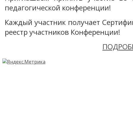
педагогической конференции!
Каждый участник получает Сертифика
реестр участников Конференции!
ПОДРОБ