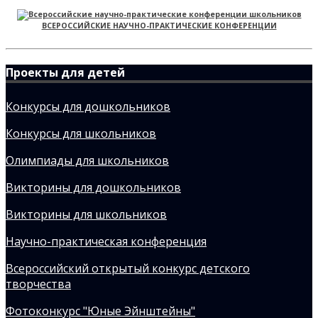
ВСЕРОССИЙСКИЕ НАУЧНО-ПРАКТИЧЕСКИЕ КОНФЕРЕНЦИИ
Проекты для детей
Конкурсы для дошкольников
Конкурсы для школьников
Олимпиады для школьников
Викторины для дошкольников
Викторины для школьников
Научно-практическая конференция
Всероссийский открытый конкурс детского
творчества
Фотоконкурс "Юные Эйнштейны"