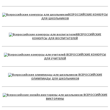
ВСЕРОССИЙСКИЕ КОНКУРСЫ
ДЛЯ ШКОЛЬНИКОВ
ВСЕРОССИЙСКИЕ
КОНКУРСЫ ДЛЯ ВОСПИТАТЕЛЕЙ
ВСЕРОССИЙСКИЕ КОНКУРСЫ
ДЛЯ УЧИТЕЛЕЙ
ВСЕРОССИЙСКИЕ
ОЛИМПИАДЫ ДЛЯ ШКОЛЬНИКОВ
ВСЕРОССИЙСКИЕ
ВИКТОРИНЫ