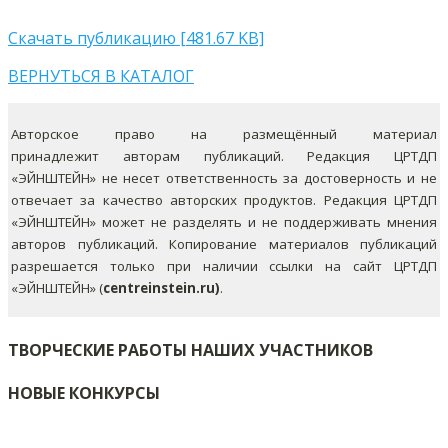
Скачать публикацию [481.67 KB]
ВЕРНУТЬСЯ В КАТАЛОГ
Авторское право на размещённый материал
принадлежит авторам публикаций. Редакция ЦРТДП
«ЭЙНШТЕЙН» не несет ответственность за достоверность и не
отвечает за качество авторских продуктов. Редакция ЦРТДП
«ЭЙНШТЕЙН» может не разделять и не поддерживать мнения
авторов публикаций.
Копирование материалов публикаций
разрешается только при наличии ссылки на сайт ЦРТДП
«ЭЙНШТЕЙН» (
centreinstein.ru)
.
ТВОРЧЕСКИЕ РАБОТЫ НАШИХ УЧАСТНИКОВ
НОВЫЕ КОНКУРСЫ