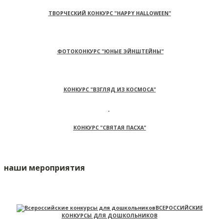
ТВОРЧЕСКИЙ КОНКУРС "HAPPY HALLOWEEN"
ФОТОКОНКУРС "ЮНЫЕ ЭЙНШТЕЙНЫ"
КОНКУРС "ВЗГЛЯД ИЗ КОСМОСА"
КОНКУРС "СВЯТАЯ ПАСХА"
наши мероприятия
ВСЕРОССИЙСКИЕ
КОНКУРСЫ ДЛЯ ДОШКОЛЬНИКОВ