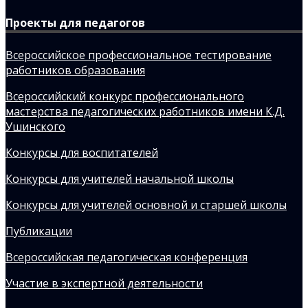
Проекты для педагогов
Всероссийское профессиональное тестирование
работников образования
Всероссийский конкурс профессионального
мастерства педагогических работников имени К.Д.
Ушинского
Конкурсы для воспитателей
Конкурсы для учителей начальной школы
Конкурсы для учителей основной и старшей школы
Публикации
Всероссийская педагогическая конференция
Участие в экспертной деятельности