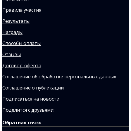
Правила участия
Результаты
Награды
Способы оплаты
Отзывы
Договор-оферта
Соглашение об обработке персональных данных
Соглашение о публикации
Подписаться на новости
Поделится с друзьями:
Обратная связь