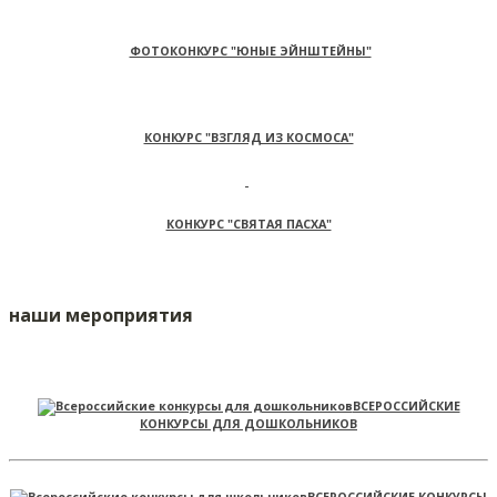
ФОТОКОНКУРС "ЮНЫЕ ЭЙНШТЕЙНЫ"
КОНКУРС "ВЗГЛЯД ИЗ КОСМОСА"
КОНКУРС "СВЯТАЯ ПАСХА"
наши мероприятия
ВСЕРОССИЙСКИЕ
КОНКУРСЫ ДЛЯ ДОШКОЛЬНИКОВ
ВСЕРОССИЙСКИЕ КОНКУРСЫ