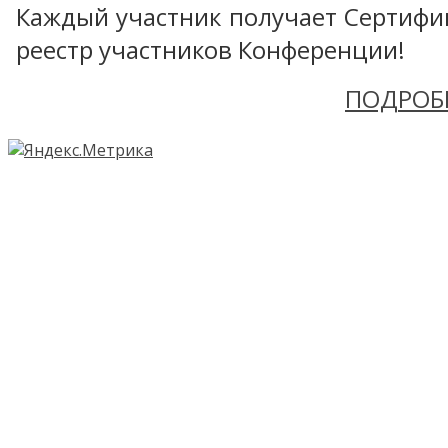
Каждый участник получает Сертифика
реестр участников Конференции!
ПОДРОБ