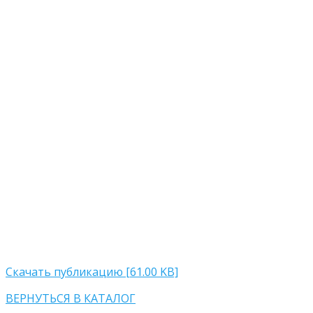
Скачать публикацию [61.00 KB]
ВЕРНУТЬСЯ В КАТАЛОГ