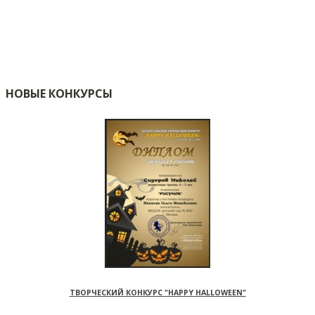
НОВЫЕ КОНКУРСЫ
ТВОРЧЕСКИЙ КОНКУРС "HAPPY HALLOWEEN"