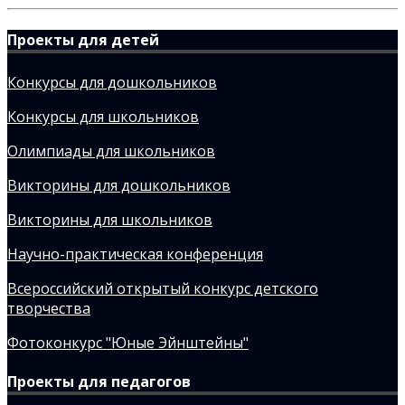
Проекты для детей
Конкурсы для дошкольников
Конкурсы для школьников
Олимпиады для школьников
Викторины для дошкольников
Викторины для школьников
Научно-практическая конференция
Всероссийский открытый конкурс детского
творчества
Фотоконкурс "Юные Эйнштейны"
Проекты для педагогов