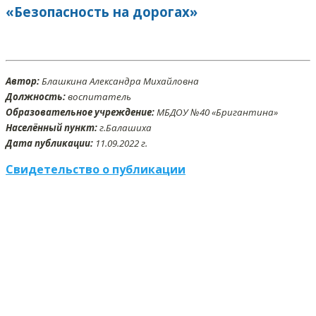
«Безопасность на дорогах»
Автор:
Блашкина Александра Михайловна
Должность:
воспитатель
Образовательное учреждение:
МБДОУ №40 «Бригантина»
Населённый пункт:
г.Балашиха
Дата публикации:
11
.09
.2022 г.
Свидетельство о публикации