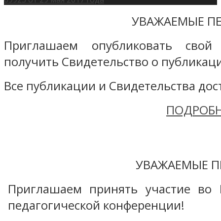
УВАЖАЕМЫЕ ПЕ
Приглашаем опубликовать свой
получить Свидетельство о публикаци
Все публикации и Свидетельства дост
ПОДРОБН
УВАЖАЕМЫЕ П
Приглашаем принять участие во 
педагогической конференции!