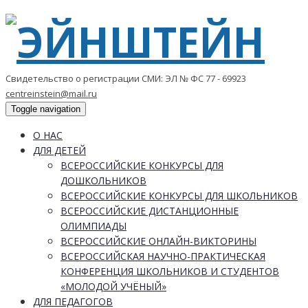
Свидетельство о регистрации СМИ: ЭЛ № ФС 77 - 69923
centreinstein@mail.ru
Toggle navigation
О НАС
ДЛЯ ДЕТЕЙ
ВСЕРОССИЙСКИЕ КОНКУРСЫ ДЛЯ
ДОШКОЛЬНИКОВ
ВСЕРОССИЙСКИЕ КОНКУРСЫ ДЛЯ ШКОЛЬНИКОВ
ВСЕРОССИЙСКИЕ ДИСТАНЦИОННЫЕ
ОЛИМПИАДЫ
ВСЕРОССИЙСКИЕ ОНЛАЙН-ВИКТОРИНЫ
ВСЕРОССИЙСКАЯ НАУЧНО-ПРАКТИЧЕСКАЯ
КОНФЕРЕНЦИЯ ШКОЛЬНИКОВ И СТУДЕНТОВ
«МОЛОДОЙ УЧЁНЫЙ»
ДЛЯ ПЕДАГОГОВ