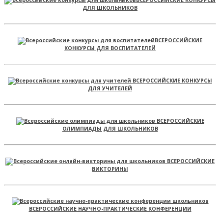
ДЛЯ ШКОЛЬНИКОВ
ВСЕРОССИЙСКИЕ
КОНКУРСЫ ДЛЯ ВОСПИТАТЕЛЕЙ
ВСЕРОССИЙСКИЕ КОНКУРСЫ
ДЛЯ УЧИТЕЛЕЙ
ВСЕРОССИЙСКИЕ
ОЛИМПИАДЫ ДЛЯ ШКОЛЬНИКОВ
ВСЕРОССИЙСКИЕ
ВИКТОРИНЫ
ВСЕРОССИЙСКИЕ НАУЧНО-ПРАКТИЧЕСКИЕ КОНФЕРЕНЦИИ