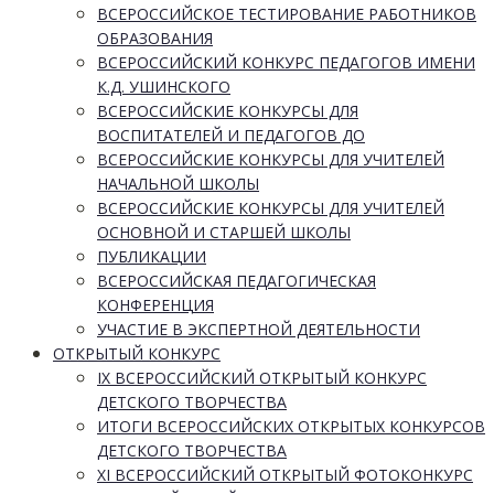
ВСЕРОССИЙСКОЕ ТЕСТИРОВАНИЕ РАБОТНИКОВ
ОБРАЗОВАНИЯ
ВСЕРОССИЙСКИЙ КОНКУРС ПЕДАГОГОВ ИМЕНИ
К.Д. УШИНСКОГО
ВСЕРОССИЙСКИЕ КОНКУРСЫ ДЛЯ
ВОСПИТАТЕЛЕЙ И ПЕДАГОГОВ ДО
ВСЕРОССИЙСКИЕ КОНКУРСЫ ДЛЯ УЧИТЕЛЕЙ
НАЧАЛЬНОЙ ШКОЛЫ
ВСЕРОССИЙСКИЕ КОНКУРСЫ ДЛЯ УЧИТЕЛЕЙ
ОСНОВНОЙ И СТАРШЕЙ ШКОЛЫ
ПУБЛИКАЦИИ
ВСЕРОССИЙСКАЯ ПЕДАГОГИЧЕСКАЯ
КОНФЕРЕНЦИЯ
УЧАСТИЕ В ЭКСПЕРТНОЙ ДЕЯТЕЛЬНОСТИ
ОТКРЫТЫЙ КОНКУРС
IX ВСЕРОССИЙСКИЙ ОТКРЫТЫЙ КОНКУРС
ДЕТСКОГО ТВОРЧЕСТВА
ИТОГИ ВСЕРОССИЙСКИХ ОТКРЫТЫХ КОНКУРСОВ
ДЕТСКОГО ТВОРЧЕСТВА
XI ВСЕРОССИЙСКИЙ ОТКРЫТЫЙ ФОТОКОНКУРС