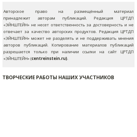
Авторское право на размещённый материал
принадлежит авторам публикаций. Редакция ЦРТДП
«ЭЙНШТЕЙН» не несет ответственность за достоверность и не
отвечает за качество авторских продуктов. Редакция ЦРТДП
«ЭЙНШТЕЙН» может не разделять и не поддерживать мнения
авторов публикаций.
Копирование материалов публикаций
разрешается только при наличии ссылки на сайт ЦРТДП
«ЭЙНШТЕЙН» (
centreinstein.ru)
.
ТВОРЧЕСКИЕ РАБОТЫ НАШИХ УЧАСТНИКОВ