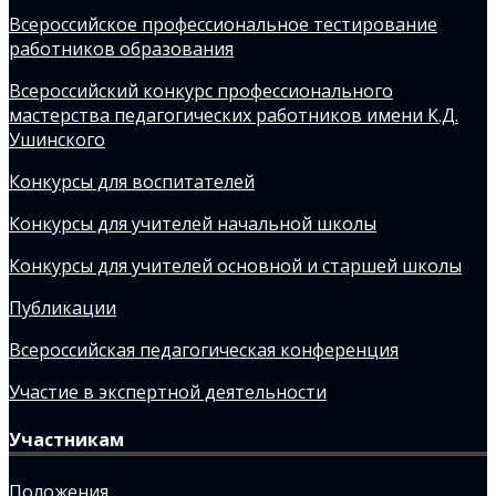
Всероссийское профессиональное тестирование
работников образования
Всероссийский конкурс профессионального
мастерства педагогических работников имени К.Д.
Ушинского
Конкурсы для воспитателей
Конкурсы для учителей начальной школы
Конкурсы для учителей основной и старшей школы
Публикации
Всероссийская педагогическая конференция
Участие в экспертной деятельности
Участникам
Положения