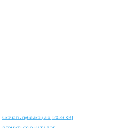
Скачать публикацию [20.33 KB]