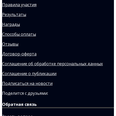
Правила участия
Результаты
Награды
Способы оплаты
Отзывы
Договор-оферта
Соглашение об обработке персональных данных
Соглашение о публикации
Подписаться на новости
Поделится с друзьями:
Обратная связь