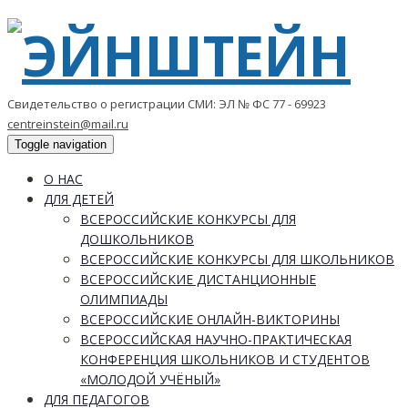
Свидетельство о регистрации СМИ: ЭЛ № ФС 77 - 69923
centreinstein@mail.ru
Toggle navigation
О НАС
ДЛЯ ДЕТЕЙ
ВСЕРОССИЙСКИЕ КОНКУРСЫ ДЛЯ
ДОШКОЛЬНИКОВ
ВСЕРОССИЙСКИЕ КОНКУРСЫ ДЛЯ ШКОЛЬНИКОВ
ВСЕРОССИЙСКИЕ ДИСТАНЦИОННЫЕ
ОЛИМПИАДЫ
ВСЕРОССИЙСКИЕ ОНЛАЙН-ВИКТОРИНЫ
ВСЕРОССИЙСКАЯ НАУЧНО-ПРАКТИЧЕСКАЯ
КОНФЕРЕНЦИЯ ШКОЛЬНИКОВ И СТУДЕНТОВ
«МОЛОДОЙ УЧЁНЫЙ»
ДЛЯ ПЕДАГОГОВ