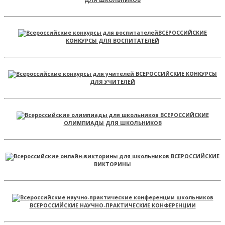
ВСЕРОССИЙСКИЕ
КОНКУРСЫ ДЛЯ ВОСПИТАТЕЛЕЙ
ВСЕРОССИЙСКИЕ КОНКУРСЫ
ДЛЯ УЧИТЕЛЕЙ
ВСЕРОССИЙСКИЕ
ОЛИМПИАДЫ ДЛЯ ШКОЛЬНИКОВ
ВСЕРОССИЙСКИЕ
ВИКТОРИНЫ
ВСЕРОССИЙСКИЕ НАУЧНО-ПРАКТИЧЕСКИЕ КОНФЕРЕНЦИИ