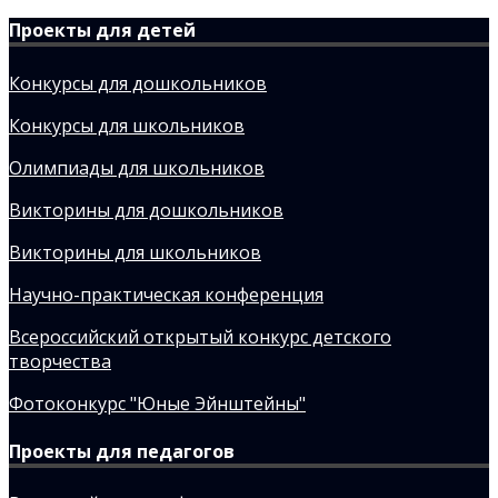
Проекты для детей
Конкурсы для дошкольников
Конкурсы для школьников
Олимпиады для школьников
Викторины для дошкольников
Викторины для школьников
Научно-практическая конференция
Всероссийский открытый конкурс детского
творчества
Фотоконкурс "Юные Эйнштейны"
Проекты для педагогов