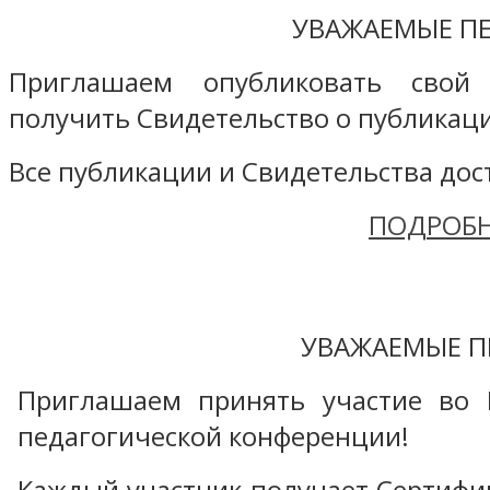
УВАЖАЕМЫЕ ПЕ
Приглашаем опубликовать свой
получить Свидетельство о публикаци
Все публикации и Свидетельства дост
ПОДРОБН
УВАЖАЕМЫЕ П
Приглашаем принять участие во 
педагогической конференции!
Каждый участник получает Сертифика