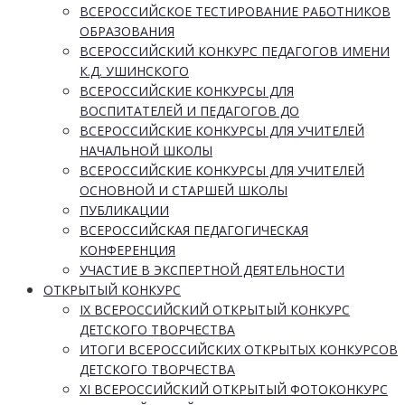
ВСЕРОССИЙСКОЕ ТЕСТИРОВАНИЕ РАБОТНИКОВ
ОБРАЗОВАНИЯ
ВСЕРОССИЙСКИЙ КОНКУРС ПЕДАГОГОВ ИМЕНИ
К.Д. УШИНСКОГО
ВСЕРОССИЙСКИЕ КОНКУРСЫ ДЛЯ
ВОСПИТАТЕЛЕЙ И ПЕДАГОГОВ ДО
ВСЕРОССИЙСКИЕ КОНКУРСЫ ДЛЯ УЧИТЕЛЕЙ
НАЧАЛЬНОЙ ШКОЛЫ
ВСЕРОССИЙСКИЕ КОНКУРСЫ ДЛЯ УЧИТЕЛЕЙ
ОСНОВНОЙ И СТАРШЕЙ ШКОЛЫ
ПУБЛИКАЦИИ
ВСЕРОССИЙСКАЯ ПЕДАГОГИЧЕСКАЯ
КОНФЕРЕНЦИЯ
УЧАСТИЕ В ЭКСПЕРТНОЙ ДЕЯТЕЛЬНОСТИ
ОТКРЫТЫЙ КОНКУРС
IX ВСЕРОССИЙСКИЙ ОТКРЫТЫЙ КОНКУРС
ДЕТСКОГО ТВОРЧЕСТВА
ИТОГИ ВСЕРОССИЙСКИХ ОТКРЫТЫХ КОНКУРСОВ
ДЕТСКОГО ТВОРЧЕСТВА
XI ВСЕРОССИЙСКИЙ ОТКРЫТЫЙ ФОТОКОНКУРС