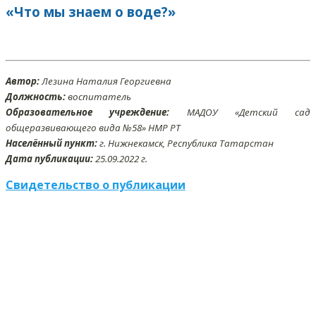
«Что мы знаем о воде?»
Автор:
Лезина Наталия Георгиевна
Должность:
воспитатель
Образовательное учреждение:
МАДОУ «Детский сад
общеразвивающего вида №58» НМР РТ
Населённый пункт:
г. Нижнекамск, Республика Татарстан
Дата публикации:
25
.09
.2022 г.
Свидетельство о публикации