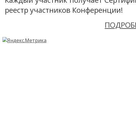
реестр участников Конференции!
ПОДРОБ