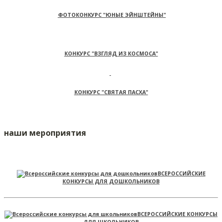
ФОТОКОНКУРС "ЮНЫЕ ЭЙНШТЕЙНЫ"
КОНКУРС "ВЗГЛЯД ИЗ КОСМОСА"
КОНКУРС "СВЯТАЯ ПАСХА"
наши мероприятия
ВСЕРОССИЙСКИЕ
КОНКУРСЫ ДЛЯ ДОШКОЛЬНИКОВ
ВСЕРОССИЙСКИЕ КОНКУРСЫ
ДЛЯ ШКОЛЬНИКОВ