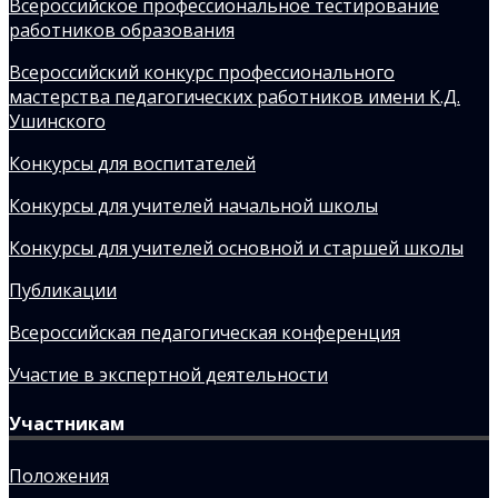
Всероссийское профессиональное тестирование
работников образования
Всероссийский конкурс профессионального
мастерства педагогических работников имени К.Д.
Ушинского
Конкурсы для воспитателей
Конкурсы для учителей начальной школы
Конкурсы для учителей основной и старшей школы
Публикации
Всероссийская педагогическая конференция
Участие в экспертной деятельности
Участникам
Положения