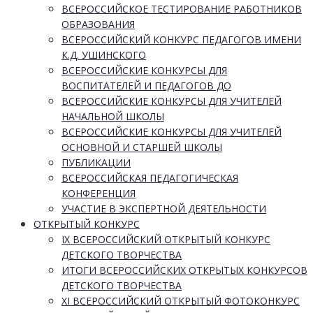
ВСЕРОССИЙСКОЕ ТЕСТИРОВАНИЕ РАБОТНИКОВ
ОБРАЗОВАНИЯ
ВСЕРОССИЙСКИЙ КОНКУРС ПЕДАГОГОВ ИМЕНИ
К.Д. УШИНСКОГО
ВСЕРОССИЙСКИЕ КОНКУРСЫ ДЛЯ
ВОСПИТАТЕЛЕЙ И ПЕДАГОГОВ ДО
ВСЕРОССИЙСКИЕ КОНКУРСЫ ДЛЯ УЧИТЕЛЕЙ
НАЧАЛЬНОЙ ШКОЛЫ
ВСЕРОССИЙСКИЕ КОНКУРСЫ ДЛЯ УЧИТЕЛЕЙ
ОСНОВНОЙ И СТАРШЕЙ ШКОЛЫ
ПУБЛИКАЦИИ
ВСЕРОССИЙСКАЯ ПЕДАГОГИЧЕСКАЯ
КОНФЕРЕНЦИЯ
УЧАСТИЕ В ЭКСПЕРТНОЙ ДЕЯТЕЛЬНОСТИ
ОТКРЫТЫЙ КОНКУРС
IX ВСЕРОССИЙСКИЙ ОТКРЫТЫЙ КОНКУРС
ДЕТСКОГО ТВОРЧЕСТВА
ИТОГИ ВСЕРОССИЙСКИХ ОТКРЫТЫХ КОНКУРСОВ
ДЕТСКОГО ТВОРЧЕСТВА
XI ВСЕРОССИЙСКИЙ ОТКРЫТЫЙ ФОТОКОНКУРС