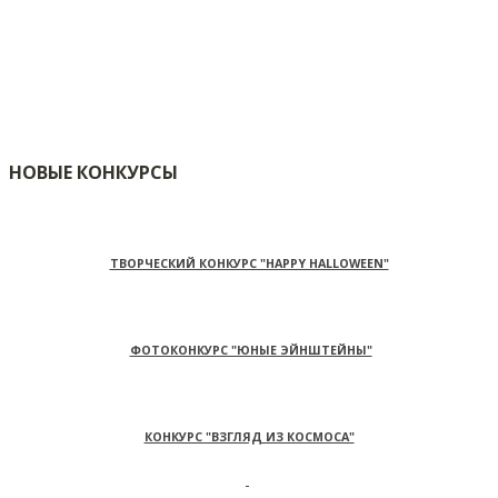
НОВЫЕ КОНКУРСЫ
ТВОРЧЕСКИЙ КОНКУРС "HAPPY HALLOWEEN"
ФОТОКОНКУРС "ЮНЫЕ ЭЙНШТЕЙНЫ"
КОНКУРС "ВЗГЛЯД ИЗ КОСМОСА"