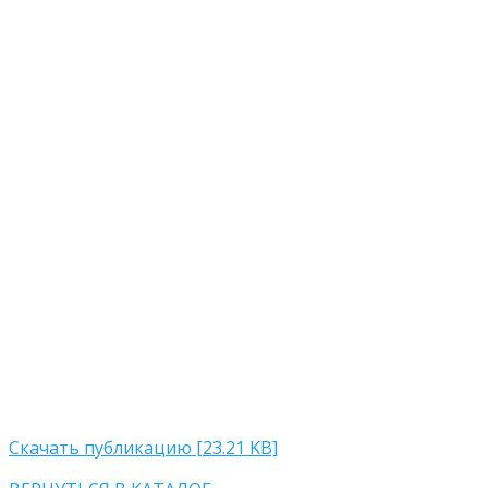
Скачать публикацию [23.21 KB]