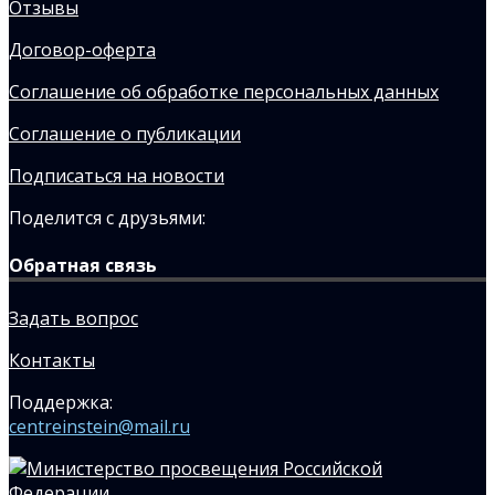
Отзывы
Договор-оферта
Соглашение об обработке персональных данных
Соглашение о публикации
Подписаться на новости
Поделится с друзьями:
Обратная связь
Задать вопрос
Контакты
Поддержка:
centreinstein@mail.ru