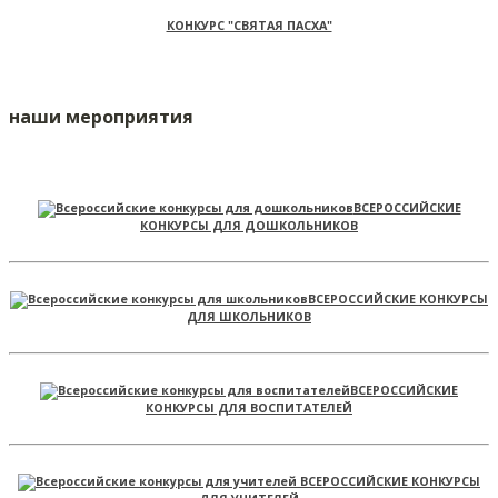
КОНКУРС "СВЯТАЯ ПАСХА"
наши мероприятия
ВСЕРОССИЙСКИЕ
КОНКУРСЫ ДЛЯ ДОШКОЛЬНИКОВ
ВСЕРОССИЙСКИЕ КОНКУРСЫ
ДЛЯ ШКОЛЬНИКОВ
ВСЕРОССИЙСКИЕ
КОНКУРСЫ ДЛЯ ВОСПИТАТЕЛЕЙ
ВСЕРОССИЙСКИЕ КОНКУРСЫ