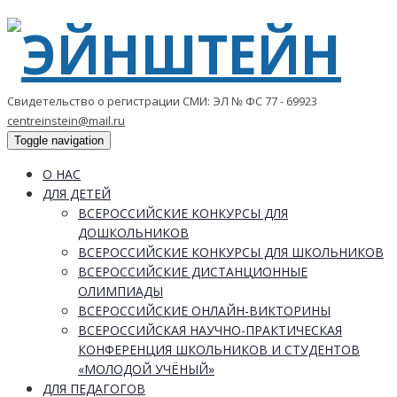
Свидетельство о регистрации СМИ: ЭЛ № ФС 77 - 69923
centreinstein@mail.ru
Toggle navigation
О НАС
ДЛЯ ДЕТЕЙ
ВСЕРОССИЙСКИЕ КОНКУРСЫ ДЛЯ
ДОШКОЛЬНИКОВ
ВСЕРОССИЙСКИЕ КОНКУРСЫ ДЛЯ ШКОЛЬНИКОВ
ВСЕРОССИЙСКИЕ ДИСТАНЦИОННЫЕ
ОЛИМПИАДЫ
ВСЕРОССИЙСКИЕ ОНЛАЙН-ВИКТОРИНЫ
ВСЕРОССИЙСКАЯ НАУЧНО-ПРАКТИЧЕСКАЯ
КОНФЕРЕНЦИЯ ШКОЛЬНИКОВ И СТУДЕНТОВ
«МОЛОДОЙ УЧЁНЫЙ»
ДЛЯ ПЕДАГОГОВ