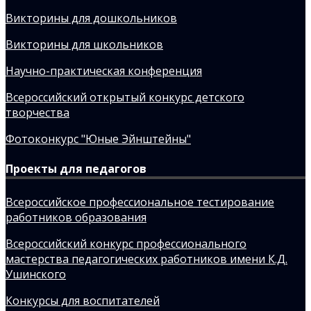
Викторины для дошкольников
Викторины для школьников
Научно-практическая конференция
Всероссийский открытый конкурс детского
творчества
Фотоконкурс "Юные Эйнштейны"
Проекты для педагогов
Всероссийское профессиональное тестирование
работников образования
Всероссийский конкурс профессионального
мастерства педагогических работников имени К.Д.
Ушинского
Конкурсы для воспитателей