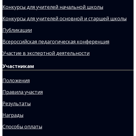
Конкурсы для учителей начальной школы
Конкурсы для учителей основной и старшей школы
Публикации
Всероссийская педагогическая конференция
Участие в экспертной деятельности
Участникам
Положения
Правила участия
Результаты
Награды
Способы оплаты