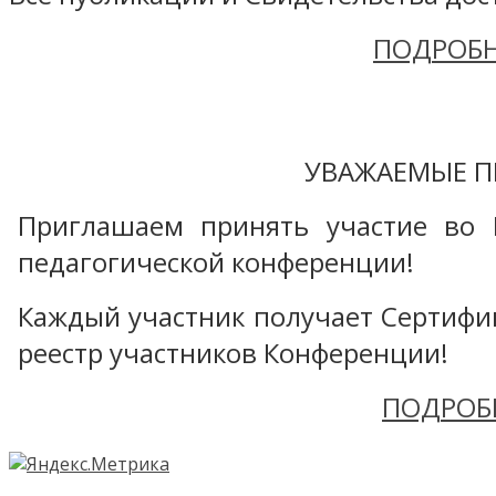
ПОДРОБН
УВАЖАЕМЫЕ П
Приглашаем принять участие во 
педагогической конференции!
Каждый участник получает Сертифика
реестр участников Конференции!
ПОДРОБ