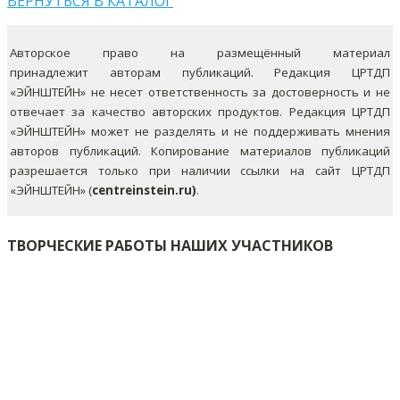
ВЕРНУТЬСЯ В КАТАЛОГ
Авторское право на размещённый материал
принадлежит авторам публикаций. Редакция ЦРТДП
«ЭЙНШТЕЙН» не несет ответственность за достоверность и не
отвечает за качество авторских продуктов. Редакция ЦРТДП
«ЭЙНШТЕЙН» может не разделять и не поддерживать мнения
авторов публикаций.
Копирование материалов публикаций
разрешается только при наличии ссылки на сайт ЦРТДП
«ЭЙНШТЕЙН» (
centreinstein.ru)
.
ТВОРЧЕСКИЕ РАБОТЫ НАШИХ УЧАСТНИКОВ