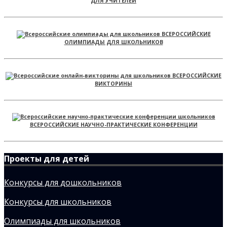
ДЛЯ УЧИТЕЛЕЙ
ВСЕРОССИЙСКИЕ
ОЛИМПИАДЫ ДЛЯ ШКОЛЬНИКОВ
ВСЕРОССИЙСКИЕ
ВИКТОРИНЫ
ВСЕРОССИЙСКИЕ НАУЧНО-ПРАКТИЧЕСКИЕ КОНФЕРЕНЦИИ
Проекты для детей
Конкурсы для дошкольников
Конкурсы для школьников
Олимпиады для школьников