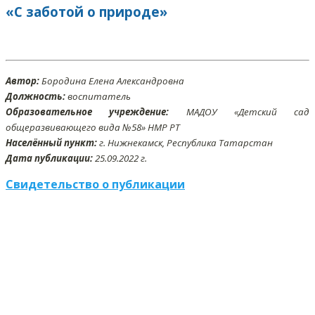
«С заботой о природе»
Автор:
Бородина Елена Александровна
Должность:
воспитатель
Образовательное учреждение:
МАДОУ «Детский сад
общеразвивающего вида №58» НМР РТ
Населённый пункт:
г. Нижнекамск, Республика Татарстан
Дата публикации:
25
.09
.2022 г.
Свидетельство о публикации