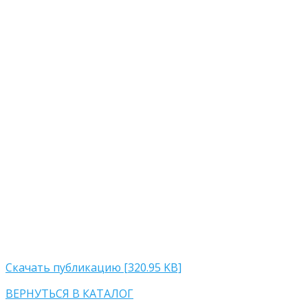
Скачать публикацию [320.95 KB]
ВЕРНУТЬСЯ В КАТАЛОГ