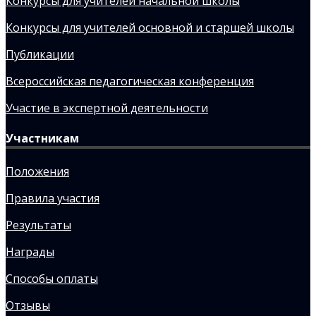
Конкурсы для учителей начальной школы
Конкурсы для учителей основной и старшей школы
Публикации
Всероссийская педагогическая конференция
Участие в экспертной деятельности
Участникам
Положения
Правила участия
Результаты
Награды
Способы оплаты
Отзывы