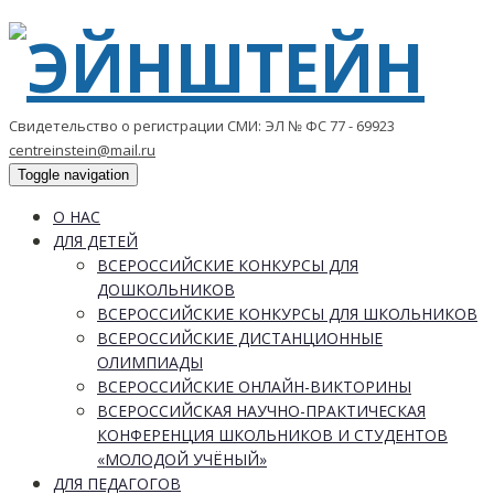
Свидетельство о регистрации СМИ: ЭЛ № ФС 77 - 69923
centreinstein@mail.ru
Toggle navigation
О НАС
ДЛЯ ДЕТЕЙ
ВСЕРОССИЙСКИЕ КОНКУРСЫ ДЛЯ
ДОШКОЛЬНИКОВ
ВСЕРОССИЙСКИЕ КОНКУРСЫ ДЛЯ ШКОЛЬНИКОВ
ВСЕРОССИЙСКИЕ ДИСТАНЦИОННЫЕ
ОЛИМПИАДЫ
ВСЕРОССИЙСКИЕ ОНЛАЙН-ВИКТОРИНЫ
ВСЕРОССИЙСКАЯ НАУЧНО-ПРАКТИЧЕСКАЯ
КОНФЕРЕНЦИЯ ШКОЛЬНИКОВ И СТУДЕНТОВ
«МОЛОДОЙ УЧЁНЫЙ»
ДЛЯ ПЕДАГОГОВ