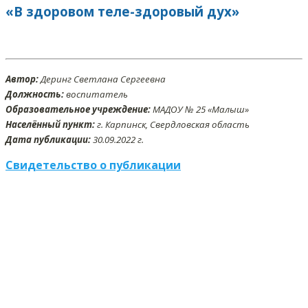
«В здоровом теле-здоровый дух»
Автор:
Деринг Светлана Сергеевна
Должность:
воспитатель
Образовательное учреждение:
МАДОУ № 25 «Малыш»
Населённый пункт:
г. Карпинск, Свердловская область
Дата публикации:
30
.09
.2022 г.
Свидетельство о публикации