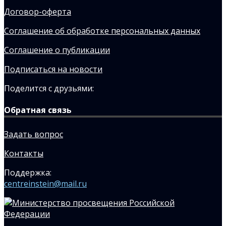
Договор-оферта
Соглашение об обработке персональных данных
Соглашение о публикации
Подписаться на новости
Поделится с друзьями:
Обратная связь
Задать вопрос
Контакты
Поддержка:
centreinstein@mail.ru