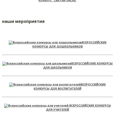
КОНКУРС "СВЯТАЯ ПАСХА"
наши мероприятия
ВСЕРОССИЙСКИЕ
КОНКУРСЫ ДЛЯ ДОШКОЛЬНИКОВ
ВСЕРОССИЙСКИЕ КОНКУРСЫ
ДЛЯ ШКОЛЬНИКОВ
ВСЕРОССИЙСКИЕ
КОНКУРСЫ ДЛЯ ВОСПИТАТЕЛЕЙ
ВСЕРОССИЙСКИЕ КОНКУРСЫ
ДЛЯ УЧИТЕЛЕЙ