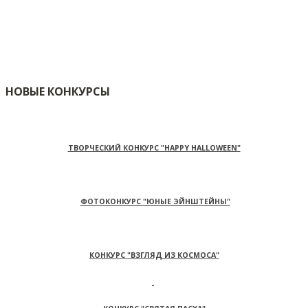
НОВЫЕ КОНКУРСЫ
ТВОРЧЕСКИЙ КОНКУРС "HAPPY HALLOWEEN"
ФОТОКОНКУРС "ЮНЫЕ ЭЙНШТЕЙНЫ"
КОНКУРС "ВЗГЛЯД ИЗ КОСМОСА"