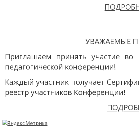
ПОДРОБН
УВАЖАЕМЫЕ П
Приглашаем принять участие во 
педагогической конференции!
Каждый участник получает Сертифика
реестр участников Конференции!
ПОДРОБ