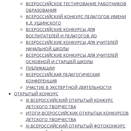
ВСЕРОССИЙСКОЕ ТЕСТИРОВАНИЕ РАБОТНИКОВ
ОБРАЗОВАНИЯ
ВСЕРОССИЙСКИЙ КОНКУРС ПЕДАГОГОВ ИМЕНИ
К.Д. УШИНСКОГО
ВСЕРОССИЙСКИЕ КОНКУРСЫ ДЛЯ
ВОСПИТАТЕЛЕЙ И ПЕДАГОГОВ ДО
ВСЕРОССИЙСКИЕ КОНКУРСЫ ДЛЯ УЧИТЕЛЕЙ
НАЧАЛЬНОЙ ШКОЛЫ
ВСЕРОССИЙСКИЕ КОНКУРСЫ ДЛЯ УЧИТЕЛЕЙ
ОСНОВНОЙ И СТАРШЕЙ ШКОЛЫ
ПУБЛИКАЦИИ
ВСЕРОССИЙСКАЯ ПЕДАГОГИЧЕСКАЯ
КОНФЕРЕНЦИЯ
УЧАСТИЕ В ЭКСПЕРТНОЙ ДЕЯТЕЛЬНОСТИ
ОТКРЫТЫЙ КОНКУРС
IX ВСЕРОССИЙСКИЙ ОТКРЫТЫЙ КОНКУРС
ДЕТСКОГО ТВОРЧЕСТВА
ИТОГИ ВСЕРОССИЙСКИХ ОТКРЫТЫХ КОНКУРСОВ
ДЕТСКОГО ТВОРЧЕСТВА
XI ВСЕРОССИЙСКИЙ ОТКРЫТЫЙ ФОТОКОНКУРС