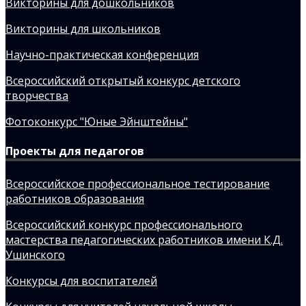
Викторины для дошкольников
Викторины для школьников
Научно-практическая конференция
Всероссийский открытый конкурс детского
творчества
Фотоконкурс "Юные Эйнштейны"
Проекты для педагогов
Всероссийское профессиональное тестирование
работников образования
Всероссийский конкурс профессионального
мастерства педагогических работников имени К.Д.
Ушинского
Конкурсы для воспитателей