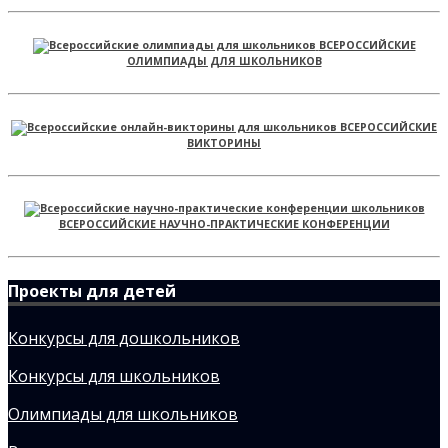
ВСЕРОССИЙСКИЕ
ОЛИМПИАДЫ ДЛЯ ШКОЛЬНИКОВ
ВСЕРОССИЙСКИЕ
ВИКТОРИНЫ
ВСЕРОССИЙСКИЕ НАУЧНО-ПРАКТИЧЕСКИЕ КОНФЕРЕНЦИИ
Проекты для детей
Конкурсы для дошкольников
Конкурсы для школьников
Олимпиады для школьников