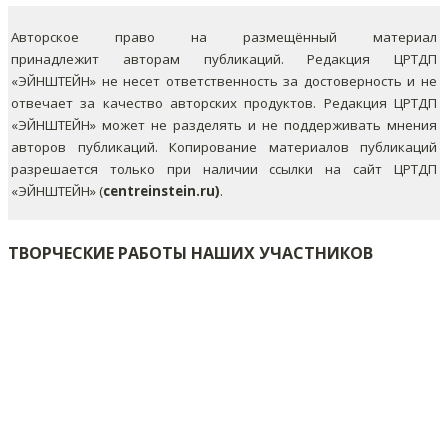
Авторское право на размещённый материал
принадлежит авторам публикаций. Редакция ЦРТДП
«ЭЙНШТЕЙН» не несет ответственность за достоверность и не
отвечает за качество авторских продуктов. Редакция ЦРТДП
«ЭЙНШТЕЙН» может не разделять и не поддерживать мнения
авторов публикаций.
Копирование материалов публикаций
разрешается только при наличии ссылки на сайт ЦРТДП
«ЭЙНШТЕЙН» (
centreinstein.ru)
.
ТВОРЧЕСКИЕ РАБОТЫ НАШИХ УЧАСТНИКОВ