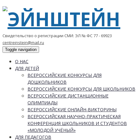
Свидетельство о регистрации СМИ: ЭЛ № ФС 77 - 69923
centreinstein@mail.ru
Toggle navigation
О НАС
ДЛЯ ДЕТЕЙ
ВСЕРОССИЙСКИЕ КОНКУРСЫ ДЛЯ
ДОШКОЛЬНИКОВ
ВСЕРОССИЙСКИЕ КОНКУРСЫ ДЛЯ ШКОЛЬНИКОВ
ВСЕРОССИЙСКИЕ ДИСТАНЦИОННЫЕ
ОЛИМПИАДЫ
ВСЕРОССИЙСКИЕ ОНЛАЙН-ВИКТОРИНЫ
ВСЕРОССИЙСКАЯ НАУЧНО-ПРАКТИЧЕСКАЯ
КОНФЕРЕНЦИЯ ШКОЛЬНИКОВ И СТУДЕНТОВ
«МОЛОДОЙ УЧЁНЫЙ»
ДЛЯ ПЕДАГОГОВ