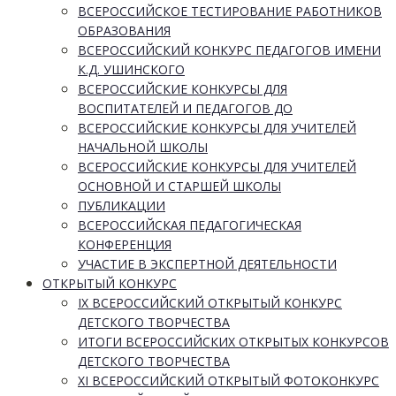
ВСЕРОССИЙСКОЕ ТЕСТИРОВАНИЕ РАБОТНИКОВ
ОБРАЗОВАНИЯ
ВСЕРОССИЙСКИЙ КОНКУРС ПЕДАГОГОВ ИМЕНИ
К.Д. УШИНСКОГО
ВСЕРОССИЙСКИЕ КОНКУРСЫ ДЛЯ
ВОСПИТАТЕЛЕЙ И ПЕДАГОГОВ ДО
ВСЕРОССИЙСКИЕ КОНКУРСЫ ДЛЯ УЧИТЕЛЕЙ
НАЧАЛЬНОЙ ШКОЛЫ
ВСЕРОССИЙСКИЕ КОНКУРСЫ ДЛЯ УЧИТЕЛЕЙ
ОСНОВНОЙ И СТАРШЕЙ ШКОЛЫ
ПУБЛИКАЦИИ
ВСЕРОССИЙСКАЯ ПЕДАГОГИЧЕСКАЯ
КОНФЕРЕНЦИЯ
УЧАСТИЕ В ЭКСПЕРТНОЙ ДЕЯТЕЛЬНОСТИ
ОТКРЫТЫЙ КОНКУРС
IX ВСЕРОССИЙСКИЙ ОТКРЫТЫЙ КОНКУРС
ДЕТСКОГО ТВОРЧЕСТВА
ИТОГИ ВСЕРОССИЙСКИХ ОТКРЫТЫХ КОНКУРСОВ
ДЕТСКОГО ТВОРЧЕСТВА
XI ВСЕРОССИЙСКИЙ ОТКРЫТЫЙ ФОТОКОНКУРС