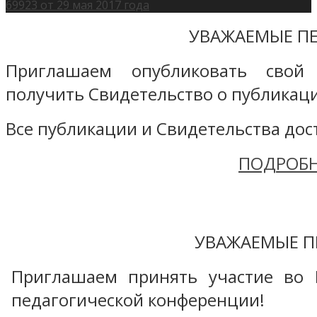
69923 от 29 мая 2017 года
УВАЖАЕМЫЕ ПЕ
Приглашаем опубликовать свой
получить Свидетельство о публикаци
Все публикации и Свидетельства дост
ПОДРОБН
УВАЖАЕМЫЕ П
Приглашаем принять участие во 
педагогической конференции!