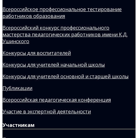
Всероссийское профессиональное тестирование
работников образования
Всероссийский конкурс профессионального
мастерства педагогических работников имени К.Д.
Ушинского
Конкурсы для воспитателей
Конкурсы для учителей начальной школы
Конкурсы для учителей основной и старшей школы
Публикации
Всероссийская педагогическая конференция
Участие в экспертной деятельности
Участникам