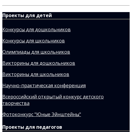
Проекты для детей
Конкурсы для дошкольников
Конкурсы для школьников
Олимпиады для школьников
Викторины для дошкольников
Викторины для школьников
Научно-практическая конференция
Всероссийский открытый конкурс детского
творчества
Фотоконкурс "Юные Эйнштейны"
Проекты для педагогов