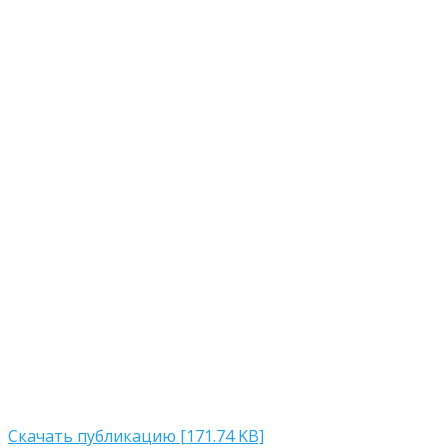
Скачать публикацию [171.74 KB]