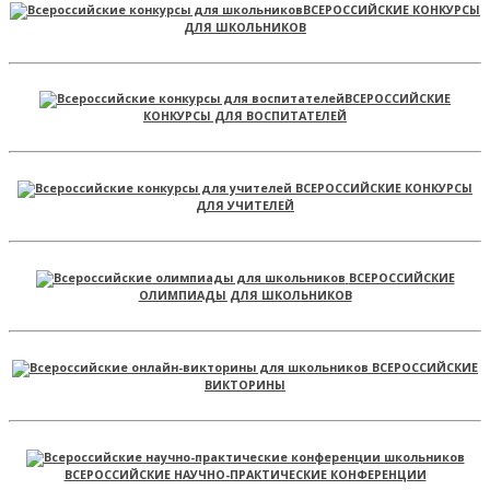
ВСЕРОССИЙСКИЕ КОНКУРСЫ
ДЛЯ ШКОЛЬНИКОВ
ВСЕРОССИЙСКИЕ
КОНКУРСЫ ДЛЯ ВОСПИТАТЕЛЕЙ
ВСЕРОССИЙСКИЕ КОНКУРСЫ
ДЛЯ УЧИТЕЛЕЙ
ВСЕРОССИЙСКИЕ
ОЛИМПИАДЫ ДЛЯ ШКОЛЬНИКОВ
ВСЕРОССИЙСКИЕ
ВИКТОРИНЫ
ВСЕРОССИЙСКИЕ НАУЧНО-ПРАКТИЧЕСКИЕ КОНФЕРЕНЦИИ