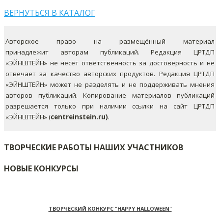
ВЕРНУТЬСЯ В КАТАЛОГ
Авторское право на размещённый материал
принадлежит авторам публикаций. Редакция ЦРТДП
«ЭЙНШТЕЙН» не несет ответственность за достоверность и не
отвечает за качество авторских продуктов. Редакция ЦРТДП
«ЭЙНШТЕЙН» может не разделять и не поддерживать мнения
авторов публикаций.
Копирование материалов публикаций
разрешается только при наличии ссылки на сайт ЦРТДП
«ЭЙНШТЕЙН» (
centreinstein.ru)
.
ТВОРЧЕСКИЕ РАБОТЫ НАШИХ УЧАСТНИКОВ
НОВЫЕ КОНКУРСЫ
ТВОРЧЕСКИЙ КОНКУРС "HAPPY HALLOWEEN"