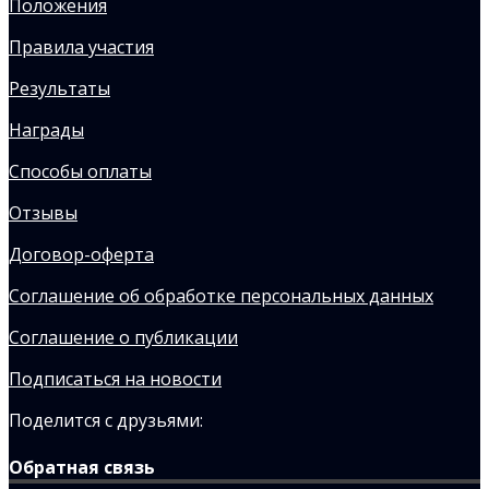
Положения
Правила участия
Результаты
Награды
Способы оплаты
Отзывы
Договор-оферта
Соглашение об обработке персональных данных
Соглашение о публикации
Подписаться на новости
Поделится с друзьями:
Обратная связь