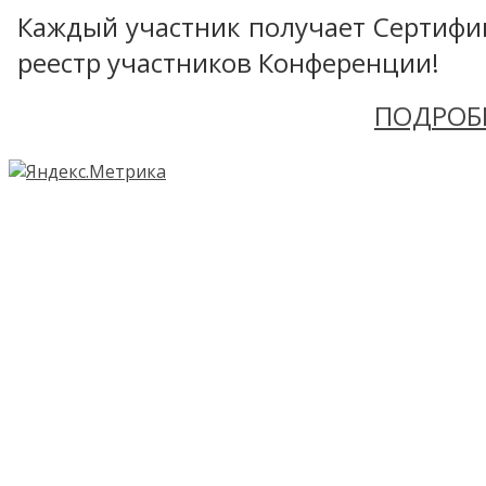
Каждый участник получает Сертифика
реестр участников Конференции!
ПОДРОБ