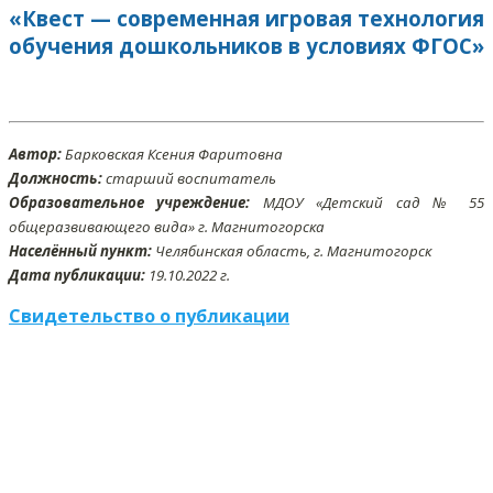
«Квест — современная игровая технология
обучения дошкольников в условиях ФГОС»
Автор:
Барковская Ксения Фаритовна
Должность:
старший воспитатель
Образовательное учреждение:
МДОУ «Детский сад № 55
общеразвивающего вида» г. Магнитогорска
Населённый пункт:
Челябинская область, г. Магнитогорск
Дата публикации:
19
.10
.2022 г.
Свидетельство о публикации