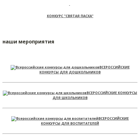
КОНКУРС "СВЯТАЯ ПАСХА"
наши мероприятия
ВСЕРОССИЙСКИЕ
КОНКУРСЫ ДЛЯ ДОШКОЛЬНИКОВ
ВСЕРОССИЙСКИЕ КОНКУРСЫ
ДЛЯ ШКОЛЬНИКОВ
ВСЕРОССИЙСКИЕ
КОНКУРСЫ ДЛЯ ВОСПИТАТЕЛЕЙ