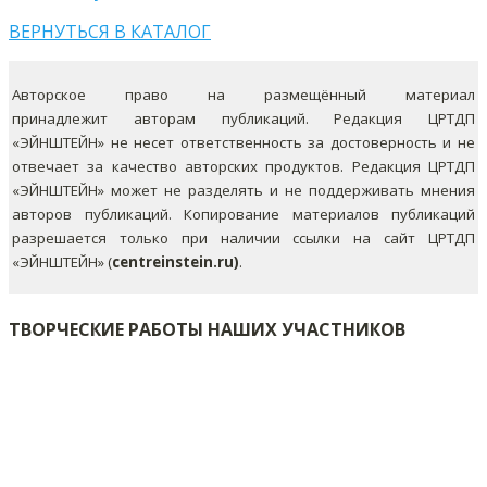
ВЕРНУТЬСЯ В КАТАЛОГ
Авторское право на размещённый материал
принадлежит авторам публикаций. Редакция ЦРТДП
«ЭЙНШТЕЙН» не несет ответственность за достоверность и не
отвечает за качество авторских продуктов. Редакция ЦРТДП
«ЭЙНШТЕЙН» может не разделять и не поддерживать мнения
авторов публикаций.
Копирование материалов публикаций
разрешается только при наличии ссылки на сайт ЦРТДП
«ЭЙНШТЕЙН» (
centreinstein.ru)
.
ТВОРЧЕСКИЕ РАБОТЫ НАШИХ УЧАСТНИКОВ