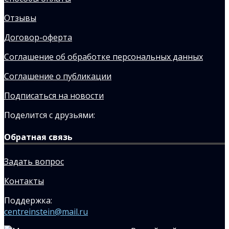
Отзывы
Договор-оферта
Соглашение об обработке персональных данных
Соглашение о публикации
Подписаться на новости
Поделится с друзьями:
Обратная связь
Задать вопрос
Контакты
Поддержка:
centreinstein@mail.ru