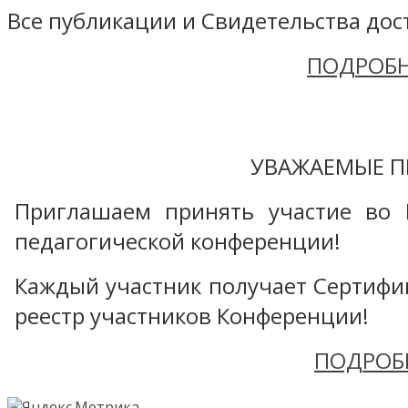
Все публикации и Свидетельства дост
ПОДРОБН
УВАЖАЕМЫЕ П
Приглашаем принять участие во 
педагогической конференции!
Каждый участник получает Сертифика
реестр участников Конференции!
ПОДРОБ