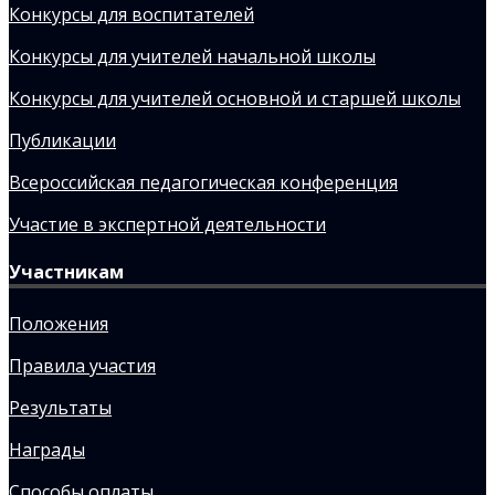
Конкурсы для воспитателей
Конкурсы для учителей начальной школы
Конкурсы для учителей основной и старшей школы
Публикации
Всероссийская педагогическая конференция
Участие в экспертной деятельности
Участникам
Положения
Правила участия
Результаты
Награды
Способы оплаты