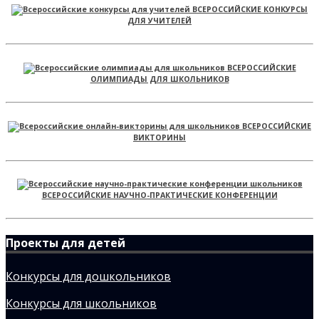
ВСЕРОССИЙСКИЕ КОНКУРСЫ
ДЛЯ УЧИТЕЛЕЙ
ВСЕРОССИЙСКИЕ
ОЛИМПИАДЫ ДЛЯ ШКОЛЬНИКОВ
ВСЕРОССИЙСКИЕ
ВИКТОРИНЫ
ВСЕРОССИЙСКИЕ НАУЧНО-ПРАКТИЧЕСКИЕ КОНФЕРЕНЦИИ
Проекты для детей
Конкурсы для дошкольников
Конкурсы для школьников