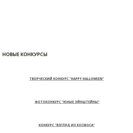
НОВЫЕ КОНКУРСЫ
ТВОРЧЕСКИЙ КОНКУРС "HAPPY HALLOWEEN"
ФОТОКОНКУРС "ЮНЫЕ ЭЙНШТЕЙНЫ"
КОНКУРС "ВЗГЛЯД ИЗ КОСМОСА"