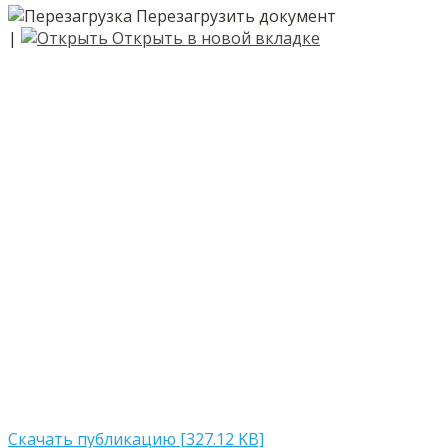
Перезагрузить документ
|
Открыть в новой вкладке
Скачать публикацию [327.12 KB]