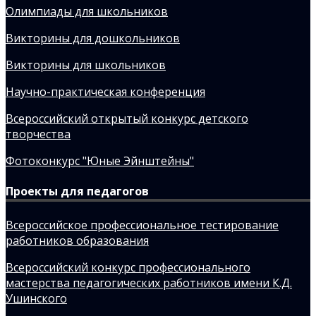
Олимпиады для школьников
Викторины для дошкольников
Викторины для школьников
Научно-практическая конференция
Всероссийский открытый конкурс детского
творчества
Фотоконкурс "Юные Эйнштейны"
Проекты для педагогов
Всероссийское профессиональное тестирование
работников образования
Всероссийский конкурс профессионального
мастерства педагогических работников имени К.Д.
Ушинского