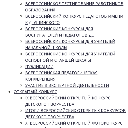
ВСЕРОССИЙСКОЕ ТЕСТИРОВАНИЕ РАБОТНИКОВ
ОБРАЗОВАНИЯ
ВСЕРОССИЙСКИЙ КОНКУРС ПЕДАГОГОВ ИМЕНИ
К.Д. УШИНСКОГО
ВСЕРОССИЙСКИЕ КОНКУРСЫ ДЛЯ
ВОСПИТАТЕЛЕЙ И ПЕДАГОГОВ ДО
ВСЕРОССИЙСКИЕ КОНКУРСЫ ДЛЯ УЧИТЕЛЕЙ
НАЧАЛЬНОЙ ШКОЛЫ
ВСЕРОССИЙСКИЕ КОНКУРСЫ ДЛЯ УЧИТЕЛЕЙ
ОСНОВНОЙ И СТАРШЕЙ ШКОЛЫ
ПУБЛИКАЦИИ
ВСЕРОССИЙСКАЯ ПЕДАГОГИЧЕСКАЯ
КОНФЕРЕНЦИЯ
УЧАСТИЕ В ЭКСПЕРТНОЙ ДЕЯТЕЛЬНОСТИ
ОТКРЫТЫЙ КОНКУРС
IX ВСЕРОССИЙСКИЙ ОТКРЫТЫЙ КОНКУРС
ДЕТСКОГО ТВОРЧЕСТВА
ИТОГИ ВСЕРОССИЙСКИХ ОТКРЫТЫХ КОНКУРСОВ
ДЕТСКОГО ТВОРЧЕСТВА
XI ВСЕРОССИЙСКИЙ ОТКРЫТЫЙ ФОТОКОНКУРС