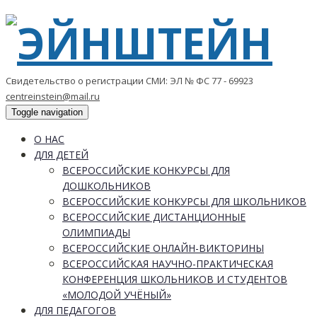
Свидетельство о регистрации СМИ: ЭЛ № ФС 77 - 69923
centreinstein@mail.ru
Toggle navigation
О НАС
ДЛЯ ДЕТЕЙ
ВСЕРОССИЙСКИЕ КОНКУРСЫ ДЛЯ
ДОШКОЛЬНИКОВ
ВСЕРОССИЙСКИЕ КОНКУРСЫ ДЛЯ ШКОЛЬНИКОВ
ВСЕРОССИЙСКИЕ ДИСТАНЦИОННЫЕ
ОЛИМПИАДЫ
ВСЕРОССИЙСКИЕ ОНЛАЙН-ВИКТОРИНЫ
ВСЕРОССИЙСКАЯ НАУЧНО-ПРАКТИЧЕСКАЯ
КОНФЕРЕНЦИЯ ШКОЛЬНИКОВ И СТУДЕНТОВ
«МОЛОДОЙ УЧЁНЫЙ»
ДЛЯ ПЕДАГОГОВ