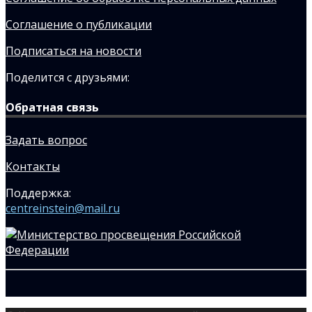
Соглашение о публикации
Подписаться на новости
Поделится с друзьями:
Обратная связь
Задать вопрос
Контакты
Поддержка:
centreinstein@mail.ru