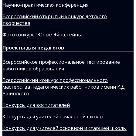
Научно-практическая конференция
Всероссийский открытый конкурс детского
творчества
Фотоконкурс "Юные Эйнштейны"
Проекты для педагогов
Всероссийское профессиональное тестирование
работников образования
Всероссийский конкурс профессионального
мастерства педагогических работников имени К.Д.
Ушинского
Конкурсы для воспитателей
Конкурсы для учителей начальной школы
Конкурсы для учителей основной и старшей школы