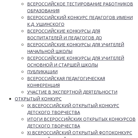
ВСЕРОССИЙСКОЕ ТЕСТИРОВАНИЕ РАБОТНИКОВ
ОБРАЗОВАНИЯ
ВСЕРОССИЙСКИЙ КОНКУРС ПЕДАГОГОВ ИМЕНИ
К.Д. УШИНСКОГО
ВСЕРОССИЙСКИЕ КОНКУРСЫ ДЛЯ
ВОСПИТАТЕЛЕЙ И ПЕДАГОГОВ ДО
ВСЕРОССИЙСКИЕ КОНКУРСЫ ДЛЯ УЧИТЕЛЕЙ
НАЧАЛЬНОЙ ШКОЛЫ
ВСЕРОССИЙСКИЕ КОНКУРСЫ ДЛЯ УЧИТЕЛЕЙ
ОСНОВНОЙ И СТАРШЕЙ ШКОЛЫ
ПУБЛИКАЦИИ
ВСЕРОССИЙСКАЯ ПЕДАГОГИЧЕСКАЯ
КОНФЕРЕНЦИЯ
УЧАСТИЕ В ЭКСПЕРТНОЙ ДЕЯТЕЛЬНОСТИ
ОТКРЫТЫЙ КОНКУРС
IX ВСЕРОССИЙСКИЙ ОТКРЫТЫЙ КОНКУРС
ДЕТСКОГО ТВОРЧЕСТВА
ИТОГИ ВСЕРОССИЙСКИХ ОТКРЫТЫХ КОНКУРСОВ
ДЕТСКОГО ТВОРЧЕСТВА
XI ВСЕРОССИЙСКИЙ ОТКРЫТЫЙ ФОТОКОНКУРС