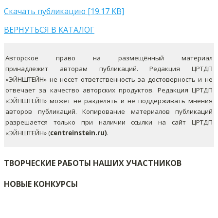
Скачать публикацию [19.17 KB]
ВЕРНУТЬСЯ В КАТАЛОГ
Авторское право на размещённый материал
принадлежит авторам публикаций. Редакция ЦРТДП
«ЭЙНШТЕЙН» не несет ответственность за достоверность и не
отвечает за качество авторских продуктов. Редакция ЦРТДП
«ЭЙНШТЕЙН» может не разделять и не поддерживать мнения
авторов публикаций.
Копирование материалов публикаций
разрешается только при наличии ссылки на сайт ЦРТДП
«ЭЙНШТЕЙН» (
centreinstein.ru)
.
ТВОРЧЕСКИЕ РАБОТЫ НАШИХ УЧАСТНИКОВ
НОВЫЕ КОНКУРСЫ