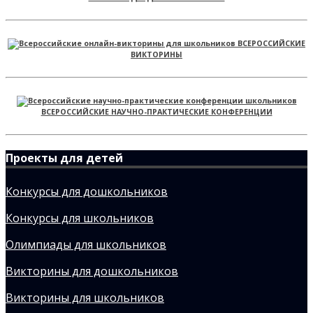
ВСЕРОССИЙСКИЕ
ВИКТОРИНЫ
ВСЕРОССИЙСКИЕ НАУЧНО-ПРАКТИЧЕСКИЕ КОНФЕРЕНЦИИ
Проекты для детей
Конкурсы для дошкольников
Конкурсы для школьников
Олимпиады для школьников
Викторины для дошкольников
Викторины для школьников