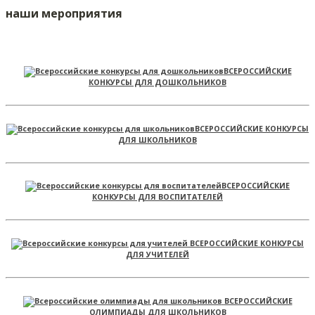
наши мероприятия
ВСЕРОССИЙСКИЕ
КОНКУРСЫ ДЛЯ ДОШКОЛЬНИКОВ
ВСЕРОССИЙСКИЕ КОНКУРСЫ
ДЛЯ ШКОЛЬНИКОВ
ВСЕРОССИЙСКИЕ
КОНКУРСЫ ДЛЯ ВОСПИТАТЕЛЕЙ
ВСЕРОССИЙСКИЕ КОНКУРСЫ
ДЛЯ УЧИТЕЛЕЙ
ВСЕРОССИЙСКИЕ
ОЛИМПИАДЫ ДЛЯ ШКОЛЬНИКОВ