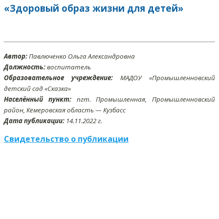
«Здоровый образ жизни для детей»
Автор:
Павлюченко Ольга Александровна
Должность:
воспитатель
Образовательное учреждение:
МАДОУ «Промышленновский
детский сад «Сказка»
Населённый пункт:
пгт. Промышленная, Промышленновский
район, Кемеровская область — Кузбасс
Дата публикации:
14
.11
.2022 г.
Свидетельство о публикации