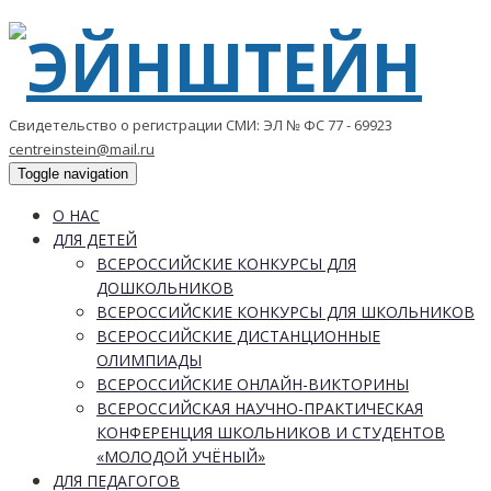
Свидетельство о регистрации СМИ: ЭЛ № ФС 77 - 69923
centreinstein@mail.ru
Toggle navigation
О НАС
ДЛЯ ДЕТЕЙ
ВСЕРОССИЙСКИЕ КОНКУРСЫ ДЛЯ
ДОШКОЛЬНИКОВ
ВСЕРОССИЙСКИЕ КОНКУРСЫ ДЛЯ ШКОЛЬНИКОВ
ВСЕРОССИЙСКИЕ ДИСТАНЦИОННЫЕ
ОЛИМПИАДЫ
ВСЕРОССИЙСКИЕ ОНЛАЙН-ВИКТОРИНЫ
ВСЕРОССИЙСКАЯ НАУЧНО-ПРАКТИЧЕСКАЯ
КОНФЕРЕНЦИЯ ШКОЛЬНИКОВ И СТУДЕНТОВ
«МОЛОДОЙ УЧЁНЫЙ»
ДЛЯ ПЕДАГОГОВ