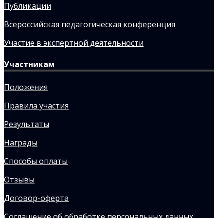
Публикации
Всероссийская педагогическая конференция
Участие в экспертной деятельности
Участникам
Положения
Правила участия
Результаты
Награды
Способы оплаты
Отзывы
Договор-оферта
Соглашение об обработке персональных данных