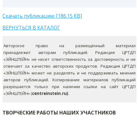
Скачать публикацию [186.15 KB]
ВЕРНУТЬСЯ В КАТАЛОГ
Авторское право на размещённый материал
принадлежит авторам публикаций. Редакция ЦРТДП
«ЭЙНШТЕЙН» не несет ответственность за достоверность и не
отвечает за качество авторских продуктов. Редакция ЦРТДП
«ЭЙНШТЕЙН» может не разделять и не поддерживать мнения
авторов публикаций.
Копирование материалов публикаций
разрешается только при наличии ссылки на сайт ЦРТДП
«ЭЙНШТЕЙН» (
centreinstein.ru)
.
ТВОРЧЕСКИЕ РАБОТЫ НАШИХ УЧАСТНИКОВ