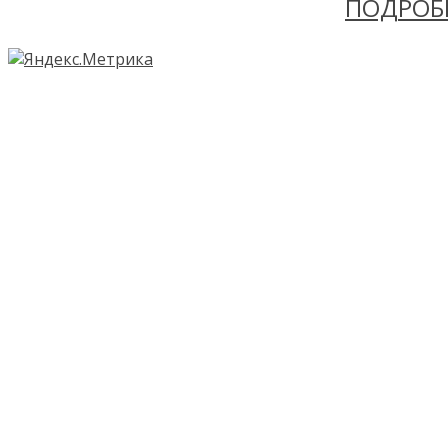
ПОДРОБ