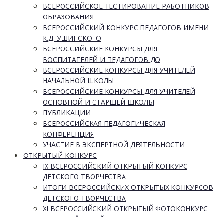
ВСЕРОССИЙСКОЕ ТЕСТИРОВАНИЕ РАБОТНИКОВ
ОБРАЗОВАНИЯ
ВСЕРОССИЙСКИЙ КОНКУРС ПЕДАГОГОВ ИМЕНИ
К.Д. УШИНСКОГО
ВСЕРОССИЙСКИЕ КОНКУРСЫ ДЛЯ
ВОСПИТАТЕЛЕЙ И ПЕДАГОГОВ ДО
ВСЕРОССИЙСКИЕ КОНКУРСЫ ДЛЯ УЧИТЕЛЕЙ
НАЧАЛЬНОЙ ШКОЛЫ
ВСЕРОССИЙСКИЕ КОНКУРСЫ ДЛЯ УЧИТЕЛЕЙ
ОСНОВНОЙ И СТАРШЕЙ ШКОЛЫ
ПУБЛИКАЦИИ
ВСЕРОССИЙСКАЯ ПЕДАГОГИЧЕСКАЯ
КОНФЕРЕНЦИЯ
УЧАСТИЕ В ЭКСПЕРТНОЙ ДЕЯТЕЛЬНОСТИ
ОТКРЫТЫЙ КОНКУРС
IX ВСЕРОССИЙСКИЙ ОТКРЫТЫЙ КОНКУРС
ДЕТСКОГО ТВОРЧЕСТВА
ИТОГИ ВСЕРОССИЙСКИХ ОТКРЫТЫХ КОНКУРСОВ
ДЕТСКОГО ТВОРЧЕСТВА
XI ВСЕРОССИЙСКИЙ ОТКРЫТЫЙ ФОТОКОНКУРС