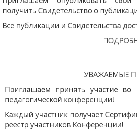
Приглашаем опубликовать свой
получить Свидетельство о публикаци
Все публикации и Свидетельства дост
ПОДРОБН
УВАЖАЕМЫЕ П
Приглашаем принять участие во 
педагогической конференции!
Каждый участник получает Сертифика
реестр участников Конференции!