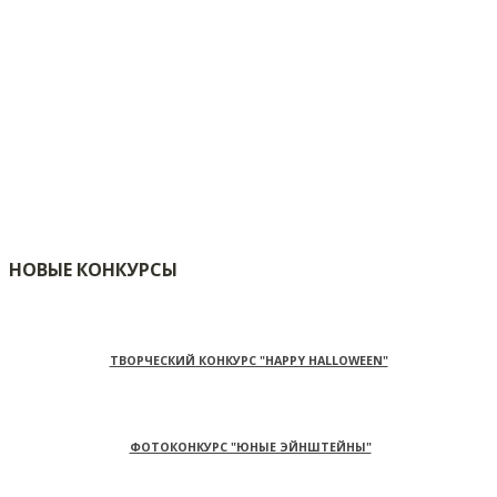
НОВЫЕ КОНКУРСЫ
ТВОРЧЕСКИЙ КОНКУРС "HAPPY HALLOWEEN"
ФОТОКОНКУРС "ЮНЫЕ ЭЙНШТЕЙНЫ"