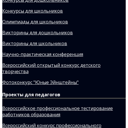
Конкурсы для школьников
Олимпиады для школьников
Викторины для дошкольников
Викторины для школьников
Научно-практическая конференция
Всероссийский открытый конкурс детского
творчества
Фотоконкурс "Юные Эйнштейны"
Проекты для педагогов
Всероссийское профессиональное тестирование
работников образования
Всероссийский конкурс профессионального