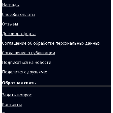
Награды
Способы оплаты
Отзывы
Договор-оферта
Соглашение об обработке персональных данных
Соглашение о публикации
Подписаться на новости
Поделится с друзьями:
Обратная связь
Задать вопрос
Контакты