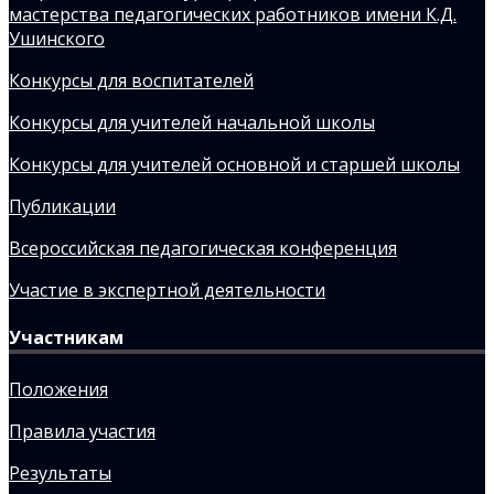
мастерства педагогических работников имени К.Д.
Ушинского
Конкурсы для воспитателей
Конкурсы для учителей начальной школы
Конкурсы для учителей основной и старшей школы
Публикации
Всероссийская педагогическая конференция
Участие в экспертной деятельности
Участникам
Положения
Правила участия
Результаты