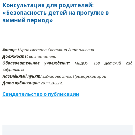
Консультация для родителей:
«Безопасность детей на прогулке в
зимний период»
Автор:
Нуриахметова Светлана Анатольевна
Должность:
воспитатель
Образовательное учреждение:
МБДОУ 158 Детский сад
«Журавлик»
Населённый пункт:
г.Владивосток, Приморский край
Дата публикации:
29
.11
.2022 г.
Свидетельство о публикации