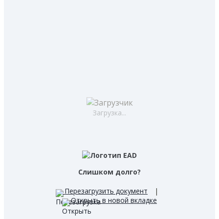
Загрузка...
Слишком долго?
Перезагрузить документ
|
Открыть в новой вкладке