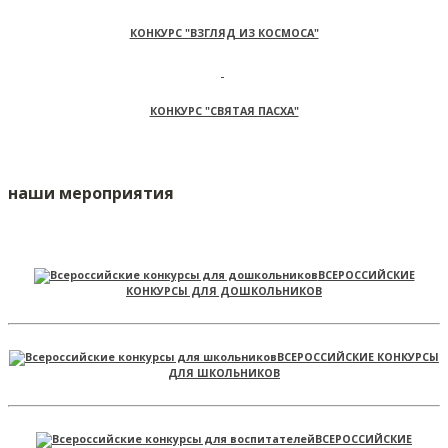
КОНКУРС "ВЗГЛЯД ИЗ КОСМОСА"
КОНКУРС "СВЯТАЯ ПАСХА"
наши мероприятия
ВСЕРОССИЙСКИЕ
КОНКУРСЫ ДЛЯ ДОШКОЛЬНИКОВ
ВСЕРОССИЙСКИЕ КОНКУРСЫ
ДЛЯ ШКОЛЬНИКОВ
ВСЕРОССИЙСКИЕ