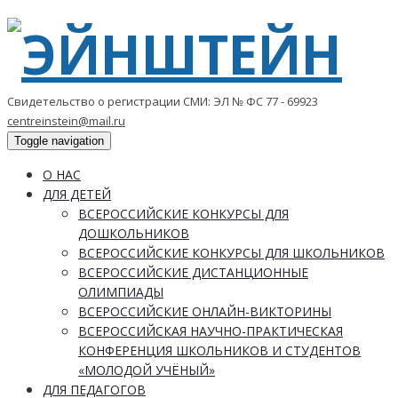
Свидетельство о регистрации СМИ: ЭЛ № ФС 77 - 69923
centreinstein@mail.ru
Toggle navigation
О НАС
ДЛЯ ДЕТЕЙ
ВСЕРОССИЙСКИЕ КОНКУРСЫ ДЛЯ
ДОШКОЛЬНИКОВ
ВСЕРОССИЙСКИЕ КОНКУРСЫ ДЛЯ ШКОЛЬНИКОВ
ВСЕРОССИЙСКИЕ ДИСТАНЦИОННЫЕ
ОЛИМПИАДЫ
ВСЕРОССИЙСКИЕ ОНЛАЙН-ВИКТОРИНЫ
ВСЕРОССИЙСКАЯ НАУЧНО-ПРАКТИЧЕСКАЯ
КОНФЕРЕНЦИЯ ШКОЛЬНИКОВ И СТУДЕНТОВ
«МОЛОДОЙ УЧЁНЫЙ»
ДЛЯ ПЕДАГОГОВ