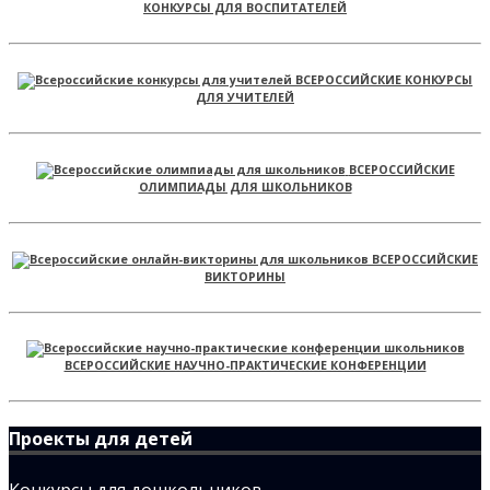
КОНКУРСЫ ДЛЯ ВОСПИТАТЕЛЕЙ
ВСЕРОССИЙСКИЕ КОНКУРСЫ
ДЛЯ УЧИТЕЛЕЙ
ВСЕРОССИЙСКИЕ
ОЛИМПИАДЫ ДЛЯ ШКОЛЬНИКОВ
ВСЕРОССИЙСКИЕ
ВИКТОРИНЫ
ВСЕРОССИЙСКИЕ НАУЧНО-ПРАКТИЧЕСКИЕ КОНФЕРЕНЦИИ
Проекты для детей
Конкурсы для дошкольников