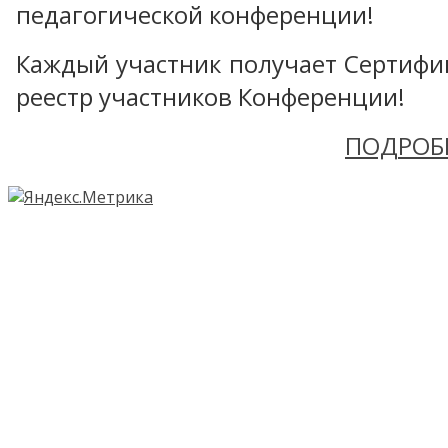
педагогической конференции!
Каждый участник получает Сертифика
реестр участников Конференции!
ПОДРОБ