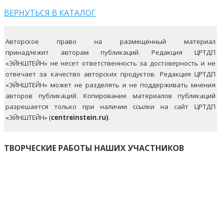
ВЕРНУТЬСЯ В КАТАЛОГ
Авторское право на размещённый материал
принадлежит авторам публикаций. Редакция ЦРТДП
«ЭЙНШТЕЙН» не несет ответственность за достоверность и не
отвечает за качество авторских продуктов. Редакция ЦРТДП
«ЭЙНШТЕЙН» может не разделять и не поддерживать мнения
авторов публикаций.
Копирование материалов публикаций
разрешается только при наличии ссылки на сайт ЦРТДП
«ЭЙНШТЕЙН» (
centreinstein.ru)
.
ТВОРЧЕСКИЕ РАБОТЫ НАШИХ УЧАСТНИКОВ