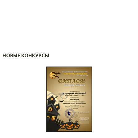
НОВЫЕ КОНКУРСЫ