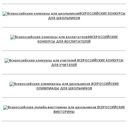
ВСЕРОССИЙСКИЕ КОНКУРСЫ
ДЛЯ ШКОЛЬНИКОВ
ВСЕРОССИЙСКИЕ
КОНКУРСЫ ДЛЯ ВОСПИТАТЕЛЕЙ
ВСЕРОССИЙСКИЕ КОНКУРСЫ
ДЛЯ УЧИТЕЛЕЙ
ВСЕРОССИЙСКИЕ
ОЛИМПИАДЫ ДЛЯ ШКОЛЬНИКОВ
ВСЕРОССИЙСКИЕ
ВИКТОРИНЫ