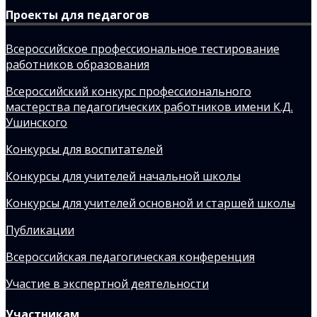
Проекты для педагогов
Всероссийское профессиональное тестирование
работников образования
Всероссийский конкурс профессионального
мастерства педагогических работников имени К.Д.
Ушинского
Конкурсы для воспитателей
Конкурсы для учителей начальной школы
Конкурсы для учителей основной и старшей школы
Публикации
Всероссийская педагогическая конференция
Участие в экспертной деятельности
Участникам