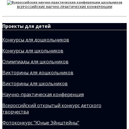
ВСЕРОССИЙСКИЕ НАУЧНО-ПРАКТИЧЕСКИЕ КОНФЕРЕНЦИИ
Проекты для детей
Конкурсы для дошкольников
Конкурсы для школьников
Олимпиады для школьников
Викторины для дошкольников
Викторины для школьников
Научно-практическая конференция
Всероссийский открытый конкурс детского
творчества
Фотоконкурс "Юные Эйнштейны"