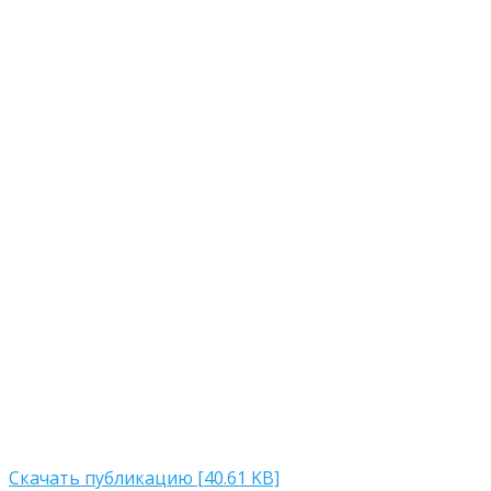
Скачать публикацию [40.61 KB]