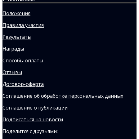
Положения
Правила участия
Результаты
Награды
Способы оплаты
Отзывы
Договор-оферта
Соглашение об обработке персональных данных
Соглашение о публикации
Подписаться на новости
Поделится с друзьями: