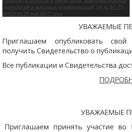
службой по надзору в сфере связи, информационных
технологий и массовых коммуникаций, ЭЛ № ФС 77 -
69923 от 29 мая 2017 года
УВАЖАЕМЫЕ ПЕ
Приглашаем опубликовать свой
получить Свидетельство о публикаци
Все публикации и Свидетельства дост
ПОДРОБН
УВАЖАЕМЫЕ П
Приглашаем принять участие во 