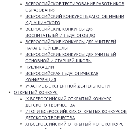
ВСЕРОССИЙСКОЕ ТЕСТИРОВАНИЕ РАБОТНИКОВ
ОБРАЗОВАНИЯ
ВСЕРОССИЙСКИЙ КОНКУРС ПЕДАГОГОВ ИМЕНИ
К.Д. УШИНСКОГО
ВСЕРОССИЙСКИЕ КОНКУРСЫ ДЛЯ
ВОСПИТАТЕЛЕЙ И ПЕДАГОГОВ ДО
ВСЕРОССИЙСКИЕ КОНКУРСЫ ДЛЯ УЧИТЕЛЕЙ
НАЧАЛЬНОЙ ШКОЛЫ
ВСЕРОССИЙСКИЕ КОНКУРСЫ ДЛЯ УЧИТЕЛЕЙ
ОСНОВНОЙ И СТАРШЕЙ ШКОЛЫ
ПУБЛИКАЦИИ
ВСЕРОССИЙСКАЯ ПЕДАГОГИЧЕСКАЯ
КОНФЕРЕНЦИЯ
УЧАСТИЕ В ЭКСПЕРТНОЙ ДЕЯТЕЛЬНОСТИ
ОТКРЫТЫЙ КОНКУРС
IX ВСЕРОССИЙСКИЙ ОТКРЫТЫЙ КОНКУРС
ДЕТСКОГО ТВОРЧЕСТВА
ИТОГИ ВСЕРОССИЙСКИХ ОТКРЫТЫХ КОНКУРСОВ
ДЕТСКОГО ТВОРЧЕСТВА
XI ВСЕРОССИЙСКИЙ ОТКРЫТЫЙ ФОТОКОНКУРС