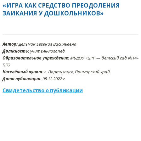
«ИГРА КАК СРЕДСТВО ПРЕОДОЛЕНИЯ
ЗАИКАНИЯ У ДОШКОЛЬНИКОВ»
Автор:
Дельман Евгения Васильевна
Должность:
учитель-логопед
Образовательное учреждение:
МБДОУ «ЦРР — детский сад №14»
ПГО
Населённый пункт:
г. Партизанск, Приморский край
Дата публикации:
05
.12
.2022 г.
Свидетельство о публикации