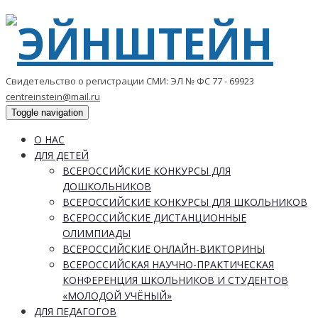
Свидетельство о регистрации СМИ: ЭЛ № ФС 77 - 69923
centreinstein@mail.ru
Toggle navigation
О НАС
ДЛЯ ДЕТЕЙ
ВСЕРОССИЙСКИЕ КОНКУРСЫ ДЛЯ
ДОШКОЛЬНИКОВ
ВСЕРОССИЙСКИЕ КОНКУРСЫ ДЛЯ ШКОЛЬНИКОВ
ВСЕРОССИЙСКИЕ ДИСТАНЦИОННЫЕ
ОЛИМПИАДЫ
ВСЕРОССИЙСКИЕ ОНЛАЙН-ВИКТОРИНЫ
ВСЕРОССИЙСКАЯ НАУЧНО-ПРАКТИЧЕСКАЯ
КОНФЕРЕНЦИЯ ШКОЛЬНИКОВ И СТУДЕНТОВ
«МОЛОДОЙ УЧЁНЫЙ»
ДЛЯ ПЕДАГОГОВ