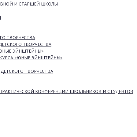
ОВНОЙ И СТАРШЕЙ ШКОЛЫ
Я
ГО ТВОРЧЕСТВА
ДЕТСКОГО ТВОРЧЕСТВА
«ЮНЫЕ ЭЙНШТЕЙНЫ»
КУРСА «ЮНЫЕ ЭЙНШТЕЙНЫ»
 ДЕТСКОГО ТВОРЧЕСТВА
-ПРАКТИЧЕСКОЙ КОНФЕРЕНЦИИ ШКОЛЬНИКОВ И СТУДЕНТОВ