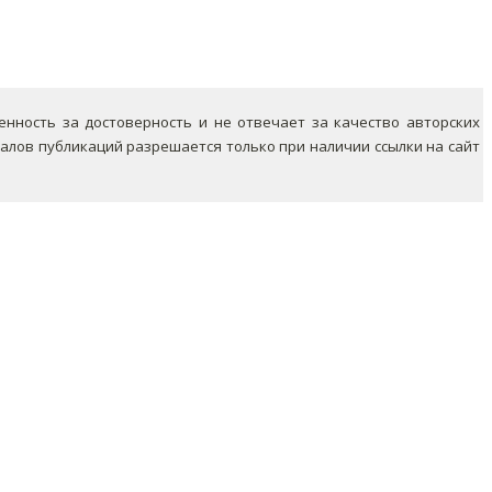
ность за достоверность и не отвечает за качество авторских
лов публикаций разрешается только при наличии ссылки на сайт