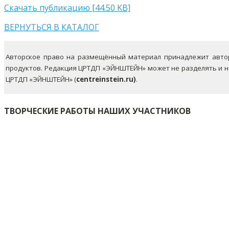
Скачать публикацию [44.50 KB]
ВЕРНУТЬСЯ В КАТАЛОГ
Авторское право на размещённый материал принадлежит автор
продуктов. Редакция ЦРТДП «ЭЙНШТЕЙН» может не разделять и 
ЦРТДП «ЭЙНШТЕЙН» (
centreinstein.ru)
.
ТВОРЧЕСКИЕ РАБОТЫ НАШИХ УЧАСТНИКОВ