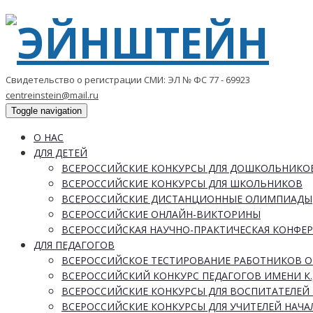
Свидетельство о регистрации СМИ: ЭЛ № ФС 77 - 69923
centreinstein@mail.ru
Toggle navigation
О НАС
ДЛЯ ДЕТЕЙ
ВСЕРОССИЙСКИЕ КОНКУРСЫ ДЛЯ ДОШКОЛЬНИКО
ВСЕРОССИЙСКИЕ КОНКУРСЫ ДЛЯ ШКОЛЬНИКОВ
ВСЕРОССИЙСКИЕ ДИСТАНЦИОННЫЕ ОЛИМПИАДЫ
ВСЕРОССИЙСКИЕ ОНЛАЙН-ВИКТОРИНЫ
ВСЕРОССИЙСКАЯ НАУЧНО-ПРАКТИЧЕСКАЯ КОНФЕ
ДЛЯ ПЕДАГОГОВ
ВСЕРОССИЙСКОЕ ТЕСТИРОВАНИЕ РАБОТНИКОВ 
ВСЕРОССИЙСКИЙ КОНКУРС ПЕДАГОГОВ ИМЕНИ К.
ВСЕРОССИЙСКИЕ КОНКУРСЫ ДЛЯ ВОСПИТАТЕЛЕЙ 
ВСЕРОССИЙСКИЕ КОНКУРСЫ ДЛЯ УЧИТЕЛЕЙ НАЧ