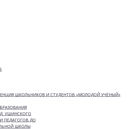
В
РЕНЦИЯ ШКОЛЬНИКОВ И СТУДЕНТОВ «МОЛОДОЙ УЧЁНЫЙ»
ОБРАЗОВАНИЯ
Д. УШИНСКОГО
И ПЕДАГОГОВ ДО
АЛЬНОЙ ШКОЛЫ