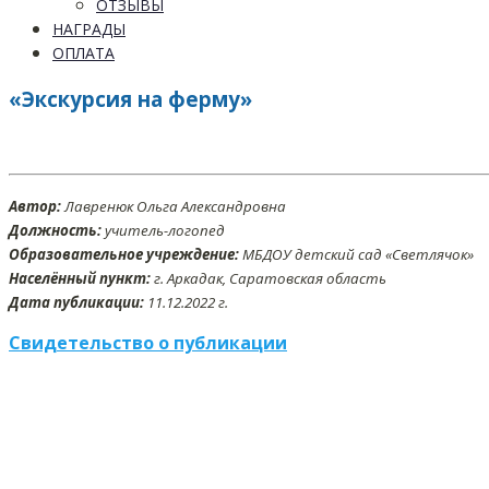
ОТЗЫВЫ
НАГРАДЫ
ОПЛАТА
«Экскурсия на ферму»
Автор:
Лавренюк Ольга Александровна
Должность:
учитель-логопед
Образовательное учреждение:
МБДОУ детский сад «Светлячок»
Населённый пункт:
г. Аркадак, Саратовская область
Дата публикации:
11
.12
.2022 г.
Свидетельство о публикации