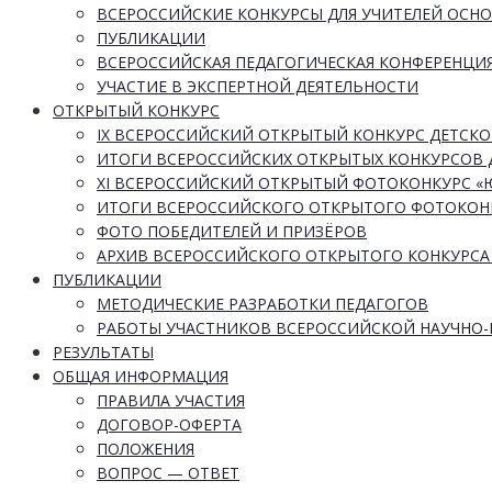
ВСЕРОССИЙСКИЕ КОНКУРСЫ ДЛЯ УЧИТЕЛЕЙ ОСН
ПУБЛИКАЦИИ
ВСЕРОССИЙСКАЯ ПЕДАГОГИЧЕСКАЯ КОНФЕРЕНЦИ
УЧАСТИЕ В ЭКСПЕРТНОЙ ДЕЯТЕЛЬНОСТИ
ОТКРЫТЫЙ КОНКУРС
IX ВСЕРОССИЙСКИЙ ОТКРЫТЫЙ КОНКУРС ДЕТСКО
ИТОГИ ВСЕРОССИЙСКИХ ОТКРЫТЫХ КОНКУРСОВ 
XI ВСЕРОССИЙСКИЙ ОТКРЫТЫЙ ФОТОКОНКУРС 
ИТОГИ ВСЕРОССИЙСКОГО ОТКРЫТОГО ФОТОКОН
ФОТО ПОБЕДИТЕЛЕЙ И ПРИЗЁРОВ
АРХИВ ВСЕРОССИЙСКОГО ОТКРЫТОГО КОНКУРСА
ПУБЛИКАЦИИ
МЕТОДИЧЕСКИЕ РАЗРАБОТКИ ПЕДАГОГОВ
РАБОТЫ УЧАСТНИКОВ ВСЕРОССИЙСКОЙ НАУЧНО
РЕЗУЛЬТАТЫ
ОБЩАЯ ИНФОРМАЦИЯ
ПРАВИЛА УЧАСТИЯ
ДОГОВОР-ОФЕРТА
ПОЛОЖЕНИЯ
ВОПРОС — ОТВЕТ