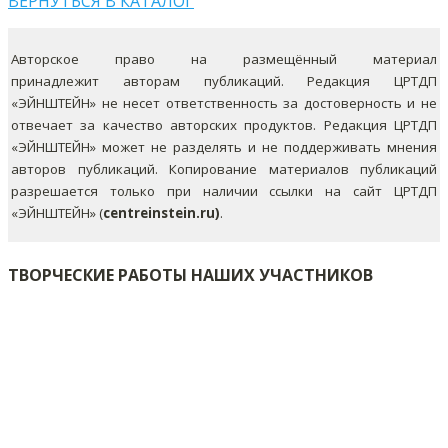
ВЕРНУТЬСЯ В КАТАЛОГ
Авторское право на размещённый материал
принадлежит авторам публикаций. Редакция ЦРТДП
«ЭЙНШТЕЙН» не несет ответственность за достоверность и не
отвечает за качество авторских продуктов. Редакция ЦРТДП
«ЭЙНШТЕЙН» может не разделять и не поддерживать мнения
авторов публикаций.
Копирование материалов публикаций
разрешается только при наличии ссылки на сайт ЦРТДП
«ЭЙНШТЕЙН» (
centreinstein.ru)
.
ТВОРЧЕСКИЕ РАБОТЫ НАШИХ УЧАСТНИКОВ