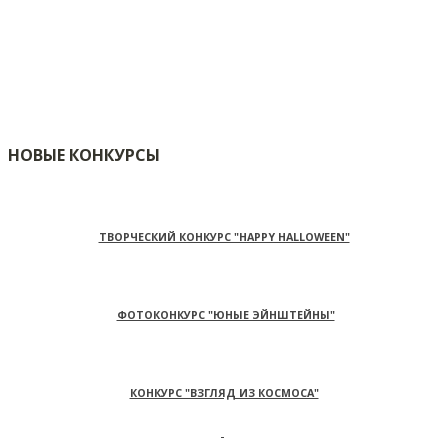
НОВЫЕ КОНКУРСЫ
ТВОРЧЕСКИЙ КОНКУРС "HAPPY HALLOWEEN"
ФОТОКОНКУРС "ЮНЫЕ ЭЙНШТЕЙНЫ"
КОНКУРС "ВЗГЛЯД ИЗ КОСМОСА"