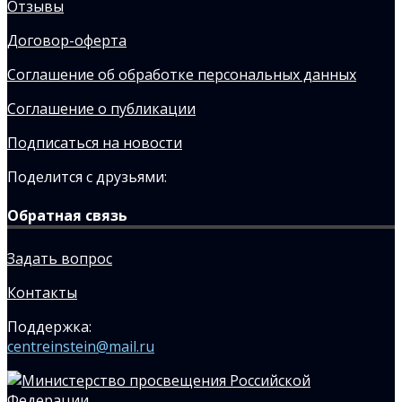
Отзывы
Договор-оферта
Соглашение об обработке персональных данных
Соглашение о публикации
Подписаться на новости
Поделится с друзьями:
Обратная связь
Задать вопрос
Контакты
Поддержка:
centreinstein@mail.ru