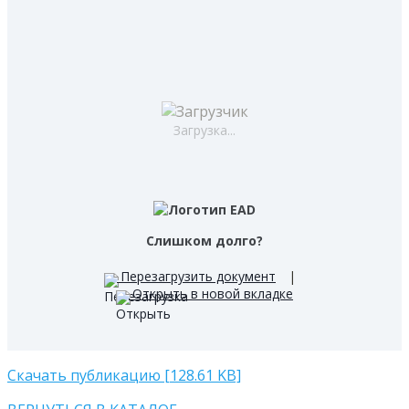
Загрузка...
Слишком долго?
Перезагрузить документ
|
Открыть в новой вкладке
Скачать публикацию [128.61 KB]