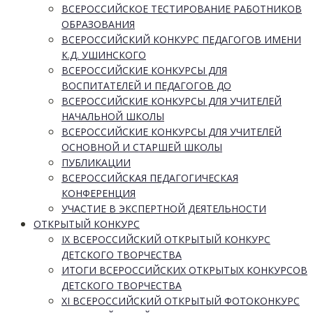
ВСЕРОССИЙСКОЕ ТЕСТИРОВАНИЕ РАБОТНИКОВ
ОБРАЗОВАНИЯ
ВСЕРОССИЙСКИЙ КОНКУРС ПЕДАГОГОВ ИМЕНИ
К.Д. УШИНСКОГО
ВСЕРОССИЙСКИЕ КОНКУРСЫ ДЛЯ
ВОСПИТАТЕЛЕЙ И ПЕДАГОГОВ ДО
ВСЕРОССИЙСКИЕ КОНКУРСЫ ДЛЯ УЧИТЕЛЕЙ
НАЧАЛЬНОЙ ШКОЛЫ
ВСЕРОССИЙСКИЕ КОНКУРСЫ ДЛЯ УЧИТЕЛЕЙ
ОСНОВНОЙ И СТАРШЕЙ ШКОЛЫ
ПУБЛИКАЦИИ
ВСЕРОССИЙСКАЯ ПЕДАГОГИЧЕСКАЯ
КОНФЕРЕНЦИЯ
УЧАСТИЕ В ЭКСПЕРТНОЙ ДЕЯТЕЛЬНОСТИ
ОТКРЫТЫЙ КОНКУРС
IX ВСЕРОССИЙСКИЙ ОТКРЫТЫЙ КОНКУРС
ДЕТСКОГО ТВОРЧЕСТВА
ИТОГИ ВСЕРОССИЙСКИХ ОТКРЫТЫХ КОНКУРСОВ
ДЕТСКОГО ТВОРЧЕСТВА
XI ВСЕРОССИЙСКИЙ ОТКРЫТЫЙ ФОТОКОНКУРС