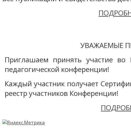
ПОДРОБН
УВАЖАЕМЫЕ П
Приглашаем принять участие во 
педагогической конференции!
Каждый участник получает Сертифика
реестр участников Конференции!
ПОДРОБ