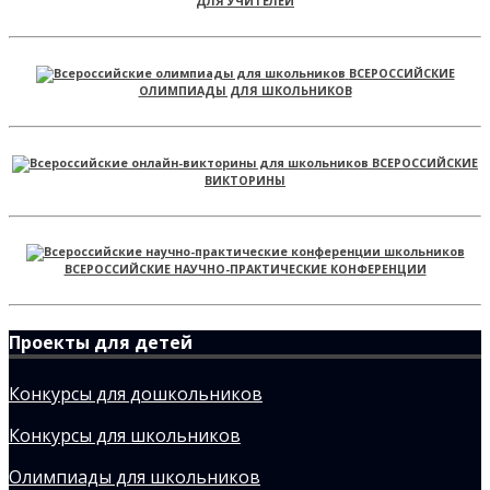
ДЛЯ УЧИТЕЛЕЙ
ВСЕРОССИЙСКИЕ
ОЛИМПИАДЫ ДЛЯ ШКОЛЬНИКОВ
ВСЕРОССИЙСКИЕ
ВИКТОРИНЫ
ВСЕРОССИЙСКИЕ НАУЧНО-ПРАКТИЧЕСКИЕ КОНФЕРЕНЦИИ
Проекты для детей
Конкурсы для дошкольников
Конкурсы для школьников
Олимпиады для школьников