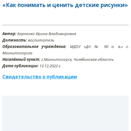
«Как понимать и ценить детские рисунки»
Автор:
Карпенко Ирина Владимировна
Должность:
воспитатель
Образовательное учреждение:
МДОУ «Д/с № 90 о. в.» г.
Магнитогорска
Населённый пункт:
г.Магнитогорск, Челябинская область
Дата публикации:
12
.12
.2022 г.
Свидетельство о публикации