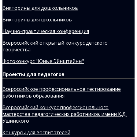
Викторины для дошкольников
Викторины для школьников
Научно-практическая конференция
Всероссийский открытый конкурс детского
творчества
Фотоконкурс "Юные Эйнштейны"
Проекты для педагогов
Всероссийское профессиональное тестирование
работников образования
Всероссийский конкурс профессионального
мастерства педагогических работников имени К.Д.
Ушинского
Конкурсы для воспитателей