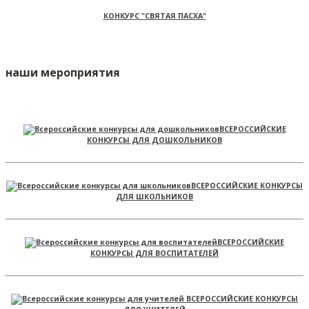
КОНКУРС "СВЯТАЯ ПАСХА"
наши мероприятия
ВСЕРОССИЙСКИЕ
КОНКУРСЫ ДЛЯ ДОШКОЛЬНИКОВ
ВСЕРОССИЙСКИЕ КОНКУРСЫ
ДЛЯ ШКОЛЬНИКОВ
ВСЕРОССИЙСКИЕ
КОНКУРСЫ ДЛЯ ВОСПИТАТЕЛЕЙ
ВСЕРОССИЙСКИЕ КОНКУРСЫ