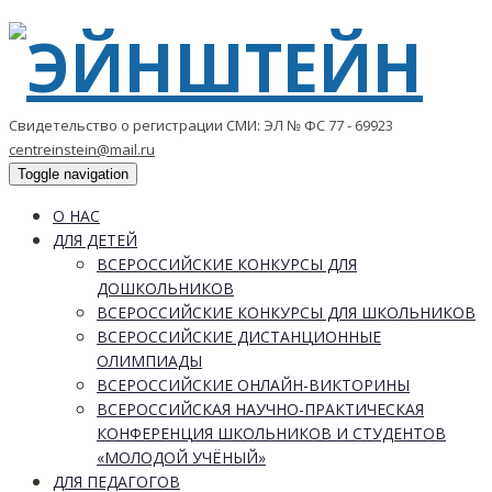
Свидетельство о регистрации СМИ: ЭЛ № ФС 77 - 69923
centreinstein@mail.ru
Toggle navigation
О НАС
ДЛЯ ДЕТЕЙ
ВСЕРОССИЙСКИЕ КОНКУРСЫ ДЛЯ
ДОШКОЛЬНИКОВ
ВСЕРОССИЙСКИЕ КОНКУРСЫ ДЛЯ ШКОЛЬНИКОВ
ВСЕРОССИЙСКИЕ ДИСТАНЦИОННЫЕ
ОЛИМПИАДЫ
ВСЕРОССИЙСКИЕ ОНЛАЙН-ВИКТОРИНЫ
ВСЕРОССИЙСКАЯ НАУЧНО-ПРАКТИЧЕСКАЯ
КОНФЕРЕНЦИЯ ШКОЛЬНИКОВ И СТУДЕНТОВ
«МОЛОДОЙ УЧЁНЫЙ»
ДЛЯ ПЕДАГОГОВ