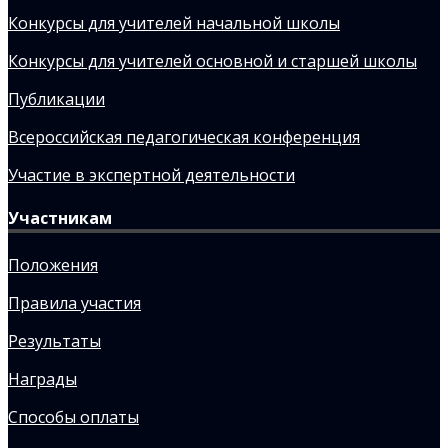
Конкурсы для учителей начальной школы
Конкурсы для учителей основной и старшей школы
Публикации
Всероссийская педагогическая конференция
Участие в экспертной деятельности
Участникам
Положения
Правила участия
Результаты
Награды
Способы оплаты