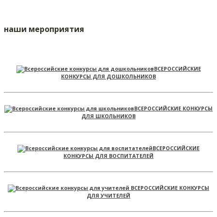
наши мероприятия
ВСЕРОССИЙСКИЕ
КОНКУРСЫ ДЛЯ ДОШКОЛЬНИКОВ
ВСЕРОССИЙСКИЕ КОНКУРСЫ
ДЛЯ ШКОЛЬНИКОВ
ВСЕРОССИЙСКИЕ
КОНКУРСЫ ДЛЯ ВОСПИТАТЕЛЕЙ
ВСЕРОССИЙСКИЕ КОНКУРСЫ
ДЛЯ УЧИТЕЛЕЙ