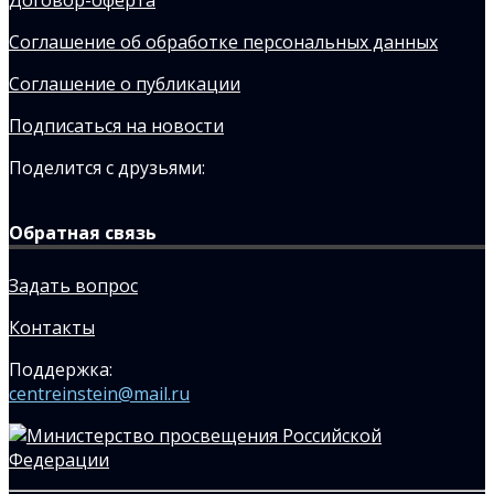
Договор-оферта
Соглашение об обработке персональных данных
Соглашение о публикации
Подписаться на новости
Поделится с друзьями:
Обратная связь
Задать вопрос
Контакты
Поддержка:
centreinstein@mail.ru