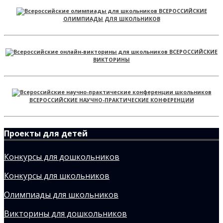
ВСЕРОССИЙСКИЕ
ОЛИМПИАДЫ ДЛЯ ШКОЛЬНИКОВ
ВСЕРОССИЙСКИЕ
ВИКТОРИНЫ
ВСЕРОССИЙСКИЕ НАУЧНО-ПРАКТИЧЕСКИЕ КОНФЕРЕНЦИИ
Проекты для детей
Конкурсы для дошкольников
Конкурсы для школьников
Олимпиады для школьников
Викторины для дошкольников