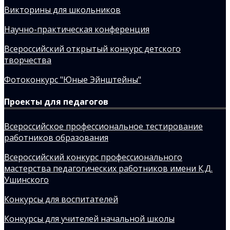
Викторины для школьников
Научно-практическая конференция
Всероссийский открытый конкурс детского
творчества
Фотоконкурс "Юные Эйнштейны"
Проекты для педагогов
Всероссийское профессиональное тестирование
работников образования
Всероссийский конкурс профессионального
мастерства педагогических работников имени К.Д.
Ушинского
Конкурсы для воспитателей
Конкурсы для учителей начальной школы