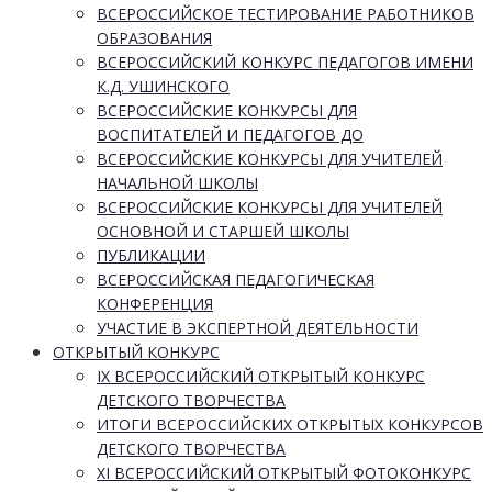
ВСЕРОССИЙСКОЕ ТЕСТИРОВАНИЕ РАБОТНИКОВ
ОБРАЗОВАНИЯ
ВСЕРОССИЙСКИЙ КОНКУРС ПЕДАГОГОВ ИМЕНИ
К.Д. УШИНСКОГО
ВСЕРОССИЙСКИЕ КОНКУРСЫ ДЛЯ
ВОСПИТАТЕЛЕЙ И ПЕДАГОГОВ ДО
ВСЕРОССИЙСКИЕ КОНКУРСЫ ДЛЯ УЧИТЕЛЕЙ
НАЧАЛЬНОЙ ШКОЛЫ
ВСЕРОССИЙСКИЕ КОНКУРСЫ ДЛЯ УЧИТЕЛЕЙ
ОСНОВНОЙ И СТАРШЕЙ ШКОЛЫ
ПУБЛИКАЦИИ
ВСЕРОССИЙСКАЯ ПЕДАГОГИЧЕСКАЯ
КОНФЕРЕНЦИЯ
УЧАСТИЕ В ЭКСПЕРТНОЙ ДЕЯТЕЛЬНОСТИ
ОТКРЫТЫЙ КОНКУРС
IX ВСЕРОССИЙСКИЙ ОТКРЫТЫЙ КОНКУРС
ДЕТСКОГО ТВОРЧЕСТВА
ИТОГИ ВСЕРОССИЙСКИХ ОТКРЫТЫХ КОНКУРСОВ
ДЕТСКОГО ТВОРЧЕСТВА
XI ВСЕРОССИЙСКИЙ ОТКРЫТЫЙ ФОТОКОНКУРС