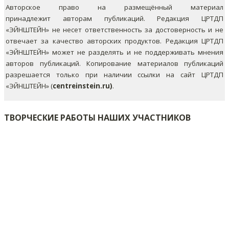
Авторское право на размещённый материал
принадлежит авторам публикаций. Редакция ЦРТДП
«ЭЙНШТЕЙН» не несет ответственность за достоверность и не
отвечает за качество авторских продуктов. Редакция ЦРТДП
«ЭЙНШТЕЙН» может не разделять и не поддерживать мнения
авторов публикаций.
Копирование материалов публикаций
разрешается только при наличии ссылки на сайт ЦРТДП
«ЭЙНШТЕЙН» (
centreinstein.ru)
.
ТВОРЧЕСКИЕ РАБОТЫ НАШИХ УЧАСТНИКОВ