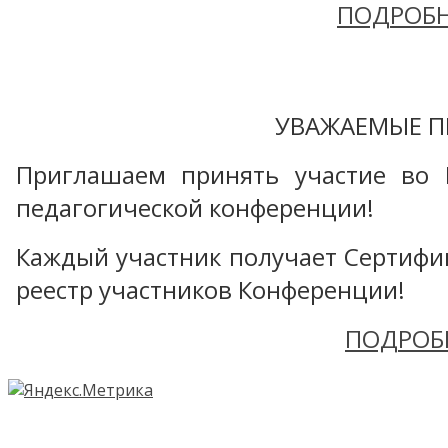
ПОДРОБН
УВАЖАЕМЫЕ П
Приглашаем принять участие во 
педагогической конференции!
Каждый участник получает Сертифика
реестр участников Конференции!
ПОДРОБ