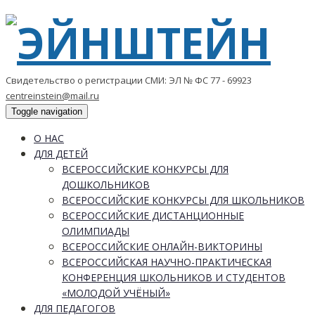
Свидетельство о регистрации СМИ: ЭЛ № ФС 77 - 69923
centreinstein@mail.ru
Toggle navigation
О НАС
ДЛЯ ДЕТЕЙ
ВСЕРОССИЙСКИЕ КОНКУРСЫ ДЛЯ
ДОШКОЛЬНИКОВ
ВСЕРОССИЙСКИЕ КОНКУРСЫ ДЛЯ ШКОЛЬНИКОВ
ВСЕРОССИЙСКИЕ ДИСТАНЦИОННЫЕ
ОЛИМПИАДЫ
ВСЕРОССИЙСКИЕ ОНЛАЙН-ВИКТОРИНЫ
ВСЕРОССИЙСКАЯ НАУЧНО-ПРАКТИЧЕСКАЯ
КОНФЕРЕНЦИЯ ШКОЛЬНИКОВ И СТУДЕНТОВ
«МОЛОДОЙ УЧЁНЫЙ»
ДЛЯ ПЕДАГОГОВ