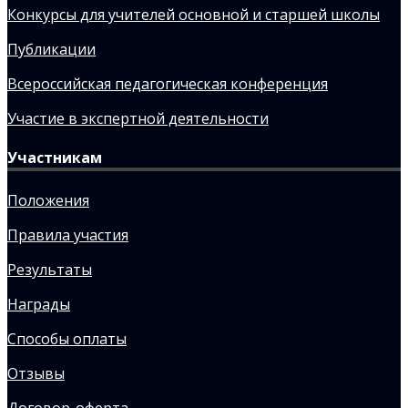
Конкурсы для учителей основной и старшей школы
Публикации
Всероссийская педагогическая конференция
Участие в экспертной деятельности
Участникам
Положения
Правила участия
Результаты
Награды
Способы оплаты
Отзывы