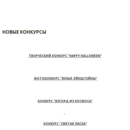
НОВЫЕ КОНКУРСЫ
ТВОРЧЕСКИЙ КОНКУРС "HAPPY HALLOWEEN"
ФОТОКОНКУРС "ЮНЫЕ ЭЙНШТЕЙНЫ"
КОНКУРС "ВЗГЛЯД ИЗ КОСМОСА"
КОНКУРС "СВЯТАЯ ПАСХА"