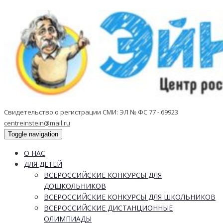
Свидетельство о регистрации СМИ: ЭЛ № ФС 77 - 69923
centreinstein@mail.ru
Toggle navigation
О НАС
ДЛЯ ДЕТЕЙ
ВСЕРОССИЙСКИЕ КОНКУРСЫ ДЛЯ
ДОШКОЛЬНИКОВ
ВСЕРОССИЙСКИЕ КОНКУРСЫ ДЛЯ ШКОЛЬНИКОВ
ВСЕРОССИЙСКИЕ ДИСТАНЦИОННЫЕ
ОЛИМПИАДЫ