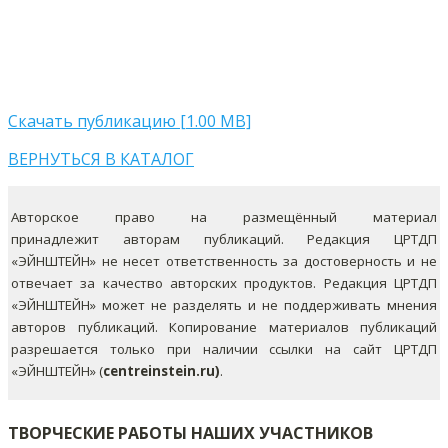
Скачать публикацию [1.00 MB]
ВЕРНУТЬСЯ В КАТАЛОГ
Авторское право на размещённый материал
принадлежит авторам публикаций. Редакция ЦРТДП
«ЭЙНШТЕЙН» не несет ответственность за достоверность и не
отвечает за качество авторских продуктов. Редакция ЦРТДП
«ЭЙНШТЕЙН» может не разделять и не поддерживать мнения
авторов публикаций.
Копирование материалов публикаций
разрешается только при наличии ссылки на сайт ЦРТДП
«ЭЙНШТЕЙН» (
centreinstein.ru)
.
ТВОРЧЕСКИЕ РАБОТЫ НАШИХ УЧАСТНИКОВ