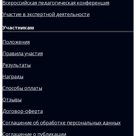
Всероссийская педагогическая конференция
Участие в экспертной деятельности
Участникам
Положения
Правила участия
Результаты
Награды
Способы оплаты
Отзывы
Договор-оферта
Соглашение об обработке персональных данных
Соглашение о публикации