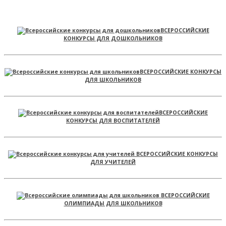
ВСЕРОССИЙСКИЕ
КОНКУРСЫ ДЛЯ ДОШКОЛЬНИКОВ
ВСЕРОССИЙСКИЕ КОНКУРСЫ
ДЛЯ ШКОЛЬНИКОВ
ВСЕРОССИЙСКИЕ
КОНКУРСЫ ДЛЯ ВОСПИТАТЕЛЕЙ
ВСЕРОССИЙСКИЕ КОНКУРСЫ
ДЛЯ УЧИТЕЛЕЙ
ВСЕРОССИЙСКИЕ
ОЛИМПИАДЫ ДЛЯ ШКОЛЬНИКОВ