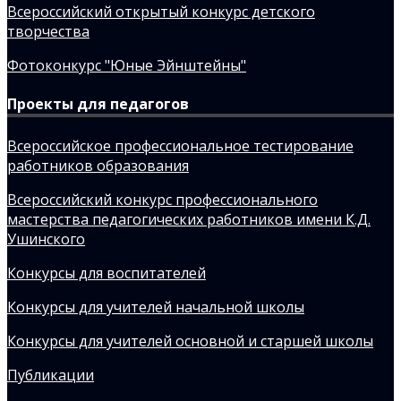
Всероссийский открытый конкурс детского
творчества
Фотоконкурс "Юные Эйнштейны"
Проекты для педагогов
Всероссийское профессиональное тестирование
работников образования
Всероссийский конкурс профессионального
мастерства педагогических работников имени К.Д.
Ушинского
Конкурсы для воспитателей
Конкурсы для учителей начальной школы
Конкурсы для учителей основной и старшей школы
Публикации