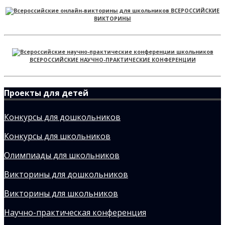
ВСЕРОССИЙСКИЕ
ВИКТОРИНЫ
ВСЕРОССИЙСКИЕ НАУЧНО-ПРАКТИЧЕСКИЕ КОНФЕРЕНЦИИ
Проекты для детей
Конкурсы для дошкольников
Конкурсы для школьников
Олимпиады для школьников
Викторины для дошкольников
Викторины для школьников
Научно-практическая конференция