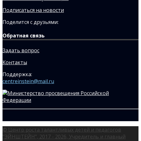
Подписаться на новости
Поделится с друзьями:
Обратная связь
Задать вопрос
Контакты
Поддержка:
centreinstein@mail.ru
© Центр роста талантливых детей и педагогов
"ЭЙНШТЕЙН", 2017 - 2026, Учредитель и главный