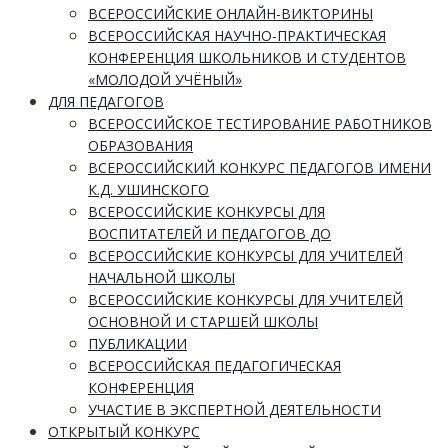
ВСЕРОССИЙСКИЕ ОНЛАЙН-ВИКТОРИНЫ
ВСЕРОССИЙСКАЯ НАУЧНО-ПРАКТИЧЕСКАЯ
КОНФЕРЕНЦИЯ ШКОЛЬНИКОВ И СТУДЕНТОВ
«МОЛОДОЙ УЧЁНЫЙ»
ДЛЯ ПЕДАГОГОВ
ВСЕРОССИЙСКОЕ ТЕСТИРОВАНИЕ РАБОТНИКОВ
ОБРАЗОВАНИЯ
ВСЕРОССИЙСКИЙ КОНКУРС ПЕДАГОГОВ ИМЕНИ
К.Д. УШИНСКОГО
ВСЕРОССИЙСКИЕ КОНКУРСЫ ДЛЯ
ВОСПИТАТЕЛЕЙ И ПЕДАГОГОВ ДО
ВСЕРОССИЙСКИЕ КОНКУРСЫ ДЛЯ УЧИТЕЛЕЙ
НАЧАЛЬНОЙ ШКОЛЫ
ВСЕРОССИЙСКИЕ КОНКУРСЫ ДЛЯ УЧИТЕЛЕЙ
ОСНОВНОЙ И СТАРШЕЙ ШКОЛЫ
ПУБЛИКАЦИИ
ВСЕРОССИЙСКАЯ ПЕДАГОГИЧЕСКАЯ
КОНФЕРЕНЦИЯ
УЧАСТИЕ В ЭКСПЕРТНОЙ ДЕЯТЕЛЬНОСТИ
ОТКРЫТЫЙ КОНКУРС