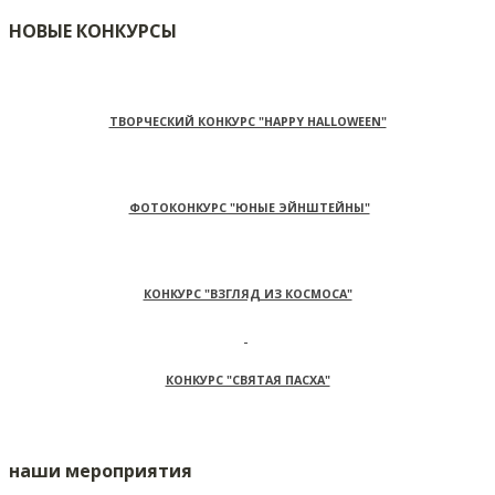
НОВЫЕ КОНКУРСЫ
ТВОРЧЕСКИЙ КОНКУРС "HAPPY HALLOWEEN"
ФОТОКОНКУРС "ЮНЫЕ ЭЙНШТЕЙНЫ"
КОНКУРС "ВЗГЛЯД ИЗ КОСМОСА"
КОНКУРС "СВЯТАЯ ПАСХА"
наши мероприятия