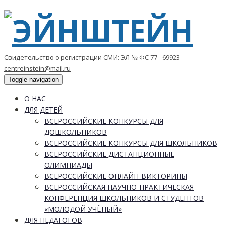
Свидетельство о регистрации СМИ: ЭЛ № ФС 77 - 69923
centreinstein@mail.ru
Toggle navigation
О НАС
ДЛЯ ДЕТЕЙ
ВСЕРОССИЙСКИЕ КОНКУРСЫ ДЛЯ
ДОШКОЛЬНИКОВ
ВСЕРОССИЙСКИЕ КОНКУРСЫ ДЛЯ ШКОЛЬНИКОВ
ВСЕРОССИЙСКИЕ ДИСТАНЦИОННЫЕ
ОЛИМПИАДЫ
ВСЕРОССИЙСКИЕ ОНЛАЙН-ВИКТОРИНЫ
ВСЕРОССИЙСКАЯ НАУЧНО-ПРАКТИЧЕСКАЯ
КОНФЕРЕНЦИЯ ШКОЛЬНИКОВ И СТУДЕНТОВ
«МОЛОДОЙ УЧЁНЫЙ»
ДЛЯ ПЕДАГОГОВ