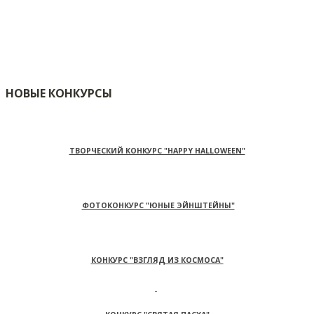
НОВЫЕ КОНКУРСЫ
ТВОРЧЕСКИЙ КОНКУРС "HAPPY HALLOWEEN"
ФОТОКОНКУРС "ЮНЫЕ ЭЙНШТЕЙНЫ"
КОНКУРС "ВЗГЛЯД ИЗ КОСМОСА"