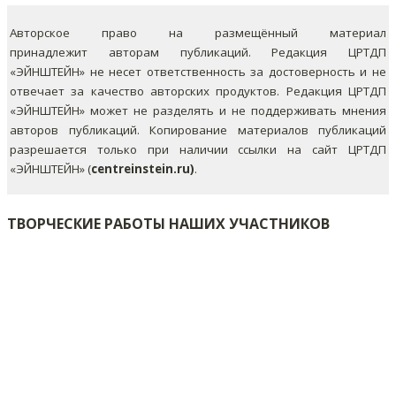
Авторское право на размещённый материал
принадлежит авторам публикаций. Редакция ЦРТДП
«ЭЙНШТЕЙН» не несет ответственность за достоверность и не
отвечает за качество авторских продуктов. Редакция ЦРТДП
«ЭЙНШТЕЙН» может не разделять и не поддерживать мнения
авторов публикаций.
Копирование материалов публикаций
разрешается только при наличии ссылки на сайт ЦРТДП
«ЭЙНШТЕЙН» (
centreinstein.ru)
.
ТВОРЧЕСКИЕ РАБОТЫ НАШИХ УЧАСТНИКОВ