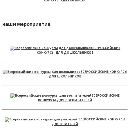
КОНКУРС "СВЯТАЯ ПАСХА"
наши мероприятия
ВСЕРОССИЙСКИЕ
КОНКУРСЫ ДЛЯ ДОШКОЛЬНИКОВ
ВСЕРОССИЙСКИЕ КОНКУРСЫ
ДЛЯ ШКОЛЬНИКОВ
ВСЕРОССИЙСКИЕ
КОНКУРСЫ ДЛЯ ВОСПИТАТЕЛЕЙ
ВСЕРОССИЙСКИЕ КОНКУРСЫ
ДЛЯ УЧИТЕЛЕЙ