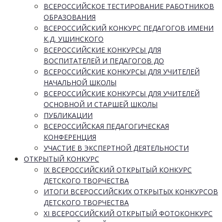
ВСЕРОССИЙСКОЕ ТЕСТИРОВАНИЕ РАБОТНИКОВ
ОБРАЗОВАНИЯ
ВСЕРОССИЙСКИЙ КОНКУРС ПЕДАГОГОВ ИМЕНИ
К.Д. УШИНСКОГО
ВСЕРОССИЙСКИЕ КОНКУРСЫ ДЛЯ
ВОСПИТАТЕЛЕЙ И ПЕДАГОГОВ ДО
ВСЕРОССИЙСКИЕ КОНКУРСЫ ДЛЯ УЧИТЕЛЕЙ
НАЧАЛЬНОЙ ШКОЛЫ
ВСЕРОССИЙСКИЕ КОНКУРСЫ ДЛЯ УЧИТЕЛЕЙ
ОСНОВНОЙ И СТАРШЕЙ ШКОЛЫ
ПУБЛИКАЦИИ
ВСЕРОССИЙСКАЯ ПЕДАГОГИЧЕСКАЯ
КОНФЕРЕНЦИЯ
УЧАСТИЕ В ЭКСПЕРТНОЙ ДЕЯТЕЛЬНОСТИ
ОТКРЫТЫЙ КОНКУРС
IX ВСЕРОССИЙСКИЙ ОТКРЫТЫЙ КОНКУРС
ДЕТСКОГО ТВОРЧЕСТВА
ИТОГИ ВСЕРОССИЙСКИХ ОТКРЫТЫХ КОНКУРСОВ
ДЕТСКОГО ТВОРЧЕСТВА
XI ВСЕРОССИЙСКИЙ ОТКРЫТЫЙ ФОТОКОНКУРС