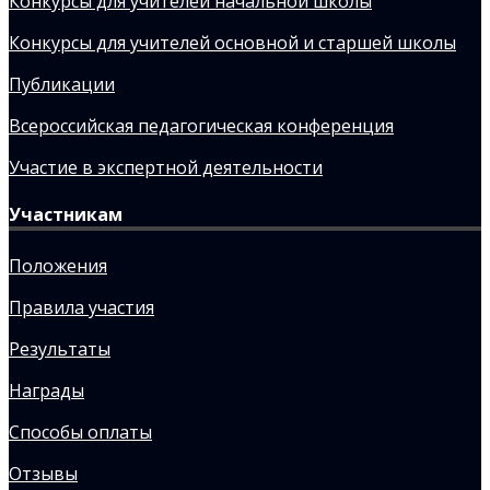
Конкурсы для учителей начальной школы
Конкурсы для учителей основной и старшей школы
Публикации
Всероссийская педагогическая конференция
Участие в экспертной деятельности
Участникам
Положения
Правила участия
Результаты
Награды
Способы оплаты
Отзывы