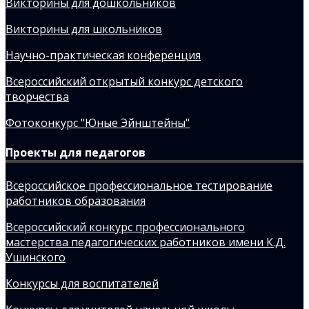
Викторины для дошкольников
Викторины для школьников
Научно-практическая конференция
Всероссийский открытый конкурс детского
творчества
Фотоконкурс "Юные Эйнштейны"
Проекты для педагогов
Всероссийское профессиональное тестирование
работников образования
Всероссийский конкурс профессионального
мастерства педагогических работников имени К.Д.
Ушинского
Конкурсы для воспитателей