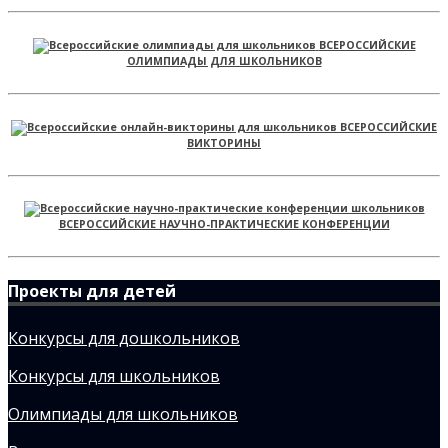
ВСЕРОССИЙСКИЕ
ОЛИМПИАДЫ ДЛЯ ШКОЛЬНИКОВ
ВСЕРОССИЙСКИЕ
ВИКТОРИНЫ
ВСЕРОССИЙСКИЕ НАУЧНО-ПРАКТИЧЕСКИЕ КОНФЕРЕНЦИИ
Проекты для детей
Конкурсы для дошкольников
Конкурсы для школьников
Олимпиады для школьников