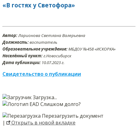
«В гостях у Светофора»
Автор:
Ларионова Светлана Валерьевна
Должность:
воспитатель
Образовательное учреждение:
МБДОУ №458 «ИСКОРКА»
Населённый пункт:
г.Новосибирск
Дата публикации:
10.07.2023 г.
Свидетельство о публикации
Загрузка...
Слишком долго?
Перезагрузить документ
|
Открыть в новой вкладке