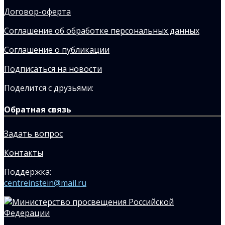
Договор-оферта
Соглашение об обработке персональных данных
Соглашение о публикации
Подписаться на новости
Поделится с друзьями:
Обратная связь
Задать вопрос
Контакты
Поддержка:
centreinstein@mail.ru