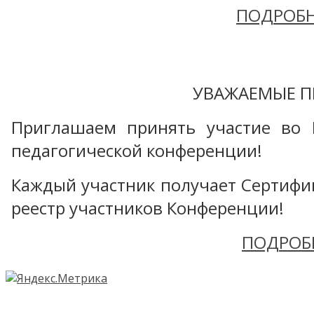
ПОДРОБН
УВАЖАЕМЫЕ П
Приглашаем принять участие во 
педагогической конференции!
Каждый участник получает Сертифика
реестр участников Конференции!
ПОДРОБ