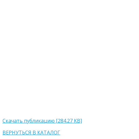
Скачать публикацию [284.27 KB]
ВЕРНУТЬСЯ В КАТАЛОГ