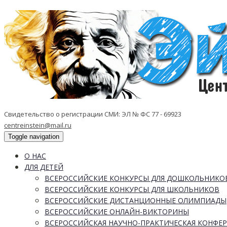
Свидетельство о регистрации СМИ: ЭЛ № ФС 77 - 69923
centreinstein@mail.ru
Toggle navigation
О НАС
ДЛЯ ДЕТЕЙ
ВСЕРОССИЙСКИЕ КОНКУРСЫ ДЛЯ ДОШКОЛЬНИКО
ВСЕРОССИЙСКИЕ КОНКУРСЫ ДЛЯ ШКОЛЬНИКОВ
ВСЕРОССИЙСКИЕ ДИСТАНЦИОННЫЕ ОЛИМПИАДЫ
ВСЕРОССИЙСКИЕ ОНЛАЙН-ВИКТОРИНЫ
ВСЕРОССИЙСКАЯ НАУЧНО-ПРАКТИЧЕСКАЯ КОНФЕ