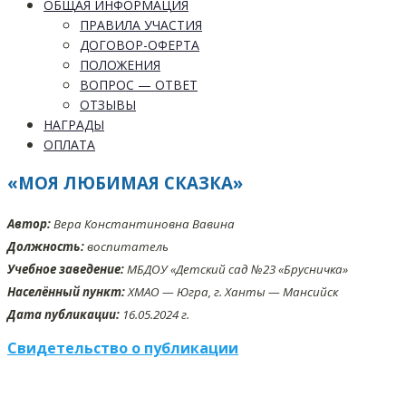
ОБЩАЯ ИНФОРМАЦИЯ
ПРАВИЛА УЧАСТИЯ
ДОГОВОР-ОФЕРТА
ПОЛОЖЕНИЯ
ВОПРОС — ОТВЕТ
ОТЗЫВЫ
НАГРАДЫ
ОПЛАТА
«МОЯ ЛЮБИМАЯ СКАЗКА»
Автор:
Вера Константиновна Вавина
Должность:
воспитатель
Учебное заведение:
МБДОУ «Детский сад №23 «Брусничка»
Населённый пункт:
ХМАО — Югра, г. Ханты — Мансийск
Дата публикации:
16.05.2024 г.
Свидетельство о публикации