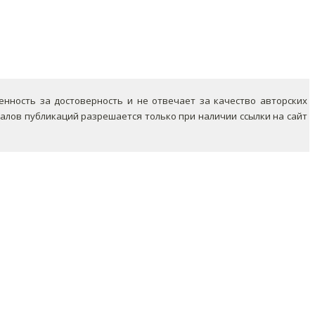
ность за достоверность и не отвечает за качество авторских
лов публикаций разрешается только при наличии ссылки на сайт