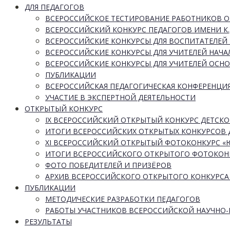
ДЛЯ ПЕДАГОГОВ
ВСЕРОССИЙСКОЕ ТЕСТИРОВАНИЕ РАБОТНИКОВ 
ВСЕРОССИЙСКИЙ КОНКУРС ПЕДАГОГОВ ИМЕНИ К.
ВСЕРОССИЙСКИЕ КОНКУРСЫ ДЛЯ ВОСПИТАТЕЛЕЙ 
ВСЕРОССИЙСКИЕ КОНКУРСЫ ДЛЯ УЧИТЕЛЕЙ НАЧ
ВСЕРОССИЙСКИЕ КОНКУРСЫ ДЛЯ УЧИТЕЛЕЙ ОСН
ПУБЛИКАЦИИ
ВСЕРОССИЙСКАЯ ПЕДАГОГИЧЕСКАЯ КОНФЕРЕНЦИ
УЧАСТИЕ В ЭКСПЕРТНОЙ ДЕЯТЕЛЬНОСТИ
ОТКРЫТЫЙ КОНКУРС
IX ВСЕРОССИЙСКИЙ ОТКРЫТЫЙ КОНКУРС ДЕТСКО
ИТОГИ ВСЕРОССИЙСКИХ ОТКРЫТЫХ КОНКУРСОВ 
XI ВСЕРОССИЙСКИЙ ОТКРЫТЫЙ ФОТОКОНКУРС 
ИТОГИ ВСЕРОССИЙСКОГО ОТКРЫТОГО ФОТОКОН
ФОТО ПОБЕДИТЕЛЕЙ И ПРИЗЁРОВ
АРХИВ ВСЕРОССИЙСКОГО ОТКРЫТОГО КОНКУРСА
ПУБЛИКАЦИИ
МЕТОДИЧЕСКИЕ РАЗРАБОТКИ ПЕДАГОГОВ
РАБОТЫ УЧАСТНИКОВ ВСЕРОССИЙСКОЙ НАУЧНО
РЕЗУЛЬТАТЫ