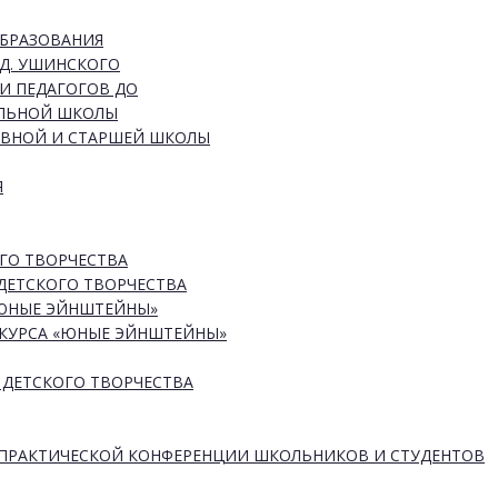
ОБРАЗОВАНИЯ
Д. УШИНСКОГО
И ПЕДАГОГОВ ДО
АЛЬНОЙ ШКОЛЫ
ОВНОЙ И СТАРШЕЙ ШКОЛЫ
Я
ГО ТВОРЧЕСТВА
ДЕТСКОГО ТВОРЧЕСТВА
«ЮНЫЕ ЭЙНШТЕЙНЫ»
КУРСА «ЮНЫЕ ЭЙНШТЕЙНЫ»
 ДЕТСКОГО ТВОРЧЕСТВА
-ПРАКТИЧЕСКОЙ КОНФЕРЕНЦИИ ШКОЛЬНИКОВ И СТУДЕНТОВ