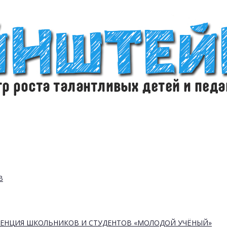
В
РЕНЦИЯ ШКОЛЬНИКОВ И СТУДЕНТОВ «МОЛОДОЙ УЧЁНЫЙ»