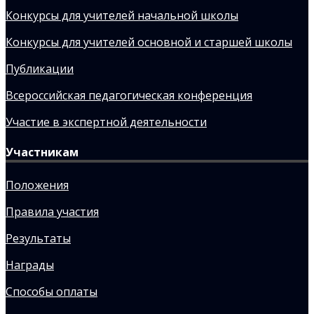
Конкурсы для учителей начальной школы
Конкурсы для учителей основной и старшей школы
Публикации
Всероссийская педагогическая конференция
Участие в экспертной деятельности
Участникам
Положения
Правила участия
Результаты
Награды
Способы оплаты