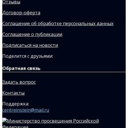
Отзывы
Договор-оферта
Соглашение об обработке персональных данных
Соглашение о публикации
Подписаться на новости
Поделится с друзьями:
Обратная связь
Задать вопрос
Контакты
Поддержка:
centreinstein@mail.ru