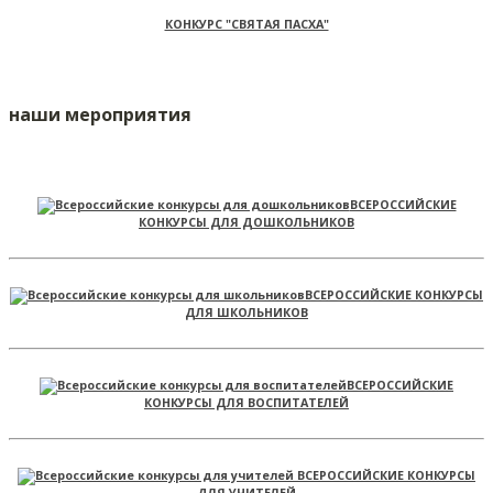
КОНКУРС "СВЯТАЯ ПАСХА"
наши мероприятия
ВСЕРОССИЙСКИЕ
КОНКУРСЫ ДЛЯ ДОШКОЛЬНИКОВ
ВСЕРОССИЙСКИЕ КОНКУРСЫ
ДЛЯ ШКОЛЬНИКОВ
ВСЕРОССИЙСКИЕ
КОНКУРСЫ ДЛЯ ВОСПИТАТЕЛЕЙ
ВСЕРОССИЙСКИЕ КОНКУРСЫ
ДЛЯ УЧИТЕЛЕЙ