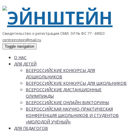
Свидетельство о регистрации СМИ: ЭЛ № ФС 77 - 69923
centreinstein@mail.ru
Toggle navigation
О НАС
ДЛЯ ДЕТЕЙ
ВСЕРОССИЙСКИЕ КОНКУРСЫ ДЛЯ
ДОШКОЛЬНИКОВ
ВСЕРОССИЙСКИЕ КОНКУРСЫ ДЛЯ ШКОЛЬНИКОВ
ВСЕРОССИЙСКИЕ ДИСТАНЦИОННЫЕ
ОЛИМПИАДЫ
ВСЕРОССИЙСКИЕ ОНЛАЙН-ВИКТОРИНЫ
ВСЕРОССИЙСКАЯ НАУЧНО-ПРАКТИЧЕСКАЯ
КОНФЕРЕНЦИЯ ШКОЛЬНИКОВ И СТУДЕНТОВ
«МОЛОДОЙ УЧЁНЫЙ»
ДЛЯ ПЕДАГОГОВ