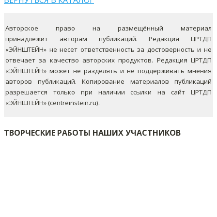
ВЕРНУТЬСЯ В КАТАЛОГ
Авторское право на размещённый материал
принадлежит авторам публикаций. Редакция ЦРТДП
«ЭЙНШТЕЙН» не несет ответственность за достоверность и не
отвечает за качество авторских продуктов. Редакция ЦРТДП
«ЭЙНШТЕЙН» может не разделять и не поддерживать мнения
авторов публикаций.
Копирование материалов публикаций
разрешается только при наличии ссылки на сайт ЦРТДП
«ЭЙНШТЕЙН» (centreinstein.ru).
ТВОРЧЕСКИЕ РАБОТЫ НАШИХ УЧАСТНИКОВ