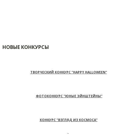
НОВЫЕ КОНКУРСЫ
ТВОРЧЕСКИЙ КОНКУРС "HAPPY HALLOWEEN"
ФОТОКОНКУРС "ЮНЫЕ ЭЙНШТЕЙНЫ"
КОНКУРС "ВЗГЛЯД ИЗ КОСМОСА"