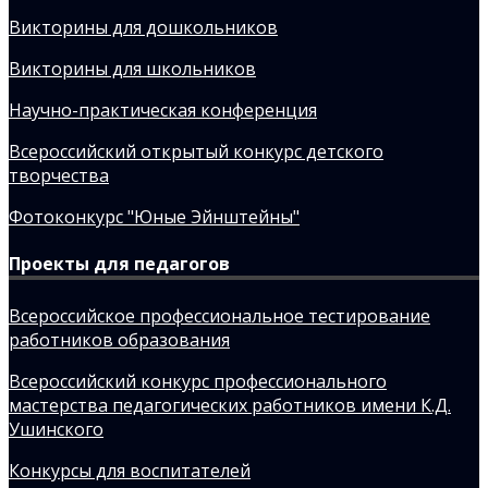
Викторины для дошкольников
Викторины для школьников
Научно-практическая конференция
Всероссийский открытый конкурс детского
творчества
Фотоконкурс "Юные Эйнштейны"
Проекты для педагогов
Всероссийское профессиональное тестирование
работников образования
Всероссийский конкурс профессионального
мастерства педагогических работников имени К.Д.
Ушинского
Конкурсы для воспитателей