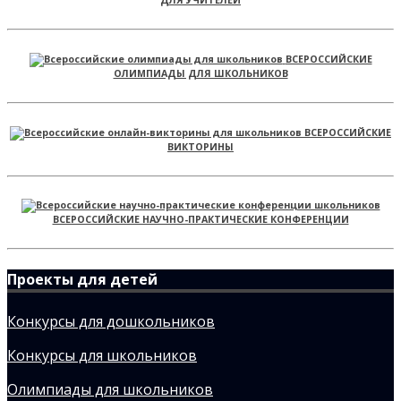
ВСЕРОССИЙСКИЕ
ОЛИМПИАДЫ ДЛЯ ШКОЛЬНИКОВ
ВСЕРОССИЙСКИЕ
ВИКТОРИНЫ
ВСЕРОССИЙСКИЕ НАУЧНО-ПРАКТИЧЕСКИЕ КОНФЕРЕНЦИИ
Проекты для детей
Конкурсы для дошкольников
Конкурсы для школьников
Олимпиады для школьников