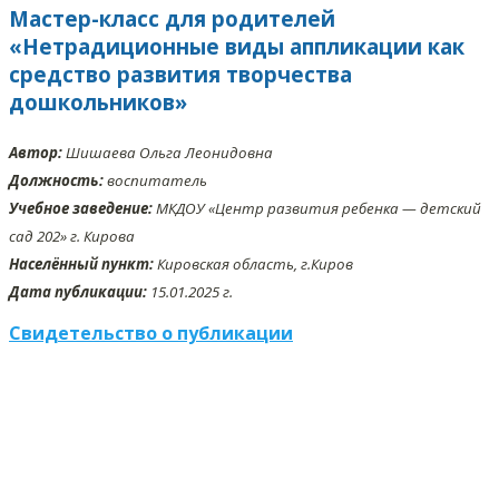
Мастер-класс для родителей
«Нетрадиционные виды аппликации как
средство развития творчества
дошкольников»
Автор:
Шишаева Ольга Леонидовна
Должность:
воспитатель
Учебное заведение:
МКДОУ «Центр развития ребенка — детский
сад 202» г. Кирова
Населённый пункт:
Кировская область, г.Киров
Дата публикации:
15.01.2025 г.
Свидетельство о публикации