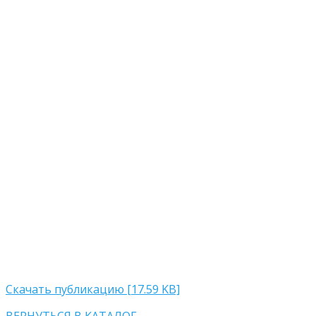
Скачать публикацию [17.59 KB]