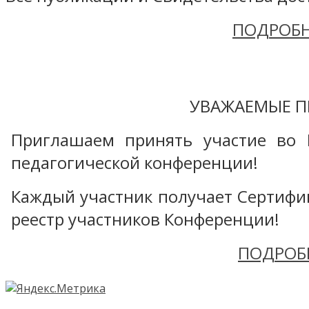
ПОДРОБН
УВАЖАЕМЫЕ П
Приглашаем принять участие во 
педагогической конференции!
Каждый участник получает Сертифика
реестр участников Конференции!
ПОДРОБ