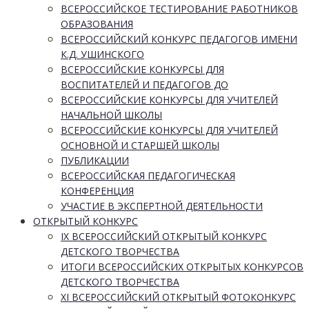
ВСЕРОССИЙСКОЕ ТЕСТИРОВАНИЕ РАБОТНИКОВ
ОБРАЗОВАНИЯ
ВСЕРОССИЙСКИЙ КОНКУРС ПЕДАГОГОВ ИМЕНИ
К.Д. УШИНСКОГО
ВСЕРОССИЙСКИЕ КОНКУРСЫ ДЛЯ
ВОСПИТАТЕЛЕЙ И ПЕДАГОГОВ ДО
ВСЕРОССИЙСКИЕ КОНКУРСЫ ДЛЯ УЧИТЕЛЕЙ
НАЧАЛЬНОЙ ШКОЛЫ
ВСЕРОССИЙСКИЕ КОНКУРСЫ ДЛЯ УЧИТЕЛЕЙ
ОСНОВНОЙ И СТАРШЕЙ ШКОЛЫ
ПУБЛИКАЦИИ
ВСЕРОССИЙСКАЯ ПЕДАГОГИЧЕСКАЯ
КОНФЕРЕНЦИЯ
УЧАСТИЕ В ЭКСПЕРТНОЙ ДЕЯТЕЛЬНОСТИ
ОТКРЫТЫЙ КОНКУРС
IX ВСЕРОССИЙСКИЙ ОТКРЫТЫЙ КОНКУРС
ДЕТСКОГО ТВОРЧЕСТВА
ИТОГИ ВСЕРОССИЙСКИХ ОТКРЫТЫХ КОНКУРСОВ
ДЕТСКОГО ТВОРЧЕСТВА
XI ВСЕРОССИЙСКИЙ ОТКРЫТЫЙ ФОТОКОНКУРС