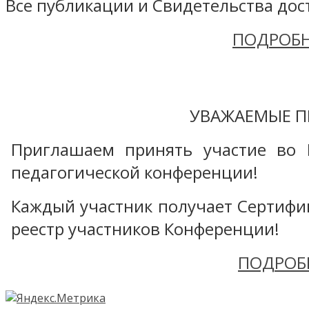
Все публикации и Свидетельства дост
ПОДРОБН
УВАЖАЕМЫЕ П
Приглашаем принять участие во 
педагогической конференции!
Каждый участник получает Сертифика
реестр участников Конференции!
ПОДРОБ