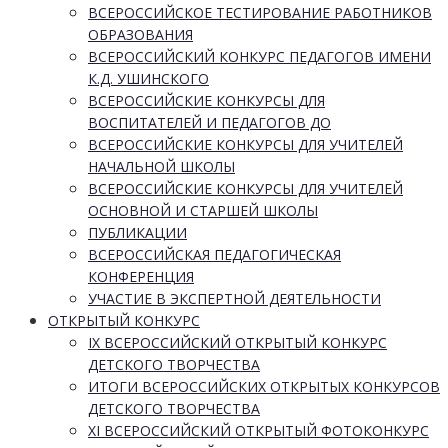
ВСЕРОССИЙСКОЕ ТЕСТИРОВАНИЕ РАБОТНИКОВ
ОБРАЗОВАНИЯ
ВСЕРОССИЙСКИЙ КОНКУРС ПЕДАГОГОВ ИМЕНИ
К.Д. УШИНСКОГО
ВСЕРОССИЙСКИЕ КОНКУРСЫ ДЛЯ
ВОСПИТАТЕЛЕЙ И ПЕДАГОГОВ ДО
ВСЕРОССИЙСКИЕ КОНКУРСЫ ДЛЯ УЧИТЕЛЕЙ
НАЧАЛЬНОЙ ШКОЛЫ
ВСЕРОССИЙСКИЕ КОНКУРСЫ ДЛЯ УЧИТЕЛЕЙ
ОСНОВНОЙ И СТАРШЕЙ ШКОЛЫ
ПУБЛИКАЦИИ
ВСЕРОССИЙСКАЯ ПЕДАГОГИЧЕСКАЯ
КОНФЕРЕНЦИЯ
УЧАСТИЕ В ЭКСПЕРТНОЙ ДЕЯТЕЛЬНОСТИ
ОТКРЫТЫЙ КОНКУРС
IX ВСЕРОССИЙСКИЙ ОТКРЫТЫЙ КОНКУРС
ДЕТСКОГО ТВОРЧЕСТВА
ИТОГИ ВСЕРОССИЙСКИХ ОТКРЫТЫХ КОНКУРСОВ
ДЕТСКОГО ТВОРЧЕСТВА
XI ВСЕРОССИЙСКИЙ ОТКРЫТЫЙ ФОТОКОНКУРС