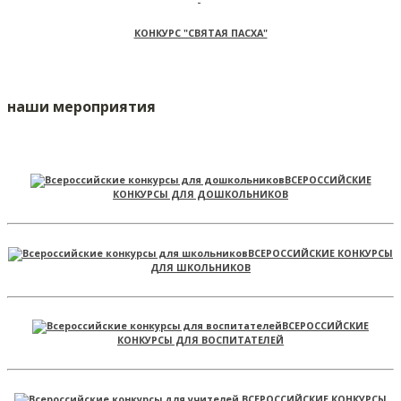
КОНКУРС "СВЯТАЯ ПАСХА"
наши мероприятия
ВСЕРОССИЙСКИЕ
КОНКУРСЫ ДЛЯ ДОШКОЛЬНИКОВ
ВСЕРОССИЙСКИЕ КОНКУРСЫ
ДЛЯ ШКОЛЬНИКОВ
ВСЕРОССИЙСКИЕ
КОНКУРСЫ ДЛЯ ВОСПИТАТЕЛЕЙ
ВСЕРОССИЙСКИЕ КОНКУРСЫ