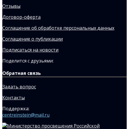
Отзывы
Договор-оферта
Соглашение об обработке персональных данных
Соглашение о публикации
Подписаться на новости
Поделится с друзьями:
Обратная связь
Задать вопрос
Контакты
Поддержка:
centreinstein@mail.ru