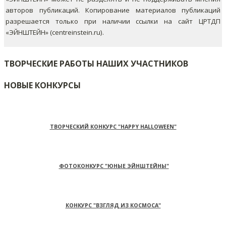
авторов публикаций.
Копирование материалов публикаций
разрешается только при наличии ссылки на сайт ЦРТДП
«ЭЙНШТЕЙН» (centreinstein.ru).
ТВОРЧЕСКИЕ РАБОТЫ НАШИХ УЧАСТНИКОВ
НОВЫЕ КОНКУРСЫ
ТВОРЧЕСКИЙ КОНКУРС "HAPPY HALLOWEEN"
ФОТОКОНКУРС "ЮНЫЕ ЭЙНШТЕЙНЫ"
КОНКУРС "ВЗГЛЯД ИЗ КОСМОСА"