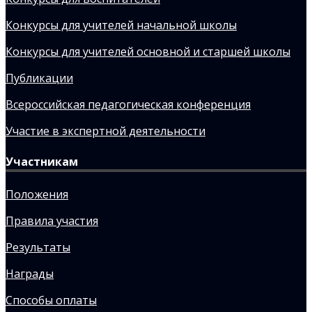
Конкурсы для учителей начальной школы
Конкурсы для учителей основной и старшей школы
Публикации
Всероссийская педагогическая конференция
Участие в экспертной деятельности
Участникам
Положения
Правила участия
Результаты
Награды
Способы оплаты