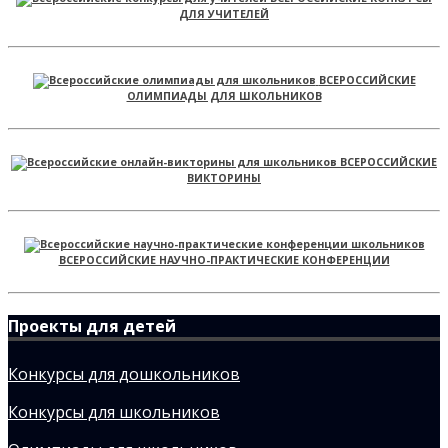
ДЛЯ УЧИТЕЛЕЙ
ВСЕРОССИЙСКИЕ
ОЛИМПИАДЫ ДЛЯ ШКОЛЬНИКОВ
ВСЕРОССИЙСКИЕ
ВИКТОРИНЫ
ВСЕРОССИЙСКИЕ НАУЧНО-ПРАКТИЧЕСКИЕ КОНФЕРЕНЦИИ
Проекты для детей
Конкурсы для дошкольников
Конкурсы для школьников