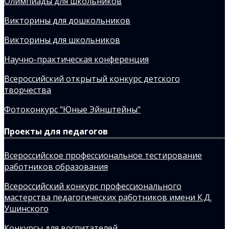
Олимпиады для школьников
Викторины для дошкольников
Викторины для школьников
Научно-практическая конференция
Всероссийский открытый конкурс детского
творчества
Фотоконкурс "Юные Эйнштейны"
Проекты для педагогов
Всероссийское профессиональное тестирование
работников образования
Всероссийский конкурс профессионального
мастерства педагогических работников имени К.Д.
Ушинского
Конкурсы для воспитателей