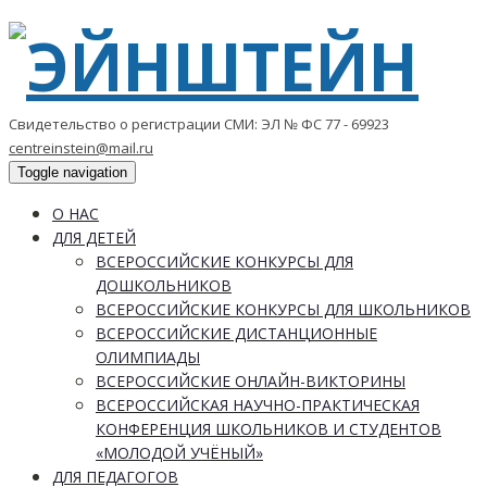
Свидетельство о регистрации СМИ: ЭЛ № ФС 77 - 69923
centreinstein@mail.ru
Toggle navigation
О НАС
ДЛЯ ДЕТЕЙ
ВСЕРОССИЙСКИЕ КОНКУРСЫ ДЛЯ
ДОШКОЛЬНИКОВ
ВСЕРОССИЙСКИЕ КОНКУРСЫ ДЛЯ ШКОЛЬНИКОВ
ВСЕРОССИЙСКИЕ ДИСТАНЦИОННЫЕ
ОЛИМПИАДЫ
ВСЕРОССИЙСКИЕ ОНЛАЙН-ВИКТОРИНЫ
ВСЕРОССИЙСКАЯ НАУЧНО-ПРАКТИЧЕСКАЯ
КОНФЕРЕНЦИЯ ШКОЛЬНИКОВ И СТУДЕНТОВ
«МОЛОДОЙ УЧЁНЫЙ»
ДЛЯ ПЕДАГОГОВ