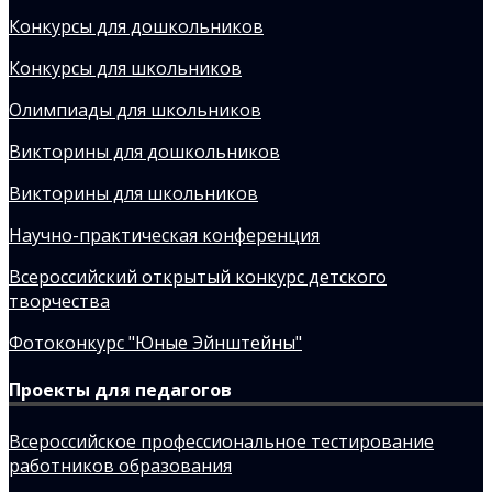
Конкурсы для дошкольников
Конкурсы для школьников
Олимпиады для школьников
Викторины для дошкольников
Викторины для школьников
Научно-практическая конференция
Всероссийский открытый конкурс детского
творчества
Фотоконкурс "Юные Эйнштейны"
Проекты для педагогов
Всероссийское профессиональное тестирование
работников образования