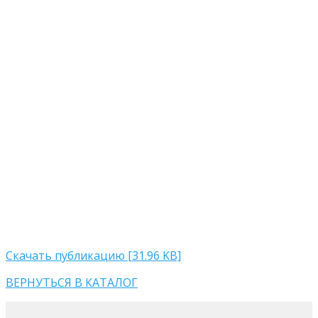
Скачать публикацию [31.96 KB]
ВЕРНУТЬСЯ В КАТАЛОГ