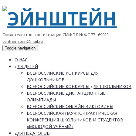
Свидетельство о регистрации СМИ: ЭЛ № ФС 77 - 69923
centreinstein@mail.ru
Toggle navigation
О НАС
ДЛЯ ДЕТЕЙ
ВСЕРОССИЙСКИЕ КОНКУРСЫ ДЛЯ
ДОШКОЛЬНИКОВ
ВСЕРОССИЙСКИЕ КОНКУРСЫ ДЛЯ ШКОЛЬНИКОВ
ВСЕРОССИЙСКИЕ ДИСТАНЦИОННЫЕ
ОЛИМПИАДЫ
ВСЕРОССИЙСКИЕ ОНЛАЙН-ВИКТОРИНЫ
ВСЕРОССИЙСКАЯ НАУЧНО-ПРАКТИЧЕСКАЯ
КОНФЕРЕНЦИЯ ШКОЛЬНИКОВ И СТУДЕНТОВ
«МОЛОДОЙ УЧЁНЫЙ»
ДЛЯ ПЕДАГОГОВ