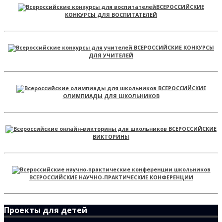
ВСЕРОССИЙСКИЕ
КОНКУРСЫ ДЛЯ ВОСПИТАТЕЛЕЙ
ВСЕРОССИЙСКИЕ КОНКУРСЫ
ДЛЯ УЧИТЕЛЕЙ
ВСЕРОССИЙСКИЕ
ОЛИМПИАДЫ ДЛЯ ШКОЛЬНИКОВ
ВСЕРОССИЙСКИЕ
ВИКТОРИНЫ
ВСЕРОССИЙСКИЕ НАУЧНО-ПРАКТИЧЕСКИЕ КОНФЕРЕНЦИИ
Проекты для детей