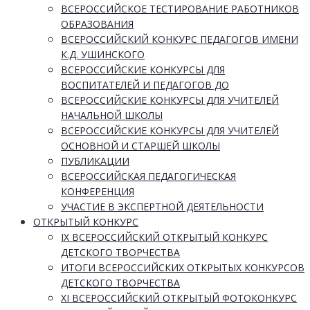
ВСЕРОССИЙСКОЕ ТЕСТИРОВАНИЕ РАБОТНИКОВ
ОБРАЗОВАНИЯ
ВСЕРОССИЙСКИЙ КОНКУРС ПЕДАГОГОВ ИМЕНИ
К.Д. УШИНСКОГО
ВСЕРОССИЙСКИЕ КОНКУРСЫ ДЛЯ
ВОСПИТАТЕЛЕЙ И ПЕДАГОГОВ ДО
ВСЕРОССИЙСКИЕ КОНКУРСЫ ДЛЯ УЧИТЕЛЕЙ
НАЧАЛЬНОЙ ШКОЛЫ
ВСЕРОССИЙСКИЕ КОНКУРСЫ ДЛЯ УЧИТЕЛЕЙ
ОСНОВНОЙ И СТАРШЕЙ ШКОЛЫ
ПУБЛИКАЦИИ
ВСЕРОССИЙСКАЯ ПЕДАГОГИЧЕСКАЯ
КОНФЕРЕНЦИЯ
УЧАСТИЕ В ЭКСПЕРТНОЙ ДЕЯТЕЛЬНОСТИ
ОТКРЫТЫЙ КОНКУРС
IX ВСЕРОССИЙСКИЙ ОТКРЫТЫЙ КОНКУРС
ДЕТСКОГО ТВОРЧЕСТВА
ИТОГИ ВСЕРОССИЙСКИХ ОТКРЫТЫХ КОНКУРСОВ
ДЕТСКОГО ТВОРЧЕСТВА
XI ВСЕРОССИЙСКИЙ ОТКРЫТЫЙ ФОТОКОНКУРС