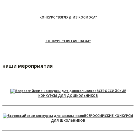
КОНКУРС "ВЗГЛЯД ИЗ КОСМОСА"
КОНКУРС "СВЯТАЯ ПАСХА"
наши мероприятия
ВСЕРОССИЙСКИЕ
КОНКУРСЫ ДЛЯ ДОШКОЛЬНИКОВ
ВСЕРОССИЙСКИЕ КОНКУРСЫ
ДЛЯ ШКОЛЬНИКОВ