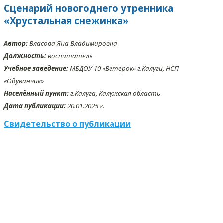
Сценарий новогоднего утренника
«Хрустальная снежинка»
Автор:
Власова Яна Владимировна
Должность:
воспитатель
Учебное заведение:
МБДОУ 10 «Ветерок» г.Калуги, НСП
«Одуванчик»
Населённый пункт:
г.Калуга, Калужская область
Дата публикации:
20.01.2025 г.
Свидетельство о публикации