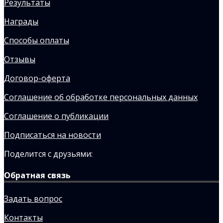
Результаты
Награды
Способы оплаты
Отзывы
Договор-оферта
Соглашение об обработке персональных данных
Соглашение о публикации
Подписаться на новости
Поделится с друзьями:
Обратная связь
Задать вопрос
Контакты