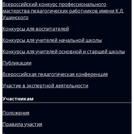
Всероссийский конкурс профессионального
мастерства педагогических работников имени К.Д.
Ушинского
Конкурсы для воспитателей
Конкурсы для учителей начальной школы
Конкурсы для учителей основной и старшей школы
Публикации
Всероссийская педагогическая конференция
Участие в экспертной деятельности
Участникам
Положения
Правила участия