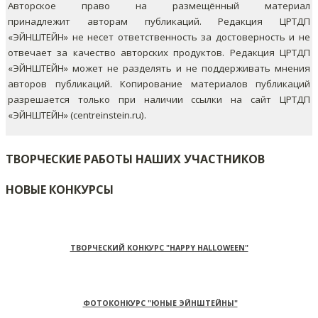
Авторское право на размещённый материал
принадлежит авторам публикаций. Редакция ЦРТДП
«ЭЙНШТЕЙН» не несет ответственность за достоверность и не
отвечает за качество авторских продуктов. Редакция ЦРТДП
«ЭЙНШТЕЙН» может не разделять и не поддерживать мнения
авторов публикаций.
Копирование материалов публикаций
разрешается только при наличии ссылки на сайт ЦРТДП
«ЭЙНШТЕЙН» (centreinstein.ru).
ТВОРЧЕСКИЕ РАБОТЫ НАШИХ УЧАСТНИКОВ
НОВЫЕ КОНКУРСЫ
ТВОРЧЕСКИЙ КОНКУРС "HAPPY HALLOWEEN"
ФОТОКОНКУРС "ЮНЫЕ ЭЙНШТЕЙНЫ"