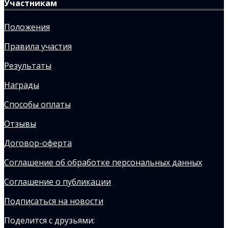
Участникам
Положения
Правила участия
Результаты
Награды
Способы оплаты
Отзывы
Договор-оферта
Соглашение об обработке персональных данных
Соглашение о публикации
Подписаться на новости
Поделится с друзьями: