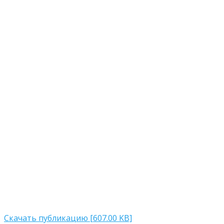
Скачать публикацию [607.00 KB]