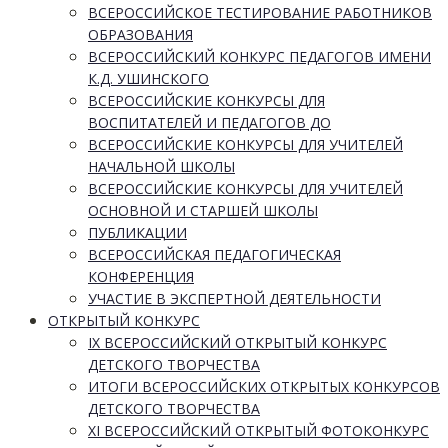
ВСЕРОССИЙСКОЕ ТЕСТИРОВАНИЕ РАБОТНИКОВ
ОБРАЗОВАНИЯ
ВСЕРОССИЙСКИЙ КОНКУРС ПЕДАГОГОВ ИМЕНИ
К.Д. УШИНСКОГО
ВСЕРОССИЙСКИЕ КОНКУРСЫ ДЛЯ
ВОСПИТАТЕЛЕЙ И ПЕДАГОГОВ ДО
ВСЕРОССИЙСКИЕ КОНКУРСЫ ДЛЯ УЧИТЕЛЕЙ
НАЧАЛЬНОЙ ШКОЛЫ
ВСЕРОССИЙСКИЕ КОНКУРСЫ ДЛЯ УЧИТЕЛЕЙ
ОСНОВНОЙ И СТАРШЕЙ ШКОЛЫ
ПУБЛИКАЦИИ
ВСЕРОССИЙСКАЯ ПЕДАГОГИЧЕСКАЯ
КОНФЕРЕНЦИЯ
УЧАСТИЕ В ЭКСПЕРТНОЙ ДЕЯТЕЛЬНОСТИ
ОТКРЫТЫЙ КОНКУРС
IX ВСЕРОССИЙСКИЙ ОТКРЫТЫЙ КОНКУРС
ДЕТСКОГО ТВОРЧЕСТВА
ИТОГИ ВСЕРОССИЙСКИХ ОТКРЫТЫХ КОНКУРСОВ
ДЕТСКОГО ТВОРЧЕСТВА
XI ВСЕРОССИЙСКИЙ ОТКРЫТЫЙ ФОТОКОНКУРС