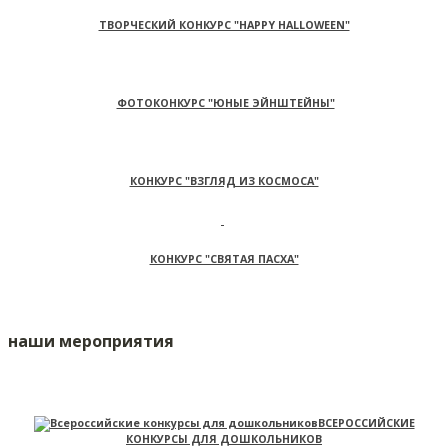
ТВОРЧЕСКИЙ КОНКУРС "HAPPY HALLOWEEN"
ФОТОКОНКУРС "ЮНЫЕ ЭЙНШТЕЙНЫ"
КОНКУРС "ВЗГЛЯД ИЗ КОСМОСА"
КОНКУРС "СВЯТАЯ ПАСХА"
наши мероприятия
ВСЕРОССИЙСКИЕ
КОНКУРСЫ ДЛЯ ДОШКОЛЬНИКОВ