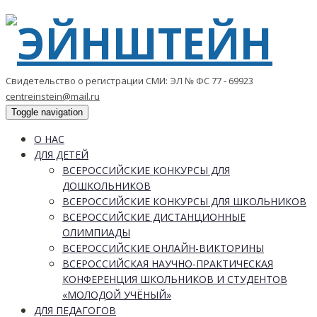
Свидетельство о регистрации СМИ: ЭЛ № ФС 77 - 69923
centreinstein@mail.ru
Toggle navigation
О НАС
ДЛЯ ДЕТЕЙ
ВСЕРОССИЙСКИЕ КОНКУРСЫ ДЛЯ
ДОШКОЛЬНИКОВ
ВСЕРОССИЙСКИЕ КОНКУРСЫ ДЛЯ ШКОЛЬНИКОВ
ВСЕРОССИЙСКИЕ ДИСТАНЦИОННЫЕ
ОЛИМПИАДЫ
ВСЕРОССИЙСКИЕ ОНЛАЙН-ВИКТОРИНЫ
ВСЕРОССИЙСКАЯ НАУЧНО-ПРАКТИЧЕСКАЯ
КОНФЕРЕНЦИЯ ШКОЛЬНИКОВ И СТУДЕНТОВ
«МОЛОДОЙ УЧЁНЫЙ»
ДЛЯ ПЕДАГОГОВ