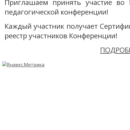
Приглашаем принять участие во 
педагогической конференции!
Каждый участник получает Сертифика
реестр участников Конференции!
ПОДРОБ