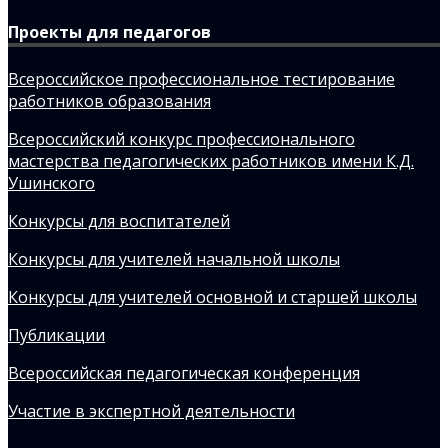
Проекты для педагогов
Всероссийское профессиональное тестирование
работников образования
Всероссийский конкурс профессионального
мастерства педагогических работников имени К.Д.
Ушинского
Конкурсы для воспитателей
Конкурсы для учителей начальной школы
Конкурсы для учителей основной и старшей школы
Публикации
Всероссийская педагогическая конференция
Участие в экспертной деятельности