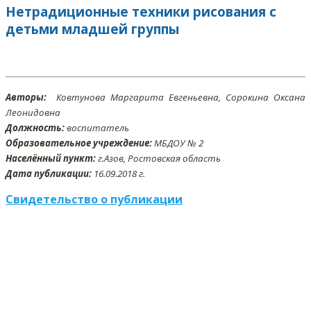
Нетрадиционные техники рисования с
детьми младшей группы
Авторы:
Ковтунова Маргарита Евгеньевна, Сорокина Оксана
Леонидовна
Должность:
воспитатель
Образовательное учреждение:
МБДОУ № 2
Населённый пункт:
г.Азов, Ростовская область
Дата публикации:
16
.09.2018 г.
Свидетельство о публикации