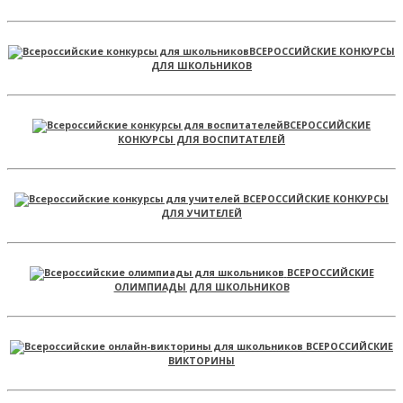
ВСЕРОССИЙСКИЕ КОНКУРСЫ
ДЛЯ ШКОЛЬНИКОВ
ВСЕРОССИЙСКИЕ
КОНКУРСЫ ДЛЯ ВОСПИТАТЕЛЕЙ
ВСЕРОССИЙСКИЕ КОНКУРСЫ
ДЛЯ УЧИТЕЛЕЙ
ВСЕРОССИЙСКИЕ
ОЛИМПИАДЫ ДЛЯ ШКОЛЬНИКОВ
ВСЕРОССИЙСКИЕ
ВИКТОРИНЫ