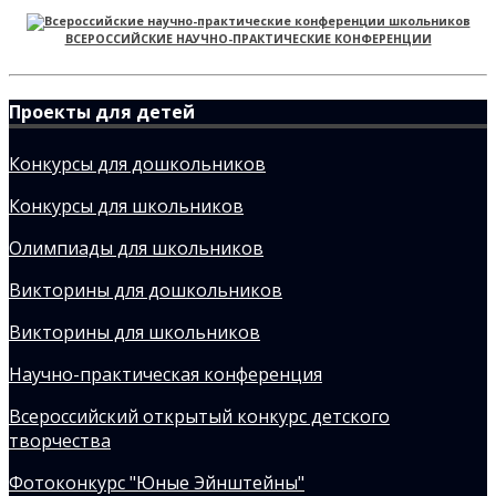
ВСЕРОССИЙСКИЕ НАУЧНО-ПРАКТИЧЕСКИЕ КОНФЕРЕНЦИИ
Проекты для детей
Конкурсы для дошкольников
Конкурсы для школьников
Олимпиады для школьников
Викторины для дошкольников
Викторины для школьников
Научно-практическая конференция
Всероссийский открытый конкурс детского
творчества
Фотоконкурс "Юные Эйнштейны"