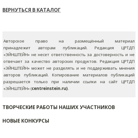
ВЕРНУТЬСЯ В КАТАЛОГ
Авторское право на размещённый материал
принадлежит авторам публикаций. Редакция ЦРТДП
«ЭЙНШТЕЙН» не несет ответственность за достоверность и не
отвечает за качество авторских продуктов. Редакция ЦРТДП
«ЭЙНШТЕЙН» может не разделять и не поддерживать мнения
авторов публикаций.
Копирование материалов публикаций
разрешается только при наличии ссылки на сайт ЦРТДП
«ЭЙНШТЕЙН» (
centreinstein.ru)
.
ТВОРЧЕСКИЕ РАБОТЫ НАШИХ УЧАСТНИКОВ
НОВЫЕ КОНКУРСЫ